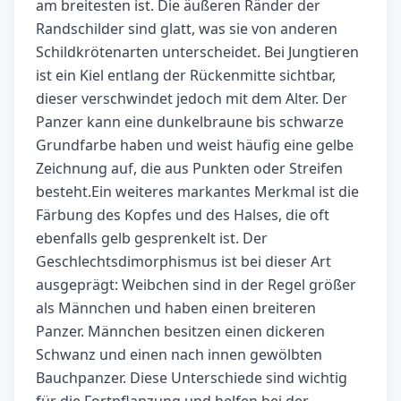
am breitesten ist. Die äußeren Ränder der
Randschilder sind glatt, was sie von anderen
Schildkrötenarten unterscheidet. Bei Jungtieren
ist ein Kiel entlang der Rückenmitte sichtbar,
dieser verschwindet jedoch mit dem Alter. Der
Panzer kann eine dunkelbraune bis schwarze
Grundfarbe haben und weist häufig eine gelbe
Zeichnung auf, die aus Punkten oder Streifen
besteht.Ein weiteres markantes Merkmal ist die
Färbung des Kopfes und des Halses, die oft
ebenfalls gelb gesprenkelt ist. Der
Geschlechtsdimorphismus ist bei dieser Art
ausgeprägt: Weibchen sind in der Regel größer
als Männchen und haben einen breiteren
Panzer. Männchen besitzen einen dickeren
Schwanz und einen nach innen gewölbten
Bauchpanzer. Diese Unterschiede sind wichtig