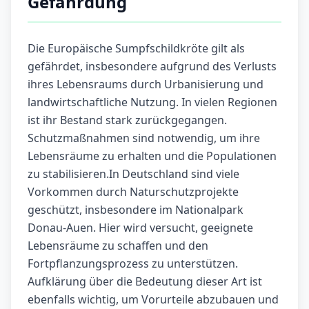
Gefährdung
Die Europäische Sumpfschildkröte gilt als
gefährdet, insbesondere aufgrund des Verlusts
ihres Lebensraums durch Urbanisierung und
landwirtschaftliche Nutzung. In vielen Regionen
ist ihr Bestand stark zurückgegangen.
Schutzmaßnahmen sind notwendig, um ihre
Lebensräume zu erhalten und die Populationen
zu stabilisieren.In Deutschland sind viele
Vorkommen durch Naturschutzprojekte
geschützt, insbesondere im Nationalpark
Donau-Auen. Hier wird versucht, geeignete
Lebensräume zu schaffen und den
Fortpflanzungsprozess zu unterstützen.
Aufklärung über die Bedeutung dieser Art ist
ebenfalls wichtig, um Vorurteile abzubauen und