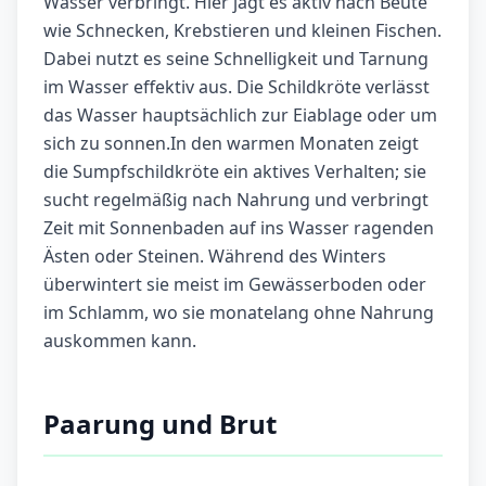
Wasser verbringt. Hier jagt es aktiv nach Beute
wie Schnecken, Krebstieren und kleinen Fischen.
Dabei nutzt es seine Schnelligkeit und Tarnung
im Wasser effektiv aus. Die Schildkröte verlässt
das Wasser hauptsächlich zur Eiablage oder um
sich zu sonnen.In den warmen Monaten zeigt
die Sumpfschildkröte ein aktives Verhalten; sie
sucht regelmäßig nach Nahrung und verbringt
Zeit mit Sonnenbaden auf ins Wasser ragenden
Ästen oder Steinen. Während des Winters
überwintert sie meist im Gewässerboden oder
im Schlamm, wo sie monatelang ohne Nahrung
auskommen kann.
Paarung und Brut