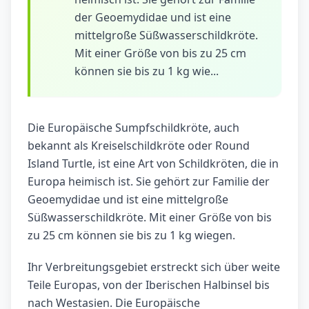
der Geoemydidae und ist eine
mittelgroße Süßwasserschildkröte.
Mit einer Größe von bis zu 25 cm
können sie bis zu 1 kg wie...
Die Europäische Sumpfschildkröte, auch
bekannt als Kreiselschildkröte oder Round
Island Turtle, ist eine Art von Schildkröten, die in
Europa heimisch ist. Sie gehört zur Familie der
Geoemydidae und ist eine mittelgroße
Süßwasserschildkröte. Mit einer Größe von bis
zu 25 cm können sie bis zu 1 kg wiegen.
Ihr Verbreitungsgebiet erstreckt sich über weite
Teile Europas, von der Iberischen Halbinsel bis
nach Westasien. Die Europäische