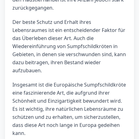
zurückgegangen.
Der beste Schutz und Erhalt ihres
Lebensraumes ist ein entscheidender Faktor für
das Überleben dieser Art. Auch die
Wiedereinführung von Sumpfschildkröten in
Gebieten, in denen sie verschwunden sind, kann
dazu beitragen, ihren Bestand wieder
aufzubauen.
Insgesamt ist die Europäische Sumpfschildkröte
eine faszinierende Art, die aufgrund ihrer
Schönheit und Einzigartigkeit bewundert wird.
Es ist wichtig, ihre natürlichen Lebensräume zu
schützen und zu erhalten, um sicherzustellen,
dass diese Art noch lange in Europa gedeihen
kann.