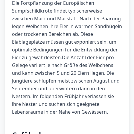
Die Fortpflanzung der Europäischen
Sumpfschildkröte findet typischerweise
zwischen März und Mai statt. Nach der Paarung
legen Weibchen ihre Eier in warmen Sandhügeln
oder trockenen Bereichen ab. Diese
Eiablageplätze müssen gut exponiert sein, um
optimale Bedingungen für die Entwicklung der
Eier zu gewährleisten.Die Anzahl der Eier pro
Gelege variiert je nach Größe des Weibchens
und kann zwischen 5 und 20 Eiern liegen. Die
Jungtiere schlüpfen meist zwischen August und
September und überwintern dann in den
Nestern. Im folgenden Frühjahr verlassen sie
ihre Nester und suchen sich geeignete
Lebensräume in der Nähe von Gewässern.