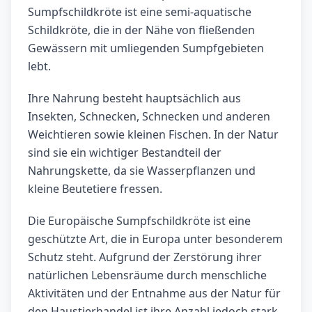
Sumpfschildkröte ist eine semi-aquatische
Schildkröte, die in der Nähe von fließenden
Gewässern mit umliegenden Sumpfgebieten
lebt.
Ihre Nahrung besteht hauptsächlich aus
Insekten, Schnecken, Schnecken und anderen
Weichtieren sowie kleinen Fischen. In der Natur
sind sie ein wichtiger Bestandteil der
Nahrungskette, da sie Wasserpflanzen und
kleine Beutetiere fressen.
Die Europäische Sumpfschildkröte ist eine
geschützte Art, die in Europa unter besonderem
Schutz steht. Aufgrund der Zerstörung ihrer
natürlichen Lebensräume durch menschliche
Aktivitäten und der Entnahme aus der Natur für
den Haustierhandel ist ihre Anzahl jedoch stark