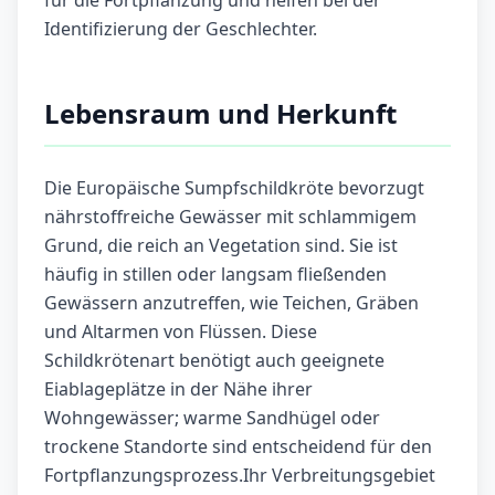
für die Fortpflanzung und helfen bei der
Identifizierung der Geschlechter.
Lebensraum und Herkunft
Die Europäische Sumpfschildkröte bevorzugt
nährstoffreiche Gewässer mit schlammigem
Grund, die reich an Vegetation sind. Sie ist
häufig in stillen oder langsam fließenden
Gewässern anzutreffen, wie Teichen, Gräben
und Altarmen von Flüssen. Diese
Schildkrötenart benötigt auch geeignete
Eiablageplätze in der Nähe ihrer
Wohngewässer; warme Sandhügel oder
trockene Standorte sind entscheidend für den
Fortpflanzungsprozess.Ihr Verbreitungsgebiet