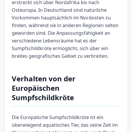
erstreckt sich über Nordafrika bis nach
Osteuropa. In Deutschland sind natürliche
Vorkommen hauptsächlich im Nordosten zu
finden, während sie in anderen Regionen selten
geworden sind. Die Anpassungsfähigkeit an
verschiedene Lebensräume hat es der
Sumpfschildkröte ermöglicht, sich über ein
breites geografisches Gebiet zu verbreiten.
Verhalten von der
Europäischen
Sumpfschildkröte
Die Europäische Sumpfschildkröte ist ein
überwiegend aquatisches Tier, das seine Zeit im