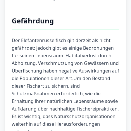
Gefährdung
Der Elefantenrüsselfisch gilt derzeit als nicht
gefährdet; jedoch gibt es einige Bedrohungen
für seinen Lebensraum. Habitatverlust durch
Abholzung, Verschmutzung von Gewässern und
Überfischung haben negative Auswirkungen auf
die Populationen dieser Art.Um den Bestand
dieser Fischart zu sichern, sind
Schutzmaßnahmen erforderlich, wie die
Erhaltung ihrer natürlichen Lebensräume sowie
Aufklärung über nachhaltige Fischereipraktiken.
Es ist wichtig, dass Naturschutzorganisationen
weiterhin auf diese Herausforderungen