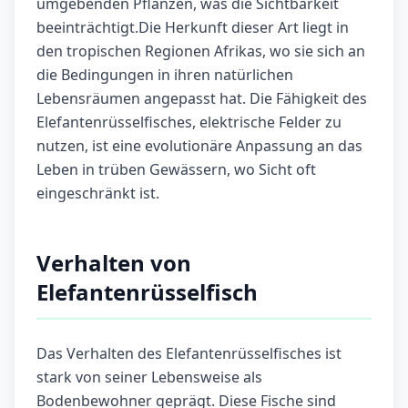
umgebenden Pflanzen, was die Sichtbarkeit
beeinträchtigt.Die Herkunft dieser Art liegt in
den tropischen Regionen Afrikas, wo sie sich an
die Bedingungen in ihren natürlichen
Lebensräumen angepasst hat. Die Fähigkeit des
Elefantenrüsselfisches, elektrische Felder zu
nutzen, ist eine evolutionäre Anpassung an das
Leben in trüben Gewässern, wo Sicht oft
eingeschränkt ist.
Verhalten von
Elefantenrüsselfisch
Das Verhalten des Elefantenrüsselfisches ist
stark von seiner Lebensweise als
Bodenbewohner geprägt. Diese Fische sind