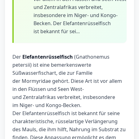
und Zentralafrikas verbreitet,
insbesondere im Niger- und Kongo-
Becken. Der Elefantenrüsselfisch
ist bekannt für sei...
Der
Elefantenrüsselfisch
(Gnathonemus
petersii) ist eine bemerkenswerte
Süßwasserfischart, die zur Familie
der Mormyridae gehört. Diese Art ist vor allem
in den Flüssen und Seen West-
und Zentralafrikas verbreitet, insbesondere
im Niger- und Kongo-Becken.
Der Elefantenrüsselfisch ist bekannt für seine
charakteristische, rüsselartige Verlängerung
des Mauls, die ihm hilft, Nahrung im Substrat zu
finden. Diese Anpassung ermöglicht es dem