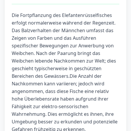
Die Fortpflanzung des Elefantenrüsselfisches
erfolgt normalerweise während der Regenzeit.
Das Balzverhalten der Männchen umfasst das
Zeigen von Farben und das Ausführen
spezifischer Bewegungen zur Anwerbung von
Weibchen. Nach der Paarung bringt das
Weibchen lebende Nachkommen zur Welt; dies
geschieht typischerweise in geschützten
Bereichen des Gewässers.Die Anzahl der
Nachkommen kann variieren; jedoch wird
angenommen, dass diese Fische eine relativ
hohe Überlebensrate haben aufgrund ihrer
Fähigkeit zur elektro-sensorischen
Wahrnehmung. Dies ermöglicht es ihnen, ihre
Umgebung besser zu erkunden und potenzielle
Gefahren frühzeitig zu erkennen.