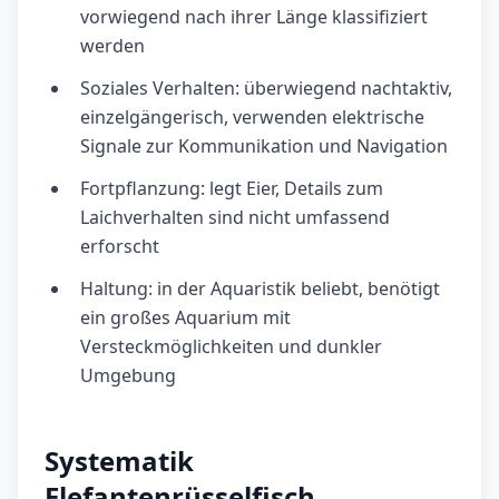
vorwiegend nach ihrer Länge klassifiziert
werden
Soziales Verhalten: überwiegend nachtaktiv,
einzelgängerisch, verwenden elektrische
Signale zur Kommunikation und Navigation
Fortpflanzung: legt Eier, Details zum
Laichverhalten sind nicht umfassend
erforscht
Haltung: in der Aquaristik beliebt, benötigt
ein großes Aquarium mit
Versteckmöglichkeiten und dunkler
Umgebung
Systematik
Elefantenrüsselfisch