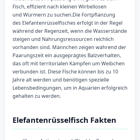
Fisch, effizient nach kleinen Wirbellosen
und Würmern zu suchen.Die Fortpflanzung
des Elefantenrüsselfisches erfolgt in der Regel
während der Regenzeit, wenn die Wasserstände
steigen und Nahrungsressourcen reichlich
vorhanden sind. Männchen zeigen während der
Paarungszeit ein ausgeprägtes Balzverhalten,
das oft mit territorialen Kämpfen um Weibchen
verbunden ist. Diese Fische können bis zu 10
Jahre alt werden und benötigen spezielle
Lebensbedingungen, um in Aquarien erfolgreich
gehalten zu werden.
Elefantenrüsselfisch Fakten