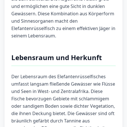
und ermöglichen eine gute Sicht in dunklen
Gewässern. Diese Kombination aus Körperform
und Sinnesorganen macht den
Elefantenrüsselfisch zu einem effektiven Jäger in
seinem Lebensraum.
Lebensraum und Herkunft
Der Lebensraum des Elefantenrüsselfisches
umfasst langsam fließende Gewässer wie Flüsse
und Seen in West- und Zentralafrika. Diese
Fische bevorzugen Gebiete mit schlammigem
oder sandigem Boden sowie dichter Vegetation,
die ihnen Deckung bietet. Die Gewässer sind oft
bräunlich gefärbt durch Tannine aus