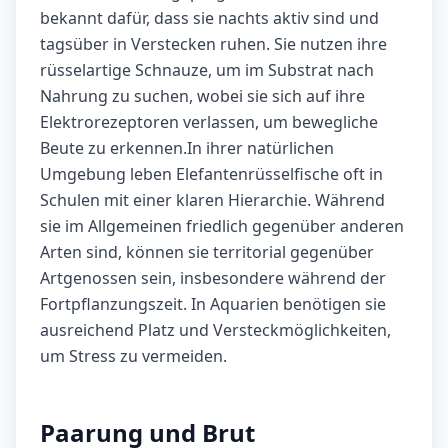
bekannt dafür, dass sie nachts aktiv sind und
tagsüber in Verstecken ruhen. Sie nutzen ihre
rüsselartige Schnauze, um im Substrat nach
Nahrung zu suchen, wobei sie sich auf ihre
Elektrorezeptoren verlassen, um bewegliche
Beute zu erkennen.In ihrer natürlichen
Umgebung leben Elefantenrüsselfische oft in
Schulen mit einer klaren Hierarchie. Während
sie im Allgemeinen friedlich gegenüber anderen
Arten sind, können sie territorial gegenüber
Artgenossen sein, insbesondere während der
Fortpflanzungszeit. In Aquarien benötigen sie
ausreichend Platz und Versteckmöglichkeiten,
um Stress zu vermeiden.
Paarung und Brut