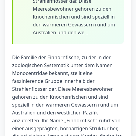
Strahlenflosser dar. Diese
Meeresbewohner gehören zu den
Knochenfischen und sind speziell in
den wärmeren Gewässern rund um
Australien und den we...
Die Familie der Einhornfische, zu der in der
zoologischen Systematik unter dem Namen
Monocentridae bekannt, stellt eine
faszinierende Gruppe innerhalb der
Strahlenflosser dar. Diese Meeresbewohner
gehören zu den Knochenfischen und sind
speziell in den wärmeren Gewässern rund um
Australien und den westlichen Pazifik
anzutreffen. Ihr Name „Einhornfisch“ rührt von
einer ausgeprägten, hornartigen Struktur her,