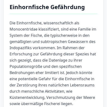
Einhornfische Gefährdung
Die Einhornfische, wissenschaftlich als
Monocentridae klassifiziert, sind eine Familie im
System der Fische, die typischerweise in den
gemäßigten und subtropischen Gewässern des
Indopazifiks vorkommen. Im Rahmen der
Erforschung zur Gefährdung dieser Spezies hat
sich gezeigt, dass die Datenlage zu ihrer
Populationsgröße und den spezifischen
Bedrohungen eher limitiert ist. Jedoch könnte
eine potentielle Gefahr für die Einhornfische in
der Zerstörung ihres natürlichen Lebensraums
durch menschliche Aktivitäten, wie
Küstenentwicklung, Verschmutzung der Meere
sowie übermäßige Fischerei liegen.