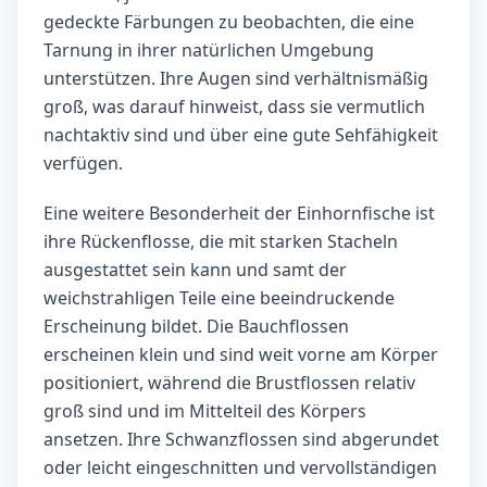
gedeckte Färbungen zu beobachten, die eine
Tarnung in ihrer natürlichen Umgebung
unterstützen. Ihre Augen sind verhältnismäßig
groß, was darauf hinweist, dass sie vermutlich
nachtaktiv sind und über eine gute Sehfähigkeit
verfügen.
Eine weitere Besonderheit der Einhornfische ist
ihre Rückenflosse, die mit starken Stacheln
ausgestattet sein kann und samt der
weichstrahligen Teile eine beeindruckende
Erscheinung bildet. Die Bauchflossen
erscheinen klein und sind weit vorne am Körper
positioniert, während die Brustflossen relativ
groß sind und im Mittelteil des Körpers
ansetzen. Ihre Schwanzflossen sind abgerundet
oder leicht eingeschnitten und vervollständigen