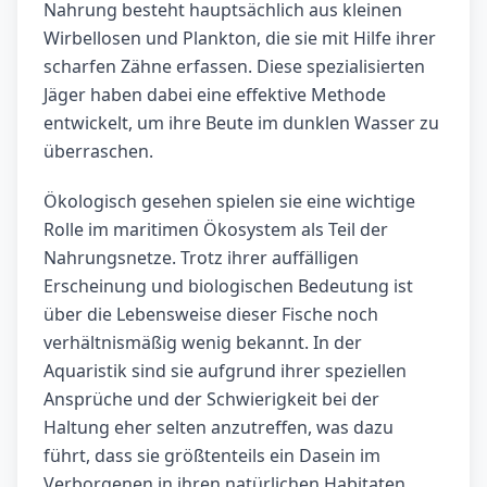
Nahrung besteht hauptsächlich aus kleinen
Wirbellosen und Plankton, die sie mit Hilfe ihrer
scharfen Zähne erfassen. Diese spezialisierten
Jäger haben dabei eine effektive Methode
entwickelt, um ihre Beute im dunklen Wasser zu
überraschen.
Ökologisch gesehen spielen sie eine wichtige
Rolle im maritimen Ökosystem als Teil der
Nahrungsnetze. Trotz ihrer auffälligen
Erscheinung und biologischen Bedeutung ist
über die Lebensweise dieser Fische noch
verhältnismäßig wenig bekannt. In der
Aquaristik sind sie aufgrund ihrer speziellen
Ansprüche und der Schwierigkeit bei der
Haltung eher selten anzutreffen, was dazu
führt, dass sie größtenteils ein Dasein im
Verborgenen in ihren natürlichen Habitaten