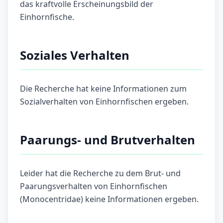
das kraftvolle Erscheinungsbild der
Einhornfische.
Soziales Verhalten
Die Recherche hat keine Informationen zum
Sozialverhalten von Einhornfischen ergeben.
Paarungs- und Brutverhalten
Leider hat die Recherche zu dem Brut- und
Paarungsverhalten von Einhornfischen
(Monocentridae) keine Informationen ergeben.