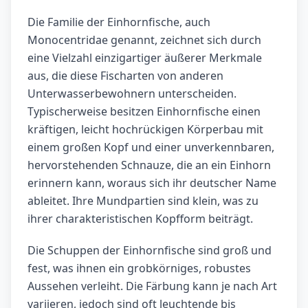
Die Familie der Einhornfische, auch
Monocentridae genannt, zeichnet sich durch
eine Vielzahl einzigartiger äußerer Merkmale
aus, die diese Fischarten von anderen
Unterwasserbewohnern unterscheiden.
Typischerweise besitzen Einhornfische einen
kräftigen, leicht hochrückigen Körperbau mit
einem großen Kopf und einer unverkennbaren,
hervorstehenden Schnauze, die an ein Einhorn
erinnern kann, woraus sich ihr deutscher Name
ableitet. Ihre Mundpartien sind klein, was zu
ihrer charakteristischen Kopfform beiträgt.
Die Schuppen der Einhornfische sind groß und
fest, was ihnen ein grobkörniges, robustes
Aussehen verleiht. Die Färbung kann je nach Art
variieren, jedoch sind oft leuchtende bis