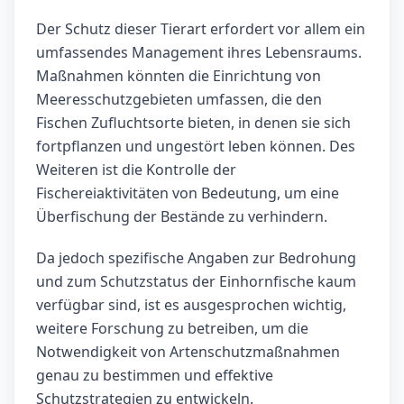
Der Schutz dieser Tierart erfordert vor allem ein
umfassendes Management ihres Lebensraums.
Maßnahmen könnten die Einrichtung von
Meeresschutzgebieten umfassen, die den
Fischen Zufluchtsorte bieten, in denen sie sich
fortpflanzen und ungestört leben können. Des
Weiteren ist die Kontrolle der
Fischereiaktivitäten von Bedeutung, um eine
Überfischung der Bestände zu verhindern.
Da jedoch spezifische Angaben zur Bedrohung
und zum Schutzstatus der Einhornfische kaum
verfügbar sind, ist es ausgesprochen wichtig,
weitere Forschung zu betreiben, um die
Notwendigkeit von Artenschutzmaßnahmen
genau zu bestimmen und effektive
Schutzstrategien zu entwickeln.