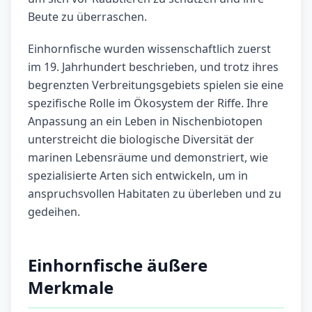
Beute zu überraschen.
Einhornfische wurden wissenschaftlich zuerst
im 19. Jahrhundert beschrieben, und trotz ihres
begrenzten Verbreitungsgebiets spielen sie eine
spezifische Rolle im Ökosystem der Riffe. Ihre
Anpassung an ein Leben in Nischenbiotopen
unterstreicht die biologische Diversität der
marinen Lebensräume und demonstriert, wie
spezialisierte Arten sich entwickeln, um in
anspruchsvollen Habitaten zu überleben und zu
gedeihen.
Einhornfische äußere
Merkmale