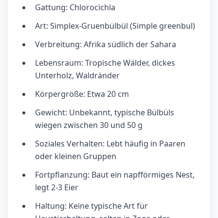
Gattung: Chlorocichla
Art: Simplex-Gruenbülbül (Simple greenbul)
Verbreitung: Afrika südlich der Sahara
Lebensraum: Tropische Wälder, dickes
Unterholz, Waldränder
Körpergröße: Etwa 20 cm
Gewicht: Unbekannt, typische Bülbüls
wiegen zwischen 30 und 50 g
Soziales Verhalten: Lebt häufig in Paaren
oder kleinen Gruppen
Fortpflanzung: Baut ein napfförmiges Nest,
legt 2-3 Eier
Haltung: Keine typische Art für