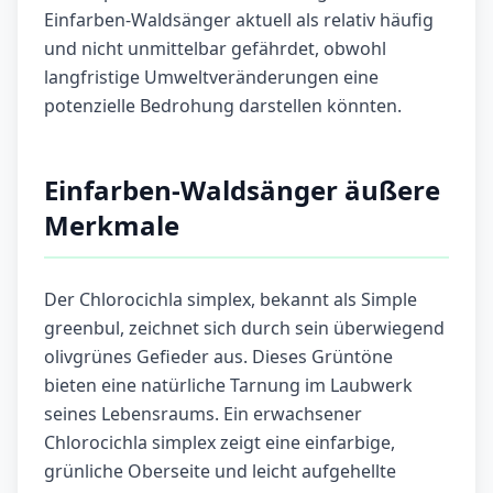
Einfarben-Waldsänger aktuell als relativ häufig
und nicht unmittelbar gefährdet, obwohl
langfristige Umweltveränderungen eine
potenzielle Bedrohung darstellen könnten.
Einfarben-Waldsänger äußere
Merkmale
Der Chlorocichla simplex, bekannt als Simple
greenbul, zeichnet sich durch sein überwiegend
olivgrünes Gefieder aus. Dieses Grüntöne
bieten eine natürliche Tarnung im Laubwerk
seines Lebensraums. Ein erwachsener
Chlorocichla simplex zeigt eine einfarbige,
grünliche Oberseite und leicht aufgehellte