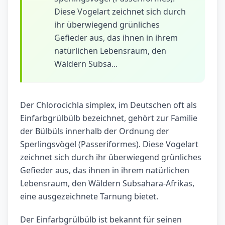
Diese Vogelart zeichnet sich durch
ihr überwiegend grünliches
Gefieder aus, das ihnen in ihrem
natürlichen Lebensraum, den
Wäldern Subsa...
Der Chlorocichla simplex, im Deutschen oft als
Einfarbgrülbülb bezeichnet, gehört zur Familie
der Bülbüls innerhalb der Ordnung der
Sperlingsvögel (Passeriformes). Diese Vogelart
zeichnet sich durch ihr überwiegend grünliches
Gefieder aus, das ihnen in ihrem natürlichen
Lebensraum, den Wäldern Subsahara-Afrikas,
eine ausgezeichnete Tarnung bietet.
Der Einfarbgrülbülb ist bekannt für seinen