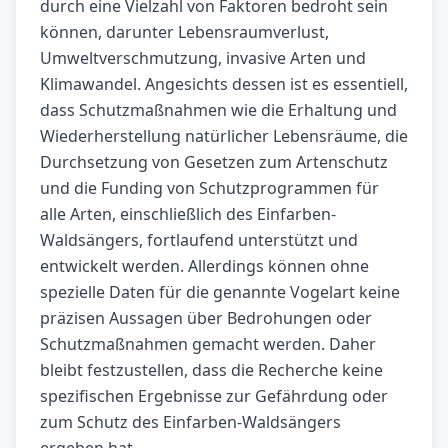
durch eine Vielzahl von Faktoren bedroht sein
können, darunter Lebensraumverlust,
Umweltverschmutzung, invasive Arten und
Klimawandel. Angesichts dessen ist es essentiell,
dass Schutzmaßnahmen wie die Erhaltung und
Wiederherstellung natürlicher Lebensräume, die
Durchsetzung von Gesetzen zum Artenschutz
und die Funding von Schutzprogrammen für
alle Arten, einschließlich des Einfarben-
Waldsängers, fortlaufend unterstützt und
entwickelt werden. Allerdings können ohne
spezielle Daten für die genannte Vogelart keine
präzisen Aussagen über Bedrohungen oder
Schutzmaßnahmen gemacht werden. Daher
bleibt festzustellen, dass die Recherche keine
spezifischen Ergebnisse zur Gefährdung oder
zum Schutz des Einfarben-Waldsängers