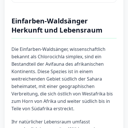
Einfarben-Waldsänger
Herkunft und Lebensraum
Die Einfarben-Waldsänger, wissenschaftlich
bekannt als Chlorocichla simplex, sind ein
Bestandteil der Avifauna des afrikanischen
Kontinents. Diese Spezies ist in einem
weitreichenden Gebiet südlich der Sahara
beheimatet, mit einer geographischen
Verbreitung, die sich östlich von Westafrika bis
zum Horn von Afrika und weiter südlich bis in
Teile von Südafrika erstreckt.
Ihr natürlicher Lebensraum umfasst