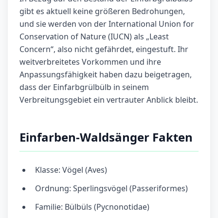
gibt es aktuell keine größeren Bedrohungen,
und sie werden von der International Union for
Conservation of Nature (IUCN) als „Least
Concern“, also nicht gefährdet, eingestuft. Ihr
weitverbreitetes Vorkommen und ihre
Anpassungsfähigkeit haben dazu beigetragen,
dass der Einfarbgrülbülb in seinem
Verbreitungsgebiet ein vertrauter Anblick bleibt.
Einfarben-Waldsänger Fakten
Klasse: Vögel (Aves)
Ordnung: Sperlingsvögel (Passeriformes)
Familie: Bülbüls (Pycnonotidae)