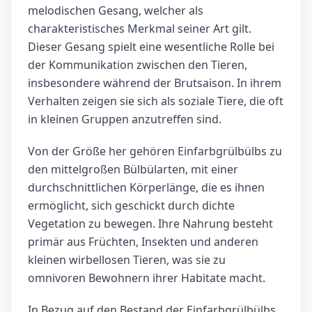
melodischen Gesang, welcher als
charakteristisches Merkmal seiner Art gilt.
Dieser Gesang spielt eine wesentliche Rolle bei
der Kommunikation zwischen den Tieren,
insbesondere während der Brutsaison. In ihrem
Verhalten zeigen sie sich als soziale Tiere, die oft
in kleinen Gruppen anzutreffen sind.
Von der Größe her gehören Einfarbgrülbülbs zu
den mittelgroßen Bülbülarten, mit einer
durchschnittlichen Körperlänge, die es ihnen
ermöglicht, sich geschickt durch dichte
Vegetation zu bewegen. Ihre Nahrung besteht
primär aus Früchten, Insekten und anderen
kleinen wirbellosen Tieren, was sie zu
omnivoren Bewohnern ihrer Habitate macht.
In Bezug auf den Bestand der Einfarbgrülbülbs