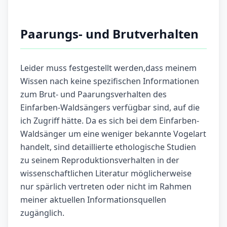
Paarungs- und Brutverhalten
Leider muss festgestellt werden,dass meinem
Wissen nach keine spezifischen Informationen
zum Brut- und Paarungsverhalten des
Einfarben-Waldsängers verfügbar sind, auf die
ich Zugriff hätte. Da es sich bei dem Einfarben-
Waldsänger um eine weniger bekannte Vogelart
handelt, sind detaillierte ethologische Studien
zu seinem Reproduktionsverhalten in der
wissenschaftlichen Literatur möglicherweise
nur spärlich vertreten oder nicht im Rahmen
meiner aktuellen Informationsquellen
zugänglich.