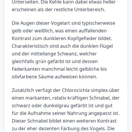
Unterseiten. Die Kehle kann dabei etwas heller
erscheinen als der restliche Unterbereich.
Die Augen dieser Vogelart sind typischerweise
gelb oder weißlich, was einen auffallenden
Kontrast zum dunkleren Kopfgefieder bildet.
Charakteristisch sind auch die dunklen Flügel
und der mittellange Schwanz, welcher
gleichfalls grün gefärbt ist und dessen
Federkanten manchmal leicht gelbliche bis
olivfarbene Säume aufweisen können.
Zusätzlich verfügt der Chlorocichla simplex über
einen markanten, relativ kräftigen Schnabel, der
schwarz oder dunkelgrau gefärbt ist und gut
für die Aufnahme seiner Nahrung angepasst ist.
Dieser Schnabel bildet einen weiteren Kontrast
zu der eher dezenten Färbung des Vogels. Die