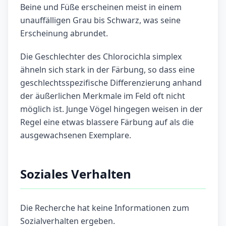
Beine und Füße erscheinen meist in einem
unauffälligen Grau bis Schwarz, was seine
Erscheinung abrundet.
Die Geschlechter des Chlorocichla simplex
ähneln sich stark in der Färbung, so dass eine
geschlechtsspezifische Differenzierung anhand
der äußerlichen Merkmale im Feld oft nicht
möglich ist. Junge Vögel hingegen weisen in der
Regel eine etwas blassere Färbung auf als die
ausgewachsenen Exemplare.
Soziales Verhalten
Die Recherche hat keine Informationen zum
Sozialverhalten ergeben.