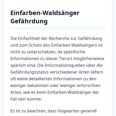
Einfarben-Waldsänger
Gefährdung
Die Einfachheit der Recherche zur Gefährdung
und zum Schutz des Einfarben-Waldsängers ist
nicht zu unterschätzen, da spezifische
Informationen zu dieser Tierart möglicherweise
spärlich sind. Die Informationsquellen über die
Gefährdungsstatus verschiedener Arten liefern
oft keine detaillierten Informationen zu den
weniger bekannten oder weniger erforschten
Arten, wie es beim Einfarben-Waldsänger der
Fall sein könnte.
Es ist zu beachten, dass Vogelarten generell