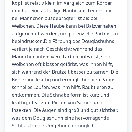
Kopf ist relativ klein im Vergleich zum Körper
und hat eine auffällige Haube aus Federn, die
bei Männchen ausgeprägter ist als bei
Weibchen. Diese Haube kann bei Balzverhalten
aufgerichtet werden, um potenzielle Partner zu
beeindrucken.Die Färbung des Douglashuhns
variiert je nach Geschlecht; während das
Männchen intensivere Farben aufweist, sind
Weibchen oft blasser gefärbt, was ihnen hilft,
sich während der Brutzeit besser zu tarnen. Die
Beine sind kräftig und ermöglichen dem Vogel
schnelles Laufen, was ihm hilft, Raubtieren zu
entkommen. Die Schnabelform ist kurz und
kräftig, ideal zum Picken von Samen und
Insekten. Die Augen sind groß und gut sichtbar,
was dem Douglashuhn eine hervorragende
Sicht auf seine Umgebung ermöglicht.