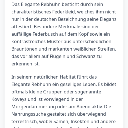
Das Elegante Rebhuhn besticht durch sein
charakteristisches Federkleid, welches ihm nicht
nur in der deutschen Bezeichnung seine Eleganz
attestiert. Besondere Merkmale sind der
auffällige Federbusch auf dem Kopf sowie ein
kontrastreiches Muster aus unterschiedlichen
Brauntönen und markanten weißlichen Streifen,
das vor allem auf Flügeln und Schwanz zu
erkennen ist.
In seinem natürlichen Habitat führt das
Elegante Rebhuhn ein geselliges Leben. Es bildet
oftmals kleine Gruppen oder sogenannte
Koveys und ist vorwiegend in der
Morgendämmerung oder am Abend aktiv. Die
Nahrungssuche gestaltet sich überwiegend
terrestrisch, wobei Samen, Insekten und andere