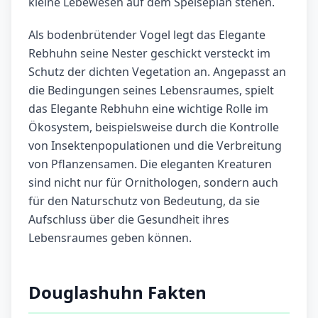
kleine Lebewesen auf dem Speiseplan stehen.
Als bodenbrütender Vogel legt das Elegante
Rebhuhn seine Nester geschickt versteckt im
Schutz der dichten Vegetation an. Angepasst an
die Bedingungen seines Lebensraumes, spielt
das Elegante Rebhuhn eine wichtige Rolle im
Ökosystem, beispielsweise durch die Kontrolle
von Insektenpopulationen und die Verbreitung
von Pflanzensamen. Die eleganten Kreaturen
sind nicht nur für Ornithologen, sondern auch
für den Naturschutz von Bedeutung, da sie
Aufschluss über die Gesundheit ihres
Lebensraumes geben können.
Douglashuhn Fakten