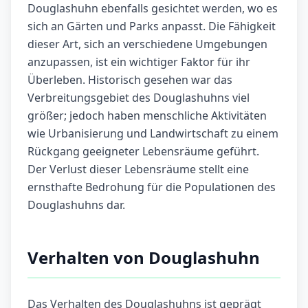
Douglashuhn ebenfalls gesichtet werden, wo es
sich an Gärten und Parks anpasst. Die Fähigkeit
dieser Art, sich an verschiedene Umgebungen
anzupassen, ist ein wichtiger Faktor für ihr
Überleben. Historisch gesehen war das
Verbreitungsgebiet des Douglashuhns viel
größer; jedoch haben menschliche Aktivitäten
wie Urbanisierung und Landwirtschaft zu einem
Rückgang geeigneter Lebensräume geführt.
Der Verlust dieser Lebensräume stellt eine
ernsthafte Bedrohung für die Populationen des
Douglashuhns dar.
Verhalten von Douglashuhn
Das Verhalten des Douglashuhns ist geprägt