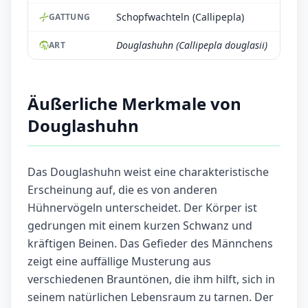
Schopfwachteln (Callipepla)
GATTUNG
Douglashuhn (Callipepla douglasii)
ART
Äußerliche Merkmale von
Douglashuhn
Das Douglashuhn weist eine charakteristische
Erscheinung auf, die es von anderen
Hühnervögeln unterscheidet. Der Körper ist
gedrungen mit einem kurzen Schwanz und
kräftigen Beinen. Das Gefieder des Männchens
zeigt eine auffällige Musterung aus
verschiedenen Brauntönen, die ihm hilft, sich in
seinem natürlichen Lebensraum zu tarnen. Der