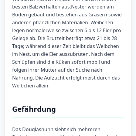
besten Balzverhalten aus.Nester werden am
Boden gebaut und bestehen aus Gräsern sowie
anderen pflanzlichen Materialien. Weibchen
legen normalerweise zwischen 6 bis 12 Eier pro
Gelege ab. Die Brutzeit beträgt etwa 21 bis 28
Tage; während dieser Zeit bleibt das Weibchen
im Nest, um die Eier auszubrüten. Nach dem
Schlüpfen sind die Küken sofort mobil und
folgen ihrer Mutter auf der Suche nach
Nahrung. Die Aufzucht erfolgt meist durch das
Weibchen allein.
Gefährdung
Das Douglashuhn sieht sich mehreren