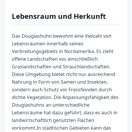
Lebensraum und Herkunft
Das Douglashuhn bewohnt eine Vielzahl von
Lebensräumen innerhalb seines
Verbreitungsgebiets in Nordamerika. Es zieht
offene Landschaften vor, einschließlich
Graslandschaften und Strauchlandschaften.
Diese Umgebung bietet nicht nur ausreichend
Nahrung in Form von Samen und Insekten,
sondern auch Schutz vor Fressfeinden durch
dichte Vegetation. Die Anpassungsfähigkeit des
Douglashuhns an unterschiedliche
Lebensräume hat dazu geführt, dass es auch in
landwirtschaftlich genutzten Flächen
vorkommt.In städtischen Gebieten kann das