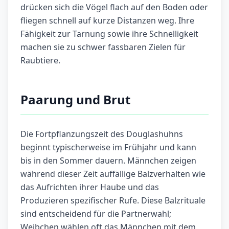
drücken sich die Vögel flach auf den Boden oder
fliegen schnell auf kurze Distanzen weg. Ihre
Fähigkeit zur Tarnung sowie ihre Schnelligkeit
machen sie zu schwer fassbaren Zielen für
Raubtiere.
Paarung und Brut
Die Fortpflanzungszeit des Douglashuhns
beginnt typischerweise im Frühjahr und kann
bis in den Sommer dauern. Männchen zeigen
während dieser Zeit auffällige Balzverhalten wie
das Aufrichten ihrer Haube und das
Produzieren spezifischer Rufe. Diese Balzrituale
sind entscheidend für die Partnerwahl;
Weibchen wählen oft das Männchen mit dem