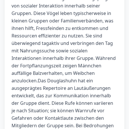
von sozialer Interaktion innerhalb seiner
Gruppen. Diese Vögel leben typischerweise in
kleinen Gruppen oder Familienverbänden, was
ihnen hilft, Fressfeinden zu entkommen und
Ressourcen effizienter zu nutzen. Sie sind
überwiegend tagaktiv und verbringen den Tag
mit Nahrungssuche sowie sozialen
Interaktionen innerhalb ihrer Gruppe. Während
der Fortpflanzungszeit zeigen Männchen
auffällige Balzverhalten, um Weibchen
anzulocken.Das Douglashuhn hat ein
ausgeprägtes Repertoire an Lautäußerungen
entwickelt, das zur Kommunikation innerhalb
der Gruppe dient. Diese Rufe können variieren
je nach Situation; sie können Warnrufe vor
Gefahren oder Kontaktlaute zwischen den
Mitgliedern der Gruppe sein. Bei Bedrohungen