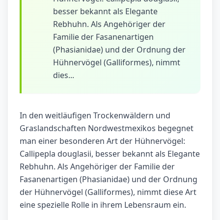
besser bekannt als Elegante
Rebhuhn. Als Angehöriger der
Familie der Fasanenartigen
(Phasianidae) und der Ordnung der
Hühnervögel (Galliformes), nimmt
dies...
In den weitläufigen Trockenwäldern und
Graslandschaften Nordwestmexikos begegnet
man einer besonderen Art der Hühnervögel:
Callipepla douglasii, besser bekannt als Elegante
Rebhuhn. Als Angehöriger der Familie der
Fasanenartigen (Phasianidae) und der Ordnung
der Hühnervögel (Galliformes), nimmt diese Art
eine spezielle Rolle in ihrem Lebensraum ein.