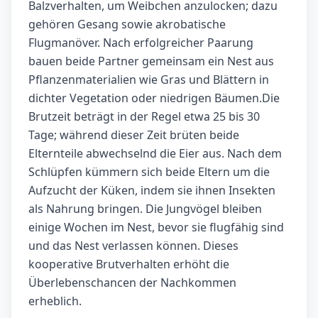
Balzverhalten, um Weibchen anzulocken; dazu
gehören Gesang sowie akrobatische
Flugmanöver. Nach erfolgreicher Paarung
bauen beide Partner gemeinsam ein Nest aus
Pflanzenmaterialien wie Gras und Blättern in
dichter Vegetation oder niedrigen Bäumen.Die
Brutzeit beträgt in der Regel etwa 25 bis 30
Tage; während dieser Zeit brüten beide
Elternteile abwechselnd die Eier aus. Nach dem
Schlüpfen kümmern sich beide Eltern um die
Aufzucht der Küken, indem sie ihnen Insekten
als Nahrung bringen. Die Jungvögel bleiben
einige Wochen im Nest, bevor sie flugfähig sind
und das Nest verlassen können. Dieses
kooperative Brutverhalten erhöht die
Überlebenschancen der Nachkommen
erheblich.