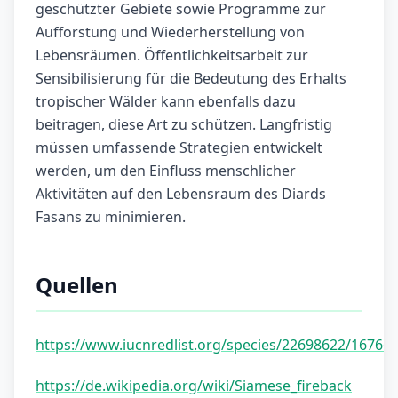
geschützter Gebiete sowie Programme zur
Aufforstung und Wiederherstellung von
Lebensräumen. Öffentlichkeitsarbeit zur
Sensibilisierung für die Bedeutung des Erhalts
tropischer Wälder kann ebenfalls dazu
beitragen, diese Art zu schützen. Langfristig
müssen umfassende Strategien entwickelt
werden, um den Einfluss menschlicher
Aktivitäten auf den Lebensraum des Diards
Fasans zu minimieren.
Quellen
https://www.iucnredlist.org/species/22698622/16766
https://de.wikipedia.org/wiki/Siamese_fireback