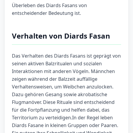
Überleben des Diards Fasans von
entscheidender Bedeutung ist.
Verhalten von Diards Fasan
Das Verhalten des Diards Fasans ist geprägt von
seinen aktiven Balzritualen und sozialen
Interaktionen mit anderen Vögeln. Männchen
zeigen während der Balzzeit auffällige
Verhaltensweisen, um Weibchen anzulocken.
Dazu gehören Gesang sowie akrobatische
Flugmanöver. Diese Rituale sind entscheidend
für die Fortpflanzung und helfen dabei, das
Territorium zu verteidigen.In der Regel leben
Diards Fasane in kleinen Gruppen oder Paaren.