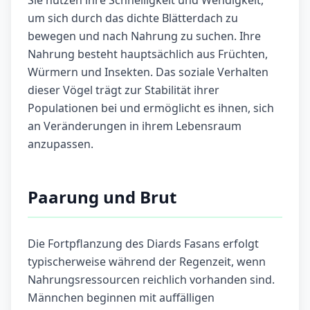
Sie nutzen ihre Schnelligkeit und Wendigkeit,
um sich durch das dichte Blätterdach zu
bewegen und nach Nahrung zu suchen. Ihre
Nahrung besteht hauptsächlich aus Früchten,
Würmern und Insekten. Das soziale Verhalten
dieser Vögel trägt zur Stabilität ihrer
Populationen bei und ermöglicht es ihnen, sich
an Veränderungen in ihrem Lebensraum
anzupassen.
Paarung und Brut
Die Fortpflanzung des Diards Fasans erfolgt
typischerweise während der Regenzeit, wenn
Nahrungsressourcen reichlich vorhanden sind.
Männchen beginnen mit auffälligen