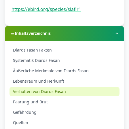
https://ebird.org/species/siafir1
Inhaltsverzeichnis
Diards Fasan Fakten
Systematik Diards Fasan
Äußerliche Merkmale von Diards Fasan
Lebensraum und Herkunft
Verhalten von Diards Fasan
Paarung und Brut
Gefährdung
Quellen