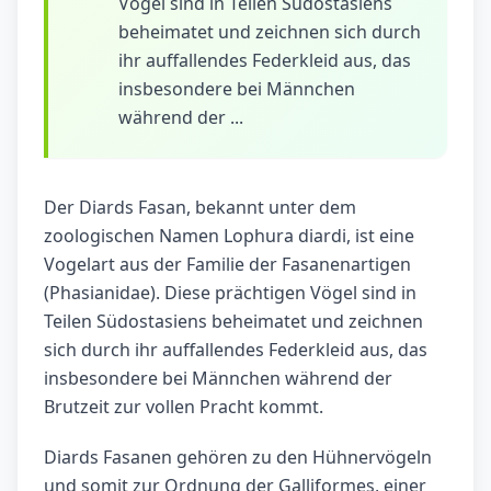
Vögel sind in Teilen Südostasiens
beheimatet und zeichnen sich durch
ihr auffallendes Federkleid aus, das
insbesondere bei Männchen
während der ...
Der Diards Fasan, bekannt unter dem
zoologischen Namen Lophura diardi, ist eine
Vogelart aus der Familie der Fasanenartigen
(Phasianidae). Diese prächtigen Vögel sind in
Teilen Südostasiens beheimatet und zeichnen
sich durch ihr auffallendes Federkleid aus, das
insbesondere bei Männchen während der
Brutzeit zur vollen Pracht kommt.
Diards Fasanen gehören zu den Hühnervögeln
und somit zur Ordnung der Galliformes, einer