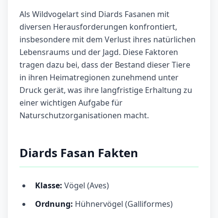
Als Wildvogelart sind Diards Fasanen mit
diversen Herausforderungen konfrontiert,
insbesondere mit dem Verlust ihres natürlichen
Lebensraums und der Jagd. Diese Faktoren
tragen dazu bei, dass der Bestand dieser Tiere
in ihren Heimatregionen zunehmend unter
Druck gerät, was ihre langfristige Erhaltung zu
einer wichtigen Aufgabe für
Naturschutzorganisationen macht.
Diards Fasan Fakten
Klasse:
Vögel (Aves)
Ordnung:
Hühnervögel (Galliformes)