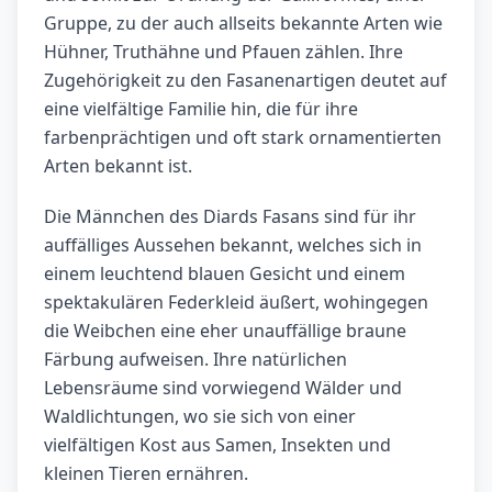
Gruppe, zu der auch allseits bekannte Arten wie
Hühner, Truthähne und Pfauen zählen. Ihre
Zugehörigkeit zu den Fasanenartigen deutet auf
eine vielfältige Familie hin, die für ihre
farbenprächtigen und oft stark ornamentierten
Arten bekannt ist.
Die Männchen des Diards Fasans sind für ihr
auffälliges Aussehen bekannt, welches sich in
einem leuchtend blauen Gesicht und einem
spektakulären Federkleid äußert, wohingegen
die Weibchen eine eher unauffällige braune
Färbung aufweisen. Ihre natürlichen
Lebensräume sind vorwiegend Wälder und
Waldlichtungen, wo sie sich von einer
vielfältigen Kost aus Samen, Insekten und
kleinen Tieren ernähren.