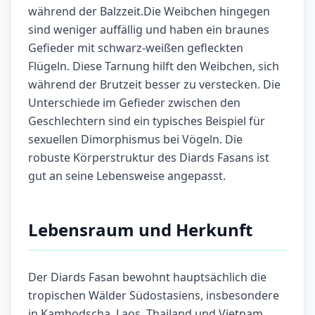
während der Balzzeit.Die Weibchen hingegen
sind weniger auffällig und haben ein braunes
Gefieder mit schwarz-weißen gefleckten
Flügeln. Diese Tarnung hilft den Weibchen, sich
während der Brutzeit besser zu verstecken. Die
Unterschiede im Gefieder zwischen den
Geschlechtern sind ein typisches Beispiel für
sexuellen Dimorphismus bei Vögeln. Die
robuste Körperstruktur des Diards Fasans ist
gut an seine Lebensweise angepasst.
Lebensraum und Herkunft
Der Diards Fasan bewohnt hauptsächlich die
tropischen Wälder Südostasiens, insbesondere
in Kambodscha, Laos, Thailand und Vietnam.