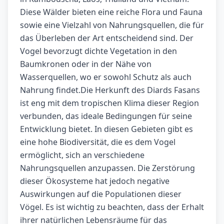
Diese Wälder bieten eine reiche Flora und Fauna
sowie eine Vielzahl von Nahrungsquellen, die für
das Überleben der Art entscheidend sind. Der
Vogel bevorzugt dichte Vegetation in den
Baumkronen oder in der Nähe von
Wasserquellen, wo er sowohl Schutz als auch
Nahrung findet.Die Herkunft des Diards Fasans
ist eng mit dem tropischen Klima dieser Region
verbunden, das ideale Bedingungen für seine
Entwicklung bietet. In diesen Gebieten gibt es
eine hohe Biodiversität, die es dem Vogel
ermöglicht, sich an verschiedene
Nahrungsquellen anzupassen. Die Zerstörung
dieser Ökosysteme hat jedoch negative
Auswirkungen auf die Populationen dieser
Vögel. Es ist wichtig zu beachten, dass der Erhalt
ihrer natürlichen Lebensräume für das