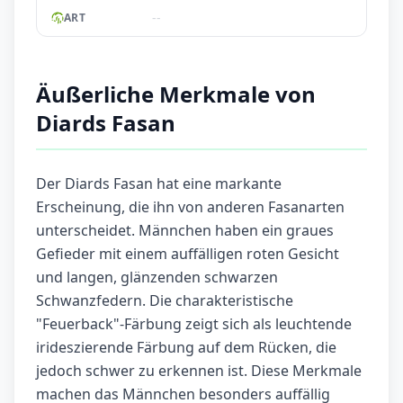
--
ART
Äußerliche Merkmale von
Diards Fasan
Der Diards Fasan hat eine markante
Erscheinung, die ihn von anderen Fasanarten
unterscheidet. Männchen haben ein graues
Gefieder mit einem auffälligen roten Gesicht
und langen, glänzenden schwarzen
Schwanzfedern. Die charakteristische
"Feuerback"-Färbung zeigt sich als leuchtende
irideszierende Färbung auf dem Rücken, die
jedoch schwer zu erkennen ist. Diese Merkmale
machen das Männchen besonders auffällig