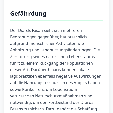
Gefährdung
Der Diards Fasan sieht sich mehreren
Bedrohungen gegenüber, hauptsächlich
aufgrund menschlicher Aktivitäten wie
Abholzung und Landnutzungsänderungen. Die
Zerstörung seines natürlichen Lebensraums
führt zu einem Rückgang der Populationen
dieser Art. Darüber hinaus können lokale
Jagdpraktiken ebenfalls negative Auswirkungen
auf die Nahrungsressourcen des Vogels haben
sowie Konkurrenz um Lebensraum
verursachen.Naturschutzmaßnahmen sind
notwendig, um den Fortbestand des Diards
Fasans zu sichern. Dazu gehört die Schaffung