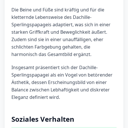
Die Beine und Füße sind kräftig und für die
kletternde Lebensweise des Dachille-
Sperlingspapageis adaptiert, was sich in einer
starken Griffkraft und Beweglichkeit äußert.
Zudem sind sie in einer unauffälligen, eher
schlichten Farbgebung gehalten, die
harmonisch das Gesamtbild ergänzt.
Insgesamt präsentiert sich der Dachille-
Sperlingspapagei als ein Vogel von betörender
Ästhetik, dessen Erscheinungsbild von einer
Balance zwischen Lebhaftigkeit und diskreter
Eleganz definiert wird.
Soziales Verhalten