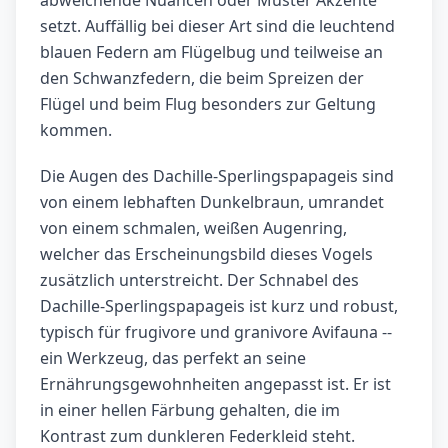
abweichende Nuancen oder Muster Akzente
setzt. Auffällig bei dieser Art sind die leuchtend
blauen Federn am Flügelbug und teilweise an
den Schwanzfedern, die beim Spreizen der
Flügel und beim Flug besonders zur Geltung
kommen.
Die Augen des Dachille-Sperlingspapageis sind
von einem lebhaften Dunkelbraun, umrandet
von einem schmalen, weißen Augenring,
welcher das Erscheinungsbild dieses Vogels
zusätzlich unterstreicht. Der Schnabel des
Dachille-Sperlingspapageis ist kurz und robust,
typisch für frugivore und granivore Avifauna --
ein Werkzeug, das perfekt an seine
Ernährungsgewohnheiten angepasst ist. Er ist
in einer hellen Färbung gehalten, die im
Kontrast zum dunkleren Federkleid steht.