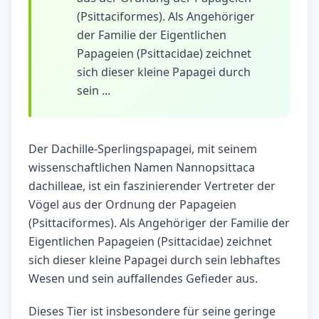
(Psittaciformes). Als Angehöriger
der Familie der Eigentlichen
Papageien (Psittacidae) zeichnet
sich dieser kleine Papagei durch
sein ...
Der Dachille-Sperlingspapagei, mit seinem
wissenschaftlichen Namen Nannopsittaca
dachilleae, ist ein faszinierender Vertreter der
Vögel aus der Ordnung der Papageien
(Psittaciformes). Als Angehöriger der Familie der
Eigentlichen Papageien (Psittacidae) zeichnet
sich dieser kleine Papagei durch sein lebhaftes
Wesen und sein auffallendes Gefieder aus.
Dieses Tier ist insbesondere für seine geringe