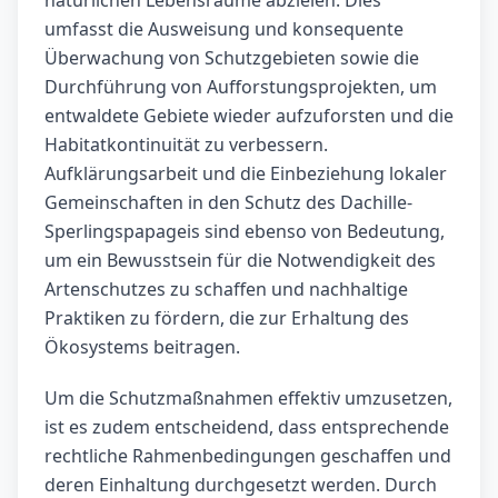
natürlichen Lebensräume abzielen. Dies
umfasst die Ausweisung und konsequente
Überwachung von Schutzgebieten sowie die
Durchführung von Aufforstungsprojekten, um
entwaldete Gebiete wieder aufzuforsten und die
Habitatkontinuität zu verbessern.
Aufklärungsarbeit und die Einbeziehung lokaler
Gemeinschaften in den Schutz des Dachille-
Sperlingspapageis sind ebenso von Bedeutung,
um ein Bewusstsein für die Notwendigkeit des
Artenschutzes zu schaffen und nachhaltige
Praktiken zu fördern, die zur Erhaltung des
Ökosystems beitragen.
Um die Schutzmaßnahmen effektiv umzusetzen,
ist es zudem entscheidend, dass entsprechende
rechtliche Rahmenbedingungen geschaffen und
deren Einhaltung durchgesetzt werden. Durch