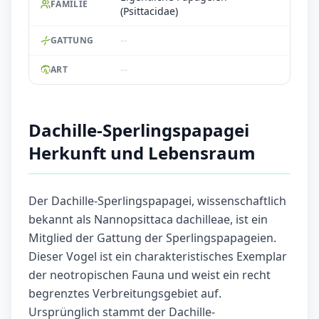
FAMILIE
(Psittacidae)
--
GATTUNG
--
ART
Dachille-Sperlingspapagei
Herkunft und Lebensraum
Der Dachille-Sperlingspapagei, wissenschaftlich
bekannt als Nannopsittaca dachilleae, ist ein
Mitglied der Gattung der Sperlingspapageien.
Dieser Vogel ist ein charakteristisches Exemplar
der neotropischen Fauna und weist ein recht
begrenztes Verbreitungsgebiet auf.
Ursprünglich stammt der Dachille-