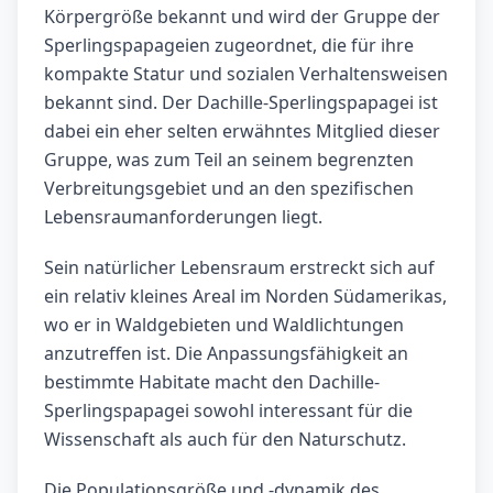
Körpergröße bekannt und wird der Gruppe der
Sperlingspapageien zugeordnet, die für ihre
kompakte Statur und sozialen Verhaltensweisen
bekannt sind. Der Dachille-Sperlingspapagei ist
dabei ein eher selten erwähntes Mitglied dieser
Gruppe, was zum Teil an seinem begrenzten
Verbreitungsgebiet und an den spezifischen
Lebensraumanforderungen liegt.
Sein natürlicher Lebensraum erstreckt sich auf
ein relativ kleines Areal im Norden Südamerikas,
wo er in Waldgebieten und Waldlichtungen
anzutreffen ist. Die Anpassungsfähigkeit an
bestimmte Habitate macht den Dachille-
Sperlingspapagei sowohl interessant für die
Wissenschaft als auch für den Naturschutz.
Die Populationsgröße und -dynamik des