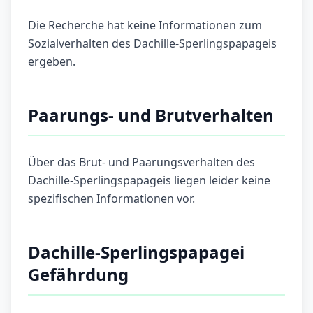
Die Recherche hat keine Informationen zum
Sozialverhalten des Dachille-Sperlingspapageis
ergeben.
Paarungs- und Brutverhalten
Über das Brut- und Paarungsverhalten des
Dachille-Sperlingspapageis liegen leider keine
spezifischen Informationen vor.
Dachille-Sperlingspapagei
Gefährdung