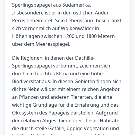
Sperlingspapagei aus Südamerika.
Insbesondere ist er in den östlichen Anden
Perus beheimatet. Sein Lebensraum beschränkt
sich vornehmlich auf Wolkenwälder in
Höhenlagen zwischen 1200 und 1800 Metern
über dem Meeresspiegel.
Die Regionen, in denen der Dachille-
Sperlingspapagei vorkommt, zeichnen sich
durch ein feuchtes Klima und eine hohe
Biodiversität aus. In diesen Gebieten finden sich
dichte Nebelwälder mit einem reichen Angebot
an Pflanzen und anderen Tierarten, die eine
wichtige Grundlage für die Ernährung und das
Ökosystem des Papageis darstellen. Aufgrund
der relativen Abgeschiedenheit dieser Habitate,
die durch steile Gefälle, üppige Vegetation und