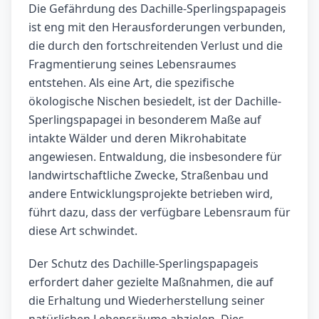
Die Gefährdung des Dachille-Sperlingspapageis
ist eng mit den Herausforderungen verbunden,
die durch den fortschreitenden Verlust und die
Fragmentierung seines Lebensraumes
entstehen. Als eine Art, die spezifische
ökologische Nischen besiedelt, ist der Dachille-
Sperlingspapagei in besonderem Maße auf
intakte Wälder und deren Mikrohabitate
angewiesen. Entwaldung, die insbesondere für
landwirtschaftliche Zwecke, Straßenbau und
andere Entwicklungsprojekte betrieben wird,
führt dazu, dass der verfügbare Lebensraum für
diese Art schwindet.
Der Schutz des Dachille-Sperlingspapageis
erfordert daher gezielte Maßnahmen, die auf
die Erhaltung und Wiederherstellung seiner