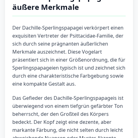
äußere Merkmale
Der Dachille-Sperlingspapagei verkörpert einen
exquisiten Vertreter der Psittacidae-Familie, der
sich durch seine prägnanten äußerlichen
Merkmale auszeichnet. Diese Vogelart
präsentiert sich in einer Größenordnung, die für
Sperlingspapageien typisch ist und zeichnet sich
durch eine charakteristische Farbgebung sowie
eine kompakte Gestalt aus.
Das Gefieder des Dachille-Sperlingspapageis ist
überwiegend von einem tiefgrün gefärbter Ton
beherrscht, der den Großteil des Körpers
bedeckt. Der Kopf zeigt eine dezente, aber
markante Färbung, die nicht selten durch leicht