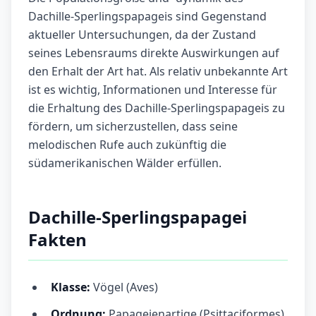
Dachille-Sperlingspapageis sind Gegenstand
aktueller Untersuchungen, da der Zustand
seines Lebensraums direkte Auswirkungen auf
den Erhalt der Art hat. Als relativ unbekannte Art
ist es wichtig, Informationen und Interesse für
die Erhaltung des Dachille-Sperlingspapageis zu
fördern, um sicherzustellen, dass seine
melodischen Rufe auch zukünftig die
südamerikanischen Wälder erfüllen.
Dachille-Sperlingspapagei
Fakten
Klasse:
Vögel (Aves)
Ordnung:
Papageienartige (Psittaciformes)