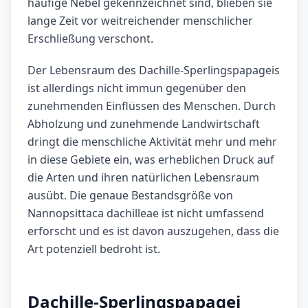
häufige Nebel gekennzeichnet sind, blieben sie
lange Zeit vor weitreichender menschlicher
Erschließung verschont.
Der Lebensraum des Dachille-Sperlingspapageis
ist allerdings nicht immun gegenüber den
zunehmenden Einflüssen des Menschen. Durch
Abholzung und zunehmende Landwirtschaft
dringt die menschliche Aktivität mehr und mehr
in diese Gebiete ein, was erheblichen Druck auf
die Arten und ihren natürlichen Lebensraum
ausübt. Die genaue Bestandsgröße von
Nannopsittaca dachilleae ist nicht umfassend
erforscht und es ist davon auszugehen, dass die
Art potenziell bedroht ist.
Dachille-Sperlingspapagei