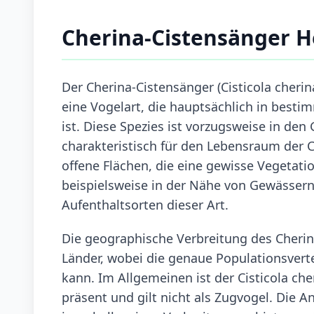
Cherina-Cistensänger 
Der Cherina-Cistensänger (Cisticola cherin
eine Vogelart, die hauptsächlich in best
ist. Diese Spezies ist vorzugsweise in den
charakteristisch für den Lebensraum der C
offene Flächen, die eine gewisse Vegetati
beispielsweise in der Nähe von Gewässern
Aufenthaltsorten dieser Art.
Die geographische Verbreitung des Cheri
Länder, wobei die genaue Populationsvert
kann. Im Allgemeinen ist der Cisticola ch
präsent und gilt nicht als Zugvogel. Die 