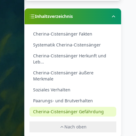
Inhaltsverzeichnis
Cherina-Cistensänger Fakten
Systematik Cherina-Cistensänger
Cherina-Cistensänger Herkunft und
Leb...
Cherina-Cistensänger äußere
Merkmale
Soziales Verhalten
Paarungs- und Brutverhalten
Cherina-Cistensänger Gefährdung
Nach oben