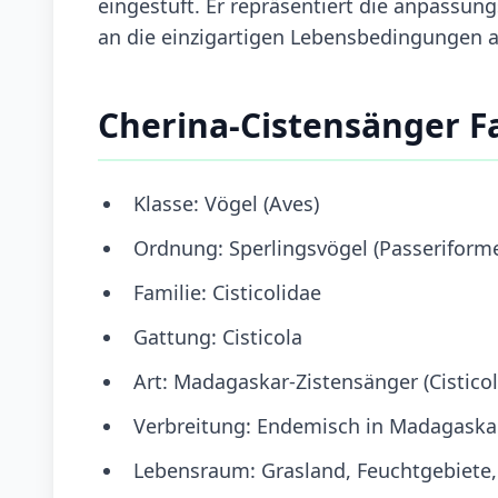
eingestuft. Er repräsentiert die anpassung
an die einzigartigen Lebensbedingungen 
Cherina-Cistensänger F
Klasse: Vögel (Aves)
Ordnung: Sperlingsvögel (Passeriform
Familie: Cisticolidae
Gattung: Cisticola
Art: Madagaskar-Zistensänger (Cisticol
Verbreitung: Endemisch in Madagaska
Lebensraum: Grasland, Feuchtgebiete,