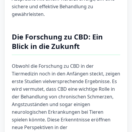
sichere und effektive Behandlung zu
gewährleisten.
Die Forschung zu CBD: Ein
Blick in die Zukunft
Obwohl die Forschung zu CBD in der
Tiermedizin noch in den Anfängen steckt, zeigen
erste Studien vielversprechende Ergebnisse. Es
wird vermutet, dass CBD eine wichtige Rolle in
der Behandlung von chronischen Schmerzen,
Angstzuständen und sogar einigen
neurologischen Erkrankungen bei Tieren
spielen könnte. Diese Erkenntnisse eröffnen
neue Perspektiven in der