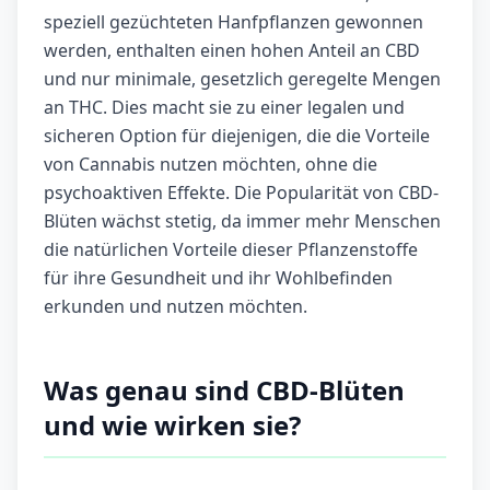
speziell gezüchteten Hanfpflanzen gewonnen
werden, enthalten einen hohen Anteil an CBD
und nur minimale, gesetzlich geregelte Mengen
an THC. Dies macht sie zu einer legalen und
sicheren Option für diejenigen, die die Vorteile
von Cannabis nutzen möchten, ohne die
psychoaktiven Effekte. Die Popularität von CBD-
Blüten wächst stetig, da immer mehr Menschen
die natürlichen Vorteile dieser Pflanzenstoffe
für ihre Gesundheit und ihr Wohlbefinden
erkunden und nutzen möchten.
Was genau sind CBD-Blüten
und wie wirken sie?