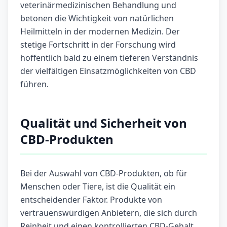
veterinärmedizinischen Behandlung und
betonen die Wichtigkeit von natürlichen
Heilmitteln in der modernen Medizin. Der
stetige Fortschritt in der Forschung wird
hoffentlich bald zu einem tieferen Verständnis
der vielfältigen Einsatzmöglichkeiten von CBD
führen.
Qualität und Sicherheit von
CBD-Produkten
Bei der Auswahl von CBD-Produkten, ob für
Menschen oder Tiere, ist die Qualität ein
entscheidender Faktor. Produkte von
vertrauenswürdigen Anbietern, die sich durch
Reinheit und einen kontrollierten CBD-Gehalt