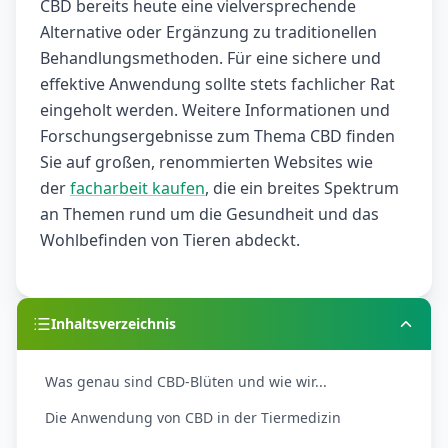
CBD bereits heute eine vielversprechende
Alternative oder Ergänzung zu traditionellen
Behandlungsmethoden. Für eine sichere und
effektive Anwendung sollte stets fachlicher Rat
eingeholt werden. Weitere Informationen und
Forschungsergebnisse zum Thema CBD finden
Sie auf großen, renommierten Websites wie
der
facharbeit kaufen
, die ein breites Spektrum
an Themen rund um die Gesundheit und das
Wohlbefinden von Tieren abdeckt.
Inhaltsverzeichnis
Was genau sind CBD-Blüten und wie wir...
Die Anwendung von CBD in der Tiermedizin