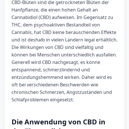
CBD-Blüten sind die getrockneten Blüten der
Hanfpflanze, die einen hohen Gehalt an
Cannabidiol (CBD) aufweisen. Im Gegensatz zu
THC, dem psychoaktiven Bestandteil von
Cannabis, hat CBD keine berauschenden Effekte
und ist deshalb in vielen Ländern legal erhältlich.
Die Wirkungen von CBD sind vielfältig und
können bei Menschen unterschiedlich ausfallen.
Generell wird CBD nachgesagt, es könne
entspannend, schmerzlindernd und
entzündungshemmend wirken. Daher wird es
oft bei verschiedenen Beschwerden wie
chronischen Schmerzen, Angstzuständen und
Schlafproblemen eingesetzt.
Die Anwendung von CBD in