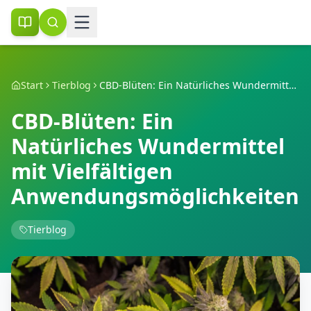
Start
Tierblog
CBD-Blüten: Ein Natürliches Wundermittel mit Vielfältigen Anwendungsmöglichkeiten
CBD-Blüten: Ein
Natürliches Wundermittel
mit Vielfältigen
Anwendungsmöglichkeiten
Tierblog