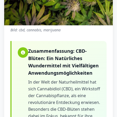
Bild: cbd, cannabis, marijuana
Zusammenfassung:
CBD-
Blüten: Ein Natürliches
Wundermittel mit Vielfältigen
Anwendungsmöglichkeiten
In der Welt der Naturheilmittel hat
sich Cannabidiol (CBD), ein Wirkstoff
der Cannabispflanze, als eine
revolutionäre Entdeckung erwiesen.
Besonders die CBD-Blüten stehen
dabei im Fokus, bekannt für ihre