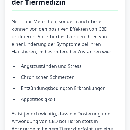
der Tiermedizin
Nicht nur Menschen, sondern auch Tiere
können von den positiven Effekten von CBD
profitieren. Viele Tierbesitzer berichten von
einer Linderung der Symptome bei ihren
Haustieren, insbesondere bei Zuständen wie:
Angstzuständen und Stress
Chronischen Schmerzen
Entzündungsbedingten Erkrankungen
Appetitlosigkeit
Es ist jedoch wichtig, dass die Dosierung und
Anwendung von CBD bei Tieren stets in
Absprache mit einem Tierarzt erfolgt, um eine