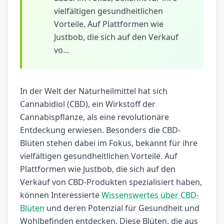
vielfältigen gesundheitlichen
Vorteile. Auf Plattformen wie
Justbob, die sich auf den Verkauf
vo...
In der Welt der Naturheilmittel hat sich
Cannabidiol (CBD), ein Wirkstoff der
Cannabispflanze, als eine revolutionäre
Entdeckung erwiesen. Besonders die CBD-
Blüten stehen dabei im Fokus, bekannt für ihre
vielfältigen gesundheitlichen Vorteile. Auf
Plattformen wie Justbob, die sich auf den
Verkauf von CBD-Produkten spezialisiert haben,
können Interessierte
Wissenswertes über CBD-
Blüten
und deren Potenzial für Gesundheit und
Wohlbefinden entdecken. Diese Blüten, die aus