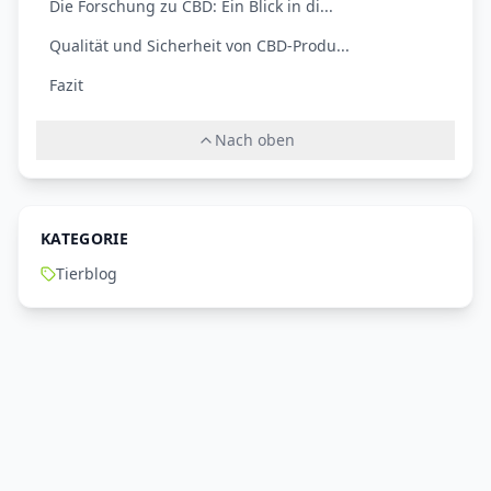
Die Forschung zu CBD: Ein Blick in di...
Qualität und Sicherheit von CBD-Produ...
Fazit
Nach oben
KATEGORIE
Tierblog