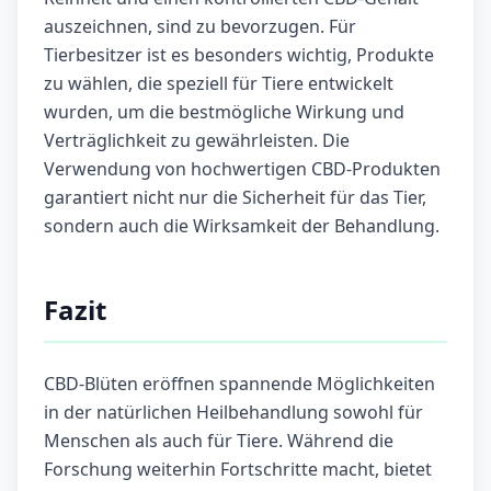
auszeichnen, sind zu bevorzugen. Für
Tierbesitzer ist es besonders wichtig, Produkte
zu wählen, die speziell für Tiere entwickelt
wurden, um die bestmögliche Wirkung und
Verträglichkeit zu gewährleisten. Die
Verwendung von hochwertigen CBD-Produkten
garantiert nicht nur die Sicherheit für das Tier,
sondern auch die Wirksamkeit der Behandlung.
Fazit
CBD-Blüten eröffnen spannende Möglichkeiten
in der natürlichen Heilbehandlung sowohl für
Menschen als auch für Tiere. Während die
Forschung weiterhin Fortschritte macht, bietet