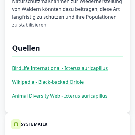
Naturschutzmaßnahmen zur Wiederherstellung
von Wäldern könnten dazu beitragen, diese Art
langfristig zu schützen und ihre Populationen
zu stabilisieren.
Quellen
BirdLife International - Icterus auricapillus
Wikipedia - Black-backed Oriole
Animal Diversity Web - Icterus auricapillus
SYSTEMATIK