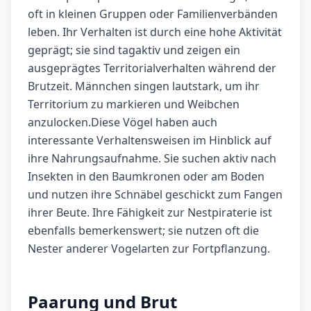
oft in kleinen Gruppen oder Familienverbänden
leben. Ihr Verhalten ist durch eine hohe Aktivität
geprägt; sie sind tagaktiv und zeigen ein
ausgeprägtes Territorialverhalten während der
Brutzeit. Männchen singen lautstark, um ihr
Territorium zu markieren und Weibchen
anzulocken.Diese Vögel haben auch
interessante Verhaltensweisen im Hinblick auf
ihre Nahrungsaufnahme. Sie suchen aktiv nach
Insekten in den Baumkronen oder am Boden
und nutzen ihre Schnäbel geschickt zum Fangen
ihrer Beute. Ihre Fähigkeit zur Nestpiraterie ist
ebenfalls bemerkenswert; sie nutzen oft die
Nester anderer Vogelarten zur Fortpflanzung.
Paarung und Brut