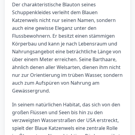
Der charakteristische Blauton seines
Schuppenkleides verleiht dem Blauen
Katzenwels nicht nur seinen Namen, sondern
auch eine gewisse Eleganz unter den
Flussbewohnern. Er besitzt einen stämmigen
Körperbau und kann je nach Lebensraum und
Nahrungsangebot eine beträchtliche Länge von
über einem Meter erreichen. Seine Barthaare,
ähnlich denen aller Welsarten, dienen ihm nicht
nur zur Orientierung im trüben Wasser, sondern
auch zum Aufspüren von Nahrung am
Gewässergrund.
In seinem natürlichen Habitat, das sich von den
großen Flüssen und Seen bis hin zu den
verzweigten Wasserstraßen der USA erstreckt,
spielt der Blaue Katzenwels eine zentrale Rolle