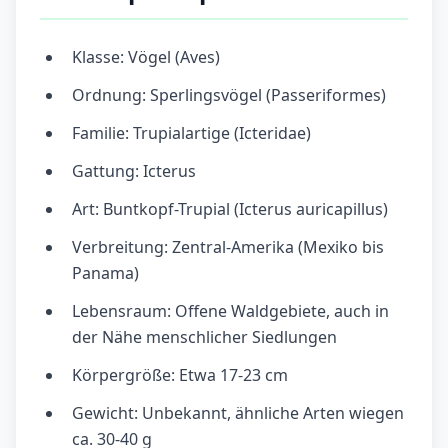
Klasse: Vögel (Aves)
Ordnung: Sperlingsvögel (Passeriformes)
Familie: Trupialartige (Icteridae)
Gattung: Icterus
Art: Buntkopf-Trupial (Icterus auricapillus)
Verbreitung: Zentral-Amerika (Mexiko bis
Panama)
Lebensraum: Offene Waldgebiete, auch in
der Nähe menschlicher Siedlungen
Körpergröße: Etwa 17-23 cm
Gewicht: Unbekannt, ähnliche Arten wiegen
ca. 30-40 g