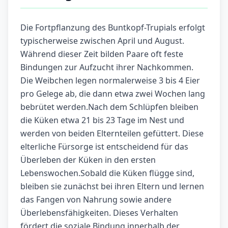
Die Fortpflanzung des Buntkopf-Trupials erfolgt
typischerweise zwischen April und August.
Während dieser Zeit bilden Paare oft feste
Bindungen zur Aufzucht ihrer Nachkommen.
Die Weibchen legen normalerweise 3 bis 4 Eier
pro Gelege ab, die dann etwa zwei Wochen lang
bebrütet werden.Nach dem Schlüpfen bleiben
die Küken etwa 21 bis 23 Tage im Nest und
werden von beiden Elternteilen gefüttert. Diese
elterliche Fürsorge ist entscheidend für das
Überleben der Küken in den ersten
Lebenswochen.Sobald die Küken flügge sind,
bleiben sie zunächst bei ihren Eltern und lernen
das Fangen von Nahrung sowie andere
Überlebensfähigkeiten. Dieses Verhalten
fördert die soziale Bindung innerhalb der