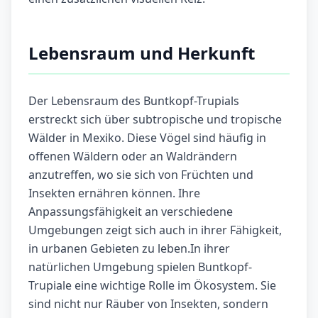
Lebensraum und Herkunft
Der Lebensraum des Buntkopf-Trupials
erstreckt sich über subtropische und tropische
Wälder in Mexiko. Diese Vögel sind häufig in
offenen Wäldern oder an Waldrändern
anzutreffen, wo sie sich von Früchten und
Insekten ernähren können. Ihre
Anpassungsfähigkeit an verschiedene
Umgebungen zeigt sich auch in ihrer Fähigkeit,
in urbanen Gebieten zu leben.In ihrer
natürlichen Umgebung spielen Buntkopf-
Trupiale eine wichtige Rolle im Ökosystem. Sie
sind nicht nur Räuber von Insekten, sondern