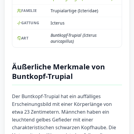
Trupialartige (Icteridae)
FAMILIE
Icterus
GATTUNG
Buntkopf-Trupial (Icterus
ART
auricapillus)
Äußerliche Merkmale von
Buntkopf-Trupial
Der Buntkopf-Trupial hat ein auffälliges
Erscheinungsbild mit einer Körperlänge von
etwa 23 Zentimetern. Männchen haben ein
leuchtend gelbes Gefieder mit einer
charakteristischen schwarzen Kopfhaube. Die