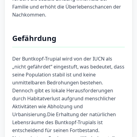
Familie und erhöht die Überlebenschancen der
Nachkommen.
Gefährdung
Der Buntkopf-Trupial wird von der IUCN als
„nicht gefährdet“ eingestuft, was bedeutet, dass
seine Population stabil ist und keine
unmittelbaren Bedrohungen bestehen.
Dennoch gibt es lokale Herausforderungen
durch Habitatverlust aufgrund menschlicher
Aktivitäten wie Abholzung und
Urbanisierung.Die Erhaltung der natürlichen
Lebensräume des Buntkopf-Trupials ist
entscheidend für seinen Fortbestand.