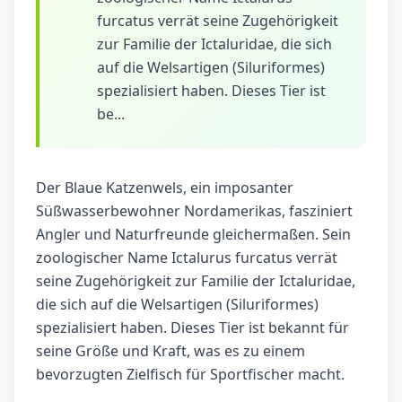
furcatus verrät seine Zugehörigkeit
zur Familie der Ictaluridae, die sich
auf die Welsartigen (Siluriformes)
spezialisiert haben. Dieses Tier ist
be...
Der Blaue Katzenwels, ein imposanter
Süßwasserbewohner Nordamerikas, fasziniert
Angler und Naturfreunde gleichermaßen. Sein
zoologischer Name Ictalurus furcatus verrät
seine Zugehörigkeit zur Familie der Ictaluridae,
die sich auf die Welsartigen (Siluriformes)
spezialisiert haben. Dieses Tier ist bekannt für
seine Größe und Kraft, was es zu einem
bevorzugten Zielfisch für Sportfischer macht.