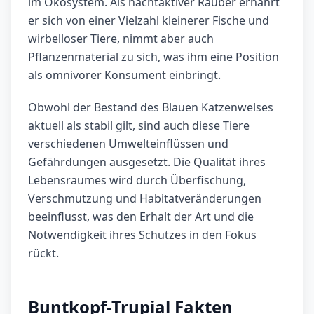
im Ökosystem. Als nachtaktiver Räuber ernährt
er sich von einer Vielzahl kleinerer Fische und
wirbelloser Tiere, nimmt aber auch
Pflanzenmaterial zu sich, was ihm eine Position
als omnivorer Konsument einbringt.
Obwohl der Bestand des Blauen Katzenwelses
aktuell als stabil gilt, sind auch diese Tiere
verschiedenen Umwelteinflüssen und
Gefährdungen ausgesetzt. Die Qualität ihres
Lebensraumes wird durch Überfischung,
Verschmutzung und Habitatveränderungen
beeinflusst, was den Erhalt der Art und die
Notwendigkeit ihres Schutzes in den Fokus
rückt.
Buntkopf-Trupial Fakten