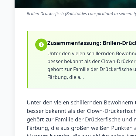
Brillen-Drückerfisch (Balistoides conspicillum) in seinem
Zusammenfassung:
Brillen-Drüc
Unter den vielen schillernden Bewohne
besser bekannt als der Clown-Drückerf
gehört zur Familie der Drückerfische
Färbung, die a...
Unter den vielen schillernden Bewohnern t
besser bekannt als der Clown-Drückerfisch
gehört zur Familie der Drückerfische und
Färbung, die aus großen weißen Punkten 