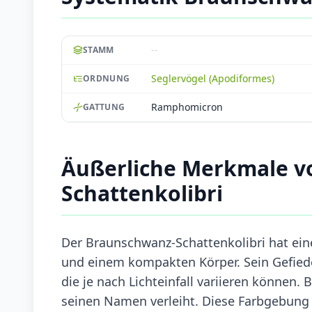
--
STAMM
Seglervögel (Apodiformes)
ORDNUNG
Ramphomicron
GATTUNG
Äußerliche Merkmale v
Schattenkolibri
Der Braunschwanz-Schattenkolibri hat ein
und einem kompakten Körper. Sein Gefied
die je nach Lichteinfall variieren können.
seinen Namen verleiht. Diese Farbgebung 