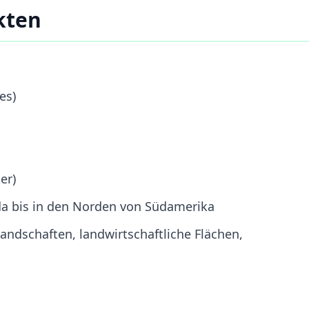
kten
es)
er)
a bis in den Norden von Südamerika
andschaften, landwirtschaftliche Flächen,