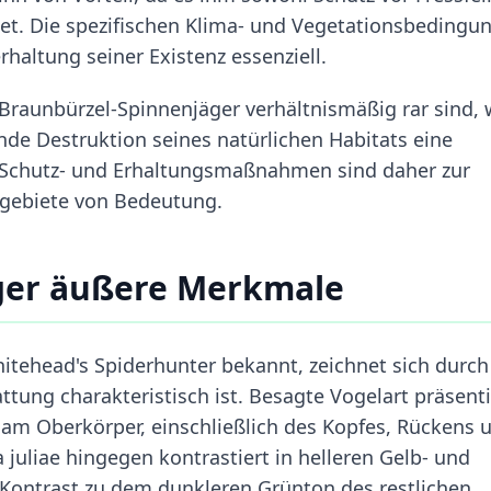
tet. Die spezifischen Klima- und Vegetationsbedingu
haltung seiner Existenz essenziell.
raunbürzel-Spinnenjäger verhältnismäßig rar sind, 
nde Destruktion seines natürlichen Habitats eine
. Schutz- und Erhaltungsmaßnahmen sind daher zur
sgebiete von Bedeutung.
ger äußere Merkmale
itehead's Spiderhunter bekannt, zeichnet sich durch
attung charakteristisch ist. Besagte Vogelart präsenti
am Oberkörper, einschließlich des Kopfes, Rückens 
 juliae hingegen kontrastiert in helleren Gelb- und
 Kontrast zu dem dunkleren Grünton des restlichen