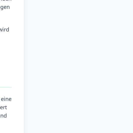
ngen
wird
 eine
ert
und