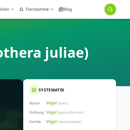
ilien
Tierstämme
Blog
thera juliae)
SYSTEMATIK
Vögel
Klasse
(
aves
)
Vögel
Ordnung
(
passeriformes
)
Vögel
Familie
(
nectariniidae
)