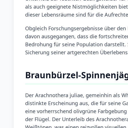
als auch geeignete Nistmöglichkeiten bie
dieser Lebensräume sind für die Aufrechter
Obgleich Forschungsergebnisse über den B
davon ausgegangen, dass die fortschreite
Bedrohung für seine Population darstellt
Sicherung seiner artgerechten Überleben
Braunbürzel-Spinnenjä
Der Arachnothera juliae, gemeinhin als Wh
distinkte Erscheinung aus, die für seine G
eine vorherrschend olivgrüne Farbgebung 
der Flügel. Der Unterleib des Arachnothera
Weißtönen, was einen reizvollen visuellen