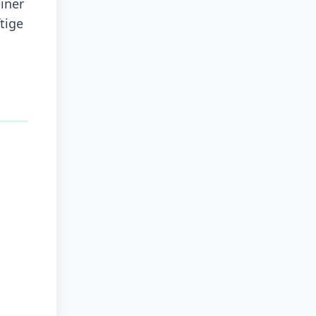
iner
tige