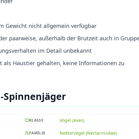
änder
em Gewicht nicht allgemein verfügbar
oder paarweise, außerhalb der Brutzeit auch in Grupp
zungsverhalten im Detail unbekannt
t als Haustier gehalten, keine Informationen zu
l-Spinnenjäger
Vögel (Aves)
KLASSE
Nektarvögel (Nectariniidae)
FAMILIE