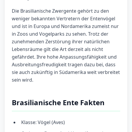
Die Brasilianische Zwergente gehört zu den
weniger bekannten Vertretern der Entenvögel
und ist in Europa und Nordamerika zumeist nur
in Zoos und Vogelparks zu sehen. Trotz der
zunehmenden Zerstörung ihrer natürlichen
Lebensräume gilt die Art derzeit als nicht
gefährdet. Ihre hohe Anpassungsfähigkeit und
Ausbreitungsfreudigkeit tragen dazu bei, dass
sie auch zukünftig in Südamerika weit verbreitet
sein wird.
Brasilianische Ente Fakten
Klasse: Vögel (Aves)