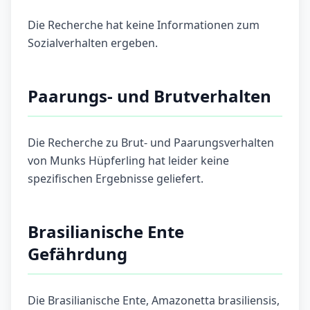
Die Recherche hat keine Informationen zum
Sozialverhalten ergeben.
Paarungs- und Brutverhalten
Die Recherche zu Brut- und Paarungsverhalten
von Munks Hüpferling hat leider keine
spezifischen Ergebnisse geliefert.
Brasilianische Ente
Gefährdung
Die Brasilianische Ente, Amazonetta brasiliensis,