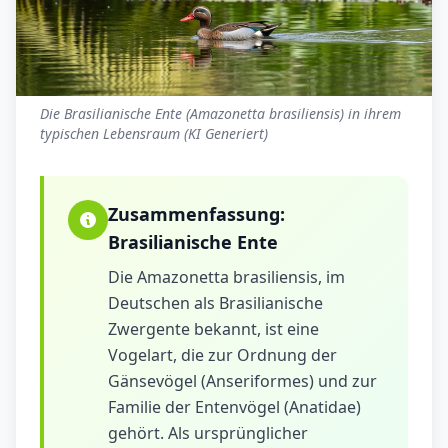
Die Brasilianische Ente (Amazonetta brasiliensis) in ihrem
typischen Lebensraum (KI Generiert)
Zusammenfassung:
Brasilianische Ente
Die Amazonetta brasiliensis, im
Deutschen als Brasilianische
Zwergente bekannt, ist eine
Vogelart, die zur Ordnung der
Gänsevögel (Anseriformes) und zur
Familie der Entenvögel (Anatidae)
gehört. Als ursprünglicher