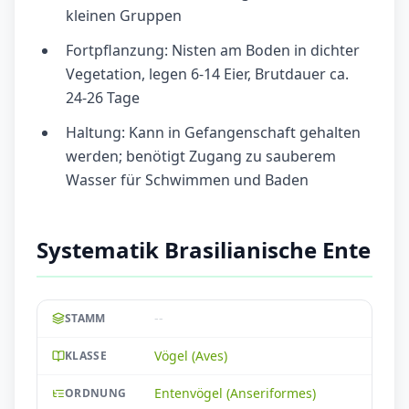
kleinen Gruppen
Fortpflanzung: Nisten am Boden in dichter
Vegetation, legen 6-14 Eier, Brutdauer ca.
24-26 Tage
Haltung: Kann in Gefangenschaft gehalten
werden; benötigt Zugang zu sauberem
Wasser für Schwimmen und Baden
Systematik Brasilianische Ente
--
STAMM
Vögel (Aves)
KLASSE
Entenvögel (Anseriformes)
ORDNUNG