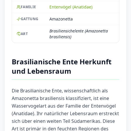
Entenvögel (Anatidae)
FAMILIE
Amazonetta
GATTUNG
Brasiliensichelente (Amazonetta
ART
brasiliensis)
Brasilianische Ente Herkunft
und Lebensraum
Die Brasilianische Ente, wissenschaftlich als
Amazonetta brasiliensis klassifiziert, ist eine
Wasservogelart aus der Familie der Entenvögel
(Anatidae). Ihr natürlicher Lebensraum erstreckt
sich über einen weiten Teil Südamerikas. Diese
Art ist primär in den feuchten Regionen des