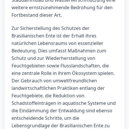
weitere ernstzunehmende Bedrohung für den
Fortbestand dieser Art.
Zur Sicherstellung des Schutzes der
Brasilianischen Ente ist der Erhalt ihres
natürlichen Lebensraums von essenzieller
Bedeutung. Dies umfasst Maßnahmen zum
Schutz und zur Wiederherstellung von
Feuchtgebieten sowie Flusslandschaften, die
eine zentrale Rolle in ihrem Ökosystem spielen.
Der Gebrauch von umweltfreundlichen
landwirtschaftlichen Praktiken entlang der
Feuchtgebiete, die Reduktion von
Schadstoffeinträgen in aquatische Systeme und
die Eindämmung der Entwaldung sind ebenso
entscheidende Schritte, um die
Lebensgrundlage der Brasilianischen Ente zu