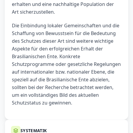
erhalten und eine nachhaltige Population der
Art sicherzustellen.
Die Einbindung lokaler Gemeinschaften und die
Schaffung von Bewusstsein für die Bedeutung
des Schutzes dieser Art sind weitere wichtige
Aspekte für den erfolgreichen Erhalt der
Brasilianischen Ente. Konkrete
Schutzprogramme oder gesetzliche Regelungen
auf internationaler bzw. nationaler Ebene, die
speziell auf die Brasilianische Ente abzielen,
sollten bei der Recherche betrachtet werden,
um ein vollständiges Bild des aktuellen
Schutzstatus zu gewinnen.
SYSTEMATIK