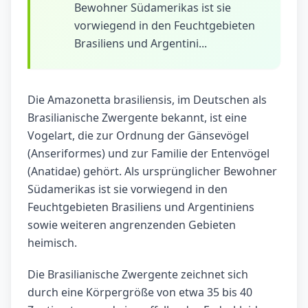
Bewohner Südamerikas ist sie
vorwiegend in den Feuchtgebieten
Brasiliens und Argentini...
Die Amazonetta brasiliensis, im Deutschen als
Brasilianische Zwergente bekannt, ist eine
Vogelart, die zur Ordnung der Gänsevögel
(Anseriformes) und zur Familie der Entenvögel
(Anatidae) gehört. Als ursprünglicher Bewohner
Südamerikas ist sie vorwiegend in den
Feuchtgebieten Brasiliens und Argentiniens
sowie weiteren angrenzenden Gebieten
heimisch.
Die Brasilianische Zwergente zeichnet sich
durch eine Körpergröße von etwa 35 bis 40