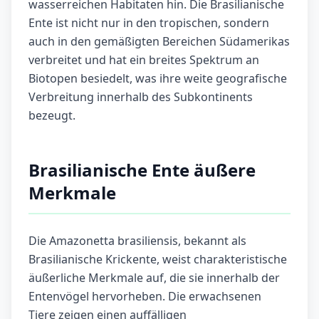
wasserreichen Habitaten hin. Die Brasilianische
Ente ist nicht nur in den tropischen, sondern
auch in den gemäßigten Bereichen Südamerikas
verbreitet und hat ein breites Spektrum an
Biotopen besiedelt, was ihre weite geografische
Verbreitung innerhalb des Subkontinents
bezeugt.
Brasilianische Ente äußere
Merkmale
Die Amazonetta brasiliensis, bekannt als
Brasilianische Krickente, weist charakteristische
äußerliche Merkmale auf, die sie innerhalb der
Entenvögel hervorheben. Die erwachsenen
Tiere zeigen einen auffälligen