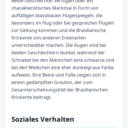
Beide Geschlechter verfügen über ein
charakteristisches Merkmal in Form von
auffälligen blassblauen Flügelspiegeln, die
besonders im Flug oder bei gespreizten Flügeln
zur Geltung kommen und die Brasilianische
Krickente von anderen Entenarten
unterscheidbar machen. Die Augen sind bei
beiden Geschlechtern dunkel, während der
Schnabel bei den Männchen eine schwarze und
bei den Weibchen eine eher dunkelgraue Farbe
aufweist. Ihre Beine und Füße zeigen sich in
einem gedämpften Grauton, der zum
Gesamterscheinungsbild der Brasilianischen
Krickente beiträgt.
Soziales Verhalten