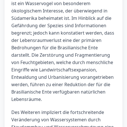
ist ein Wasservogel von besonderem
ökologischem Interesse, der überwiegend in
Südamerika beheimatet ist. Im Hinblick auf die
Gefährdung der Spezies sind Informationen
begrenzt; jedoch kann konstatiert werden, dass
der Lebensraumverlust eine der primären
Bedrohungen für die Brasilianische Ente
darstellt. Die Zerstörung und Fragmentierung
von Feuchtgebieten, welche durch menschliche
Eingriffe wie Landwirtschaftsexpansion,
Entwaldung und Urbanisierung vorangetrieben
werden, führen zu einer Reduktion der für die
Brasilianische Ente verfügbaren natürlichen
Lebensräume.
Des Weiteren impliziert die fortschreitende
Veränderung von Wassersystemen durch
Staudammbau und Wasserverschmutzung eine