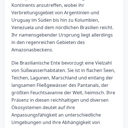
Kontinents anzutreffen, wobei ihr
Verbreitungsgebiet von Argentinien und
Uruguay im Süden bis hin zu Kolumbien,
Venezuela und dem nördlichen Brasilien reicht.
Ihr namensgebender Ursprung liegt allerdings
in den regenreichen Gebieten des
Amazonasbeckens.
Die Brasilianische Ente bevorzugt eine Vielzahl
von Süßwasserhabitaten. Sie ist in flachen Seen,
Teichen, Lagunen, Marschland und entlang der
langsamen Fließgewässer des Pantanals, der
größten Feuchtsavanne der Welt, heimisch. Ihre
Präsenz in diesen reichhaltigen und diversen
Ökosystemen deutet auf ihre
Anpassungsfähigkeit an unterschiedliche
Umgebungen und ihre Abhängigkeit von