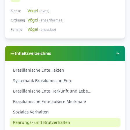
Vögel
Klasse
(
aves
)
Vögel
Ordnung
(
anseriformes
)
Vögel
Familie
(
anatidae
)
Inhaltsverzeichnis
Brasilianische Ente Fakten
Systematik Brasilianische Ente
Brasilianische Ente Herkunft und Lebe...
Brasilianische Ente äußere Merkmale
Soziales Verhalten
Paarungs- und Brutverhalten