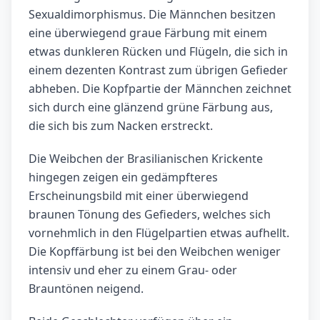
Sexualdimorphismus. Die Männchen besitzen
eine überwiegend graue Färbung mit einem
etwas dunkleren Rücken und Flügeln, die sich in
einem dezenten Kontrast zum übrigen Gefieder
abheben. Die Kopfpartie der Männchen zeichnet
sich durch eine glänzend grüne Färbung aus,
die sich bis zum Nacken erstreckt.
Die Weibchen der Brasilianischen Krickente
hingegen zeigen ein gedämpfteres
Erscheinungsbild mit einer überwiegend
braunen Tönung des Gefieders, welches sich
vornehmlich in den Flügelpartien etwas aufhellt.
Die Kopffärbung ist bei den Weibchen weniger
intensiv und eher zu einem Grau- oder
Brauntönen neigend.