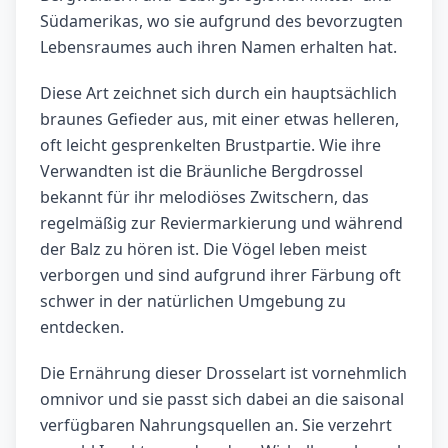
Südamerikas, wo sie aufgrund des bevorzugten
Lebensraumes auch ihren Namen erhalten hat.
Diese Art zeichnet sich durch ein hauptsächlich
braunes Gefieder aus, mit einer etwas helleren,
oft leicht gesprenkelten Brustpartie. Wie ihre
Verwandten ist die Bräunliche Bergdrossel
bekannt für ihr melodiöses Zwitschern, das
regelmäßig zur Reviermarkierung und während
der Balz zu hören ist. Die Vögel leben meist
verborgen und sind aufgrund ihrer Färbung oft
schwer in der natürlichen Umgebung zu
entdecken.
Die Ernährung dieser Drosselart ist vornehmlich
omnivor und sie passt sich dabei an die saisonal
verfügbaren Nahrungsquellen an. Sie verzehrt