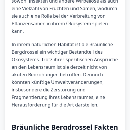
sowohl Insekten und andere Wirbellose als auch
eine Vielzahl von Früchten und Samen, wodurch
sie auch eine Rolle bei der Verbreitung von
Pflanzensamen in ihrem Ökosystem spielen
kann.
In ihrem natürlichen Habitat ist die Bräunliche
Bergdrossel ein wichtiger Bestandteil des
Ökosystems. Trotz ihrer spezifischen Ansprüche
an den Lebensraum ist sie derzeit nicht von
akuten Bedrohungen betroffen. Dennoch
könnten künftige Umweltveränderungen,
insbesondere die Zerstörung und
Fragmentierung ihres Lebensraumes, eine
Herausforderung für die Art darstellen.
Bräunliche Bergdrossel Fakten