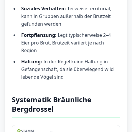
Soziales Verhalten:
Teilweise territorial,
kann in Gruppen außerhalb der Brutzeit
gefunden werden
Fortpflanzung:
Legt typischerweise 2–4
Eier pro Brut, Brutzeit variiert je nach
Region
Haltung:
In der Regel keine Haltung in
Gefangenschaft, da sie überwiegend wild
lebende Vögel sind
Systematik Bräunliche
Bergdrossel
--
STAMM