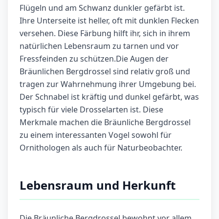
Flügeln und am Schwanz dunkler gefärbt ist.
Ihre Unterseite ist heller, oft mit dunklen Flecken
versehen. Diese Färbung hilft ihr, sich in ihrem
natürlichen Lebensraum zu tarnen und vor
Fressfeinden zu schützen.Die Augen der
Bräunlichen Bergdrossel sind relativ groß und
tragen zur Wahrnehmung ihrer Umgebung bei.
Der Schnabel ist kräftig und dunkel gefärbt, was
typisch für viele Drosselarten ist. Diese
Merkmale machen die Bräunliche Bergdrossel
zu einem interessanten Vogel sowohl für
Ornithologen als auch für Naturbeobachter.
Lebensraum und Herkunft
Die Bräunliche Bergdrossel bewohnt vor allem