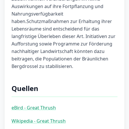
Auswirkungen auf ihre Fortpflanzung und
Nahrungsverfügbarkeit
haben.Schutzmaßnahmen zur Erhaltung ihrer
Lebensräume sind entscheidend für das
langfristige Überleben dieser Art. Initiativen zur
Aufforstung sowie Programme zur Förderung
nachhaltiger Landwirtschaft könnten dazu
beitragen, die Populationen der Bräunlichen
Bergdrossel zu stabilisieren.
Quellen
eBird - Great Thrush
Wikipedia - Great Thrush