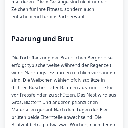
markieren. Diese Gesänge sind nicht nur ein
Zeichen für ihre Fitness, sondern auch
entscheidend für die Partnerwahl.
Paarung und Brut
Die Fortpflanzung der Bräunlichen Bergdrossel
erfolgt typischerweise während der Regenzeit,
wenn Nahrungsressourcen reichlich vorhanden
sind. Die Weibchen wählen oft Nistplätze in
dichten Büschen oder Bäumen aus, um ihre Eier
vor Fressfeinden zu schützen. Das Nest wird aus
Gras, Blättern und anderen pflanzlichen
Materialien gebaut.Nach dem Legen der Eier
brüten beide Elternteile abwechselnd. Die
Brutzeit beträgt etwa zwei Wochen, nach denen