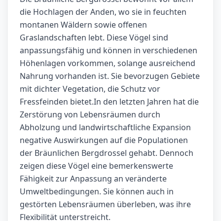
die Hochlagen der Anden, wo sie in feuchten
montanen Wäldern sowie offenen
Graslandschaften lebt. Diese Vögel sind
anpassungsfähig und können in verschiedenen
Höhenlagen vorkommen, solange ausreichend
Nahrung vorhanden ist. Sie bevorzugen Gebiete
mit dichter Vegetation, die Schutz vor
Fressfeinden bietet.In den letzten Jahren hat die
Zerstörung von Lebensräumen durch
Abholzung und landwirtschaftliche Expansion
negative Auswirkungen auf die Populationen
der Bräunlichen Bergdrossel gehabt. Dennoch
zeigen diese Vögel eine bemerkenswerte
Fähigkeit zur Anpassung an veränderte
Umweltbedingungen. Sie können auch in
gestörten Lebensräumen überleben, was ihre
Flexibilität unterstreicht.