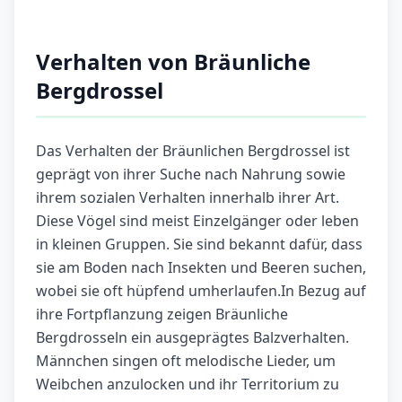
Verhalten von Bräunliche
Bergdrossel
Das Verhalten der Bräunlichen Bergdrossel ist
geprägt von ihrer Suche nach Nahrung sowie
ihrem sozialen Verhalten innerhalb ihrer Art.
Diese Vögel sind meist Einzelgänger oder leben
in kleinen Gruppen. Sie sind bekannt dafür, dass
sie am Boden nach Insekten und Beeren suchen,
wobei sie oft hüpfend umherlaufen.In Bezug auf
ihre Fortpflanzung zeigen Bräunliche
Bergdrosseln ein ausgeprägtes Balzverhalten.
Männchen singen oft melodische Lieder, um
Weibchen anzulocken und ihr Territorium zu