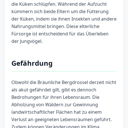
die Küken schlüpfen. Während der Aufzucht
kümmern sich beide Eltern um die Fütterung
der Küken, indem sie ihnen Insekten und andere
Nahrungsmittel bringen. Diese elterliche
Fürsorge ist entscheidend für das Überleben
der Jungvögel.
Gefährdung
Obwohl die Bräunliche Bergdrossel derzeit nicht
als akut gefährdet gilt, gibt es dennoch
Bedrohungen für ihren Lebensraum. Die
Abholzung von Wäldern zur Gewinnung
landwirtschaftlicher Flächen hat zu einem
Verlust an geeigneten Lebensräumen geführt.
Zudem können Veränderungen im Klima