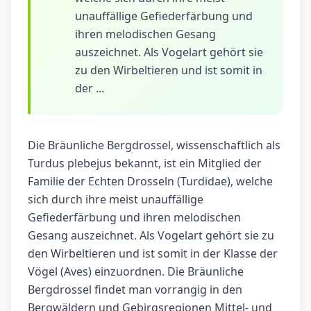
unauffällige Gefiederfärbung und
ihren melodischen Gesang
auszeichnet. Als Vogelart gehört sie
zu den Wirbeltieren und ist somit in
der ...
Die Bräunliche Bergdrossel, wissenschaftlich als
Turdus plebejus bekannt, ist ein Mitglied der
Familie der Echten Drosseln (Turdidae), welche
sich durch ihre meist unauffällige
Gefiederfärbung und ihren melodischen
Gesang auszeichnet. Als Vogelart gehört sie zu
den Wirbeltieren und ist somit in der Klasse der
Vögel (Aves) einzuordnen. Die Bräunliche
Bergdrossel findet man vorrangig in den
Bergwäldern und Gebirgsregionen Mittel- und