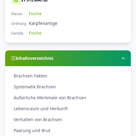
Fische
Klasse
Karpfenartige
Ordnung
Fische
Familie
Inhaltsverzeichnis
Brachsen Fakten
Systematik Brachsen
Äußerliche Merkmale von Brachsen
Lebensraum und Herkunft
Verhalten von Brachsen
Paarung und Brut