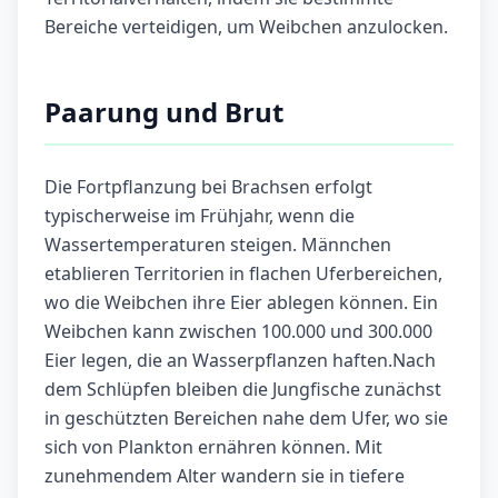
Bereiche verteidigen, um Weibchen anzulocken.
Paarung und Brut
Die Fortpflanzung bei Brachsen erfolgt
typischerweise im Frühjahr, wenn die
Wassertemperaturen steigen. Männchen
etablieren Territorien in flachen Uferbereichen,
wo die Weibchen ihre Eier ablegen können. Ein
Weibchen kann zwischen 100.000 und 300.000
Eier legen, die an Wasserpflanzen haften.Nach
dem Schlüpfen bleiben die Jungfische zunächst
in geschützten Bereichen nahe dem Ufer, wo sie
sich von Plankton ernähren können. Mit
zunehmendem Alter wandern sie in tiefere