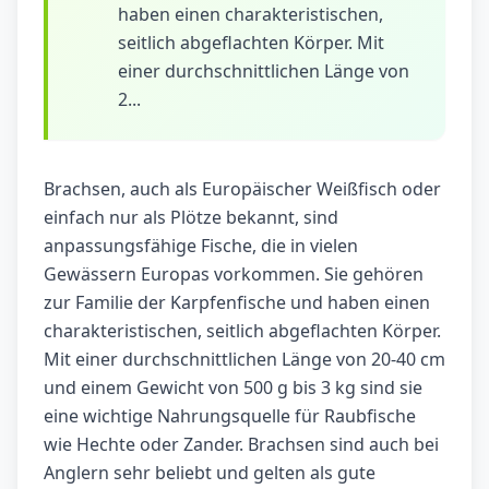
haben einen charakteristischen,
seitlich abgeflachten Körper. Mit
einer durchschnittlichen Länge von
2...
Brachsen, auch als Europäischer Weißfisch oder
einfach nur als Plötze bekannt, sind
anpassungsfähige Fische, die in vielen
Gewässern Europas vorkommen. Sie gehören
zur Familie der Karpfenfische und haben einen
charakteristischen, seitlich abgeflachten Körper.
Mit einer durchschnittlichen Länge von 20-40 cm
und einem Gewicht von 500 g bis 3 kg sind sie
eine wichtige Nahrungsquelle für Raubfische
wie Hechte oder Zander. Brachsen sind auch bei
Anglern sehr beliebt und gelten als gute