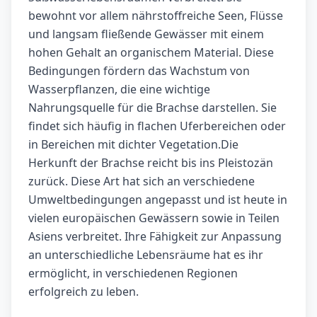
bewohnt vor allem nährstoffreiche Seen, Flüsse
und langsam fließende Gewässer mit einem
hohen Gehalt an organischem Material. Diese
Bedingungen fördern das Wachstum von
Wasserpflanzen, die eine wichtige
Nahrungsquelle für die Brachse darstellen. Sie
findet sich häufig in flachen Uferbereichen oder
in Bereichen mit dichter Vegetation.Die
Herkunft der Brachse reicht bis ins Pleistozän
zurück. Diese Art hat sich an verschiedene
Umweltbedingungen angepasst und ist heute in
vielen europäischen Gewässern sowie in Teilen
Asiens verbreitet. Ihre Fähigkeit zur Anpassung
an unterschiedliche Lebensräume hat es ihr
ermöglicht, in verschiedenen Regionen
erfolgreich zu leben.