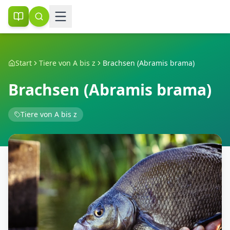
Start
Tiere von A bis z
Brachsen (Abramis brama)
Brachsen (Abramis brama)
Tiere von A bis z