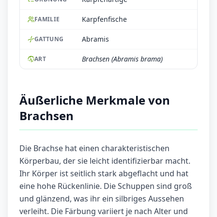
Karpfenfische
FAMILIE
Abramis
GATTUNG
Brachsen (Abramis brama)
ART
Äußerliche Merkmale von
Brachsen
Die Brachse hat einen charakteristischen
Körperbau, der sie leicht identifizierbar macht.
Ihr Körper ist seitlich stark abgeflacht und hat
eine hohe Rückenlinie. Die Schuppen sind groß
und glänzend, was ihr ein silbriges Aussehen
verleiht. Die Färbung variiert je nach Alter und