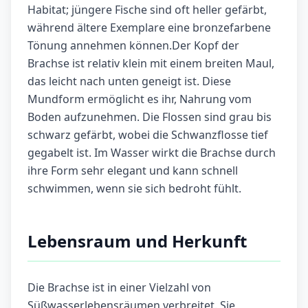
Habitat; jüngere Fische sind oft heller gefärbt,
während ältere Exemplare eine bronzefarbene
Tönung annehmen können.Der Kopf der
Brachse ist relativ klein mit einem breiten Maul,
das leicht nach unten geneigt ist. Diese
Mundform ermöglicht es ihr, Nahrung vom
Boden aufzunehmen. Die Flossen sind grau bis
schwarz gefärbt, wobei die Schwanzflosse tief
gegabelt ist. Im Wasser wirkt die Brachse durch
ihre Form sehr elegant und kann schnell
schwimmen, wenn sie sich bedroht fühlt.
Lebensraum und Herkunft
Die Brachse ist in einer Vielzahl von
Süßwasserlebensräumen verbreitet. Sie