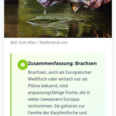
Bild: Scott Allan / Shutterstock.com
Zusammenfassung:
Brachsen
Brachsen, auch als Europäischer
Weißfisch oder einfach nur als
Plötze bekannt, sind
anpassungsfähige Fische, die in
vielen Gewässern Europas
vorkommen. Sie gehören zur
Familie der Karpfenfische und