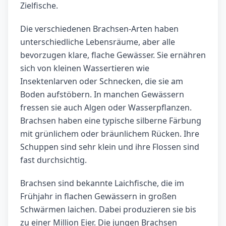
Zielfische.
Die verschiedenen Brachsen-Arten haben
unterschiedliche Lebensräume, aber alle
bevorzugen klare, flache Gewässer. Sie ernähren
sich von kleinen Wassertieren wie
Insektenlarven oder Schnecken, die sie am
Boden aufstöbern. In manchen Gewässern
fressen sie auch Algen oder Wasserpflanzen.
Brachsen haben eine typische silberne Färbung
mit grünlichem oder bräunlichem Rücken. Ihre
Schuppen sind sehr klein und ihre Flossen sind
fast durchsichtig.
Brachsen sind bekannte Laichfische, die im
Frühjahr in flachen Gewässern in großen
Schwärmen laichen. Dabei produzieren sie bis
zu einer Million Eier. Die jungen Brachsen