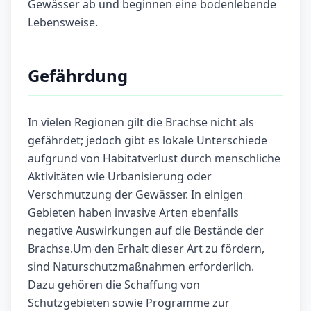
Gewässer ab und beginnen eine bodenlebende
Lebensweise.
Gefährdung
In vielen Regionen gilt die Brachse nicht als
gefährdet; jedoch gibt es lokale Unterschiede
aufgrund von Habitatverlust durch menschliche
Aktivitäten wie Urbanisierung oder
Verschmutzung der Gewässer. In einigen
Gebieten haben invasive Arten ebenfalls
negative Auswirkungen auf die Bestände der
Brachse.Um den Erhalt dieser Art zu fördern,
sind Naturschutzmaßnahmen erforderlich.
Dazu gehören die Schaffung von
Schutzgebieten sowie Programme zur