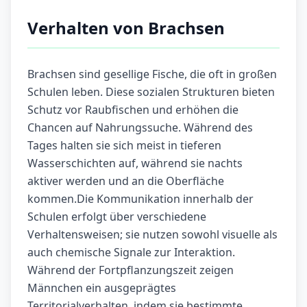
Verhalten von Brachsen
Brachsen sind gesellige Fische, die oft in großen
Schulen leben. Diese sozialen Strukturen bieten
Schutz vor Raubfischen und erhöhen die
Chancen auf Nahrungssuche. Während des
Tages halten sie sich meist in tieferen
Wasserschichten auf, während sie nachts
aktiver werden und an die Oberfläche
kommen.Die Kommunikation innerhalb der
Schulen erfolgt über verschiedene
Verhaltensweisen; sie nutzen sowohl visuelle als
auch chemische Signale zur Interaktion.
Während der Fortpflanzungszeit zeigen
Männchen ein ausgeprägtes
Territorialverhalten, indem sie bestimmte