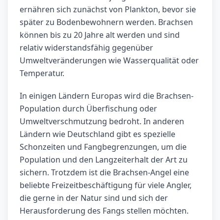
ernähren sich zunächst von Plankton, bevor sie
später zu Bodenbewohnern werden. Brachsen
können bis zu 20 Jahre alt werden und sind
relativ widerstandsfähig gegenüber
Umweltveränderungen wie Wasserqualität oder
Temperatur.
In einigen Ländern Europas wird die Brachsen-
Population durch Überfischung oder
Umweltverschmutzung bedroht. In anderen
Ländern wie Deutschland gibt es spezielle
Schonzeiten und Fangbegrenzungen, um die
Population und den Langzeiterhalt der Art zu
sichern. Trotzdem ist die Brachsen-Angel eine
beliebte Freizeitbeschäftigung für viele Angler,
die gerne in der Natur sind und sich der
Herausforderung des Fangs stellen möchten.