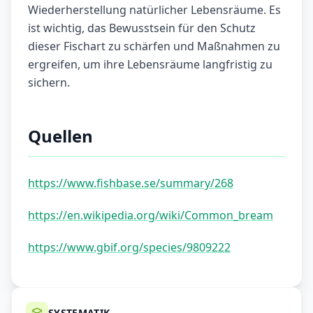
Wiederherstellung natürlicher Lebensräume. Es
ist wichtig, das Bewusstsein für den Schutz
dieser Fischart zu schärfen und Maßnahmen zu
ergreifen, um ihre Lebensräume langfristig zu
sichern.
Quellen
https://www.fishbase.se/summary/268
https://en.wikipedia.org/wiki/Common_bream
https://www.gbif.org/species/9809222
SYSTEMATIK