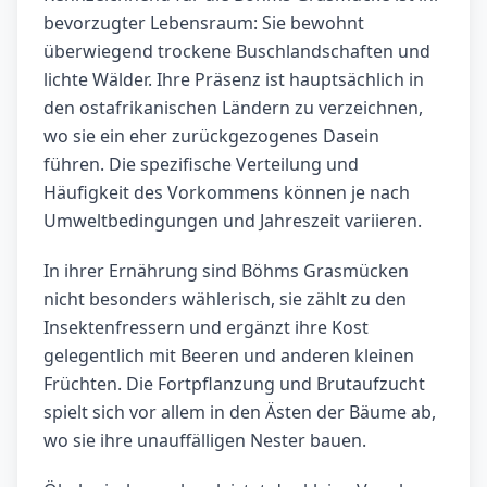
bevorzugter Lebensraum: Sie bewohnt
überwiegend trockene Buschlandschaften und
lichte Wälder. Ihre Präsenz ist hauptsächlich in
den ostafrikanischen Ländern zu verzeichnen,
wo sie ein eher zurückgezogenes Dasein
führen. Die spezifische Verteilung und
Häufigkeit des Vorkommens können je nach
Umweltbedingungen und Jahreszeit variieren.
In ihrer Ernährung sind Böhms Grasmücken
nicht besonders wählerisch, sie zählt zu den
Insektenfressern und ergänzt ihre Kost
gelegentlich mit Beeren und anderen kleinen
Früchten. Die Fortpflanzung und Brutaufzucht
spielt sich vor allem in den Ästen der Bäume ab,
wo sie ihre unauffälligen Nester bauen.