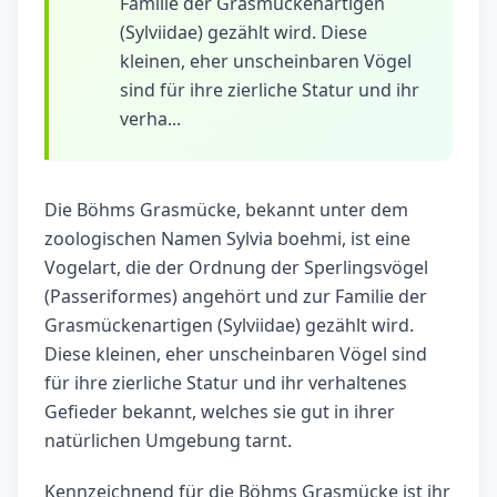
Familie der Grasmückenartigen
(Sylviidae) gezählt wird. Diese
kleinen, eher unscheinbaren Vögel
sind für ihre zierliche Statur und ihr
verha...
Die Böhms Grasmücke, bekannt unter dem
zoologischen Namen Sylvia boehmi, ist eine
Vogelart, die der Ordnung der Sperlingsvögel
(Passeriformes) angehört und zur Familie der
Grasmückenartigen (Sylviidae) gezählt wird.
Diese kleinen, eher unscheinbaren Vögel sind
für ihre zierliche Statur und ihr verhaltenes
Gefieder bekannt, welches sie gut in ihrer
natürlichen Umgebung tarnt.
Kennzeichnend für die Böhms Grasmücke ist ihr