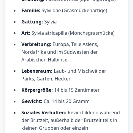
Familie:
Sylviidae (Grasmückenartige)
Gattung:
Sylvia
Art:
Sylvia atricapilla (Mönchsgrasmücke)
Verbreitung:
Europa, Teile Asiens,
Nordafrika und im Südwesten der
Arabischen Halbinsel
Lebensraum:
Laub- und Mischwälder,
Parks, Gärten, Hecken
Körpergröße:
14 bis 15 Zentimeter
Gewicht:
Ca. 14 bis 20 Gramm
Soziales Verhalten:
Revierbildend während
der Brutzeit, außerhalb der Brutzeit teils in
kleinen Gruppen oder einzeln