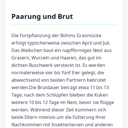
Paarung und Brut
Die Fortpflanzung der Böhms Grasmücke
erfolgt typischerweise zwischen April und Juli.
Das Weibchen baut ein napfförmiges Nest aus
Gräsern, Wurzeln und Haaren, das gut im
dichten Buschwerk versteckt ist. Es werden
normalerweise vier bis fünf Eier gelegt, die
abwechselnd von beiden Partnern bebrütet
werden.Die Brutdauer beträgt etwa 11 bis 13
Tage; nach dem Schlüpfen bleiben die Küken
weitere 10 bis 12 Tage im Nest, bevor sie flügge
werden. Während dieser Zeit kümmern sich
beide Eltern intensiv um die Fütterung ihrer
Nachkommen mit Insektenlarven und anderen