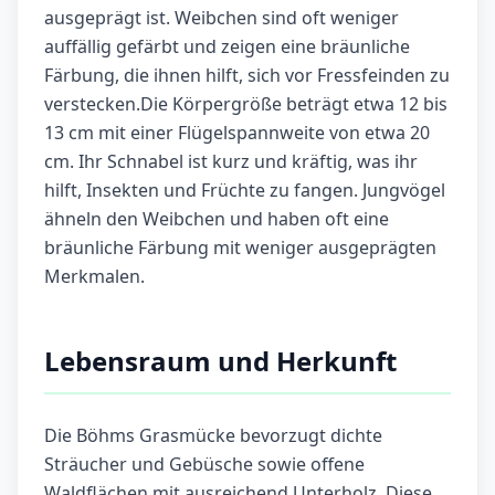
ausgeprägt ist. Weibchen sind oft weniger
auffällig gefärbt und zeigen eine bräunliche
Färbung, die ihnen hilft, sich vor Fressfeinden zu
verstecken.Die Körpergröße beträgt etwa 12 bis
13 cm mit einer Flügelspannweite von etwa 20
cm. Ihr Schnabel ist kurz und kräftig, was ihr
hilft, Insekten und Früchte zu fangen. Jungvögel
ähneln den Weibchen und haben oft eine
bräunliche Färbung mit weniger ausgeprägten
Merkmalen.
Lebensraum und Herkunft
Die Böhms Grasmücke bevorzugt dichte
Sträucher und Gebüsche sowie offene
Waldflächen mit ausreichend Unterholz. Diese