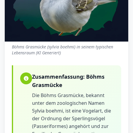
Böhms Grasmücke (sylvia boehmi) in seinem typischen
Lebensraum (KI Generiert)
Zusammenfassung:
Böhms
Grasmücke
Die Böhms Grasmücke, bekannt
unter dem zoologischen Namen
Sylvia boehmi, ist eine Vogelart, die
der Ordnung der Sperlingsvögel
(Passeriformes) angehört und zur