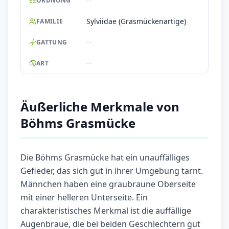
--
ORDNUNG
Sylviidae (Grasmückenartige)
FAMILIE
--
GATTUNG
--
ART
Äußerliche Merkmale von
Böhms Grasmücke
Die Böhms Grasmücke hat ein unauffälliges
Gefieder, das sich gut in ihrer Umgebung tarnt.
Männchen haben eine graubraune Oberseite
mit einer helleren Unterseite. Ein
charakteristisches Merkmal ist die auffällige
Augenbraue, die bei beiden Geschlechtern gut