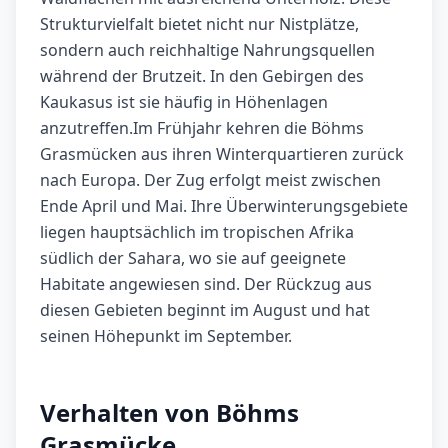
Strukturvielfalt bietet nicht nur Nistplätze,
sondern auch reichhaltige Nahrungsquellen
während der Brutzeit. In den Gebirgen des
Kaukasus ist sie häufig in Höhenlagen
anzutreffen.Im Frühjahr kehren die Böhms
Grasmücken aus ihren Winterquartieren zurück
nach Europa. Der Zug erfolgt meist zwischen
Ende April und Mai. Ihre Überwinterungsgebiete
liegen hauptsächlich im tropischen Afrika
südlich der Sahara, wo sie auf geeignete
Habitate angewiesen sind. Der Rückzug aus
diesen Gebieten beginnt im August und hat
seinen Höhepunkt im September.
Verhalten von Böhms
Grasmücke