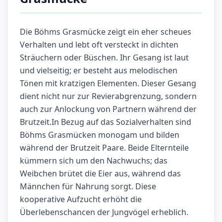
Die Böhms Grasmücke zeigt ein eher scheues
Verhalten und lebt oft versteckt in dichten
Sträuchern oder Büschen. Ihr Gesang ist laut
und vielseitig; er besteht aus melodischen
Tönen mit kratzigen Elementen. Dieser Gesang
dient nicht nur zur Revierabgrenzung, sondern
auch zur Anlockung von Partnern während der
Brutzeit.In Bezug auf das Sozialverhalten sind
Böhms Grasmücken monogam und bilden
während der Brutzeit Paare. Beide Elternteile
kümmern sich um den Nachwuchs; das
Weibchen brütet die Eier aus, während das
Männchen für Nahrung sorgt. Diese
kooperative Aufzucht erhöht die
Überlebenschancen der Jungvögel erheblich.