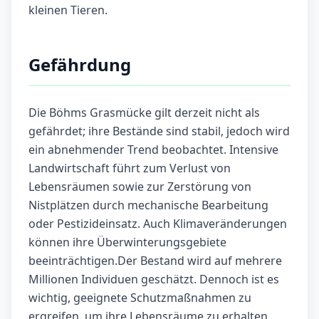
kleinen Tieren.
Gefährdung
Die Böhms Grasmücke gilt derzeit nicht als
gefährdet; ihre Bestände sind stabil, jedoch wird
ein abnehmender Trend beobachtet. Intensive
Landwirtschaft führt zum Verlust von
Lebensräumen sowie zur Zerstörung von
Nistplätzen durch mechanische Bearbeitung
oder Pestizideinsatz. Auch Klimaveränderungen
können ihre Überwinterungsgebiete
beeinträchtigen.Der Bestand wird auf mehrere
Millionen Individuen geschätzt. Dennoch ist es
wichtig, geeignete Schutzmaßnahmen zu
ergreifen, um ihre Lebensräume zu erhalten