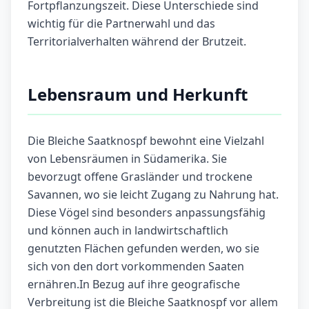
Fortpflanzungszeit. Diese Unterschiede sind
wichtig für die Partnerwahl und das
Territorialverhalten während der Brutzeit.
Lebensraum und Herkunft
Die Bleiche Saatknospf bewohnt eine Vielzahl
von Lebensräumen in Südamerika. Sie
bevorzugt offene Grasländer und trockene
Savannen, wo sie leicht Zugang zu Nahrung hat.
Diese Vögel sind besonders anpassungsfähig
und können auch in landwirtschaftlich
genutzten Flächen gefunden werden, wo sie
sich von den dort vorkommenden Saaten
ernähren.In Bezug auf ihre geografische
Verbreitung ist die Bleiche Saatknospf vor allem