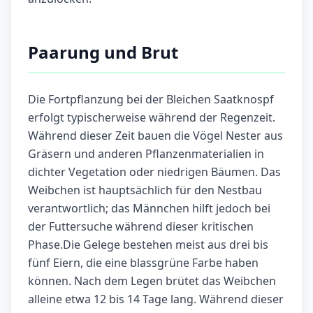
Paarung und Brut
Die Fortpflanzung bei der Bleichen Saatknospf
erfolgt typischerweise während der Regenzeit.
Während dieser Zeit bauen die Vögel Nester aus
Gräsern und anderen Pflanzenmaterialien in
dichter Vegetation oder niedrigen Bäumen. Das
Weibchen ist hauptsächlich für den Nestbau
verantwortlich; das Männchen hilft jedoch bei
der Futtersuche während dieser kritischen
Phase.Die Gelege bestehen meist aus drei bis
fünf Eiern, die eine blassgrüne Farbe haben
können. Nach dem Legen brütet das Weibchen
alleine etwa 12 bis 14 Tage lang. Während dieser