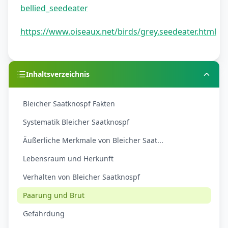
bellied_seedeater
https://www.oiseaux.net/birds/grey.seedeater.html
Inhaltsverzeichnis
Bleicher Saatknospf Fakten
Systematik Bleicher Saatknospf
Äußerliche Merkmale von Bleicher Saat...
Lebensraum und Herkunft
Verhalten von Bleicher Saatknospf
Paarung und Brut
Gefährdung