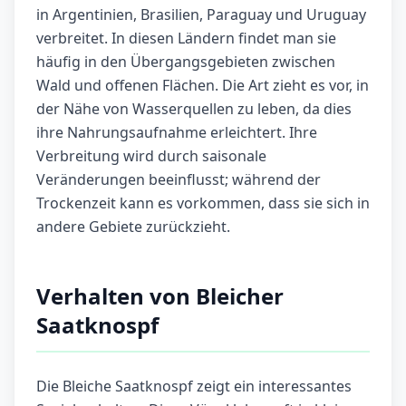
in Argentinien, Brasilien, Paraguay und Uruguay
verbreitet. In diesen Ländern findet man sie
häufig in den Übergangsgebieten zwischen
Wald und offenen Flächen. Die Art zieht es vor, in
der Nähe von Wasserquellen zu leben, da dies
ihre Nahrungsaufnahme erleichtert. Ihre
Verbreitung wird durch saisonale
Veränderungen beeinflusst; während der
Trockenzeit kann es vorkommen, dass sie sich in
andere Gebiete zurückzieht.
Verhalten von Bleicher
Saatknospf
Die Bleiche Saatknospf zeigt ein interessantes