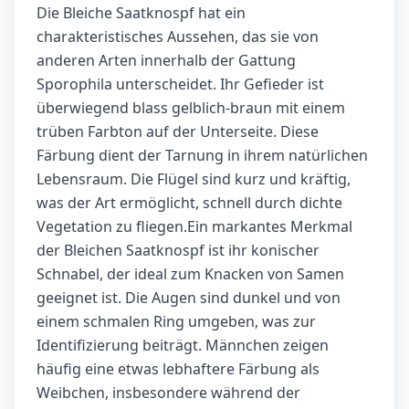
Die Bleiche Saatknospf hat ein
charakteristisches Aussehen, das sie von
anderen Arten innerhalb der Gattung
Sporophila unterscheidet. Ihr Gefieder ist
überwiegend blass gelblich-braun mit einem
trüben Farbton auf der Unterseite. Diese
Färbung dient der Tarnung in ihrem natürlichen
Lebensraum. Die Flügel sind kurz und kräftig,
was der Art ermöglicht, schnell durch dichte
Vegetation zu fliegen.Ein markantes Merkmal
der Bleichen Saatknospf ist ihr konischer
Schnabel, der ideal zum Knacken von Samen
geeignet ist. Die Augen sind dunkel und von
einem schmalen Ring umgeben, was zur
Identifizierung beiträgt. Männchen zeigen
häufig eine etwas lebhaftere Färbung als
Weibchen, insbesondere während der