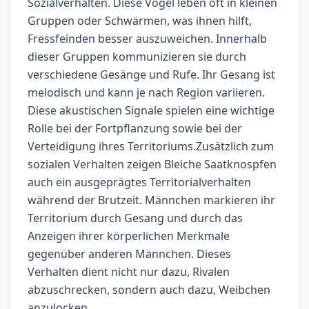
Sozialverhalten. Diese Vögel leben oft in kleinen
Gruppen oder Schwärmen, was ihnen hilft,
Fressfeinden besser auszuweichen. Innerhalb
dieser Gruppen kommunizieren sie durch
verschiedene Gesänge und Rufe. Ihr Gesang ist
melodisch und kann je nach Region variieren.
Diese akustischen Signale spielen eine wichtige
Rolle bei der Fortpflanzung sowie bei der
Verteidigung ihres Territoriums.Zusätzlich zum
sozialen Verhalten zeigen Bleiche Saatknospfen
auch ein ausgeprägtes Territorialverhalten
während der Brutzeit. Männchen markieren ihr
Territorium durch Gesang und durch das
Anzeigen ihrer körperlichen Merkmale
gegenüber anderen Männchen. Dieses
Verhalten dient nicht nur dazu, Rivalen
abzuschrecken, sondern auch dazu, Weibchen
anzulocken.