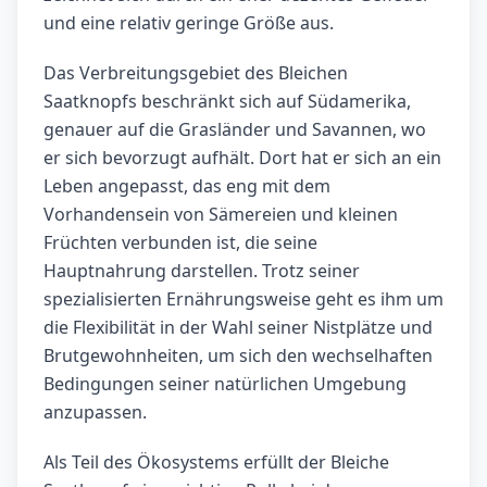
und eine relativ geringe Größe aus.
Das Verbreitungsgebiet des Bleichen
Saatknopfs beschränkt sich auf Südamerika,
genauer auf die Grasländer und Savannen, wo
er sich bevorzugt aufhält. Dort hat er sich an ein
Leben angepasst, das eng mit dem
Vorhandensein von Sämereien und kleinen
Früchten verbunden ist, die seine
Hauptnahrung darstellen. Trotz seiner
spezialisierten Ernährungsweise geht es ihm um
die Flexibilität in der Wahl seiner Nistplätze und
Brutgewohnheiten, um sich den wechselhaften
Bedingungen seiner natürlichen Umgebung
anzupassen.
Als Teil des Ökosystems erfüllt der Bleiche