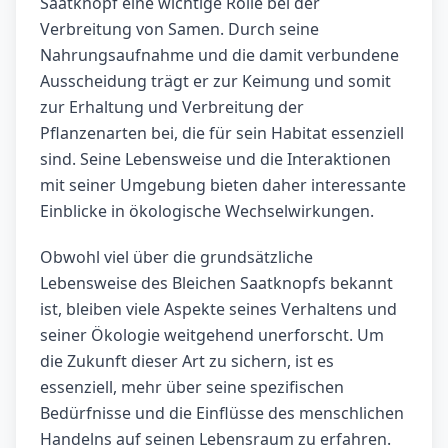
Saatknopf eine wichtige Rolle bei der
Verbreitung von Samen. Durch seine
Nahrungsaufnahme und die damit verbundene
Ausscheidung trägt er zur Keimung und somit
zur Erhaltung und Verbreitung der
Pflanzenarten bei, die für sein Habitat essenziell
sind. Seine Lebensweise und die Interaktionen
mit seiner Umgebung bieten daher interessante
Einblicke in ökologische Wechselwirkungen.
Obwohl viel über die grundsätzliche
Lebensweise des Bleichen Saatknopfs bekannt
ist, bleiben viele Aspekte seines Verhaltens und
seiner Ökologie weitgehend unerforscht. Um
die Zukunft dieser Art zu sichern, ist es
essenziell, mehr über seine spezifischen
Bedürfnisse und die Einflüsse des menschlichen
Handelns auf seinen Lebensraum zu erfahren.