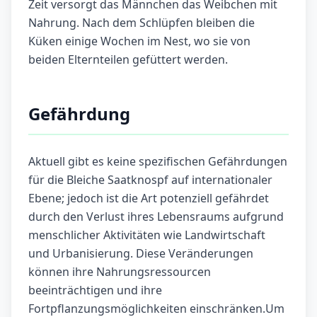
Zeit versorgt das Männchen das Weibchen mit
Nahrung. Nach dem Schlüpfen bleiben die
Küken einige Wochen im Nest, wo sie von
beiden Elternteilen gefüttert werden.
Gefährdung
Aktuell gibt es keine spezifischen Gefährdungen
für die Bleiche Saatknospf auf internationaler
Ebene; jedoch ist die Art potenziell gefährdet
durch den Verlust ihres Lebensraums aufgrund
menschlicher Aktivitäten wie Landwirtschaft
und Urbanisierung. Diese Veränderungen
können ihre Nahrungsressourcen
beeinträchtigen und ihre
Fortpflanzungsmöglichkeiten einschränken.Um