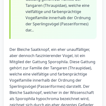
Tangaren (Thraupidae), welche eine
vielfältige und farbenprächtige
Vogelfamilie innerhalb der Ordnung
der Sperlingsvögel (Passeriformes)
dar...
Der Bleiche Saatknopf, ein eher unauffälliger,
aber dennoch faszinierender Vogel, ist ein
Mitglied der Gattung Sporophila. Diese Gattung
gehört zur Familie der Tangaren (Thraupidae),
welche eine vielfältige und farbenprächtige
Vogelfamilie innerhalb der Ordnung der
Sperlingsvögel (Passeriformes) darstellt. Der
Bleiche Saatknopf, welcher in der Wissenschaft
als Sporophila hypochroma bezeichnet wird,
zeichnet sich durch ein eher dezentes Gefieder