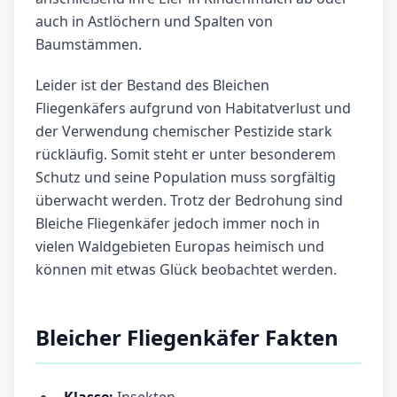
auch in Astlöchern und Spalten von
Baumstämmen.
Leider ist der Bestand des Bleichen
Fliegenkäfers aufgrund von Habitatverlust und
der Verwendung chemischer Pestizide stark
rückläufig. Somit steht er unter besonderem
Schutz und seine Population muss sorgfältig
überwacht werden. Trotz der Bedrohung sind
Bleiche Fliegenkäfer jedoch immer noch in
vielen Waldgebieten Europas heimisch und
können mit etwas Glück beobachtet werden.
Bleicher Fliegenkäfer Fakten
Klasse:
Insekten