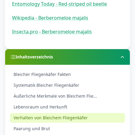
Entomology Today - Red-striped oil beetle
Wikipedia - Berberomeloe majalis
Insecta.pro - Berberomeloe majalis
Inhaltsverzeichnis
Bleicher Fliegenkäfer Fakten
Systematik Bleicher Fliegenkäfer
Äußerliche Merkmale von Bleichem Flie...
Lebensraum und Herkunft
Verhalten von Bleichem Fliegenkäfer
Paarung und Brut