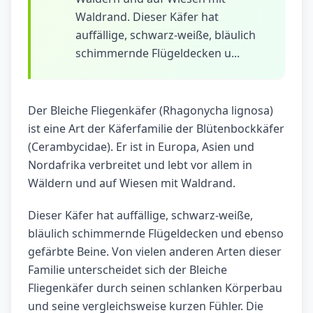
Waldrand. Dieser Käfer hat
auffällige, schwarz-weiße, bläulich
schimmernde Flügeldecken u...
Der Bleiche Fliegenkäfer (Rhagonycha lignosa)
ist eine Art der Käferfamilie der Blütenbockkäfer
(Cerambycidae). Er ist in Europa, Asien und
Nordafrika verbreitet und lebt vor allem in
Wäldern und auf Wiesen mit Waldrand.
Dieser Käfer hat auffällige, schwarz-weiße,
bläulich schimmernde Flügeldecken und ebenso
gefärbte Beine. Von vielen anderen Arten dieser
Familie unterscheidet sich der Bleiche
Fliegenkäfer durch seinen schlanken Körperbau
und seine vergleichsweise kurzen Fühler. Die