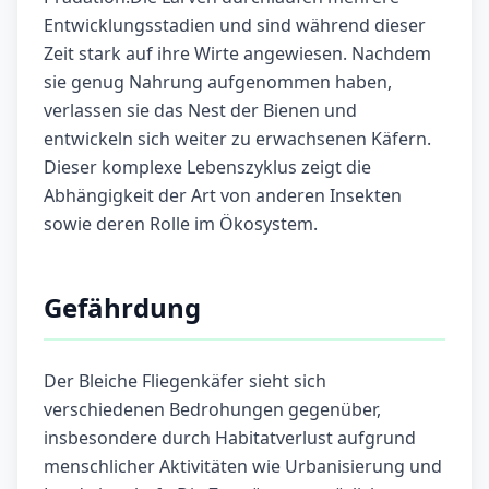
Entwicklungsstadien und sind während dieser
Zeit stark auf ihre Wirte angewiesen. Nachdem
sie genug Nahrung aufgenommen haben,
verlassen sie das Nest der Bienen und
entwickeln sich weiter zu erwachsenen Käfern.
Dieser komplexe Lebenszyklus zeigt die
Abhängigkeit der Art von anderen Insekten
sowie deren Rolle im Ökosystem.
Gefährdung
Der Bleiche Fliegenkäfer sieht sich
verschiedenen Bedrohungen gegenüber,
insbesondere durch Habitatverlust aufgrund
menschlicher Aktivitäten wie Urbanisierung und