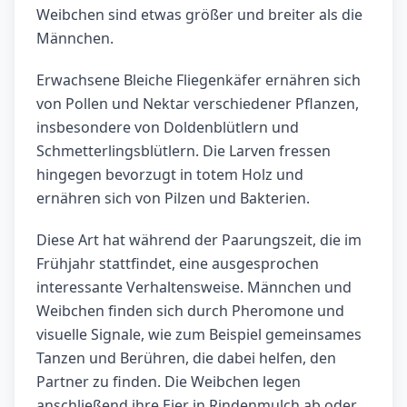
Weibchen sind etwas größer und breiter als die
Männchen.
Erwachsene Bleiche Fliegenkäfer ernähren sich
von Pollen und Nektar verschiedener Pflanzen,
insbesondere von Doldenblütlern und
Schmetterlingsblütlern. Die Larven fressen
hingegen bevorzugt in totem Holz und
ernähren sich von Pilzen und Bakterien.
Diese Art hat während der Paarungszeit, die im
Frühjahr stattfindet, eine ausgesprochen
interessante Verhaltensweise. Männchen und
Weibchen finden sich durch Pheromone und
visuelle Signale, wie zum Beispiel gemeinsames
Tanzen und Berühren, die dabei helfen, den
Partner zu finden. Die Weibchen legen
anschließend ihre Eier in Rindenmulch ab oder