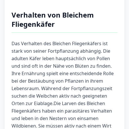
Verhalten von Bleichem
Fliegenkäfer
Das Verhalten des Bleichen Fliegenkäfers ist
stark von seiner Fortpflanzung abhängig. Die
adulten Käfer leben hauptsächlich von Pollen
und sind oft in der Nähe von Blüten zu finden.
Ihre Ernährung spielt eine entscheidende Rolle
bei der Bestäubung von Pflanzen in ihrem
Lebensraum. Während der Fortpflanzungszeit
suchen die Weibchen aktiv nach geeigneten
Orten zur Eiablage.Die Larven des Bleichen
Fliegenkäfers haben ein parasitäres Verhalten
und leben in den Nestern von einsamen
Wildbienen. Sie müssen aktiv nach einem Wirt