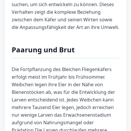
suchen, um sich entwickeln zu können. Dieses
Verhalten zeigt die komplexe Beziehung
zwischen dem Käfer und seinen Wirten sowie
die Anpassungsfähigkeit der Art an ihre Umwelt.
Paarung und Brut
Die Fortpflanzung des Bleichen Fliegenkäfers
erfolgt meist im Frühjahr bis Frühsommer.
Weibchen legen ihre Eier in der Nähe von
Bienenstöcken ab, was für die Entwicklung der
Larven entscheidend ist. Jedes Weibchen kann
mehrere Tausend Eier legen, jedoch erreichen
nur wenige Larven das Erwachsenenstadium
aufgrund von Nahrungsmangel oder
Prädation.Die Larven durchlaufen mehrere