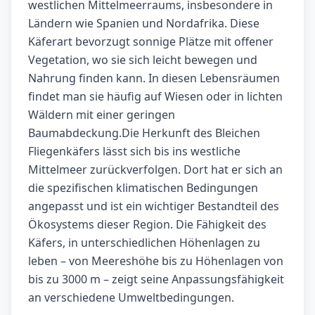
westlichen Mittelmeerraums, insbesondere in
Ländern wie Spanien und Nordafrika. Diese
Käferart bevorzugt sonnige Plätze mit offener
Vegetation, wo sie sich leicht bewegen und
Nahrung finden kann. In diesen Lebensräumen
findet man sie häufig auf Wiesen oder in lichten
Wäldern mit einer geringen
Baumabdeckung.Die Herkunft des Bleichen
Fliegenkäfers lässt sich bis ins westliche
Mittelmeer zurückverfolgen. Dort hat er sich an
die spezifischen klimatischen Bedingungen
angepasst und ist ein wichtiger Bestandteil des
Ökosystems dieser Region. Die Fähigkeit des
Käfers, in unterschiedlichen Höhenlagen zu
leben – von Meereshöhe bis zu Höhenlagen von
bis zu 3000 m – zeigt seine Anpassungsfähigkeit
an verschiedene Umweltbedingungen.