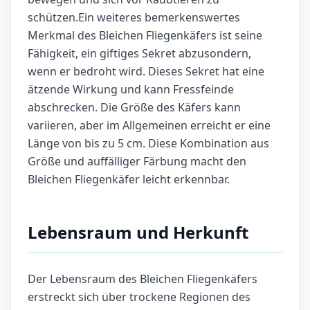
schützen.Ein weiteres bemerkenswertes
Merkmal des Bleichen Fliegenkäfers ist seine
Fähigkeit, ein giftiges Sekret abzusondern,
wenn er bedroht wird. Dieses Sekret hat eine
ätzende Wirkung und kann Fressfeinde
abschrecken. Die Größe des Käfers kann
variieren, aber im Allgemeinen erreicht er eine
Länge von bis zu 5 cm. Diese Kombination aus
Größe und auffälliger Färbung macht den
Bleichen Fliegenkäfer leicht erkennbar.
Lebensraum und Herkunft
Der Lebensraum des Bleichen Fliegenkäfers
erstreckt sich über trockene Regionen des