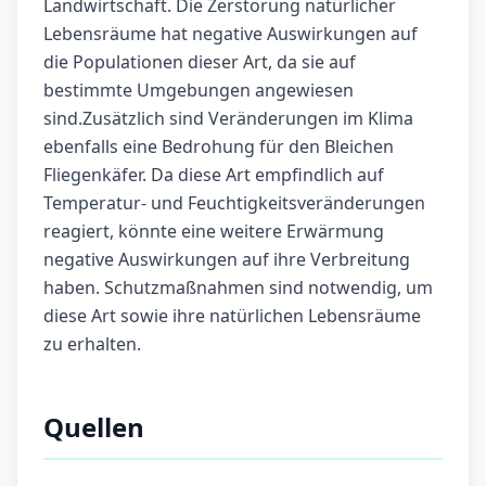
Landwirtschaft. Die Zerstörung natürlicher
Lebensräume hat negative Auswirkungen auf
die Populationen dieser Art, da sie auf
bestimmte Umgebungen angewiesen
sind.Zusätzlich sind Veränderungen im Klima
ebenfalls eine Bedrohung für den Bleichen
Fliegenkäfer. Da diese Art empfindlich auf
Temperatur- und Feuchtigkeitsveränderungen
reagiert, könnte eine weitere Erwärmung
negative Auswirkungen auf ihre Verbreitung
haben. Schutzmaßnahmen sind notwendig, um
diese Art sowie ihre natürlichen Lebensräume
zu erhalten.
Quellen