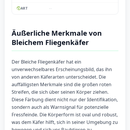
--
ART
Äußerliche Merkmale von
Bleichem Fliegenkäfer
Der Bleiche Fliegenkäfer hat ein
unverwechselbares Erscheinungsbild, das ihn
von anderen Käferarten unterscheidet. Die
auffälligsten Merkmale sind die großen roten
Streifen, die sich über seinen Körper ziehen.
Diese Färbung dient nicht nur der Identifikation,
sondern auch als Warnsignal für potenzielle
Fressfeinde. Die Körperform ist oval und robust,
was dem Käfer hilft, sich in seiner Umgebung zu
bewegen und sich vor Raubtieren zu