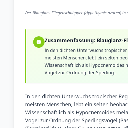
Der Blauglanz-Fliegenschnäpper (Hypothymis azurea) in 
Zusammenfassung:
Blauglanz-F
In den dichten Unterwuchs tropischer
meisten Menschen, lebt ein selten beo
Wissenschaftlich als Hypocnemoides m
Vogel zur Ordnung der Sperling...
In den dichten Unterwuchs tropischer Reg
meisten Menschen, lebt ein selten beobac
Wissenschaftlich als Hypocnemoides mela
Vogel zur Ordnung der Sperlingsvögel (Pa