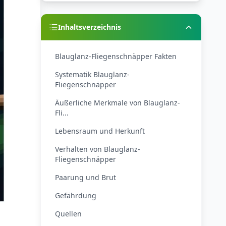
Inhaltsverzeichnis
Blauglanz-Fliegenschnäpper Fakten
Systematik Blauglanz-
Fliegenschnäpper
Äußerliche Merkmale von Blauglanz-
Fli...
Lebensraum und Herkunft
Verhalten von Blauglanz-
Fliegenschnäpper
Paarung und Brut
Gefährdung
Quellen