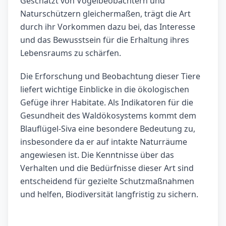
Geschätzt von Vogelbeobachtern und
Naturschützern gleichermaßen, trägt die Art
durch ihr Vorkommen dazu bei, das Interesse
und das Bewusstsein für die Erhaltung ihres
Lebensraums zu schärfen.
Die Erforschung und Beobachtung dieser Tiere
liefert wichtige Einblicke in die ökologischen
Gefüge ihrer Habitate. Als Indikatoren für die
Gesundheit des Waldökosystems kommt dem
Blauflügel-Siva eine besondere Bedeutung zu,
insbesondere da er auf intakte Naturräume
angewiesen ist. Die Kenntnisse über das
Verhalten und die Bedürfnisse dieser Art sind
entscheidend für gezielte Schutzmaßnahmen
und helfen, Biodiversität langfristig zu sichern.