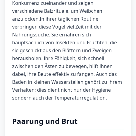
Konkurrenz zueinander und zeigen
verschiedene Balzrituale, um Weibchen
anzulocken.In ihrer täglichen Routine
verbringen diese Vögel viel Zeit mit der
Nahrungssuche. Sie ernähren sich
hauptsächlich von Insekten und Früchten, die
sie geschickt aus den Blättern und Zweigen
herausholen. Ihre Fähigkeit, sich schnell
zwischen den Ästen zu bewegen, hilft ihnen
dabei, ihre Beute effektiv zu fangen. Auch das
Baden in kleinen Wasserstellen gehört zu ihrem
Verhalten; dies dient nicht nur der Hygiene
sondern auch der Temperaturregulation.
Paarung und Brut