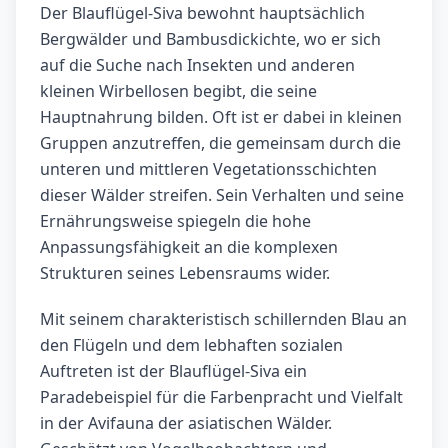
Der Blauflügel-Siva bewohnt hauptsächlich
Bergwälder und Bambusdickichte, wo er sich
auf die Suche nach Insekten und anderen
kleinen Wirbellosen begibt, die seine
Hauptnahrung bilden. Oft ist er dabei in kleinen
Gruppen anzutreffen, die gemeinsam durch die
unteren und mittleren Vegetationsschichten
dieser Wälder streifen. Sein Verhalten und seine
Ernährungsweise spiegeln die hohe
Anpassungsfähigkeit an die komplexen
Strukturen seines Lebensraums wider.
Mit seinem charakteristisch schillernden Blau an
den Flügeln und dem lebhaften sozialen
Auftreten ist der Blauflügel-Siva ein
Paradebeispiel für die Farbenpracht und Vielfalt
in der Avifauna der asiatischen Wälder.