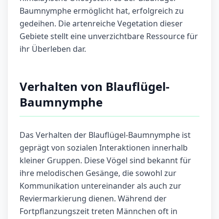
Baumnymphe ermöglicht hat, erfolgreich zu
gedeihen. Die artenreiche Vegetation dieser
Gebiete stellt eine unverzichtbare Ressource für
ihr Überleben dar.
Verhalten von Blauflügel-
Baumnymphe
Das Verhalten der Blauflügel-Baumnymphe ist
geprägt von sozialen Interaktionen innerhalb
kleiner Gruppen. Diese Vögel sind bekannt für
ihre melodischen Gesänge, die sowohl zur
Kommunikation untereinander als auch zur
Reviermarkierung dienen. Während der
Fortpflanzungszeit treten Männchen oft in