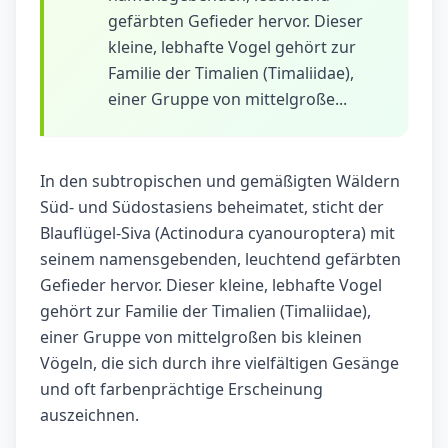
gefärbten Gefieder hervor. Dieser
kleine, lebhafte Vogel gehört zur
Familie der Timalien (Timaliidae),
einer Gruppe von mittelgroße...
In den subtropischen und gemäßigten Wäldern
Süd- und Südostasiens beheimatet, sticht der
Blauflügel-Siva (Actinodura cyanouroptera) mit
seinem namensgebenden, leuchtend gefärbten
Gefieder hervor. Dieser kleine, lebhafte Vogel
gehört zur Familie der Timalien (Timaliidae),
einer Gruppe von mittelgroßen bis kleinen
Vögeln, die sich durch ihre vielfältigen Gesänge
und oft farbenprächtige Erscheinung
auszeichnen.