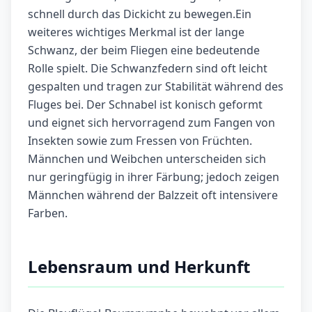
schnell durch das Dickicht zu bewegen.Ein
weiteres wichtiges Merkmal ist der lange
Schwanz, der beim Fliegen eine bedeutende
Rolle spielt. Die Schwanzfedern sind oft leicht
gespalten und tragen zur Stabilität während des
Fluges bei. Der Schnabel ist konisch geformt
und eignet sich hervorragend zum Fangen von
Insekten sowie zum Fressen von Früchten.
Männchen und Weibchen unterscheiden sich
nur geringfügig in ihrer Färbung; jedoch zeigen
Männchen während der Balzzeit oft intensivere
Farben.
Lebensraum und Herkunft