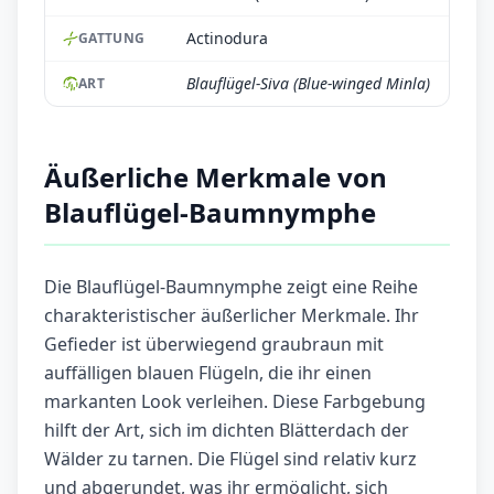
Actinodura
GATTUNG
Blauflügel-Siva (Blue-winged Minla)
ART
Äußerliche Merkmale von
Blauflügel-Baumnymphe
Die Blauflügel-Baumnymphe zeigt eine Reihe
charakteristischer äußerlicher Merkmale. Ihr
Gefieder ist überwiegend graubraun mit
auffälligen blauen Flügeln, die ihr einen
markanten Look verleihen. Diese Farbgebung
hilft der Art, sich im dichten Blätterdach der
Wälder zu tarnen. Die Flügel sind relativ kurz
und abgerundet, was ihr ermöglicht, sich