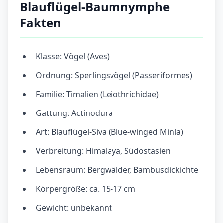
Blauflügel-Baumnymphe
Fakten
Klasse: Vögel (Aves)
Ordnung: Sperlingsvögel (Passeriformes)
Familie: Timalien (Leiothrichidae)
Gattung: Actinodura
Art: Blauflügel-Siva (Blue-winged Minla)
Verbreitung: Himalaya, Südostasien
Lebensraum: Bergwälder, Bambusdickichte
Körpergröße: ca. 15-17 cm
Gewicht: unbekannt