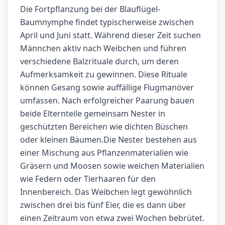
Die Fortpflanzung bei der Blauflügel-
Baumnymphe findet typischerweise zwischen
April und Juni statt. Während dieser Zeit suchen
Männchen aktiv nach Weibchen und führen
verschiedene Balzrituale durch, um deren
Aufmerksamkeit zu gewinnen. Diese Rituale
können Gesang sowie auffällige Flugmanöver
umfassen. Nach erfolgreicher Paarung bauen
beide Elternteile gemeinsam Nester in
geschützten Bereichen wie dichten Büschen
oder kleinen Bäumen.Die Nester bestehen aus
einer Mischung aus Pflanzenmaterialien wie
Gräsern und Moosen sowie weichen Materialien
wie Federn oder Tierhaaren für den
Innenbereich. Das Weibchen legt gewöhnlich
zwischen drei bis fünf Eier, die es dann über
einen Zeitraum von etwa zwei Wochen bebrütet.