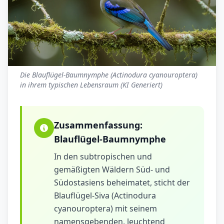
Die Blauflügel-Baumnymphe (Actinodura cyanouroptera)
in ihrem typischen Lebensraum (KI Generiert)
Zusammenfassung:
Blauflügel-Baumnymphe
In den subtropischen und
gemäßigten Wäldern Süd- und
Südostasiens beheimatet, sticht der
Blauflügel-Siva (Actinodura
cyanouroptera) mit seinem
namensgebenden, leuchtend