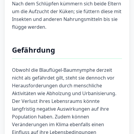
Nach dem Schlüpfen kümmern sich beide Eltern
um die Aufzucht der Küken; sie füttern diese mit
Insekten und anderen Nahrungsmitteln bis sie
flügge werden.
Gefährdung
Obwohl die Blauflügel-Baumnymphe derzeit
nicht als gefährdet gilt, steht sie dennoch vor
Herausforderungen durch menschliche
Aktivitäten wie Abholzung und Urbanisierung.
Der Verlust ihres Lebensraums könnte
langfristig negative Auswirkungen auf ihre
Population haben. Zudem können
Veränderungen im Klima ebenfalls einen
Einfluss auf ihre Lebensbedingungen