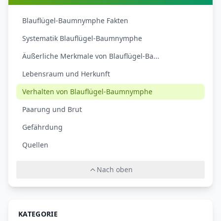
Blauflügel-Baumnymphe Fakten
Systematik Blauflügel-Baumnymphe
Äußerliche Merkmale von Blauflügel-Ba...
Lebensraum und Herkunft
Verhalten von Blauflügel-Baumnymphe
Paarung und Brut
Gefährdung
Quellen
Nach oben
KATEGORIE