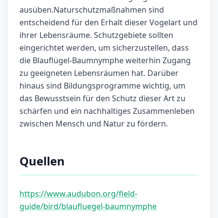
ausüben.Naturschutzmaßnahmen sind
entscheidend für den Erhalt dieser Vogelart und
ihrer Lebensräume. Schutzgebiete sollten
eingerichtet werden, um sicherzustellen, dass
die Blauflügel-Baumnymphe weiterhin Zugang
zu geeigneten Lebensräumen hat. Darüber
hinaus sind Bildungsprogramme wichtig, um
das Bewusstsein für den Schutz dieser Art zu
schärfen und ein nachhaltiges Zusammenleben
zwischen Mensch und Natur zu fördern.
Quellen
https://www.audubon.org/field-
guide/bird/blaufluegel-baumnymphe