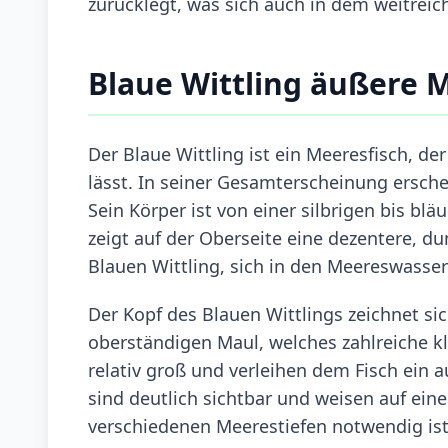
zurücklegt, was sich auch in dem weitreic
Blaue Wittling äußere
Der Blaue Wittling ist ein Meeresfisch, d
lässt. In seiner Gesamterscheinung erschei
Sein Körper ist von einer silbrigen bis bl
zeigt auf der Oberseite eine dezentere, 
Blauen Wittling, sich in den Meereswasser
Der Kopf des Blauen Wittlings zeichnet si
oberständigen Maul, welches zahlreiche kl
relativ groß und verleihen dem Fisch ein
sind deutlich sichtbar und weisen auf eine
verschiedenen Meerestiefen notwendig ist