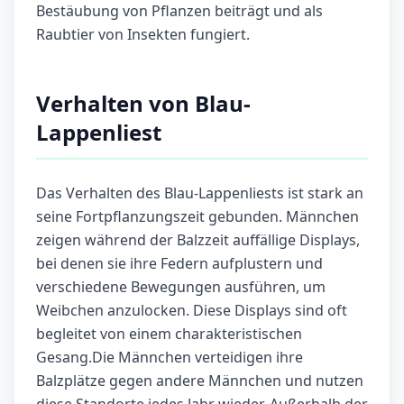
Bestäubung von Pflanzen beiträgt und als
Raubtier von Insekten fungiert.
Verhalten von Blau-
Lappenliest
Das Verhalten des Blau-Lappenliests ist stark an
seine Fortpflanzungszeit gebunden. Männchen
zeigen während der Balzzeit auffällige Displays,
bei denen sie ihre Federn aufplustern und
verschiedene Bewegungen ausführen, um
Weibchen anzulocken. Diese Displays sind oft
begleitet von einem charakteristischen
Gesang.Die Männchen verteidigen ihre
Balzplätze gegen andere Männchen und nutzen