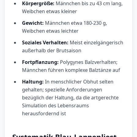
Körpergröße:
Männchen bis zu 43 cm lang,
Weibchen etwas kleiner
Gewicht:
Männchen etwa 180-230 g,
Weibchen etwas leichter
Soziales Verhalten:
Meist einzelgängerisch
außerhalb der Brutsaison
Fortpflanzung:
Polygynes Balzverhalten;
Männchen führen komplexe Balztänze auf
Haltung:
In menschlicher Obhut selten
gehalten; spezielle Anforderungen
bezüglich der Haltung, da die artgerechte
Simulation des Lebensraums
herausfordernd ist
Systematik Blau-Lappenliest