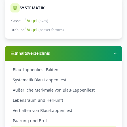
SYSTEMATIK
Vögel
Klasse
(
aves
)
Vögel
Ordnung
(
passeriformes
)
Inhaltsverzeichnis
Blau-Lappenliest Fakten
Systematik Blau-Lappenliest
Äußerliche Merkmale von Blau-Lappenliest
Lebensraum und Herkunft
Verhalten von Blau-Lappenliest
Paarung und Brut