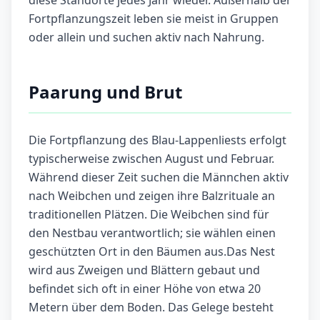
diese Standorte jedes Jahr wieder. Außerhalb der
Fortpflanzungszeit leben sie meist in Gruppen
oder allein und suchen aktiv nach Nahrung.
Paarung und Brut
Die Fortpflanzung des Blau-Lappenliests erfolgt
typischerweise zwischen August und Februar.
Während dieser Zeit suchen die Männchen aktiv
nach Weibchen und zeigen ihre Balzrituale an
traditionellen Plätzen. Die Weibchen sind für
den Nestbau verantwortlich; sie wählen einen
geschützten Ort in den Bäumen aus.Das Nest
wird aus Zweigen und Blättern gebaut und
befindet sich oft in einer Höhe von etwa 20
Metern über dem Boden. Das Gelege besteht