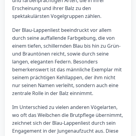
und farbenprächtigen Arten, die in ihrer
Erscheinung und ihrer Balz zu den
spektakulärsten Vogelgruppen zählen.
Der Blau-Lappenliest beeindruckt vor allem
durch seine auffallende Farbgebung, die von
einem tiefen, schillernden Blau bis hin zu Grün-
und Brauntönen reicht, sowie durch seine
langen, eleganten Federn. Besonders
bemerkenswert ist das männliche Exemplar mit
seinem prächtigen Kehllappen, der ihm nicht
nur seinen Namen verleiht, sondern auch eine
zentrale Rolle in der Balz einnimmt.
Im Unterschied zu vielen anderen Vögelarten,
wo oft das Weibchen die Brutpflege übernimmt,
zeichnet sich der Blau-Lappenliest durch sein
Engagement in der Jungenaufzucht aus. Diese