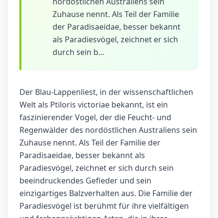
nordöstlichen Australiens sein
Zuhause nennt. Als Teil der Familie
der Paradisaeidae, besser bekannt
als Paradiesvögel, zeichnet er sich
durch sein b...
Der Blau-Lappenliest, in der wissenschaftlichen
Welt als Ptiloris victoriae bekannt, ist ein
faszinierender Vogel, der die Feucht- und
Regenwälder des nordöstlichen Australiens sein
Zuhause nennt. Als Teil der Familie der
Paradisaeidae, besser bekannt als
Paradiesvögel, zeichnet er sich durch sein
beeindruckendes Gefieder und sein
einzigartiges Balzverhalten aus. Die Familie der
Paradiesvögel ist berühmt für ihre vielfältigen