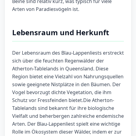
Beine sind relativ kurz, was typisch für viele
Arten von Paradiesvögeln ist.
Lebensraum und Herkunft
Der Lebensraum des Blau-Lappenliests erstreckt
sich über die feuchten Regenwälder der
Atherton-Tablelands in Queensland. Diese
Region bietet eine Vielzahl von Nahrungsquellen
sowie geeignete Nistplätze in den Bäumen. Der
Vogel bevorzugt dichte Vegetation, die ihm
Schutz vor Fressfeinden bietet.Die Atherton-
Tablelands sind bekannt für ihre biologische
Vielfalt und beherbergen zahlreiche endemische
Arten. Der Blau-Lappenliest spielt eine wichtige
Rolle im Ökosystem dieser Wälder, indem er zur