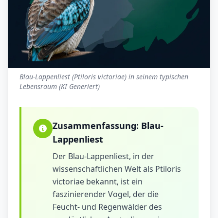
Blau-Lappenliest (Ptiloris victoriae) in seinem typischen
Lebensraum (KI Generiert)
Zusammenfassung:
Blau-
Lappenliest
Der Blau-Lappenliest, in der
wissenschaftlichen Welt als Ptiloris
victoriae bekannt, ist ein
faszinierender Vogel, der die
Feucht- und Regenwälder des