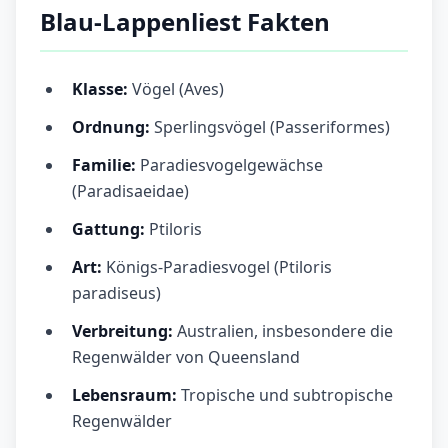
Blau-Lappenliest Fakten
Klasse:
Vögel (Aves)
Ordnung:
Sperlingsvögel (Passeriformes)
Familie:
Paradiesvogelgewächse
(Paradisaeidae)
Gattung:
Ptiloris
Art:
Königs-Paradiesvogel (Ptiloris
paradiseus)
Verbreitung:
Australien, insbesondere die
Regenwälder von Queensland
Lebensraum:
Tropische und subtropische
Regenwälder