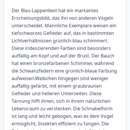
Der Blau-Lappenliest hat ein markantes
Erscheinungsbild, das ihn von anderen Vögeln
unterscheidet. Männliche Exemplare weisen ein
tiefschwarzes Gefieder auf, das in bestimmten
Lichtverhältnissen grünlich-blau schimmert.
Diese irideszierenden Farben sind besonders
auffällig am Kopf und auf der Brust. Der Bauch
hat einen bronzefarbenen Schimmer, während
die Schwanzfedern eine grünlich-blaue Färbung
aufweisen.Weibchen hingegen sind weniger
auffällig gefärbt, mit einem graubraunen
Gefieder und helleren Unterseiten. Diese
Tarnung hilft ihnen, sich in ihrem natürlichen
Lebensraum zu verstecken. Die Schnabelform
ist lang und leicht gebogen, was es dem Vogel
ermöglicht, Insekten effizient zu fangen. Die