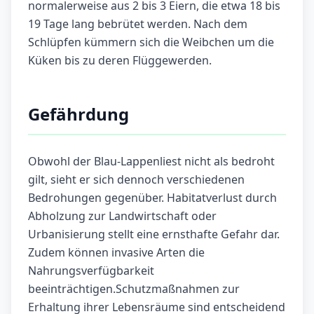
normalerweise aus 2 bis 3 Eiern, die etwa 18 bis
19 Tage lang bebrütet werden. Nach dem
Schlüpfen kümmern sich die Weibchen um die
Küken bis zu deren Flüggewerden.
Gefährdung
Obwohl der Blau-Lappenliest nicht als bedroht
gilt, sieht er sich dennoch verschiedenen
Bedrohungen gegenüber. Habitatverlust durch
Abholzung zur Landwirtschaft oder
Urbanisierung stellt eine ernsthafte Gefahr dar.
Zudem können invasive Arten die
Nahrungsverfügbarkeit
beeinträchtigen.Schutzmaßnahmen zur
Erhaltung ihrer Lebensräume sind entscheidend