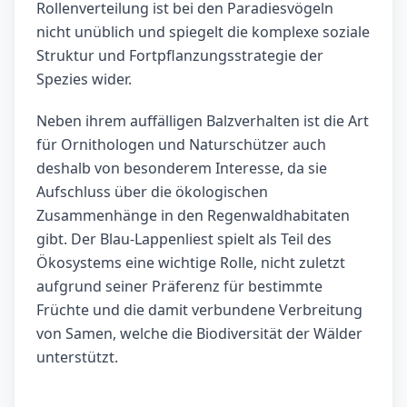
Rollenverteilung ist bei den Paradiesvögeln
nicht unüblich und spiegelt die komplexe soziale
Struktur und Fortpflanzungsstrategie der
Spezies wider.
Neben ihrem auffälligen Balzverhalten ist die Art
für Ornithologen und Naturschützer auch
deshalb von besonderem Interesse, da sie
Aufschluss über die ökologischen
Zusammenhänge in den Regenwaldhabitaten
gibt. Der Blau-Lappenliest spielt als Teil des
Ökosystems eine wichtige Rolle, nicht zuletzt
aufgrund seiner Präferenz für bestimmte
Früchte und die damit verbundene Verbreitung
von Samen, welche die Biodiversität der Wälder
unterstützt.