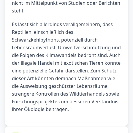
nicht im Mittelpunkt von Studien oder Berichten
steht.
Es lässt sich allerdings verallgemeinern, dass
Reptilien, einschließlich des
Schwarzkehlpythons, potenziell durch
Lebensraumverlust, Umweltverschmutzung und
die Folgen des Klimawandels bedroht sind. Auch
der illegale Handel mit exotischen Tieren könnte
eine potenzielle Gefahr darstellen. Zum Schutz
dieser Art könnten demnach Maßnahmen wie
die Ausweisung geschützter Lebensräume,
strengere Kontrollen des Wildtierhandels sowie
Forschungsprojekte zum besseren Verständnis
ihrer Ökologie beitragen.