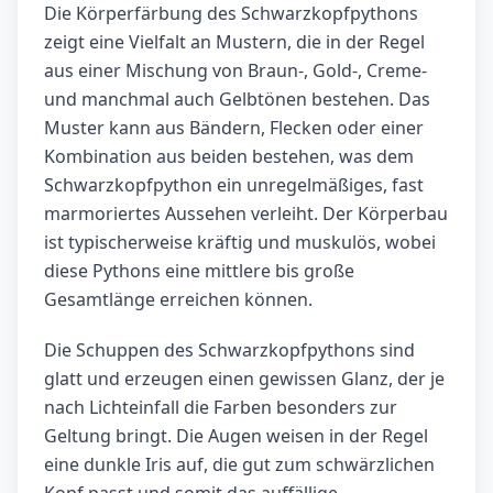
Die Körperfärbung des Schwarz­kopfpythons
zeigt eine Vielfalt an Mustern, die in der Regel
aus einer Mischung von Braun-, Gold-, Creme-
und manchmal auch Gelbtönen bestehen. Das
Muster kann aus Bändern, Flecken oder einer
Kombination aus beiden bestehen, was dem
Schwarz­kopfpython ein unregelmäßiges, fast
marmoriertes Aussehen verleiht. Der Körperbau
ist typischerweise kräftig und muskulös, wobei
diese Pythons eine mittlere bis große
Gesamtlänge erreichen können.
Die Schuppen des Schwarz­kopfpythons sind
glatt und erzeugen einen gewissen Glanz, der je
nach Lichteinfall die Farben besonders zur
Geltung bringt. Die Augen weisen in der Regel
eine dunkle Iris auf, die gut zum schwärzlichen