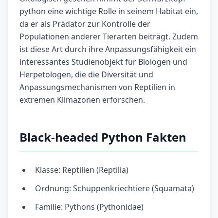
python eine wichtige Rolle in seinem Habitat ein,
da er als Prädator zur Kontrolle der
Populationen anderer Tierarten beiträgt. Zudem
ist diese Art durch ihre Anpassungsfähigkeit ein
interessantes Studienobjekt für Biologen und
Herpetologen, die die Diversität und
Anpassungsmechanismen von Reptilien in
extremen Klimazonen erforschen.
Black-headed Python Fakten
Klasse: Reptilien (Reptilia)
Ordnung: Schuppenkriechtiere (Squamata)
Familie: Pythons (Pythonidae)