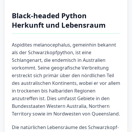
Black-headed Python
Herkunft und Lebensraum
Aspidites melanocephalus, gemeinhin bekannt
als der Schwarz­kopf­python, ist eine
Schlangenart, die endemisch in Australien
vorkommt. Seine geografische Verbreitung
erstreckt sich primär über den nördlichen Teil
des australischen Kontinents, wobei er vor allem
in trockenen bis halbariden Regionen
anzutreffen ist. Dies umfasst Gebiete in den
Bundesstaaten Western Australia, Northern
Territory sowie im Nordwesten von Queensland.
Die natürlichen Lebensräume des Schwarz­kopf­