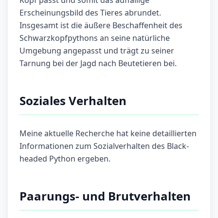
Kopf passt und somit das auffällige
Erscheinungsbild des Tieres abrundet.
Insgesamt ist die äußere Beschaffenheit des
Schwarz­kopfpythons an seine natürliche
Umgebung angepasst und trägt zu seiner
Tarnung bei der Jagd nach Beutetieren bei.
Soziales Verhalten
Meine aktuelle Recherche hat keine detaillierten
Informationen zum Sozialverhalten des Black-
headed Python ergeben.
Paarungs- und Brutverhalten