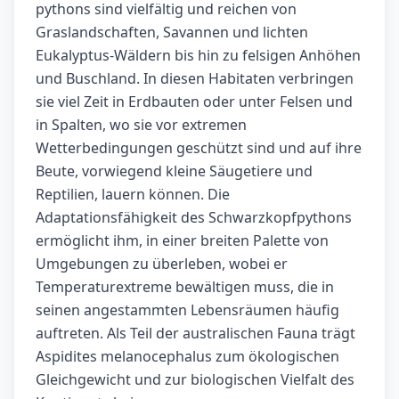
pythons sind vielfältig und reichen von
Graslandschaften, Savannen und lichten
Eukalyptus-Wäldern bis hin zu felsigen Anhöhen
und Buschland. In diesen Habitaten verbringen
sie viel Zeit in Erdbauten oder unter Felsen und
in Spalten, wo sie vor extremen
Wetterbedingungen geschützt sind und auf ihre
Beute, vorwiegend kleine Säugetiere und
Reptilien, lauern können. Die
Adaptationsfähigkeit des Schwarz­kopf­pythons
ermöglicht ihm, in einer breiten Palette von
Umgebungen zu überleben, wobei er
Temperaturextreme bewältigen muss, die in
seinen angestammten Lebensräumen häufig
auftreten. Als Teil der australischen Fauna trägt
Aspidites melanocephalus zum ökologischen
Gleichgewicht und zur biologischen Vielfalt des