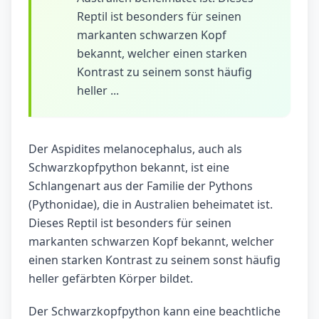
Reptil ist besonders für seinen
markanten schwarzen Kopf
bekannt, welcher einen starken
Kontrast zu seinem sonst häufig
heller ...
Der Aspidites melanocephalus, auch als
Schwarz­kopf­python bekannt, ist eine
Schlangenart aus der Familie der Pythons
(Pythonidae), die in Australien beheimatet ist.
Dieses Reptil ist besonders für seinen
markanten schwarzen Kopf bekannt, welcher
einen starken Kontrast zu seinem sonst häufig
heller gefärbten Körper bildet.
Der Schwarz­kopf­python kann eine beachtliche