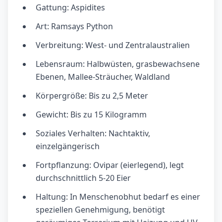
Gattung: Aspidites
Art: Ramsays Python
Verbreitung: West- und Zentralaustralien
Lebensraum: Halbwüsten, grasbewachsene
Ebenen, Mallee-Sträucher, Waldland
Körpergröße: Bis zu 2,5 Meter
Gewicht: Bis zu 15 Kilogramm
Soziales Verhalten: Nachtaktiv,
einzelgängerisch
Fortpflanzung: Ovipar (eierlegend), legt
durchschnittlich 5-20 Eier
Haltung: In Menschenobhut bedarf es einer
speziellen Genehmigung, benötigt