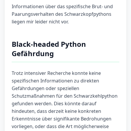
Informationen über das spezifische Brut- und
Paarungsverhalten des Schwarzkopfpythons
liegen mir leider nicht vor.
Black-headed Python
Gefährdung
Trotz intensiver Recherche konnte keine
spezifischen Informationen zu direkten
Gefährdungen oder speziellen
Schutzmaßnahmen für den Schwarzkehlpython
gefunden werden. Dies könnte darauf
hindeuten, dass derzeit keine konkreten
Erkenntnisse über signifikante Bedrohungen
vorliegen, oder dass die Art möglicherweise