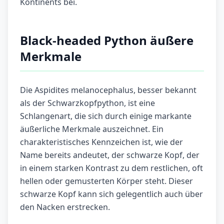
Kontinents bei.
Black-headed Python äußere
Merkmale
Die Aspidites melanocephalus, besser bekannt
als der Schwarz­kopfpython, ist eine
Schlangenart, die sich durch einige markante
äußerliche Merkmale auszeichnet. Ein
charakteristisches Kennzeichen ist, wie der
Name bereits andeutet, der schwarze Kopf, der
in einem starken Kontrast zu dem restlichen, oft
hellen oder gemusterten Körper steht. Dieser
schwarze Kopf kann sich gelegentlich auch über
den Nacken erstrecken.