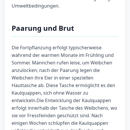
Umweltbedingungen.
Paarung und Brut
Die Fortpflanzung erfolgt typischerweise
während der warmen Monate im Frühling und
Sommer. Männchen rufen leise, um Weibchen
anzulocken; nach der Paarung legen die
Weibchen ihre Eier in einer speziellen
Hauttasche ab. Diese Tasche ermöglicht es den
Kaulquappen, sich ohne Wasser zu
entwickeln.Die Entwicklung der Kaulquappen
erfolgt innerhalb der Tasche des Weibchens, wo
sie vor Fressfeinden geschützt sind. Nach
einigen Wochen schlüpfen die Kaulquappen