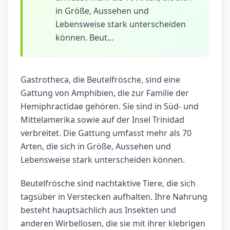
in Größe, Aussehen und
Lebensweise stark unterscheiden
können. Beut...
Gastrotheca, die Beutelfrösche, sind eine
Gattung von Amphibien, die zur Familie der
Hemiphractidae gehören. Sie sind in Süd- und
Mittelamerika sowie auf der Insel Trinidad
verbreitet. Die Gattung umfasst mehr als 70
Arten, die sich in Größe, Aussehen und
Lebensweise stark unterscheiden können.
Beutelfrösche sind nachtaktive Tiere, die sich
tagsüber in Verstecken aufhalten. Ihre Nahrung
besteht hauptsächlich aus Insekten und
anderen Wirbellosen, die sie mit ihrer klebrigen