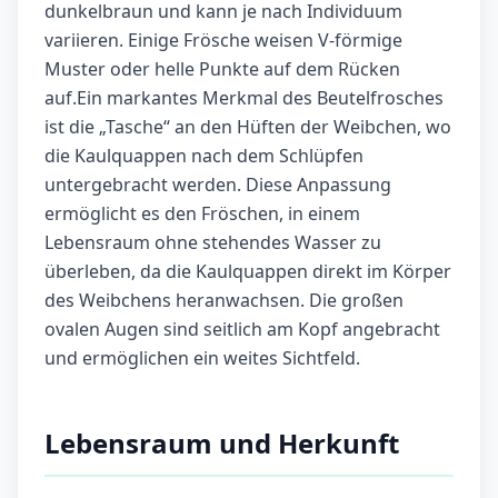
dunkelbraun und kann je nach Individuum
variieren. Einige Frösche weisen V-förmige
Muster oder helle Punkte auf dem Rücken
auf.Ein markantes Merkmal des Beutelfrosches
ist die „Tasche“ an den Hüften der Weibchen, wo
die Kaulquappen nach dem Schlüpfen
untergebracht werden. Diese Anpassung
ermöglicht es den Fröschen, in einem
Lebensraum ohne stehendes Wasser zu
überleben, da die Kaulquappen direkt im Körper
des Weibchens heranwachsen. Die großen
ovalen Augen sind seitlich am Kopf angebracht
und ermöglichen ein weites Sichtfeld.
Lebensraum und Herkunft