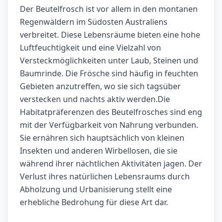
Der Beutelfrosch ist vor allem in den montanen
Regenwäldern im Südosten Australiens
verbreitet. Diese Lebensräume bieten eine hohe
Luftfeuchtigkeit und eine Vielzahl von
Versteckmöglichkeiten unter Laub, Steinen und
Baumrinde. Die Frösche sind häufig in feuchten
Gebieten anzutreffen, wo sie sich tagsüber
verstecken und nachts aktiv werden.Die
Habitatpräferenzen des Beutelfrosches sind eng
mit der Verfügbarkeit von Nahrung verbunden.
Sie ernähren sich hauptsächlich von kleinen
Insekten und anderen Wirbellosen, die sie
während ihrer nächtlichen Aktivitäten jagen. Der
Verlust ihres natürlichen Lebensraums durch
Abholzung und Urbanisierung stellt eine
erhebliche Bedrohung für diese Art dar.