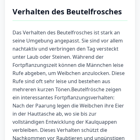
Verhalten des Beutelfrosches
Das Verhalten des Beutelfrosches ist stark an
seine Umgebung angepasst. Sie sind vor allem
nachtaktiv und verbringen den Tag versteckt
unter Laub oder Steinen. Während der
Fortpflanzungszeit können die Männchen leise
Rufe abgeben, um Weibchen anzulocken. Diese
Rufe sind oft sehr leise und bestehen aus
mehreren kurzen Tönen.Beutelfrösche zeigen
ein interessantes Fortpflanzungsverhalten:
Nach der Paarung legen die Weibchen ihre Eier
in der Hauttasche ab, wo sie bis zur
vollständigen Entwicklung der Kaulquappen
verbleiben. Dieses Verhalten schützt die
Nachkommen vor Raubtieren und ungünstigen