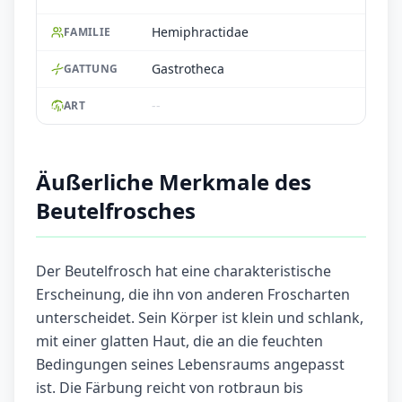
Hemiphractidae
FAMILIE
Gastrotheca
GATTUNG
--
ART
Äußerliche Merkmale des
Beutelfrosches
Der Beutelfrosch hat eine charakteristische
Erscheinung, die ihn von anderen Froscharten
unterscheidet. Sein Körper ist klein und schlank,
mit einer glatten Haut, die an die feuchten
Bedingungen seines Lebensraums angepasst
ist. Die Färbung reicht von rotbraun bis