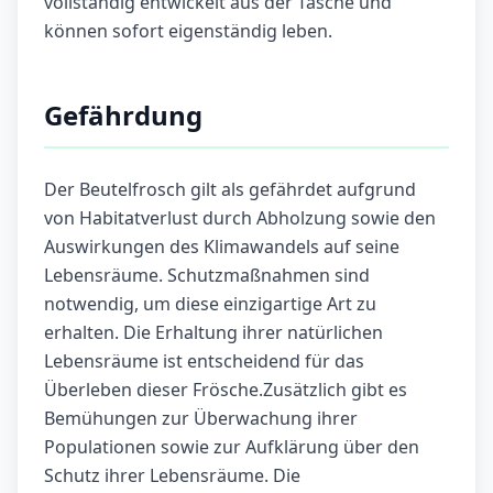
vollständig entwickelt aus der Tasche und
können sofort eigenständig leben.
Gefährdung
Der Beutelfrosch gilt als gefährdet aufgrund
von Habitatverlust durch Abholzung sowie den
Auswirkungen des Klimawandels auf seine
Lebensräume. Schutzmaßnahmen sind
notwendig, um diese einzigartige Art zu
erhalten. Die Erhaltung ihrer natürlichen
Lebensräume ist entscheidend für das
Überleben dieser Frösche.Zusätzlich gibt es
Bemühungen zur Überwachung ihrer
Populationen sowie zur Aufklärung über den
Schutz ihrer Lebensräume. Die