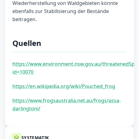
Wiederherstellung von Waldgebieten könnte
ebenfalls zur Stabilisierung der Bestände
beitragen.
Quellen
https://www.environment.nsw.gov.au/threatenedSpec
id=10070
https://en.wikipedia.org/wiki/Pouched_frog
https://www.frogsaustralia.net.au/frogs/assa-
darlingtoni/
SYSTEMATIK