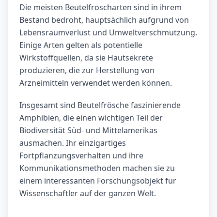
Die meisten Beutelfroscharten sind in ihrem
Bestand bedroht, hauptsächlich aufgrund von
Lebensraumverlust und Umweltverschmutzung.
Einige Arten gelten als potentielle
Wirkstoffquellen, da sie Hautsekrete
produzieren, die zur Herstellung von
Arzneimitteln verwendet werden können.
Insgesamt sind Beutelfrösche faszinierende
Amphibien, die einen wichtigen Teil der
Biodiversität Süd- und Mittelamerikas
ausmachen. Ihr einzigartiges
Fortpflanzungsverhalten und ihre
Kommunikationsmethoden machen sie zu
einem interessanten Forschungsobjekt für
Wissenschaftler auf der ganzen Welt.