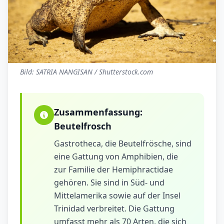
Bild: SATRIA NANGISAN / Shutterstock.com
Zusammenfassung:
Beutelfrosch
Gastrotheca, die Beutelfrösche, sind
eine Gattung von Amphibien, die
zur Familie der Hemiphractidae
gehören. Sie sind in Süd- und
Mittelamerika sowie auf der Insel
Trinidad verbreitet. Die Gattung
umfasst mehr als 70 Arten, die sich