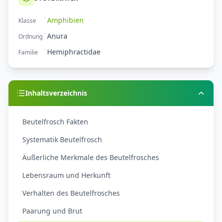
Amphibien
Klasse
Anura
Ordnung
Hemiphractidae
Familie
Inhaltsverzeichnis
Beutelfrosch Fakten
Systematik Beutelfrosch
Äußerliche Merkmale des Beutelfrosches
Lebensraum und Herkunft
Verhalten des Beutelfrosches
Paarung und Brut