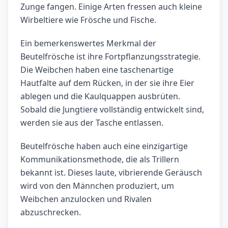
Zunge fangen. Einige Arten fressen auch kleine
Wirbeltiere wie Frösche und Fische.
Ein bemerkenswertes Merkmal der
Beutelfrösche ist ihre Fortpflanzungsstrategie.
Die Weibchen haben eine taschenartige
Hautfalte auf dem Rücken, in der sie ihre Eier
ablegen und die Kaulquappen ausbrüten.
Sobald die Jungtiere vollständig entwickelt sind,
werden sie aus der Tasche entlassen.
Beutelfrösche haben auch eine einzigartige
Kommunikationsmethode, die als Trillern
bekannt ist. Dieses laute, vibrierende Geräusch
wird von den Männchen produziert, um
Weibchen anzulocken und Rivalen
abzuschrecken.