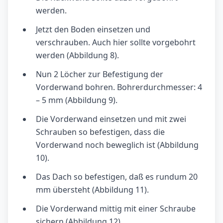
werden.
Jetzt den Boden einsetzen und
verschrauben. Auch hier sollte vorgebohrt
werden (Abbildung 8).
Nun 2 Löcher zur Befestigung der
Vorderwand bohren. Bohrerdurchmesser: 4
– 5 mm (Abbildung 9).
Die Vorderwand einsetzen und mit zwei
Schrauben so befestigen, dass die
Vorderwand noch beweglich ist (Abbildung
10).
Das Dach so befestigen, daß es rundum 20
mm übersteht (Abbildung 11).
Die Vorderwand mittig mit einer Schraube
sichern (Abbildung 12).