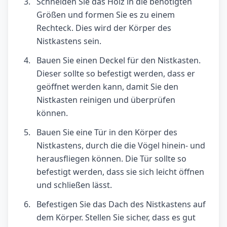
Schneiden Sie das Holz in die benötigten
Größen und formen Sie es zu einem
Rechteck. Dies wird der Körper des
Nistkastens sein.
Bauen Sie einen Deckel für den Nistkasten.
Dieser sollte so befestigt werden, dass er
geöffnet werden kann, damit Sie den
Nistkasten reinigen und überprüfen
können.
Bauen Sie eine Tür in den Körper des
Nistkastens, durch die die Vögel hinein- und
herausfliegen können. Die Tür sollte so
befestigt werden, dass sie sich leicht öffnen
und schließen lässt.
Befestigen Sie das Dach des Nistkastens auf
dem Körper. Stellen Sie sicher, dass es gut