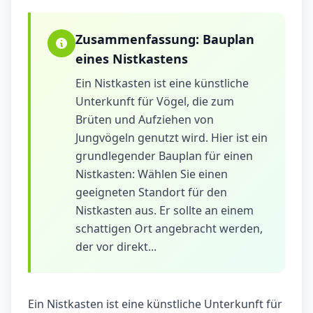
Zusammenfassung:
Bauplan
eines Nistkastens
Ein Nistkasten ist eine künstliche
Unterkunft für Vögel, die zum
Brüten und Aufziehen von
Jungvögeln genutzt wird. Hier ist ein
grundlegender Bauplan für einen
Nistkasten: Wählen Sie einen
geeigneten Standort für den
Nistkasten aus. Er sollte an einem
schattigen Ort angebracht werden,
der vor direkt...
Ein Nistkasten ist eine künstliche Unterkunft für