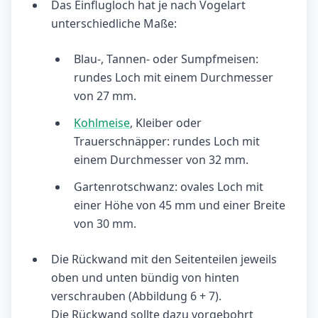
Das Einflugloch hat je nach Vogelart
unterschiedliche Maße:
Blau-, Tannen- oder Sumpfmeisen:
rundes Loch mit einem Durchmesser
von 27 mm.
Kohlmeise
, Kleiber oder
Trauerschnäpper: rundes Loch mit
einem Durchmesser von 32 mm.
Gartenrotschwanz: ovales Loch mit
einer Höhe von 45 mm und einer Breite
von 30 mm.
Die Rückwand mit den Seitenteilen jeweils
oben und unten bündig von hinten
verschrauben (Abbildung 6 + 7).
Die Rückwand sollte dazu vorgebohrt