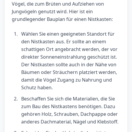
Vögel, die zum Brüten und Aufziehen von
Jungvögeln genutzt wird. Hier ist ein
grundlegender Bauplan für einen Nistkasten:
Wählen Sie einen geeigneten Standort für
den Nistkasten aus. Er sollte an einem
schattigen Ort angebracht werden, der vor
direkter Sonneneinstrahlung geschützt ist.
Der Nistkasten sollte auch in der Nähe von
Bäumen oder Sträuchern platziert werden,
damit die Vögel Zugang zu Nahrung und
Schutz haben.
Beschaffen Sie sich die Materialien, die Sie
zum Bau des Nistkastens benötigen. Dazu
gehören Holz, Schrauben, Dachpappe oder
anderes Dachmaterial, Nägel und Klebstoff.