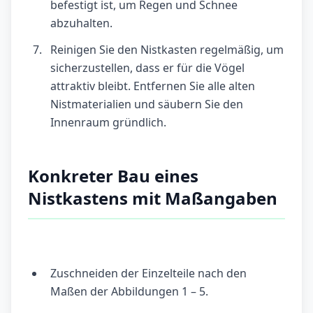
befestigt ist, um Regen und Schnee
abzuhalten.
Reinigen Sie den Nistkasten regelmäßig, um
sicherzustellen, dass er für die Vögel
attraktiv bleibt. Entfernen Sie alle alten
Nistmaterialien und säubern Sie den
Innenraum gründlich.
Konkreter Bau eines
Nistkastens mit Maßangaben
Zuschneiden der Einzelteile nach den
Maßen der Abbildungen 1 – 5.