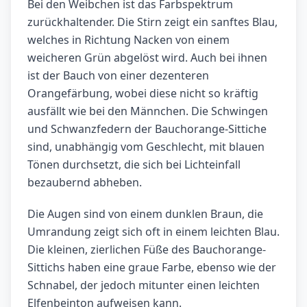
Bei den Weibchen ist das Farbspektrum
zurückhaltender. Die Stirn zeigt ein sanftes Blau,
welches in Richtung Nacken von einem
weicheren Grün abgelöst wird. Auch bei ihnen
ist der Bauch von einer dezenteren
Orangefärbung, wobei diese nicht so kräftig
ausfällt wie bei den Männchen. Die Schwingen
und Schwanzfedern der Bauchorange-Sittiche
sind, unabhängig vom Geschlecht, mit blauen
Tönen durchsetzt, die sich bei Lichteinfall
bezaubernd abheben.
Die Augen sind von einem dunklen Braun, die
Umrandung zeigt sich oft in einem leichten Blau.
Die kleinen, zierlichen Füße des Bauchorange-
Sittichs haben eine graue Farbe, ebenso wie der
Schnabel, der jedoch mitunter einen leichten
Elfenbeinton aufweisen kann.