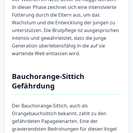
In dieser Phase zeichnet sich eine intensivierte
Fütterung durch die Eltern aus, um das
Wachstum und die Entwicklung der Jungen zu
unterstützen. Die Brutpflege ist ausgesprochen
intensiv und gewährleistet, dass die junge
Generation überlebensfähig in die auf sie
wartende Welt entlassen wird.
Bauchorange-Sittich
Gefährdung
Der Bauchorange-Sittich, auch als
Orangebauchsittich bekannt, zählt zu den
gefährdeten Papageienarten. Eine der
gravierendsten Bedrohungen für diesen Vogel