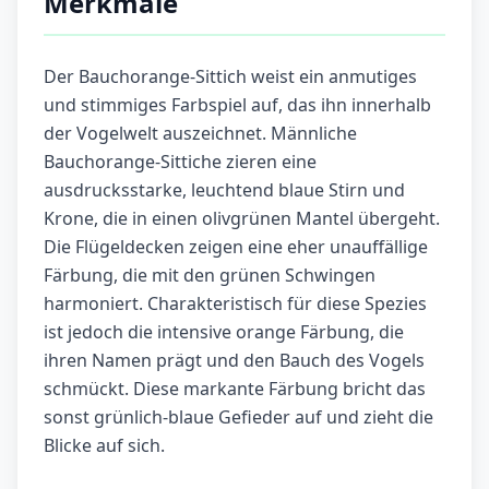
Merkmale
Der Bauchorange-Sittich weist ein anmutiges
und stimmiges Farbspiel auf, das ihn innerhalb
der Vogelwelt auszeichnet. Männliche
Bauchorange-Sittiche zieren eine
ausdrucksstarke, leuchtend blaue Stirn und
Krone, die in einen olivgrünen Mantel übergeht.
Die Flügeldecken zeigen eine eher unauffällige
Färbung, die mit den grünen Schwingen
harmoniert. Charakteristisch für diese Spezies
ist jedoch die intensive orange Färbung, die
ihren Namen prägt und den Bauch des Vogels
schmückt. Diese markante Färbung bricht das
sonst grünlich-blaue Gefieder auf und zieht die
Blicke auf sich.