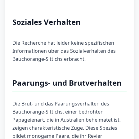
Soziales Verhalten
Die Recherche hat leider keine spezifischen
Informationen über das Sozialverhalten des
Bauchorange-Sittichs erbracht.
Paarungs- und Brutverhalten
Die Brut- und das Paarungsverhalten des
Bauchorange-Sittichs, einer bedrohten
Papageienart, die in Australien beheimatet ist,
zeigen charakteristische Züge. Diese Spezies
bildet monogame Paare, die ihr Revier