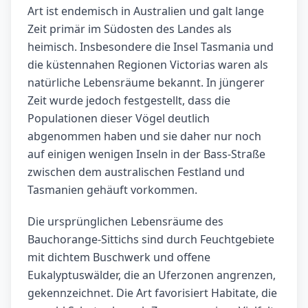
Art ist ende­misch in Australien und galt lange
Zeit primär im Südosten des Landes als
heimisch. Insbesondere die Insel Tasmania und
die küstennahen Regionen Victorias waren als
natürliche Lebensräume bekannt. In jüngerer
Zeit wurde jedoch festgestellt, dass die
Populationen dieser Vögel deutlich
abgenommen haben und sie daher nur noch
auf einigen wenigen Inseln in der Bass-Straße
zwischen dem australischen Festland und
Tasmanien gehäuft vorkommen.
Die ursprünglichen Lebensräume des
Bauchorange-Sittichs sind durch Feuchtgebiete
mit dichtem Buschwerk und offene
Eukalyptuswälder, die an Uferzonen angrenzen,
gekennzeichnet. Die Art favorisiert Habitate, die