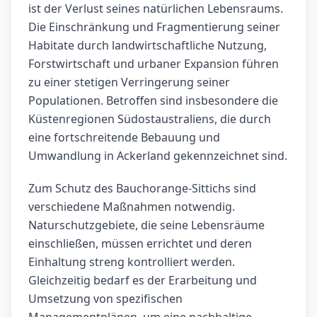
ist der Verlust seines natürlichen Lebensraums.
Die Einschränkung und Fragmentierung seiner
Habitate durch landwirtschaftliche Nutzung,
Forstwirtschaft und urbaner Expansion führen
zu einer stetigen Verringerung seiner
Populationen. Betroffen sind insbesondere die
Küstenregionen Südostaustraliens, die durch
eine fortschreitende Bebauung und
Umwandlung in Ackerland gekennzeichnet sind.
Zum Schutz des Bauchorange-Sittichs sind
verschiedene Maßnahmen notwendig.
Naturschutzgebiete, die seine Lebensräume
einschließen, müssen errichtet und deren
Einhaltung streng kontrolliert werden.
Gleichzeitig bedarf es der Erarbeitung und
Umsetzung von spezifischen