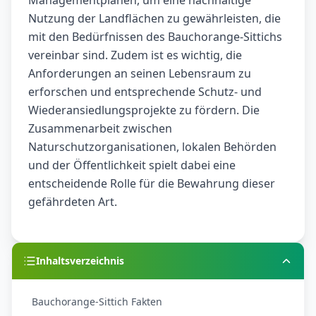
Managementplänen, um eine nachhaltige
Nutzung der Landflächen zu gewährleisten, die
mit den Bedürfnissen des Bauchorange-Sittichs
vereinbar sind. Zudem ist es wichtig, die
Anforderungen an seinen Lebensraum zu
erforschen und entsprechende Schutz- und
Wiederansiedlungsprojekte zu fördern. Die
Zusammenarbeit zwischen
Naturschutzorganisationen, lokalen Behörden
und der Öffentlichkeit spielt dabei eine
entscheidende Rolle für die Bewahrung dieser
gefährdeten Art.
Inhaltsverzeichnis
Bauchorange-Sittich Fakten