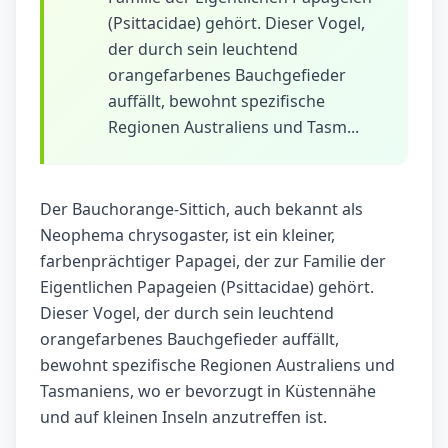
(Psittacidae) gehört. Dieser Vogel,
der durch sein leuchtend
orangefarbenes Bauchgefieder
auffällt, bewohnt spezifische
Regionen Australiens und Tasm...
Der Bauchorange-Sittich, auch bekannt als
Neophema chrysogaster, ist ein kleiner,
farbenprächtiger Papagei, der zur Familie der
Eigentlichen Papageien (Psittacidae) gehört.
Dieser Vogel, der durch sein leuchtend
orangefarbenes Bauchgefieder auffällt,
bewohnt spezifische Regionen Australiens und
Tasmaniens, wo er bevorzugt in Küstennähe
und auf kleinen Inseln anzutreffen ist.