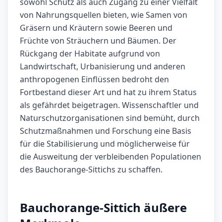
sowohl Schutz als auch Zugang zu einer Vielfalt
von Nahrungsquellen bieten, wie Samen von
Gräsern und Kräutern sowie Beeren und
Früchte von Sträuchern und Bäumen. Der
Rückgang der Habitate aufgrund von
Landwirtschaft, Urbanisierung und anderen
anthropogenen Einflüssen bedroht den
Fortbestand dieser Art und hat zu ihrem Status
als gefährdet beigetragen. Wissenschaftler und
Naturschutzorganisationen sind bemüht, durch
Schutzmaßnahmen und Forschung eine Basis
für die Stabilisierung und möglicherweise für
die Ausweitung der verbleibenden Populationen
des Bauchorange-Sittichs zu schaffen.
Bauchorange-Sittich äußere