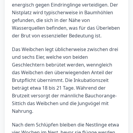
energisch gegen Eindringlinge verteidigen. Der
Nistplatz wird typischerweise in Baumhöhlen
gefunden, die sich in der Nähe von
Wasserquellen befinden, was für das Überleben
der Brut von essenzieller Bedeutung ist.
Das Weibchen legt üblicherweise zwischen drei
und sechs Eier, welche von beiden
Geschlechtern bebrütet werden, wenngleich
das Weibchen den überwiegenden Anteil der
Brutpflicht übernimmt. Die Inkubationszeit
beträgt etwa 18 bis 21 Tage. Während der
Brutzeit versorgt der männliche Bauchorange-
Sittich das Weibchen und die Jungvögel mit
Nahrung.
Nach dem Schlüpfen bleiben die Nestlinge etwa
vier Wochen im Nest, bevor sie flügge werden.