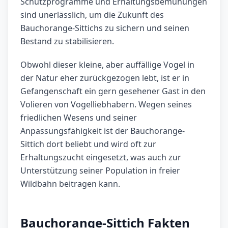
Schutzprogramme und Erhaltungsbemühungen
sind unerlässlich, um die Zukunft des
Bauchorange-Sittichs zu sichern und seinen
Bestand zu stabilisieren.
Obwohl dieser kleine, aber auffällige Vogel in
der Natur eher zurückgezogen lebt, ist er in
Gefangenschaft ein gern gesehener Gast in den
Volieren von Vogelliebhabern. Wegen seines
friedlichen Wesens und seiner
Anpassungsfähigkeit ist der Bauchorange-
Sittich dort beliebt und wird oft zur
Erhaltungszucht eingesetzt, was auch zur
Unterstützung seiner Population in freier
Wildbahn beitragen kann.
Bauchorange-Sittich Fakten