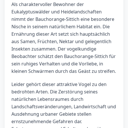
Als charaktervoller Bewohner der
Eukalyptuswälder und Heidelandschaften
nimmt der Bauchorange-Sittich eine besondere
Nische in seinem natürlichem Habitat ein. Die
Ernährung dieser Art setzt sich hauptsächlich
aus Samen, Früchten, Nektar und gelegentlich
Insekten zusammen. Der vogelkundige
Beobachter schätzt den Bauchorange-Sittich für
sein ruhiges Verhalten und die Vorliebe, in
kleinen Schwärmen durch das Geäst zu streifen.
Leider gehört dieser attraktive Vogel zu den
bedrohten Arten. Die Zerstörung seines
natürlichen Lebensraumes durch
Landschaftsveränderungen, Landwirtschaft und
Ausdehnung urbaner Gebiete stellen
ernstzunehmende Gefahren dar.