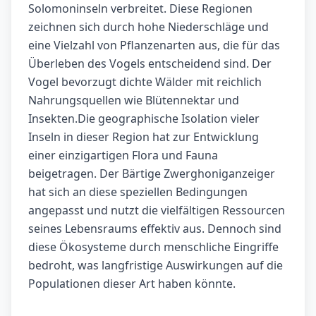
Solomoninseln verbreitet. Diese Regionen
zeichnen sich durch hohe Niederschläge und
eine Vielzahl von Pflanzenarten aus, die für das
Überleben des Vogels entscheidend sind. Der
Vogel bevorzugt dichte Wälder mit reichlich
Nahrungsquellen wie Blütennektar und
Insekten.Die geographische Isolation vieler
Inseln in dieser Region hat zur Entwicklung
einer einzigartigen Flora und Fauna
beigetragen. Der Bärtige Zwerghoniganzeiger
hat sich an diese speziellen Bedingungen
angepasst und nutzt die vielfältigen Ressourcen
seines Lebensraums effektiv aus. Dennoch sind
diese Ökosysteme durch menschliche Eingriffe
bedroht, was langfristige Auswirkungen auf die
Populationen dieser Art haben könnte.