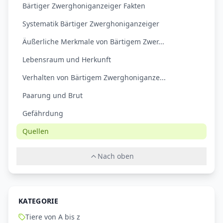
Bärtiger Zwerghoniganzeiger Fakten
Systematik Bärtiger Zwerghoniganzeiger
Äußerliche Merkmale von Bärtigem Zwer...
Lebensraum und Herkunft
Verhalten von Bärtigem Zwerghoniganze...
Paarung und Brut
Gefährdung
Quellen
Nach oben
KATEGORIE
Tiere von A bis z