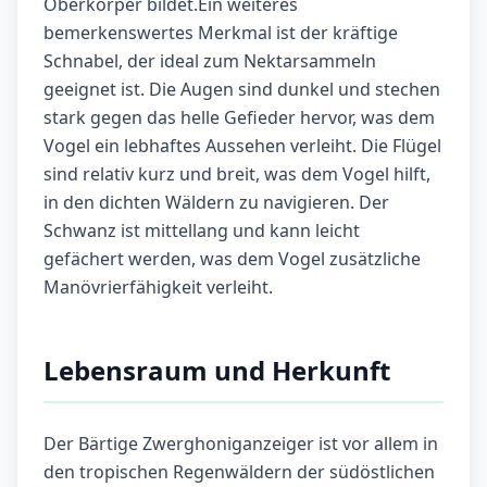
Oberkörper bildet.Ein weiteres
bemerkenswertes Merkmal ist der kräftige
Schnabel, der ideal zum Nektarsammeln
geeignet ist. Die Augen sind dunkel und stechen
stark gegen das helle Gefieder hervor, was dem
Vogel ein lebhaftes Aussehen verleiht. Die Flügel
sind relativ kurz und breit, was dem Vogel hilft,
in den dichten Wäldern zu navigieren. Der
Schwanz ist mittellang und kann leicht
gefächert werden, was dem Vogel zusätzliche
Manövrierfähigkeit verleiht.
Lebensraum und Herkunft
Der Bärtige Zwerghoniganzeiger ist vor allem in
den tropischen Regenwäldern der südöstlichen