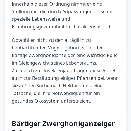
Innerhalb dieser Ordnung nimmt er eine
Stellung ein, die durch Anpassungen an seine
spezielle Lebensweise und
Ernährungsgewohnheiten charakterisiert ist.
Obwohl er nicht zu den alltäglich zu
beobachtenden Vögeln gehört, spielt der
Bärtige Zwerghoniganzeiger eine wichtige Rolle
im Gleichgewicht seines Lebensraums.
Zusätzlich zur Insektenjagd tragen diese Vögel
auch zur Bestäubung einiger Pflanzen bei, wenn
sie auf der Suche nach Nektar sind – eine
Tatsache, die ihre Notwendigkeit für ein
gesundes Ökosystem unterstreicht.
Bärtiger Zwerghoniganzeiger