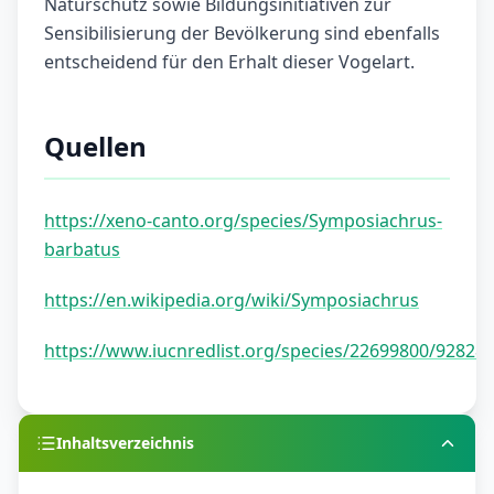
Naturschutz sowie Bildungsinitiativen zur
Sensibilisierung der Bevölkerung sind ebenfalls
entscheidend für den Erhalt dieser Vogelart.
Quellen
https://xeno-canto.org/species/Symposiachrus-
barbatus
https://en.wikipedia.org/wiki/Symposiachrus
https://www.iucnredlist.org/species/22699800/92828
Inhaltsverzeichnis