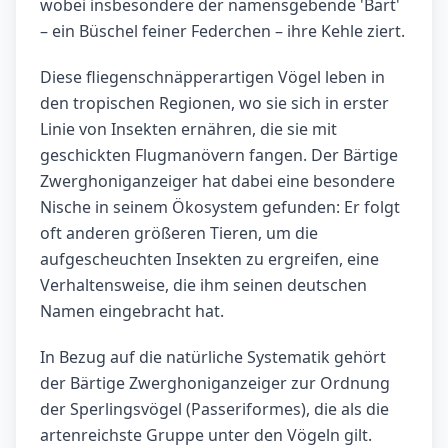
wobei insbesondere der namensgebende 'Bart'
– ein Büschel feiner Federchen – ihre Kehle ziert.
Diese fliegenschnäpperartigen Vögel leben in
den tropischen Regionen, wo sie sich in erster
Linie von Insekten ernähren, die sie mit
geschickten Flugmanövern fangen. Der Bärtige
Zwerghoniganzeiger hat dabei eine besondere
Nische in seinem Ökosystem gefunden: Er folgt
oft anderen größeren Tieren, um die
aufgescheuchten Insekten zu ergreifen, eine
Verhaltensweise, die ihm seinen deutschen
Namen eingebracht hat.
In Bezug auf die natürliche Systematik gehört
der Bärtige Zwerghoniganzeiger zur Ordnung
der Sperlingsvögel (Passeriformes), die als die
artenreichste Gruppe unter den Vögeln gilt.