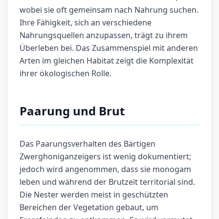
wobei sie oft gemeinsam nach Nahrung suchen.
Ihre Fähigkeit, sich an verschiedene
Nahrungsquellen anzupassen, trägt zu ihrem
Überleben bei. Das Zusammenspiel mit anderen
Arten im gleichen Habitat zeigt die Komplexität
ihrer ökologischen Rolle.
Paarung und Brut
Das Paarungsverhalten des Bärtigen
Zwerghoniganzeigers ist wenig dokumentiert;
jedoch wird angenommen, dass sie monogam
leben und während der Brutzeit territorial sind.
Die Nester werden meist in geschützten
Bereichen der Vegetation gebaut, um