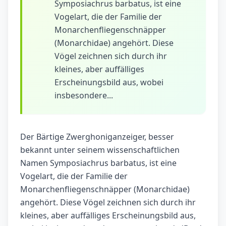
Symposiachrus barbatus, ist eine
Vogelart, die der Familie der
Monarchenfliegenschnäpper
(Monarchidae) angehört. Diese
Vögel zeichnen sich durch ihr
kleines, aber auffälliges
Erscheinungsbild aus, wobei
insbesondere...
Der Bärtige Zwerghoniganzeiger, besser
bekannt unter seinem wissenschaftlichen
Namen Symposiachrus barbatus, ist eine
Vogelart, die der Familie der
Monarchenfliegenschnäpper (Monarchidae)
angehört. Diese Vögel zeichnen sich durch ihr
kleines, aber auffälliges Erscheinungsbild aus,