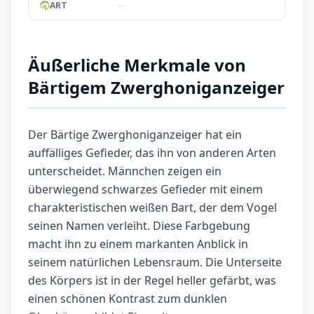
--
ART
Äußerliche Merkmale von
Bärtigem Zwerghoniganzeiger
Der Bärtige Zwerghoniganzeiger hat ein
auffälliges Gefieder, das ihn von anderen Arten
unterscheidet. Männchen zeigen ein
überwiegend schwarzes Gefieder mit einem
charakteristischen weißen Bart, der dem Vogel
seinen Namen verleiht. Diese Farbgebung
macht ihn zu einem markanten Anblick in
seinem natürlichen Lebensraum. Die Unterseite
des Körpers ist in der Regel heller gefärbt, was
einen schönen Kontrast zum dunklen