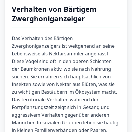
Verhalten von Bärtigem
Zwerghoniganzeiger
Das Verhalten des Bärtigen
Zwerghoniganzeigers ist weitgehend an seine
Lebensweise als Nektarsammler angepasst.
Diese Vögel sind oft in den oberen Schichten
der Baumkronen aktiv, wo sie nach Nahrung
suchen. Sie ernähren sich hauptsächlich von
Insekten sowie von Nektar aus Blüten, was sie
zu wichtigen Bestäubern im Ökosystem macht.
Das territoriale Verhalten während der
Fortpflanzungszeit zeigt sich in Gesang und
aggressivem Verhalten gegenüber anderen
Männchen.In sozialen Gruppen leben sie häufig
in kleinen Familienverbänden oder Paaren,