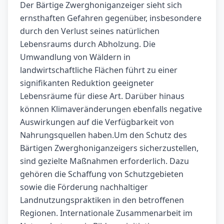
Der Bärtige Zwerghoniganzeiger sieht sich
ernsthaften Gefahren gegenüber, insbesondere
durch den Verlust seines natürlichen
Lebensraums durch Abholzung. Die
Umwandlung von Wäldern in
landwirtschaftliche Flächen führt zu einer
signifikanten Reduktion geeigneter
Lebensräume für diese Art. Darüber hinaus
können Klimaveränderungen ebenfalls negative
Auswirkungen auf die Verfügbarkeit von
Nahrungsquellen haben.Um den Schutz des
Bärtigen Zwerghoniganzeigers sicherzustellen,
sind gezielte Maßnahmen erforderlich. Dazu
gehören die Schaffung von Schutzgebieten
sowie die Förderung nachhaltiger
Landnutzungspraktiken in den betroffenen
Regionen. Internationale Zusammenarbeit im