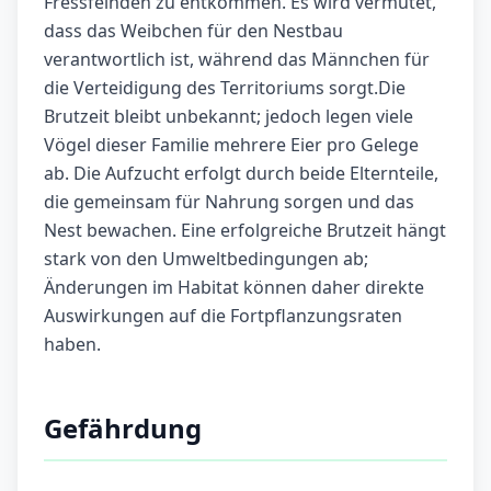
Fressfeinden zu entkommen. Es wird vermutet,
dass das Weibchen für den Nestbau
verantwortlich ist, während das Männchen für
die Verteidigung des Territoriums sorgt.Die
Brutzeit bleibt unbekannt; jedoch legen viele
Vögel dieser Familie mehrere Eier pro Gelege
ab. Die Aufzucht erfolgt durch beide Elternteile,
die gemeinsam für Nahrung sorgen und das
Nest bewachen. Eine erfolgreiche Brutzeit hängt
stark von den Umweltbedingungen ab;
Änderungen im Habitat können daher direkte
Auswirkungen auf die Fortpflanzungsraten
haben.
Gefährdung