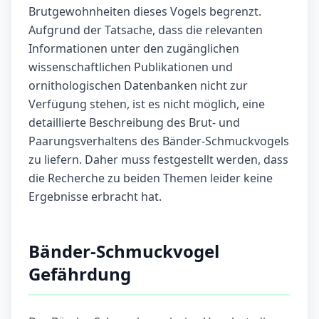
Brutgewohnheiten dieses Vogels begrenzt.
Aufgrund der Tatsache, dass die relevanten
Informationen unter den zugänglichen
wissenschaftlichen Publikationen und
ornithologischen Datenbanken nicht zur
Verfügung stehen, ist es nicht möglich, eine
detaillierte Beschreibung des Brut- und
Paarungsverhaltens des Bänder-Schmuckvogels
zu liefern. Daher muss festgestellt werden, dass
die Recherche zu beiden Themen leider keine
Ergebnisse erbracht hat.
Bänder-Schmuckvogel
Gefährdung