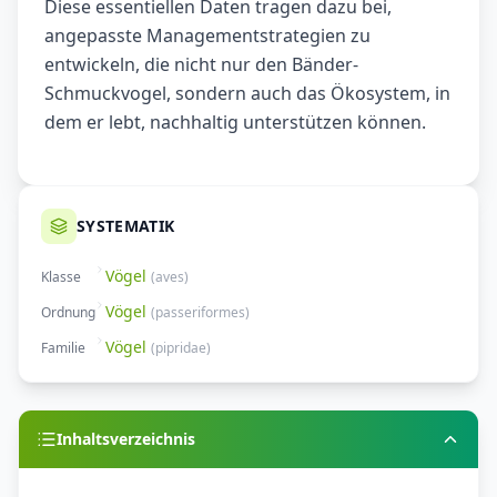
Diese essentiellen Daten tragen dazu bei,
angepasste Managementstrategien zu
entwickeln, die nicht nur den Bänder-
Schmuckvogel, sondern auch das Ökosystem, in
dem er lebt, nachhaltig unterstützen können.
SYSTEMATIK
Vögel
Klasse
(
aves
)
Vögel
Ordnung
(
passeriformes
)
Vögel
Familie
(
pipridae
)
Inhaltsverzeichnis