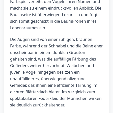
Farbspiel verleiht den Vögeln ihren Namen und
macht sie zu einem eindrucksvollen Anblick. Die
Bauchseite ist überwiegend grünlich und fügt
sich somit geschickt in die Baumkronen ihres
Lebensraumes ein.
Die Augen sind von einer ruhigen, braunen
Farbe, während der Schnabel und die Beine eher
unscheinbar in einem dunklen Grauton
gehalten sind, was die auffällige Färbung des
Gefieders weiter hervorhebt. Weibchen und
juvenile Vögel hingegen besitzen ein
unauffälligeres, überwiegend olivgrünes
Gefieder, das ihnen eine effiziente Tarnung im
dichten Blätterdach bietet. Im Vergleich zum
spektakulären Federkleid der Männchen wirken
sie deutlich zurückhaltender.