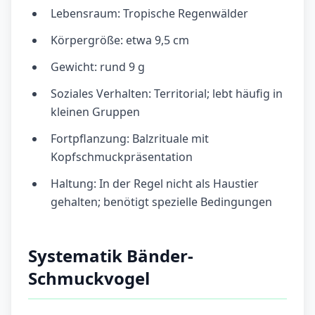
Lebensraum: Tropische Regenwälder
Körpergröße: etwa 9,5 cm
Gewicht: rund 9 g
Soziales Verhalten: Territorial; lebt häufig in
kleinen Gruppen
Fortpflanzung: Balzrituale mit
Kopfschmuckpräsentation
Haltung: In der Regel nicht als Haustier
gehalten; benötigt spezielle Bedingungen
Systematik Bänder-
Schmuckvogel