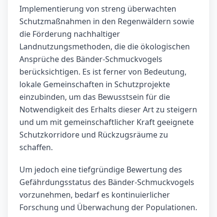
Implementierung von streng überwachten
Schutzmaßnahmen in den Regenwäldern sowie
die Förderung nachhaltiger
Landnutzungsmethoden, die die ökologischen
Ansprüche des Bänder-Schmuckvogels
berücksichtigen. Es ist ferner von Bedeutung,
lokale Gemeinschaften in Schutzprojekte
einzubinden, um das Bewusstsein für die
Notwendigkeit des Erhalts dieser Art zu steigern
und um mit gemeinschaftlicher Kraft geeignete
Schutzkorridore und Rückzugsräume zu
schaffen.
Um jedoch eine tiefgründige Bewertung des
Gefährdungsstatus des Bänder-Schmuckvogels
vorzunehmen, bedarf es kontinuierlicher
Forschung und Überwachung der Populationen.