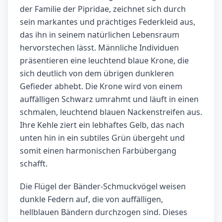
der Familie der Pipridae, zeichnet sich durch
sein markantes und prächtiges Federkleid aus,
das ihn in seinem natürlichen Lebensraum
hervorstechen lässt. Männliche Individuen
präsentieren eine leuchtend blaue Krone, die
sich deutlich von dem übrigen dunkleren
Gefieder abhebt. Die Krone wird von einem
auffälligen Schwarz umrahmt und läuft in einen
schmalen, leuchtend blauen Nackenstreifen aus.
Ihre Kehle ziert ein lebhaftes Gelb, das nach
unten hin in ein subtiles Grün übergeht und
somit einen harmonischen Farbübergang
schafft.
Die Flügel der Bänder-Schmuckvögel weisen
dunkle Federn auf, die von auffälligen,
hellblauen Bändern durchzogen sind. Dieses