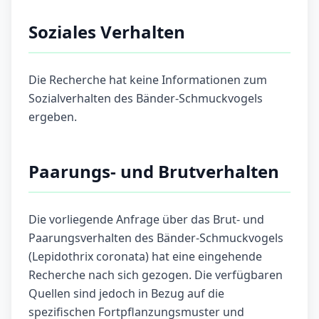
Soziales Verhalten
Die Recherche hat keine Informationen zum
Sozialverhalten des Bänder-Schmuckvogels
ergeben.
Paarungs- und Brutverhalten
Die vorliegende Anfrage über das Brut- und
Paarungsverhalten des Bänder-Schmuckvogels
(Lepidothrix coronata) hat eine eingehende
Recherche nach sich gezogen. Die verfügbaren
Quellen sind jedoch in Bezug auf die
spezifischen Fortpflanzungsmuster und