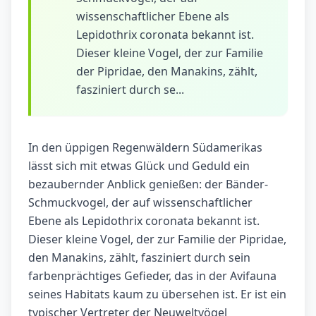
wissenschaftlicher Ebene als
Lepidothrix coronata bekannt ist.
Dieser kleine Vogel, der zur Familie
der Pipridae, den Manakins, zählt,
fasziniert durch se...
In den üppigen Regenwäldern Südamerikas
lässt sich mit etwas Glück und Geduld ein
bezaubernder Anblick genießen: der Bänder-
Schmuckvogel, der auf wissenschaftlicher
Ebene als Lepidothrix coronata bekannt ist.
Dieser kleine Vogel, der zur Familie der Pipridae,
den Manakins, zählt, fasziniert durch sein
farbenprächtiges Gefieder, das in der Avifauna
seines Habitats kaum zu übersehen ist. Er ist ein
typischer Vertreter der Neuweltvögel