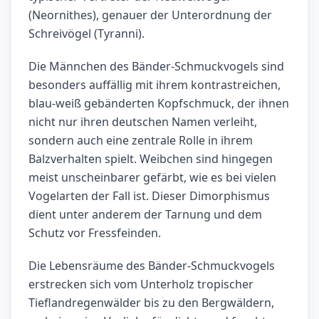
(Neornithes), genauer der Unterordnung der
Schreivögel (Tyranni).
Die Männchen des Bänder-Schmuckvogels sind
besonders auffällig mit ihrem kontrastreichen,
blau-weiß gebänderten Kopfschmuck, der ihnen
nicht nur ihren deutschen Namen verleiht,
sondern auch eine zentrale Rolle in ihrem
Balzverhalten spielt. Weibchen sind hingegen
meist unscheinbarer gefärbt, wie es bei vielen
Vogelarten der Fall ist. Dieser Dimorphismus
dient unter anderem der Tarnung und dem
Schutz vor Fressfeinden.
Die Lebensräume des Bänder-Schmuckvogels
erstrecken sich vom Unterholz tropischer
Tieflandregenwälder bis zu den Bergwäldern,