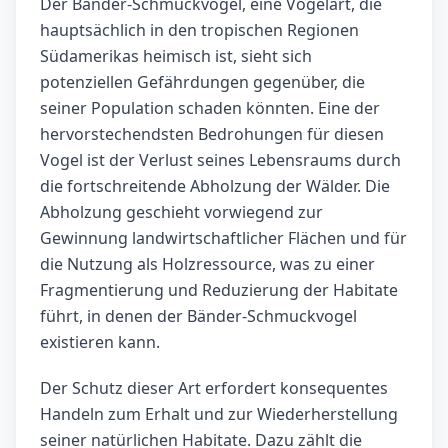
Der Bänder-Schmuckvogel, eine Vogelart, die
hauptsächlich in den tropischen Regionen
Südamerikas heimisch ist, sieht sich
potenziellen Gefährdungen gegenüber, die
seiner Population schaden könnten. Eine der
hervorstechendsten Bedrohungen für diesen
Vogel ist der Verlust seines Lebensraums durch
die fortschreitende Abholzung der Wälder. Die
Abholzung geschieht vorwiegend zur
Gewinnung landwirtschaftlicher Flächen und für
die Nutzung als Holzressource, was zu einer
Fragmentierung und Reduzierung der Habitate
führt, in denen der Bänder-Schmuckvogel
existieren kann.
Der Schutz dieser Art erfordert konsequentes
Handeln zum Erhalt und zur Wiederherstellung
seiner natürlichen Habitate. Dazu zählt die