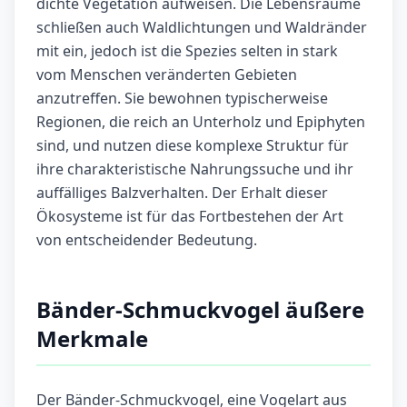
dichte Vegetation aufweisen. Die Lebensräume
schließen auch Waldlichtungen und Waldränder
mit ein, jedoch ist die Spezies selten in stark
vom Menschen veränderten Gebieten
anzutreffen. Sie bewohnen typischerweise
Regionen, die reich an Unterholz und Epiphyten
sind, und nutzen diese komplexe Struktur für
ihre charakteristische Nahrungssuche und ihr
auffälliges Balzverhalten. Der Erhalt dieser
Ökosysteme ist für das Fortbestehen der Art
von entscheidender Bedeutung.
Bänder-Schmuckvogel äußere
Merkmale
Der Bänder-Schmuckvogel, eine Vogelart aus