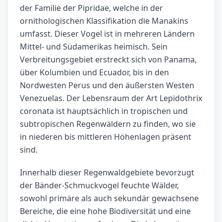
der Familie der Pipridae, welche in der
ornithologischen Klassifikation die Manakins
umfasst. Dieser Vogel ist in mehreren Ländern
Mittel- und Südamerikas heimisch. Sein
Verbreitungsgebiet erstreckt sich von Panama,
über Kolumbien und Ecuador, bis in den
Nordwesten Perus und den äußersten Westen
Venezuelas. Der Lebensraum der Art Lepidothrix
coronata ist hauptsächlich in tropischen und
subtropischen Regenwäldern zu finden, wo sie
in niederen bis mittleren Höhenlagen präsent
sind.
Innerhalb dieser Regenwaldgebiete bevorzugt
der Bänder-Schmuckvogel feuchte Wälder,
sowohl primäre als auch sekundär gewachsene
Bereiche, die eine hohe Biodiversität und eine