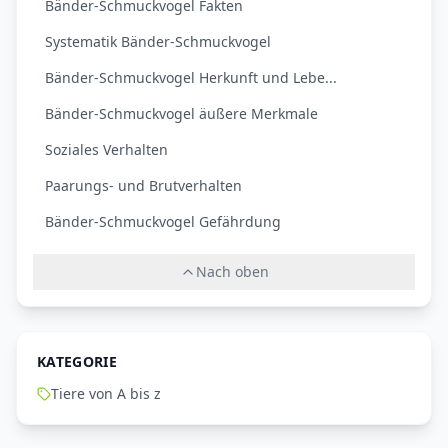
Bänder-Schmuckvogel Fakten
Systematik Bänder-Schmuckvogel
Bänder-Schmuckvogel Herkunft und Lebe...
Bänder-Schmuckvogel äußere Merkmale
Soziales Verhalten
Paarungs- und Brutverhalten
Bänder-Schmuckvogel Gefährdung
Nach oben
KATEGORIE
Tiere von A bis z