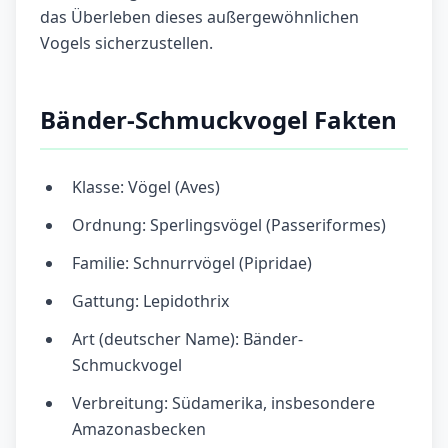
das Überleben dieses außergewöhnlichen
Vogels sicherzustellen.
Bänder-Schmuckvogel Fakten
Klasse: Vögel (Aves)
Ordnung: Sperlingsvögel (Passeriformes)
Familie: Schnurrvögel (Pipridae)
Gattung: Lepidothrix
Art (deutscher Name): Bänder-
Schmuckvogel
Verbreitung: Südamerika, insbesondere
Amazonasbecken