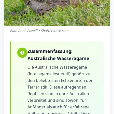
Bild: Anne Powell / Shutterstock.com
Zusammenfassung:
Australische Wasseragame
Die Australische Wasseragame
(Intellagama lesueurii) gehört zu
den beliebtesten Echsenarten der
Terraristik. Diese aufregenden
Reptilien sind in ganz Australien
verbreitet und sind sowohl für
Anfänger als auch für erfahrene
Halter gut geeignet. Adulte Tiere