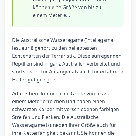
können eine Größe von bis zu
einem Meter e...
Die Australische Wasseragame (Intellagama
lesueurii) gehört zu den beliebtesten
Echsenarten der Terraristik. Diese aufregenden
Reptilien sind in ganz Australien verbreitet und
sind sowohl für Anfänger als auch für erfahrene
Halter gut geeignet.
Adulte Tiere können eine Größe von bis zu
einem Meter erreichen und haben einen
schwarzen Körper mit verschiedenen farbigen
Streifen und Flecken. Die Australische
Wasseragame ist neben ihrer Größe auch für
ihre Kletterfähigkeit bekannt. Sie können die