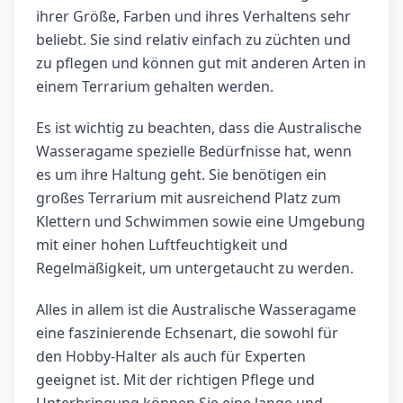
ihrer Größe, Farben und ihres Verhaltens sehr
beliebt. Sie sind relativ einfach zu züchten und
zu pflegen und können gut mit anderen Arten in
einem Terrarium gehalten werden.
Es ist wichtig zu beachten, dass die Australische
Wasseragame spezielle Bedürfnisse hat, wenn
es um ihre Haltung geht. Sie benötigen ein
großes Terrarium mit ausreichend Platz zum
Klettern und Schwimmen sowie eine Umgebung
mit einer hohen Luftfeuchtigkeit und
Regelmäßigkeit, um untergetaucht zu werden.
Alles in allem ist die Australische Wasseragame
eine faszinierende Echsenart, die sowohl für
den Hobby-Halter als auch für Experten
geeignet ist. Mit der richtigen Pflege und