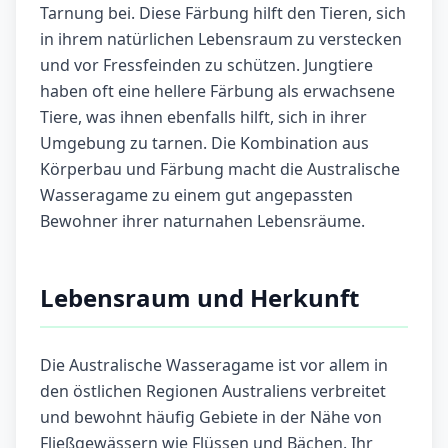
Tarnung bei. Diese Färbung hilft den Tieren, sich
in ihrem natürlichen Lebensraum zu verstecken
und vor Fressfeinden zu schützen. Jungtiere
haben oft eine hellere Färbung als erwachsene
Tiere, was ihnen ebenfalls hilft, sich in ihrer
Umgebung zu tarnen. Die Kombination aus
Körperbau und Färbung macht die Australische
Wasseragame zu einem gut angepassten
Bewohner ihrer naturnahen Lebensräume.
Lebensraum und Herkunft
Die Australische Wasseragame ist vor allem in
den östlichen Regionen Australiens verbreitet
und bewohnt häufig Gebiete in der Nähe von
Fließgewässern wie Flüssen und Bächen. Ihr