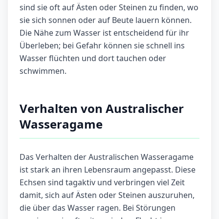
sind sie oft auf Ästen oder Steinen zu finden, wo
sie sich sonnen oder auf Beute lauern können.
Die Nähe zum Wasser ist entscheidend für ihr
Überleben; bei Gefahr können sie schnell ins
Wasser flüchten und dort tauchen oder
schwimmen.
Verhalten von Australischer
Wasseragame
Das Verhalten der Australischen Wasseragame
ist stark an ihren Lebensraum angepasst. Diese
Echsen sind tagaktiv und verbringen viel Zeit
damit, sich auf Ästen oder Steinen auszuruhen,
die über das Wasser ragen. Bei Störungen