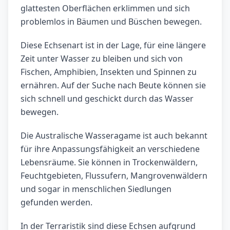
glattesten Oberflächen erklimmen und sich
problemlos in Bäumen und Büschen bewegen.
Diese Echsenart ist in der Lage, für eine längere
Zeit unter Wasser zu bleiben und sich von
Fischen, Amphibien, Insekten und Spinnen zu
ernähren. Auf der Suche nach Beute können sie
sich schnell und geschickt durch das Wasser
bewegen.
Die Australische Wasseragame ist auch bekannt
für ihre Anpassungsfähigkeit an verschiedene
Lebensräume. Sie können in Trockenwäldern,
Feuchtgebieten, Flussufern, Mangrovenwäldern
und sogar in menschlichen Siedlungen
gefunden werden.
In der Terraristik sind diese Echsen aufgrund