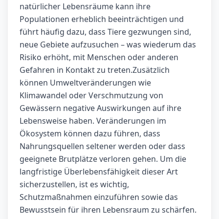
natürlicher Lebensräume kann ihre
Populationen erheblich beeinträchtigen und
führt häufig dazu, dass Tiere gezwungen sind,
neue Gebiete aufzusuchen – was wiederum das
Risiko erhöht, mit Menschen oder anderen
Gefahren in Kontakt zu treten.Zusätzlich
können Umweltveränderungen wie
Klimawandel oder Verschmutzung von
Gewässern negative Auswirkungen auf ihre
Lebensweise haben. Veränderungen im
Ökosystem können dazu führen, dass
Nahrungsquellen seltener werden oder dass
geeignete Brutplätze verloren gehen. Um die
langfristige Überlebensfähigkeit dieser Art
sicherzustellen, ist es wichtig,
Schutzmaßnahmen einzuführen sowie das
Bewusstsein für ihren Lebensraum zu schärfen.