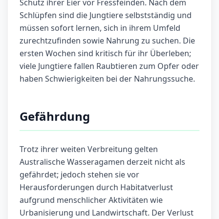
Schutz ihrer Eier vor Fressfeinden. Nach dem
Schlüpfen sind die Jungtiere selbstständig und
müssen sofort lernen, sich in ihrem Umfeld
zurechtzufinden sowie Nahrung zu suchen. Die
ersten Wochen sind kritisch für ihr Überleben;
viele Jungtiere fallen Raubtieren zum Opfer oder
haben Schwierigkeiten bei der Nahrungssuche.
Gefährdung
Trotz ihrer weiten Verbreitung gelten
Australische Wasseragamen derzeit nicht als
gefährdet; jedoch stehen sie vor
Herausforderungen durch Habitatverlust
aufgrund menschlicher Aktivitäten wie
Urbanisierung und Landwirtschaft. Der Verlust