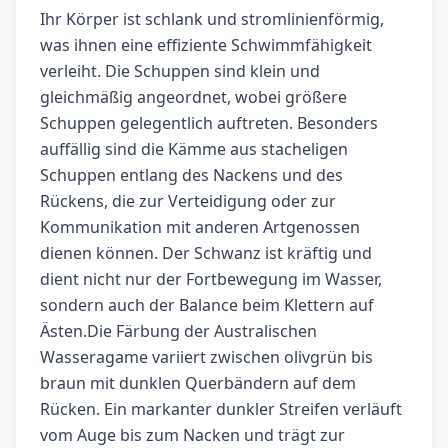
Ihr Körper ist schlank und stromlinienförmig,
was ihnen eine effiziente Schwimmfähigkeit
verleiht. Die Schuppen sind klein und
gleichmäßig angeordnet, wobei größere
Schuppen gelegentlich auftreten. Besonders
auffällig sind die Kämme aus stacheligen
Schuppen entlang des Nackens und des
Rückens, die zur Verteidigung oder zur
Kommunikation mit anderen Artgenossen
dienen können. Der Schwanz ist kräftig und
dient nicht nur der Fortbewegung im Wasser,
sondern auch der Balance beim Klettern auf
Ästen.Die Färbung der Australischen
Wasseragame variiert zwischen olivgrün bis
braun mit dunklen Querbändern auf dem
Rücken. Ein markanter dunkler Streifen verläuft
vom Auge bis zum Nacken und trägt zur