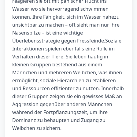
reagieren sie oft mit panischer Flucht ins
Wasser, wo sie hervorragend schwimmen
können. Ihre Fähigkeit, sich im Wasser nahezu
unsichtbar zu machen – oft sieht man nur ihre
Nasenspitze – ist eine wichtige
Überlebensstrategie gegen Fressfeinde.Soziale
Interaktionen spielen ebenfalls eine Rolle im
Verhalten dieser Tiere. Sie leben häufig in
kleinen Gruppen bestehend aus einem
Männchen und mehreren Weibchen, was ihnen
ermöglicht, soziale Hierarchien zu etablieren
und Ressourcen effizienter zu nutzen. Innerhalb
dieser Gruppen zeigen sie ein gewisses Maß an
Aggression gegenüber anderen Männchen
während der Fortpflanzungszeit, um ihre
Dominanz zu behaupten und Zugang zu
Weibchen zu sichern.