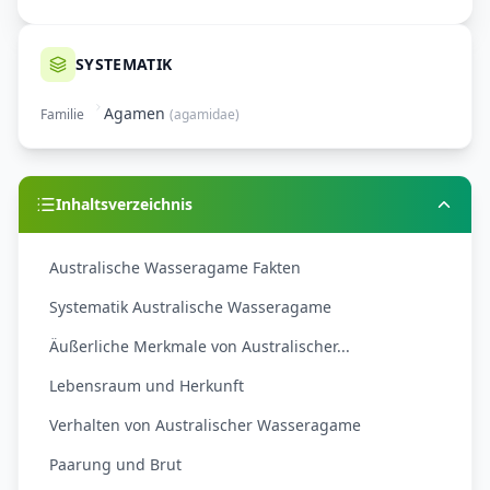
SYSTEMATIK
Agamen
Familie
(
agamidae
)
Inhaltsverzeichnis
Australische Wasseragame Fakten
Systematik Australische Wasseragame
Äußerliche Merkmale von Australischer...
Lebensraum und Herkunft
Verhalten von Australischer Wasseragame
Paarung und Brut