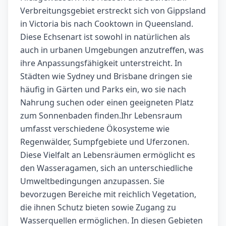
Verbreitungsgebiet erstreckt sich von Gippsland
in Victoria bis nach Cooktown in Queensland.
Diese Echsenart ist sowohl in natürlichen als
auch in urbanen Umgebungen anzutreffen, was
ihre Anpassungsfähigkeit unterstreicht. In
Städten wie Sydney und Brisbane dringen sie
häufig in Gärten und Parks ein, wo sie nach
Nahrung suchen oder einen geeigneten Platz
zum Sonnenbaden finden.Ihr Lebensraum
umfasst verschiedene Ökosysteme wie
Regenwälder, Sumpfgebiete und Uferzonen.
Diese Vielfalt an Lebensräumen ermöglicht es
den Wasseragamen, sich an unterschiedliche
Umweltbedingungen anzupassen. Sie
bevorzugen Bereiche mit reichlich Vegetation,
die ihnen Schutz bieten sowie Zugang zu
Wasserquellen ermöglichen. In diesen Gebieten