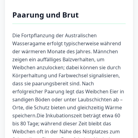
Paarung und Brut
Die Fortpflanzung der Australischen
Wasseragame erfolgt typischerweise während
der wärmeren Monate des Jahres. Männchen
zeigen ein auffälliges Balzverhalten, um
Weibchen anzulocken; dabei können sie durch
Körperhaltung und Farbwechsel signalisieren,
dass sie paarungsbereit sind. Nach
erfolgreicher Paarung legt das Weibchen Eier in
sandigen Böden oder unter Laubschichten ab –
Orte, die Schutz bieten und gleichzeitig Wärme
speichern.Die Inkubationszeit beträgt etwa 60
bis 80 Tage; während dieser Zeit bleibt das
Weibchen oft in der Nähe des Nistplatzes zum