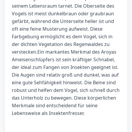
seinem Lebensraum tarnet. Die Oberseite des
Vogels ist meist dunkelbraun oder graubraun
gefärbt, während die Unterseite heller ist und
oft eine feine Musterung aufweist. Diese
Farbgebung ermöglicht es dem Vogel, sich in
der dichten Vegetation des Regenwaldes zu
verstecken.Ein markantes Merkmal des Aroyas
Ameisenschlüpfers ist sein kräftiger Schnabel,
der ideal zum Fangen von Insekten geeignet ist.
Die Augen sind relativ groß und dunkel, was auf
eine gute Sehfähigkeit hinweist. Die Beine sind
robust und helfen dem Vogel, sich schnell durch
das Unterholz zu bewegen. Diese körperlichen
Merkmale sind entscheidend für seine
Lebensweise als Insektenfresser.