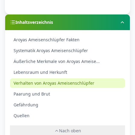
Inhaltsverzeichnis
Aroyas Ameisenschlüpfer Fakten
Systematik Aroyas Ameisenschlüpfer
Äußerliche Merkmale von Aroyas Ameise...
Lebensraum und Herkunft
Verhalten von Aroyas Ameisenschlüpfer
Paarung und Brut
Gefährdung
Quellen
Nach oben