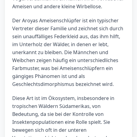
Ameisen und andere kleine Wirbellose.
Der Aroyas Ameisenschlüpfer ist ein typischer
Vertreter dieser Familie und zeichnet sich durch
sein unauffälliges Federkleid aus, das ihm hilft,
im Unterholz der Wälder, in denen er lebt,
unerkannt zu bleiben. Die Männchen und
Weibchen zeigen häufig ein unterschiedliches
Farbmuster, was bei Ameisenschlüpfern ein
gängiges Phänomen ist und als
Geschlechtsdimorphismus bezeichnet wird.
Diese Art ist im Ökosystem, insbesondere in
tropischen Wäldern Südamerikas, von
Bedeutung, da sie bei der Kontrolle von
Insektenpopulationen eine Rolle spielt. Sie
bewegen sich oft in der unteren