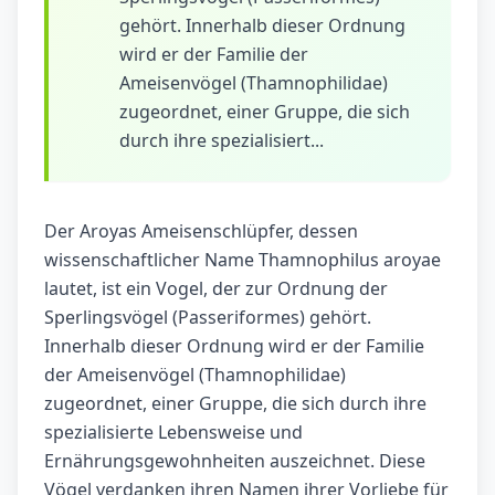
gehört. Innerhalb dieser Ordnung
wird er der Familie der
Ameisenvögel (Thamnophilidae)
zugeordnet, einer Gruppe, die sich
durch ihre spezialisiert...
Der Aroyas Ameisenschlüpfer, dessen
wissenschaftlicher Name Thamnophilus aroyae
lautet, ist ein Vogel, der zur Ordnung der
Sperlingsvögel (Passeriformes) gehört.
Innerhalb dieser Ordnung wird er der Familie
der Ameisenvögel (Thamnophilidae)
zugeordnet, einer Gruppe, die sich durch ihre
spezialisierte Lebensweise und
Ernährungsgewohnheiten auszeichnet. Diese
Vögel verdanken ihren Namen ihrer Vorliebe für