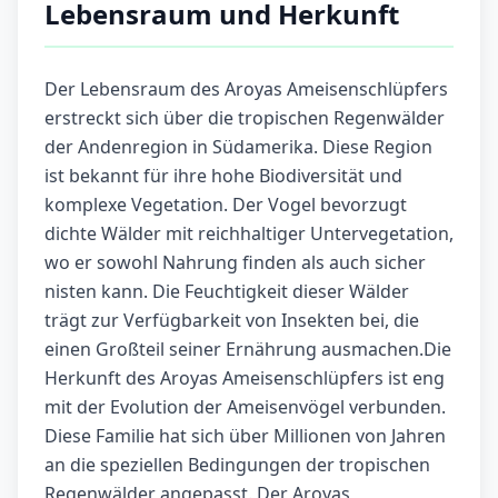
Lebensraum und Herkunft
Der Lebensraum des Aroyas Ameisenschlüpfers
erstreckt sich über die tropischen Regenwälder
der Andenregion in Südamerika. Diese Region
ist bekannt für ihre hohe Biodiversität und
komplexe Vegetation. Der Vogel bevorzugt
dichte Wälder mit reichhaltiger Untervegetation,
wo er sowohl Nahrung finden als auch sicher
nisten kann. Die Feuchtigkeit dieser Wälder
trägt zur Verfügbarkeit von Insekten bei, die
einen Großteil seiner Ernährung ausmachen.Die
Herkunft des Aroyas Ameisenschlüpfers ist eng
mit der Evolution der Ameisenvögel verbunden.
Diese Familie hat sich über Millionen von Jahren
an die speziellen Bedingungen der tropischen
Regenwälder angepasst. Der Aroyas