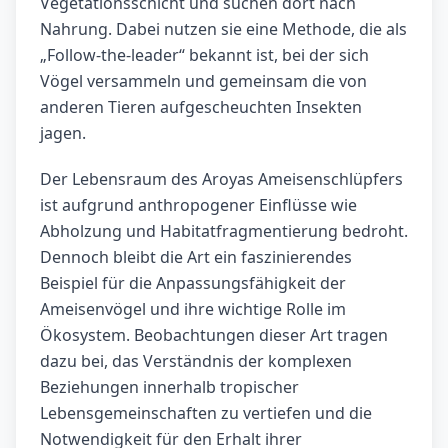
Vegetationsschicht und suchen dort nach
Nahrung. Dabei nutzen sie eine Methode, die als
„Follow-the-leader“ bekannt ist, bei der sich
Vögel versammeln und gemeinsam die von
anderen Tieren aufgescheuchten Insekten
jagen.
Der Lebensraum des Aroyas Ameisenschlüpfers
ist aufgrund anthropogener Einflüsse wie
Abholzung und Habitatfragmentierung bedroht.
Dennoch bleibt die Art ein faszinierendes
Beispiel für die Anpassungsfähigkeit der
Ameisenvögel und ihre wichtige Rolle im
Ökosystem. Beobachtungen dieser Art tragen
dazu bei, das Verständnis der komplexen
Beziehungen innerhalb tropischer
Lebensgemeinschaften zu vertiefen und die
Notwendigkeit für den Erhalt ihrer