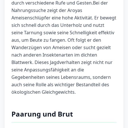
durch verschiedene Rufe und Gesten.Bei der
Nahrungssuche zeigt der Aroyas
Ameisenschlüpfer eine hohe Aktivität. Er bewegt
sich schnell durch das Unterholz und nutzt
seine Tarnung sowie seine Schnelligkeit effektiv
aus, um Beute zu fangen. Oft folgt er den
Wanderzügen von Ameisen oder sucht gezielt
nach anderen Insektenarten im dichten
Blattwerk. Dieses Jagdverhalten zeigt nicht nur
seine Anpassungsfähigkeit an die
Gegebenheiten seines Lebensraums, sondern
auch seine Rolle als wichtiger Bestandteil des
ökologischen Gleichgewichts.
Paarung und Brut