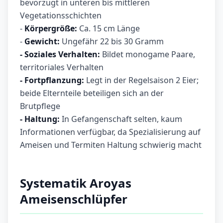
bevorzugt in unteren bis mittleren
Vegetationsschichten
-
Körpergröße:
Ca. 15 cm Länge
-
Gewicht:
Ungefähr 22 bis 30 Gramm
- Soziales Verhalten:
Bildet monogame Paare,
territoriales Verhalten
- Fortpflanzung:
Legt in der Regelsaison 2 Eier;
beide Elternteile beteiligen sich an der
Brutpflege
- Haltung:
In Gefangenschaft selten, kaum
Informationen verfügbar, da Spezialisierung auf
Ameisen und Termiten Haltung schwierig macht
Systematik Aroyas
Ameisenschlüpfer