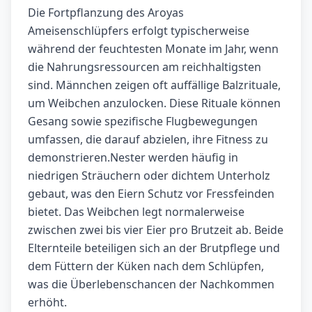
Die Fortpflanzung des Aroyas
Ameisenschlüpfers erfolgt typischerweise
während der feuchtesten Monate im Jahr, wenn
die Nahrungsressourcen am reichhaltigsten
sind. Männchen zeigen oft auffällige Balzrituale,
um Weibchen anzulocken. Diese Rituale können
Gesang sowie spezifische Flugbewegungen
umfassen, die darauf abzielen, ihre Fitness zu
demonstrieren.Nester werden häufig in
niedrigen Sträuchern oder dichtem Unterholz
gebaut, was den Eiern Schutz vor Fressfeinden
bietet. Das Weibchen legt normalerweise
zwischen zwei bis vier Eier pro Brutzeit ab. Beide
Elternteile beteiligen sich an der Brutpflege und
dem Füttern der Küken nach dem Schlüpfen,
was die Überlebenschancen der Nachkommen
erhöht.