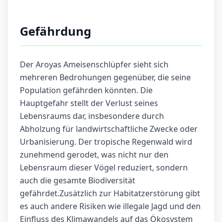
Gefährdung
Der Aroyas Ameisenschlüpfer sieht sich
mehreren Bedrohungen gegenüber, die seine
Population gefährden könnten. Die
Hauptgefahr stellt der Verlust seines
Lebensraums dar, insbesondere durch
Abholzung für landwirtschaftliche Zwecke oder
Urbanisierung. Der tropische Regenwald wird
zunehmend gerodet, was nicht nur den
Lebensraum dieser Vögel reduziert, sondern
auch die gesamte Biodiversität
gefährdet.Zusätzlich zur Habitatzerstörung gibt
es auch andere Risiken wie illegale Jagd und den
Einfluss des Klimawandels auf das Ökosystem