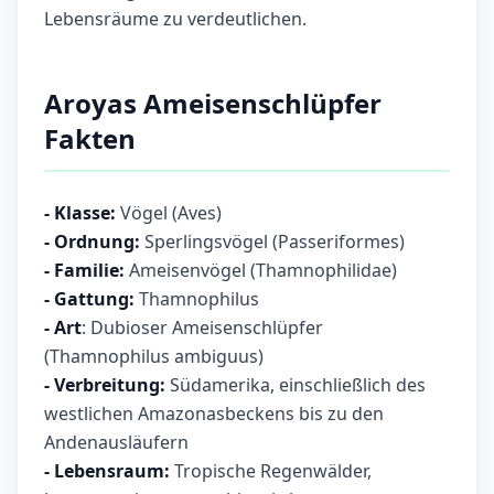
Lebensräume zu verdeutlichen.
Aroyas Ameisenschlüpfer
Fakten
- Klasse:
Vögel (Aves)
- Ordnung:
Sperlingsvögel (Passeriformes)
- Familie:
Ameisenvögel (Thamnophilidae)
- Gattung:
Thamnophilus
- Art
: Dubioser Ameisenschlüpfer
(Thamnophilus ambiguus)
- Verbreitung:
Südamerika, einschließlich des
westlichen Amazonasbeckens bis zu den
Andenausläufern
- Lebensraum:
Tropische Regenwälder,