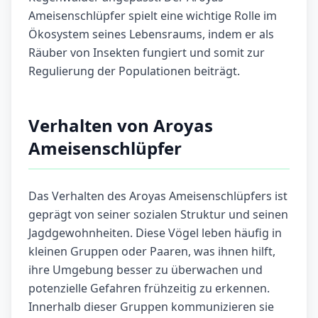
Ameisenschlüpfer spielt eine wichtige Rolle im
Ökosystem seines Lebensraums, indem er als
Räuber von Insekten fungiert und somit zur
Regulierung der Populationen beiträgt.
Verhalten von Aroyas
Ameisenschlüpfer
Das Verhalten des Aroyas Ameisenschlüpfers ist
geprägt von seiner sozialen Struktur und seinen
Jagdgewohnheiten. Diese Vögel leben häufig in
kleinen Gruppen oder Paaren, was ihnen hilft,
ihre Umgebung besser zu überwachen und
potenzielle Gefahren frühzeitig zu erkennen.
Innerhalb dieser Gruppen kommunizieren sie