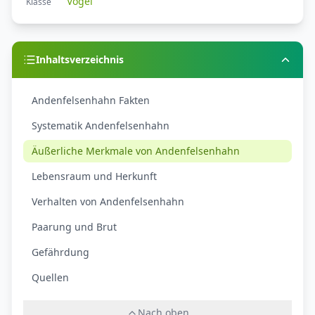
Vögel
Klasse
Inhaltsverzeichnis
Andenfelsenhahn Fakten
Systematik Andenfelsenhahn
Äußerliche Merkmale von Andenfelsenhahn
Lebensraum und Herkunft
Verhalten von Andenfelsenhahn
Paarung und Brut
Gefährdung
Quellen
Nach oben