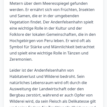
Metern über dem Meeresspiegel gefunden
werden. Er ernährt sich von Früchten, Insekten
und Samen, die er in der umgebenden
Vegetation findet. Der Andenfelsenhahn spielt
eine wichtige Rolle in der Kultur und der
Folklore der lokalen Gemeinschaften, die in den
Hochgebirgen von Peru leben. Er wird oft als
Symbol für Stärke und Männlichkeit betrachtet
und spielt eine wichtige Rolle in Tänzen und
Zeremonien.
Leider ist der Andenfelsenhahn von
Habitatverlust und Wilderei bedroht. Sein
natürliches Lebensraum wird oft durch die
Ausweitung der Landwirtschaft oder den
Bergbau zerstört, während er auch Opfer von
Wilderei wird, da sein Fleisch als Delikatesse gilt