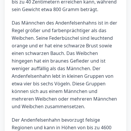
bis zu 40 Zentimetern erreichen kann, während
sein Gewicht etwa 800 Gramm beträgt.
Das Männchen des Andenfelsenhahns ist in der
Regel größer und farbenprächtiger als das
Weibchen. Seine Federbüschel sind leuchtend
orange und er hat eine schwarze Brust sowie
einen schwarzen Bauch. Das Weibchen
hingegen hat ein braunes Gefieder und ist
weniger auffällig als das Männchen. Der
Andenfelsenhahn lebt in kleinen Gruppen von
etwa vier bis sechs Vögeln. Diese Gruppen
können sich aus einem Männchen und
mehreren Weibchen oder mehreren Männchen
und Weibchen zusammensetzen.
Der Andenfelsenhahn bevorzugt felsige
Regionen und kann in Höhen von bis zu 4600