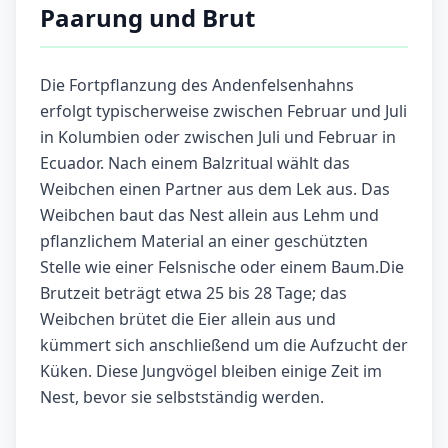
Paarung und Brut
Die Fortpflanzung des Andenfelsenhahns
erfolgt typischerweise zwischen Februar und Juli
in Kolumbien oder zwischen Juli und Februar in
Ecuador. Nach einem Balzritual wählt das
Weibchen einen Partner aus dem Lek aus. Das
Weibchen baut das Nest allein aus Lehm und
pflanzlichem Material an einer geschützten
Stelle wie einer Felsnische oder einem Baum.Die
Brutzeit beträgt etwa 25 bis 28 Tage; das
Weibchen brütet die Eier allein aus und
kümmert sich anschließend um die Aufzucht der
Küken. Diese Jungvögel bleiben einige Zeit im
Nest, bevor sie selbstständig werden.