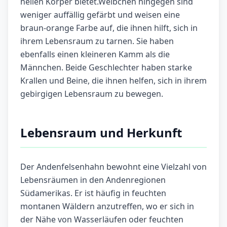
hellen Körper bietet.Weibchen hingegen sind
weniger auffällig gefärbt und weisen eine
braun-orange Farbe auf, die ihnen hilft, sich in
ihrem Lebensraum zu tarnen. Sie haben
ebenfalls einen kleineren Kamm als die
Männchen. Beide Geschlechter haben starke
Krallen und Beine, die ihnen helfen, sich in ihrem
gebirgigen Lebensraum zu bewegen.
Lebensraum und Herkunft
Der Andenfelsenhahn bewohnt eine Vielzahl von
Lebensräumen in den Andenregionen
Südamerikas. Er ist häufig in feuchten
montanen Wäldern anzutreffen, wo er sich in
der Nähe von Wasserläufen oder feuchten