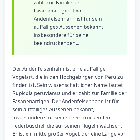
zählt zur Familie der
Fasanenartigen. Der
Andenfelsenhahn ist für sein
auffälliges Aussehen bekannt,
insbesondere für seine
beeindruckenden...
Der Andenfelsenhahn ist eine auffällige
Vogelart, die in den Hochgebirgen von Peru zu
finden ist. Sein wissenschaftlicher Name lautet
Rupicola peruvianus und er zählt zur Familie der
Fasanenartigen. Der Andenfelsenhahn ist für
sein auffälliges Aussehen bekannt,
insbesondere für seine beeindruckenden
Federbüschel, die auf seinen Flügeln wachsen.
Er ist ein mittelgroßer Vogel, der eine Länge von