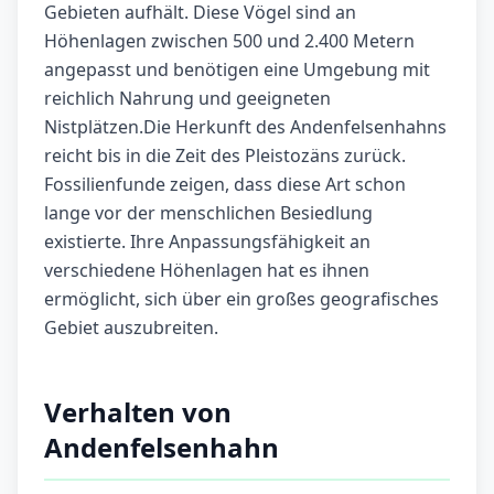
Gebieten aufhält. Diese Vögel sind an
Höhenlagen zwischen 500 und 2.400 Metern
angepasst und benötigen eine Umgebung mit
reichlich Nahrung und geeigneten
Nistplätzen.Die Herkunft des Andenfelsenhahns
reicht bis in die Zeit des Pleistozäns zurück.
Fossilienfunde zeigen, dass diese Art schon
lange vor der menschlichen Besiedlung
existierte. Ihre Anpassungsfähigkeit an
verschiedene Höhenlagen hat es ihnen
ermöglicht, sich über ein großes geografisches
Gebiet auszubreiten.
Verhalten von
Andenfelsenhahn