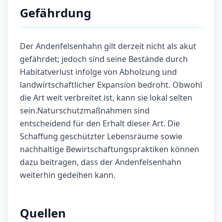
Gefährdung
Der Andenfelsenhahn gilt derzeit nicht als akut
gefährdet; jedoch sind seine Bestände durch
Habitatverlust infolge von Abholzung und
landwirtschaftlicher Expansion bedroht. Obwohl
die Art weit verbreitet ist, kann sie lokal selten
sein.Naturschutzmaßnahmen sind
entscheidend für den Erhalt dieser Art. Die
Schaffung geschützter Lebensräume sowie
nachhaltige Bewirtschaftungspraktiken können
dazu beitragen, dass der Andenfelsenhahn
weiterhin gedeihen kann.
Quellen