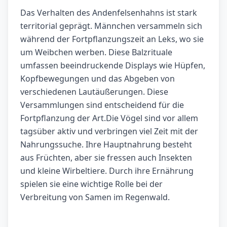
Das Verhalten des Andenfelsenhahns ist stark
territorial geprägt. Männchen versammeln sich
während der Fortpflanzungszeit an Leks, wo sie
um Weibchen werben. Diese Balzrituale
umfassen beeindruckende Displays wie Hüpfen,
Kopfbewegungen und das Abgeben von
verschiedenen Lautäußerungen. Diese
Versammlungen sind entscheidend für die
Fortpflanzung der Art.Die Vögel sind vor allem
tagsüber aktiv und verbringen viel Zeit mit der
Nahrungssuche. Ihre Hauptnahrung besteht
aus Früchten, aber sie fressen auch Insekten
und kleine Wirbeltiere. Durch ihre Ernährung
spielen sie eine wichtige Rolle bei der
Verbreitung von Samen im Regenwald.