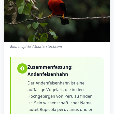
Bild: maphke / Shutterstock.com
Zusammenfassung:
Andenfelsenhahn
Der Andenfelsenhahn ist eine
auffällige Vogelart, die in den
Hochgebirgen von Peru zu finden
ist. Sein wissenschaftlicher Name
lautet Rupicola peruvianus und er