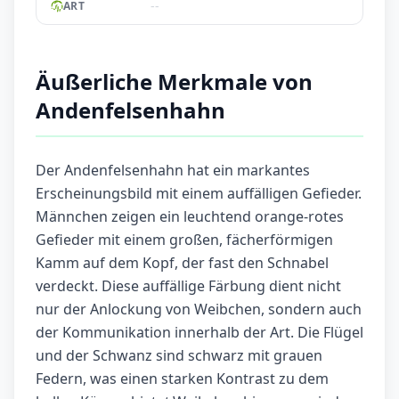
--
ART
Äußerliche Merkmale von
Andenfelsenhahn
Der Andenfelsenhahn hat ein markantes
Erscheinungsbild mit einem auffälligen Gefieder.
Männchen zeigen ein leuchtend orange-rotes
Gefieder mit einem großen, fächerförmigen
Kamm auf dem Kopf, der fast den Schnabel
verdeckt. Diese auffällige Färbung dient nicht
nur der Anlockung von Weibchen, sondern auch
der Kommunikation innerhalb der Art. Die Flügel
und der Schwanz sind schwarz mit grauen
Federn, was einen starken Kontrast zu dem