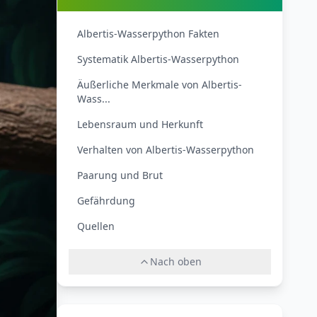
Albertis-Wasserpython Fakten
Systematik Albertis-Wasserpython
Äußerliche Merkmale von Albertis-
Wass...
Lebensraum und Herkunft
Verhalten von Albertis-Wasserpython
Paarung und Brut
Gefährdung
Quellen
Nach oben