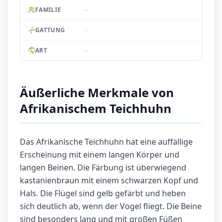
--
FAMILIE
--
GATTUNG
--
ART
Äußerliche Merkmale von
Afrikanischem Teichhuhn
Das Afrikanische Teichhuhn hat eine auffällige
Erscheinung mit einem langen Körper und
langen Beinen. Die Färbung ist überwiegend
kastanienbraun mit einem schwarzen Kopf und
Hals. Die Flügel sind gelb gefärbt und heben
sich deutlich ab, wenn der Vogel fliegt. Die Beine
sind besonders lang und mit großen Füßen