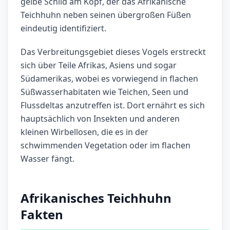
gelbe Schild am Kopf, der das Afrikanische
Teichhuhn neben seinen übergroßen Füßen
eindeutig identifiziert.
Das Verbreitungsgebiet dieses Vogels erstreckt
sich über Teile Afrikas, Asiens und sogar
Südamerikas, wobei es vorwiegend in flachen
Süßwasserhabitaten wie Teichen, Seen und
Flussdeltas anzutreffen ist. Dort ernährt es sich
hauptsächlich von Insekten und anderen
kleinen Wirbellosen, die es in der
schwimmenden Vegetation oder im flachen
Wasser fängt.
Afrikanisches Teichhuhn
Fakten