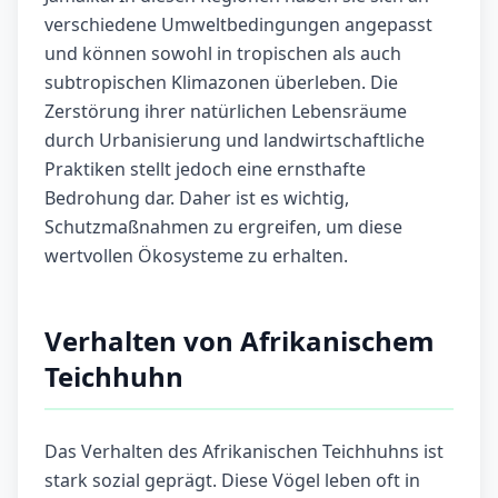
verschiedene Umweltbedingungen angepasst
und können sowohl in tropischen als auch
subtropischen Klimazonen überleben. Die
Zerstörung ihrer natürlichen Lebensräume
durch Urbanisierung und landwirtschaftliche
Praktiken stellt jedoch eine ernsthafte
Bedrohung dar. Daher ist es wichtig,
Schutzmaßnahmen zu ergreifen, um diese
wertvollen Ökosysteme zu erhalten.
Verhalten von Afrikanischem
Teichhuhn
Das Verhalten des Afrikanischen Teichhuhns ist
stark sozial geprägt. Diese Vögel leben oft in