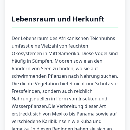
Lebensraum und Herkunft
Der Lebensraum des Afrikanischen Teichhuhns
umfasst eine Vielzahl von feuchten
Ökosystemen in Mittelamerika. Diese Vögel sind
häufig in Sümpfen, Mooren sowie an den
Rändern von Seen zu finden, wo sie auf
schwimmenden Pflanzen nach Nahrung suchen.
Die dichte Vegetation bietet nicht nur Schutz vor
Fressfeinden, sondern auch reichlich
Nahrungsquellen in Form von Insekten und
Wasserpflanzen.Die Verbreitung dieser Art
erstreckt sich von Mexiko bis Panama sowie auf
verschiedene Karibikinseln wie Kuba und
Jamaika. In diesen Regionen haben sie sich an