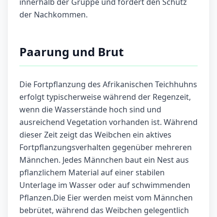
innerhalb der Gruppe und fördert den Schutz
der Nachkommen.
Paarung und Brut
Die Fortpflanzung des Afrikanischen Teichhuhns
erfolgt typischerweise während der Regenzeit,
wenn die Wasserstände hoch sind und
ausreichend Vegetation vorhanden ist. Während
dieser Zeit zeigt das Weibchen ein aktives
Fortpflanzungsverhalten gegenüber mehreren
Männchen. Jedes Männchen baut ein Nest aus
pflanzlichem Material auf einer stabilen
Unterlage im Wasser oder auf schwimmenden
Pflanzen.Die Eier werden meist vom Männchen
bebrütet, während das Weibchen gelegentlich