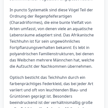
In puncto Systematik sind diese Vögel Teil der
Ordnung der Regenpfeiferartigen
(Charadriiformes), die eine bunte Vielfalt von
Arten umfasst, von denen viele an aquatische
Lebensräume adaptiert sind. Das Afrikanische
Teichhuhn ist für sein ungewöhnliches
Fortpflanzungsverhalten bekannt: Es lebt in
polyandrischen Familienstrukturen, bei denen
das Weibchen mehrere Männchen hat, welche
die Aufzucht der Nachkommen übernehmen.
Optisch besticht das Teichhuhn durch ein
farbenprächtiges Federkleid, das bei jeder Art
variiert und oft von leuchtenden Blau- und
Grüntönen geprägt ist. Besonders
beeindruckend ist der verhältnismäßig große