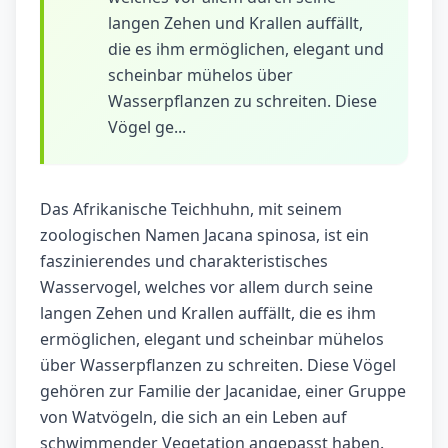
langen Zehen und Krallen auffällt,
die es ihm ermöglichen, elegant und
scheinbar mühelos über
Wasserpflanzen zu schreiten. Diese
Vögel ge...
Das Afrikanische Teichhuhn, mit seinem
zoologischen Namen Jacana spinosa, ist ein
faszinierendes und charakteristisches
Wasservogel, welches vor allem durch seine
langen Zehen und Krallen auffällt, die es ihm
ermöglichen, elegant und scheinbar mühelos
über Wasserpflanzen zu schreiten. Diese Vögel
gehören zur Familie der Jacanidae, einer Gruppe
von Watvögeln, die sich an ein Leben auf
schwimmender Vegetation angepasst haben.