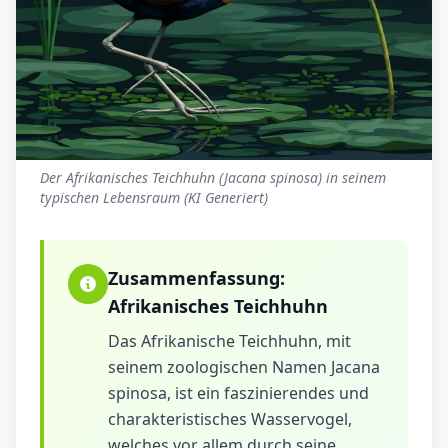
Der Afrikanisches Teichhuhn (Jacana spinosa) in seinem
typischen Lebensraum (KI Generiert)
Zusammenfassung:
Afrikanisches Teichhuhn
Das Afrikanische Teichhuhn, mit
seinem zoologischen Namen Jacana
spinosa, ist ein faszinierendes und
charakteristisches Wasservogel,
welches vor allem durch seine