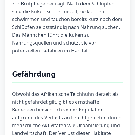
zur Brutpflege beiträgt. Nach dem Schlüpfen
sind die Küken schnell mobil; sie können
schwimmen und tauchen bereits kurz nach dem
Schlüpfen selbstständig nach Nahrung suchen.
Das Männchen führt die Küken zu
Nahrungsquellen und schützt sie vor
potenziellen Gefahren im Habitat.
Gefährdung
Obwohl das Afrikanische Teichhuhn derzeit als
nicht gefährdet gilt, gibt es ernsthafte
Bedenken hinsichtlich seiner Population
aufgrund des Verlusts an Feuchtgebieten durch
menschliche Aktivitäten wie Urbanisierung und
Landwirtschaft. Der Verlust dieser Habitate