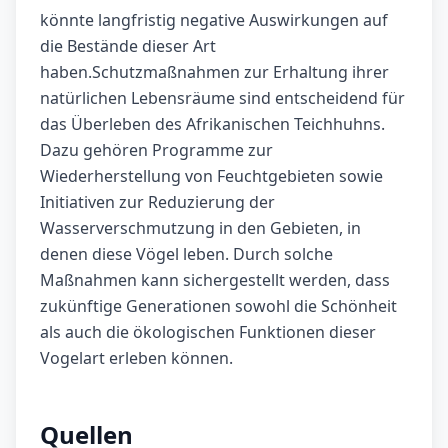
könnte langfristig negative Auswirkungen auf
die Bestände dieser Art
haben.Schutzmaßnahmen zur Erhaltung ihrer
natürlichen Lebensräume sind entscheidend für
das Überleben des Afrikanischen Teichhuhns.
Dazu gehören Programme zur
Wiederherstellung von Feuchtgebieten sowie
Initiativen zur Reduzierung der
Wasserverschmutzung in den Gebieten, in
denen diese Vögel leben. Durch solche
Maßnahmen kann sichergestellt werden, dass
zukünftige Generationen sowohl die Schönheit
als auch die ökologischen Funktionen dieser
Vogelart erleben können.
Quellen