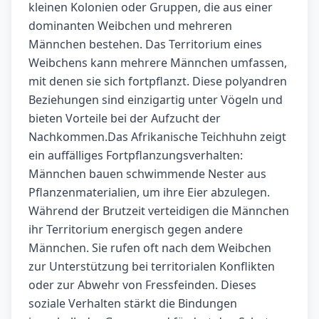
kleinen Kolonien oder Gruppen, die aus einer
dominanten Weibchen und mehreren
Männchen bestehen. Das Territorium eines
Weibchens kann mehrere Männchen umfassen,
mit denen sie sich fortpflanzt. Diese polyandren
Beziehungen sind einzigartig unter Vögeln und
bieten Vorteile bei der Aufzucht der
Nachkommen.Das Afrikanische Teichhuhn zeigt
ein auffälliges Fortpflanzungsverhalten:
Männchen bauen schwimmende Nester aus
Pflanzenmaterialien, um ihre Eier abzulegen.
Während der Brutzeit verteidigen die Männchen
ihr Territorium energisch gegen andere
Männchen. Sie rufen oft nach dem Weibchen
zur Unterstützung bei territorialen Konflikten
oder zur Abwehr von Fressfeinden. Dieses
soziale Verhalten stärkt die Bindungen