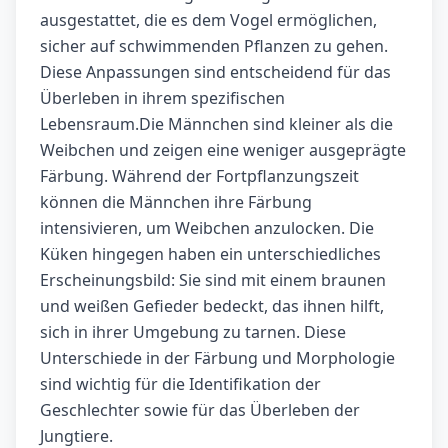
ausgestattet, die es dem Vogel ermöglichen,
sicher auf schwimmenden Pflanzen zu gehen.
Diese Anpassungen sind entscheidend für das
Überleben in ihrem spezifischen
Lebensraum.Die Männchen sind kleiner als die
Weibchen und zeigen eine weniger ausgeprägte
Färbung. Während der Fortpflanzungszeit
können die Männchen ihre Färbung
intensivieren, um Weibchen anzulocken. Die
Küken hingegen haben ein unterschiedliches
Erscheinungsbild: Sie sind mit einem braunen
und weißen Gefieder bedeckt, das ihnen hilft,
sich in ihrer Umgebung zu tarnen. Diese
Unterschiede in der Färbung und Morphologie
sind wichtig für die Identifikation der
Geschlechter sowie für das Überleben der
Jungtiere.