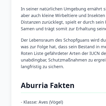
In seiner natürlichen Umgebung ernährt s
aber auch kleine Wirbeltiere und Insekten 
Distanzen zurücklegt, spielt er durch sein
Samen und trägt somit zur Erhaltung sein
Der Lebensraum des Schopfguans wird du
was zur Folge hat, dass sein Bestand in me
Roten Liste gefährdeter Arten der IUCN derz
unabdingbar, Schutzmaßnahmen zu ergreif
langfristig zu sichern.
Aburria Fakten
- Klasse: Aves (Vögel)