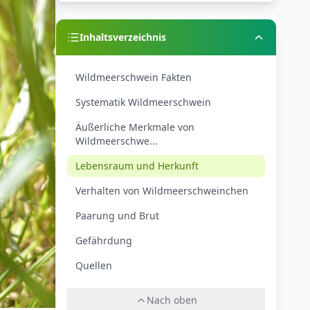
Inhaltsverzeichnis
Wildmeerschwein Fakten
Systematik Wildmeerschwein
Äußerliche Merkmale von
Wildmeerschwe...
Lebensraum und Herkunft
Verhalten von Wildmeerschweinchen
Paarung und Brut
Gefährdung
Quellen
Nach oben