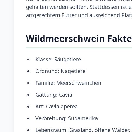
gehalten werden sollten. Stattdessen ist 
artgerechtem Futter und ausreichend Platz
Wildmeerschwein Fakt
Klasse: Säugetiere
Ordnung: Nagetiere
Familie: Meerschweinchen
Gattung: Cavia
Art: Cavia aperea
Verbreitung: Südamerika
Lebensraum: Grasland, offene Wälder,