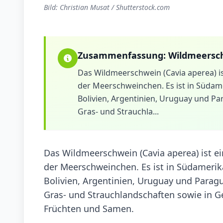
Bild: Christian Musat / Shutterstock.com
Zusammenfassung:
Wildmeersc
Das Wildmeerschwein (Cavia aperea) i
der Meerschweinchen. Es ist in Südam
Bolivien, Argentinien, Uruguay und Pa
Gras- und Strauchla...
Das Wildmeerschwein (Cavia aperea) ist e
der Meerschweinchen. Es ist in Südamerik
Bolivien, Argentinien, Uruguay und Paragu
Gras- und Strauchlandschaften sowie in Ge
Früchten und Samen.