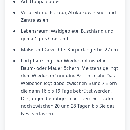
Art: Upupa epops
Verbreitung: Europa, Afrika sowie Süd- und
Zentralasien
Lebensraum: Waldgebiete, Buschland und
gemäßigtes Grasland
Maße und Gewichte: Körperlänge: bis 27 cm
Fortpflanzung: Der Wiedehopf nistet in
Baum- oder Mauerlöchern. Meistens gelingt
dem Wiedehopf nur eine Brut pro Jahr. Das
Weibchen legt dabei zwischen 5 und 7 Eiern
die dann 16 bis 19 Tage bebrütet werden.
Die Jungen benötigen nach dem Schlüpfen
noch zwischen 20 und 28 Tagen bis Sie das
Nest verlassen.