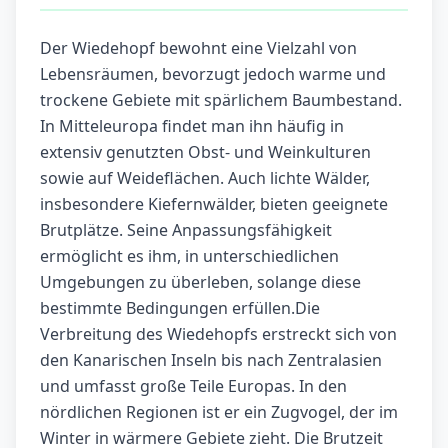
Der Wiedehopf bewohnt eine Vielzahl von
Lebensräumen, bevorzugt jedoch warme und
trockene Gebiete mit spärlichem Baumbestand.
In Mitteleuropa findet man ihn häufig in
extensiv genutzten Obst- und Weinkulturen
sowie auf Weideflächen. Auch lichte Wälder,
insbesondere Kiefernwälder, bieten geeignete
Brutplätze. Seine Anpassungsfähigkeit
ermöglicht es ihm, in unterschiedlichen
Umgebungen zu überleben, solange diese
bestimmte Bedingungen erfüllen.Die
Verbreitung des Wiedehopfs erstreckt sich von
den Kanarischen Inseln bis nach Zentralasien
und umfasst große Teile Europas. In den
nördlichen Regionen ist er ein Zugvogel, der im
Winter in wärmere Gebiete zieht. Die Brutzeit