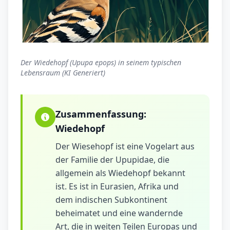
Der Wiedehopf (Upupa epops) in seinem typischen
Lebensraum (KI Generiert)
Zusammenfassung:
Wiedehopf
Der Wiesehopf ist eine Vogelart aus
der Familie der Upupidae, die
allgemein als Wiedehopf bekannt
ist. Es ist in Eurasien, Afrika und
dem indischen Subkontinent
beheimatet und eine wandernde
Art, die in weiten Teilen Europas und