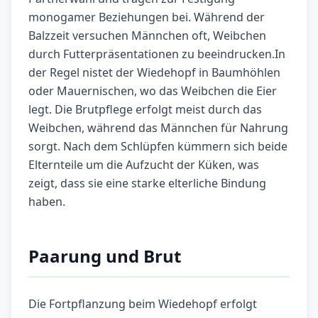
monogamer Beziehungen bei. Während der
Balzzeit versuchen Männchen oft, Weibchen
durch Futterpräsentationen zu beeindrucken.In
der Regel nistet der Wiedehopf in Baumhöhlen
oder Mauernischen, wo das Weibchen die Eier
legt. Die Brutpflege erfolgt meist durch das
Weibchen, während das Männchen für Nahrung
sorgt. Nach dem Schlüpfen kümmern sich beide
Elternteile um die Aufzucht der Küken, was
zeigt, dass sie eine starke elterliche Bindung
haben.
Paarung und Brut
Die Fortpflanzung beim Wiedehopf erfolgt