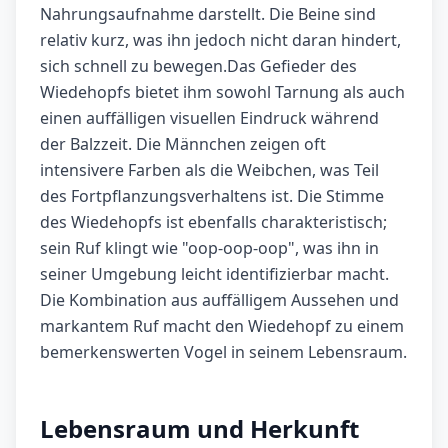
Nahrungsaufnahme darstellt. Die Beine sind
relativ kurz, was ihn jedoch nicht daran hindert,
sich schnell zu bewegen.Das Gefieder des
Wiedehopfs bietet ihm sowohl Tarnung als auch
einen auffälligen visuellen Eindruck während
der Balzzeit. Die Männchen zeigen oft
intensivere Farben als die Weibchen, was Teil
des Fortpflanzungsverhaltens ist. Die Stimme
des Wiedehopfs ist ebenfalls charakteristisch;
sein Ruf klingt wie "oop-oop-oop", was ihn in
seiner Umgebung leicht identifizierbar macht.
Die Kombination aus auffälligem Aussehen und
markantem Ruf macht den Wiedehopf zu einem
bemerkenswerten Vogel in seinem Lebensraum.
Lebensraum und Herkunft