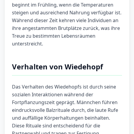
beginnt im Frühling, wenn die Temperaturen
steigen und ausreichend Nahrung verfügbar ist.
Während dieser Zeit kehren viele Individuen an
ihre angestammten Brutplätze zurück, was ihre
Treue zu bestimmten Lebensräumen
unterstreicht.
Verhalten von Wiedehopf
Das Verhalten des Wiedehopfs ist durch seine
sozialen Interaktionen während der
Fortpflanzungszeit geprägt. Männchen führen
eindrucksvolle Balzrituale durch, die laute Rufe
und auffällige Körperhaltungen beinhalten.
Diese Rituale sind entscheidend für die
Partnerwahl und tragen zur Festigung