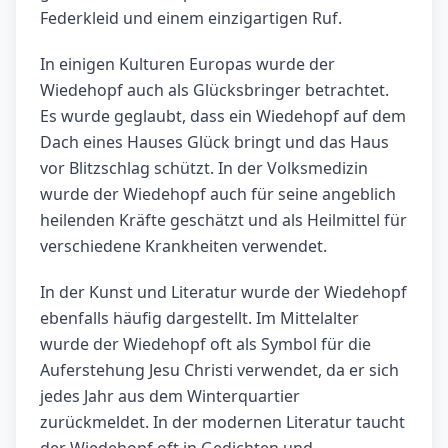
Federkleid und einem einzigartigen Ruf.
In einigen Kulturen Europas wurde der
Wiedehopf auch als Glücksbringer betrachtet.
Es wurde geglaubt, dass ein Wiedehopf auf dem
Dach eines Hauses Glück bringt und das Haus
vor Blitzschlag schützt. In der Volksmedizin
wurde der Wiedehopf auch für seine angeblich
heilenden Kräfte geschätzt und als Heilmittel für
verschiedene Krankheiten verwendet.
In der Kunst und Literatur wurde der Wiedehopf
ebenfalls häufig dargestellt. Im Mittelalter
wurde der Wiedehopf oft als Symbol für die
Auferstehung Jesu Christi verwendet, da er sich
jedes Jahr aus dem Winterquartier
zurückmeldet. In der modernen Literatur taucht