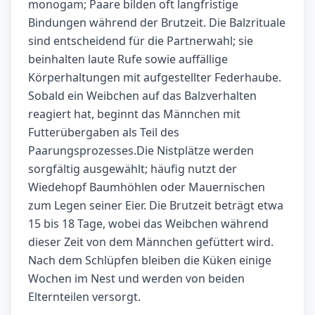
monogam; Paare bilden oft langfristige
Bindungen während der Brutzeit. Die Balzrituale
sind entscheidend für die Partnerwahl; sie
beinhalten laute Rufe sowie auffällige
Körperhaltungen mit aufgestellter Federhaube.
Sobald ein Weibchen auf das Balzverhalten
reagiert hat, beginnt das Männchen mit
Futterübergaben als Teil des
Paarungsprozesses.Die Nistplätze werden
sorgfältig ausgewählt; häufig nutzt der
Wiedehopf Baumhöhlen oder Mauernischen
zum Legen seiner Eier. Die Brutzeit beträgt etwa
15 bis 18 Tage, wobei das Weibchen während
dieser Zeit von dem Männchen gefüttert wird.
Nach dem Schlüpfen bleiben die Küken einige
Wochen im Nest und werden von beiden
Elternteilen versorgt.