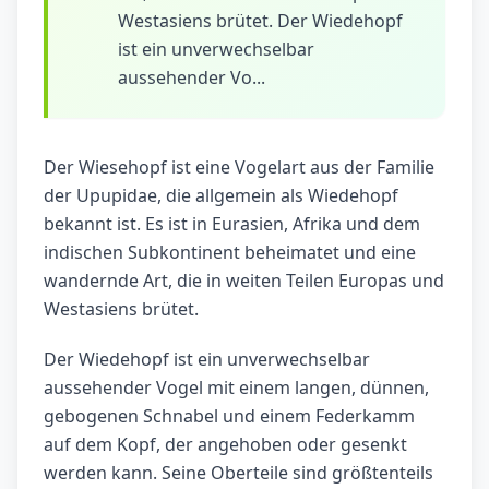
Westasiens brütet. Der Wiedehopf
ist ein unverwechselbar
aussehender Vo...
Der Wiesehopf ist eine Vogelart aus der Familie
der Upupidae, die allgemein als Wiedehopf
bekannt ist. Es ist in Eurasien, Afrika und dem
indischen Subkontinent beheimatet und eine
wandernde Art, die in weiten Teilen Europas und
Westasiens brütet.
Der Wiedehopf ist ein unverwechselbar
aussehender Vogel mit einem langen, dünnen,
gebogenen Schnabel und einem Federkamm
auf dem Kopf, der angehoben oder gesenkt
werden kann. Seine Oberteile sind größtenteils