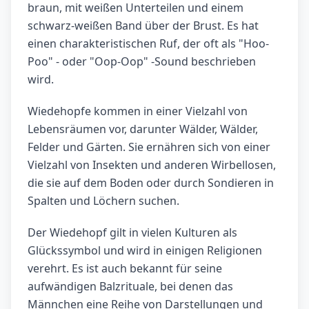
braun, mit weißen Unterteilen und einem
schwarz-weißen Band über der Brust. Es hat
einen charakteristischen Ruf, der oft als "Hoo-
Poo" - oder "Oop-Oop" -Sound beschrieben
wird.
Wiedehopfe kommen in einer Vielzahl von
Lebensräumen vor, darunter Wälder, Wälder,
Felder und Gärten. Sie ernähren sich von einer
Vielzahl von Insekten und anderen Wirbellosen,
die sie auf dem Boden oder durch Sondieren in
Spalten und Löchern suchen.
Der Wiedehopf gilt in vielen Kulturen als
Glückssymbol und wird in einigen Religionen
verehrt. Es ist auch bekannt für seine
aufwändigen Balzrituale, bei denen das
Männchen eine Reihe von Darstellungen und