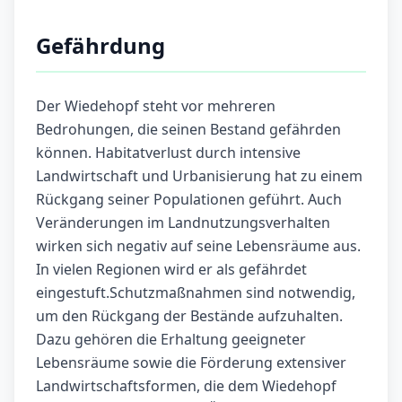
Gefährdung
Der Wiedehopf steht vor mehreren
Bedrohungen, die seinen Bestand gefährden
können. Habitatverlust durch intensive
Landwirtschaft und Urbanisierung hat zu einem
Rückgang seiner Populationen geführt. Auch
Veränderungen im Landnutzungsverhalten
wirken sich negativ auf seine Lebensräume aus.
In vielen Regionen wird er als gefährdet
eingestuft.Schutzmaßnahmen sind notwendig,
um den Rückgang der Bestände aufzuhalten.
Dazu gehören die Erhaltung geeigneter
Lebensräume sowie die Förderung extensiver
Landwirtschaftsformen, die dem Wiedehopf