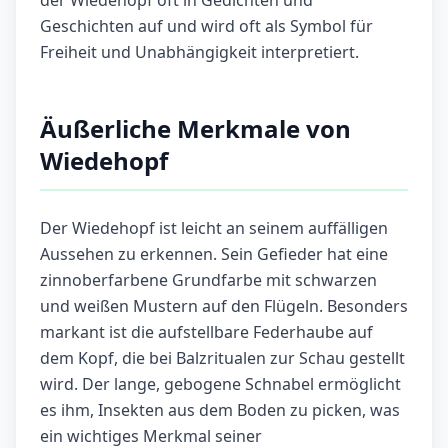
der Wiedehopf oft in Gedichten und
Geschichten auf und wird oft als Symbol für
Freiheit und Unabhängigkeit interpretiert.
Äußerliche Merkmale von
Wiedehopf
Der Wiedehopf ist leicht an seinem auffälligen
Aussehen zu erkennen. Sein Gefieder hat eine
zinnoberfarbene Grundfarbe mit schwarzen
und weißen Mustern auf den Flügeln. Besonders
markant ist die aufstellbare Federhaube auf
dem Kopf, die bei Balzritualen zur Schau gestellt
wird. Der lange, gebogene Schnabel ermöglicht
es ihm, Insekten aus dem Boden zu picken, was
ein wichtiges Merkmal seiner