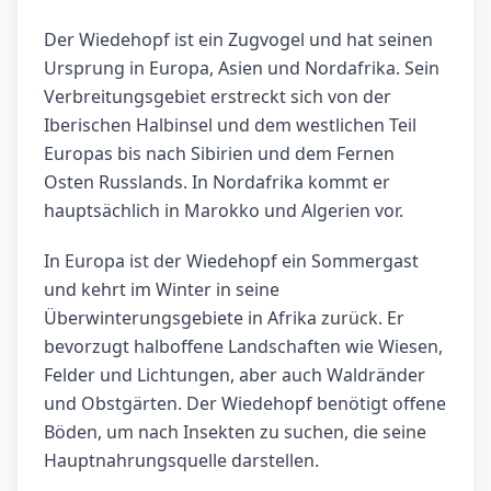
Der Wiedehopf ist ein Zugvogel und hat seinen
Ursprung in Europa, Asien und Nordafrika. Sein
Verbreitungsgebiet erstreckt sich von der
Iberischen Halbinsel und dem westlichen Teil
Europas bis nach Sibirien und dem Fernen
Osten Russlands. In Nordafrika kommt er
hauptsächlich in Marokko und Algerien vor.
In Europa ist der Wiedehopf ein Sommergast
und kehrt im Winter in seine
Überwinterungsgebiete in Afrika zurück. Er
bevorzugt halboffene Landschaften wie Wiesen,
Felder und Lichtungen, aber auch Waldränder
und Obstgärten. Der Wiedehopf benötigt offene
Böden, um nach Insekten zu suchen, die seine
Hauptnahrungsquelle darstellen.