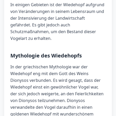
In einigen Gebieten ist der Wiedehopf aufgrund
von Veränderungen in seinem Lebensraum und
der Intensivierung der Landwirtschaft
gefährdet. Es gibt jedoch auch
Schutzmaßnahmen, um den Bestand dieser
Vogelart zu erhalten.
Mythologie des Wiedehopfs
In der griechischen Mythologie war der
Wiedehopf eng mit dem Gott des Weins
Dionysos verbunden. Es wird gesagt, dass der
Wiedehopf einst ein gewöhnlicher Vogel war,
der sich jedoch weigerte, an den Feierlichkeiten
von Dionysos teilzunehmen. Dionysos
verwandelte den Vogel daraufhin in einen
goldenen Wiedehopf mit wunderschönem