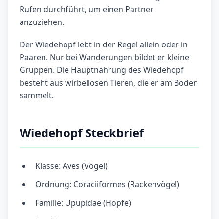
Rufen durchführt, um einen Partner
anzuziehen.
Der Wiedehopf lebt in der Regel allein oder in
Paaren. Nur bei Wanderungen bildet er kleine
Gruppen. Die Hauptnahrung des Wiedehopf
besteht aus wirbellosen Tieren, die er am Boden
sammelt.
Wiedehopf Steckbrief
Klasse: Aves (Vögel)
Ordnung: Coraciiformes (Rackenvögel)
Familie: Upupidae (Hopfe)