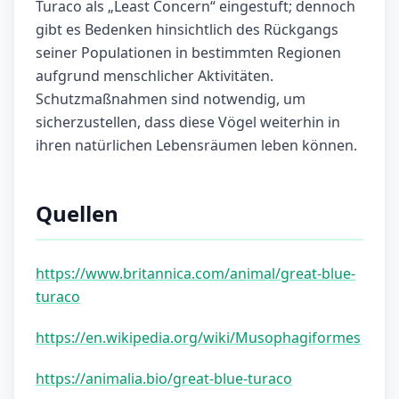
Turaco als „Least Concern“ eingestuft; dennoch
gibt es Bedenken hinsichtlich des Rückgangs
seiner Populationen in bestimmten Regionen
aufgrund menschlicher Aktivitäten.
Schutzmaßnahmen sind notwendig, um
sicherzustellen, dass diese Vögel weiterhin in
ihren natürlichen Lebensräumen leben können.
Quellen
https://www.britannica.com/animal/great-blue-
turaco
https://en.wikipedia.org/wiki/Musophagiformes
https://animalia.bio/great-blue-turaco