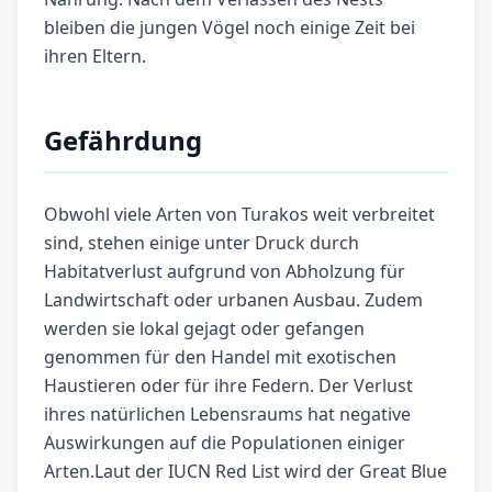
bleiben die jungen Vögel noch einige Zeit bei
ihren Eltern.
Gefährdung
Obwohl viele Arten von Turakos weit verbreitet
sind, stehen einige unter Druck durch
Habitatverlust aufgrund von Abholzung für
Landwirtschaft oder urbanen Ausbau. Zudem
werden sie lokal gejagt oder gefangen
genommen für den Handel mit exotischen
Haustieren oder für ihre Federn. Der Verlust
ihres natürlichen Lebensraums hat negative
Auswirkungen auf die Populationen einiger
Arten.Laut der IUCN Red List wird der Great Blue