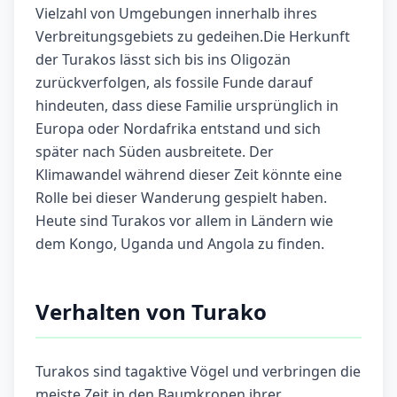
Vielzahl von Umgebungen innerhalb ihres
Verbreitungsgebiets zu gedeihen.Die Herkunft
der Turakos lässt sich bis ins Oligozän
zurückverfolgen, als fossile Funde darauf
hindeuten, dass diese Familie ursprünglich in
Europa oder Nordafrika entstand und sich
später nach Süden ausbreitete. Der
Klimawandel während dieser Zeit könnte eine
Rolle bei dieser Wanderung gespielt haben.
Heute sind Turakos vor allem in Ländern wie
dem Kongo, Uganda und Angola zu finden.
Verhalten von Turako
Turakos sind tagaktive Vögel und verbringen die
meiste Zeit in den Baumkronen ihrer