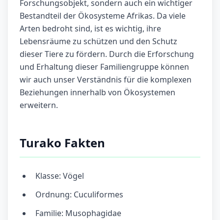
Forschungsobjekt, sondern auch ein wichtiger
Bestandteil der Ökosysteme Afrikas. Da viele
Arten bedroht sind, ist es wichtig, ihre
Lebensräume zu schützen und den Schutz
dieser Tiere zu fördern. Durch die Erforschung
und Erhaltung dieser Familiengruppe können
wir auch unser Verständnis für die komplexen
Beziehungen innerhalb von Ökosystemen
erweitern.
Turako Fakten
Klasse: Vögel
Ordnung: Cuculiformes
Familie: Musophagidae