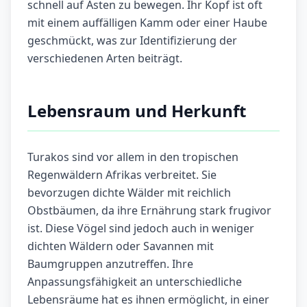
schnell auf Ästen zu bewegen. Ihr Kopf ist oft
mit einem auffälligen Kamm oder einer Haube
geschmückt, was zur Identifizierung der
verschiedenen Arten beiträgt.
Lebensraum und Herkunft
Turakos sind vor allem in den tropischen
Regenwäldern Afrikas verbreitet. Sie
bevorzugen dichte Wälder mit reichlich
Obstbäumen, da ihre Ernährung stark frugivor
ist. Diese Vögel sind jedoch auch in weniger
dichten Wäldern oder Savannen mit
Baumgruppen anzutreffen. Ihre
Anpassungsfähigkeit an unterschiedliche
Lebensräume hat es ihnen ermöglicht, in einer