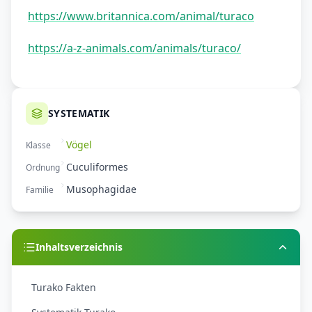
https://www.britannica.com/animal/turaco
https://a-z-animals.com/animals/turaco/
SYSTEMATIK
Vögel
Klasse
Cuculiformes
Ordnung
Musophagidae
Familie
Inhaltsverzeichnis
Turako Fakten