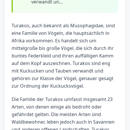
verwandt un...
Turakos, auch bekannt als Musophagidae, sind
eine Familie von Vögeln, die hauptsächlich in
Afrika vorkommen. Es handelt sich um
mittelgroße bis große Vögel, die sich durch ihr
buntes Federkleid und ihren auffälligen Kamm
auf dem Kopf auszeichnen. Turakos sind eng
mit Kuckucken und Tauben verwandt und
gehören zur Klasse der Vögel, genauer gesagt
zur Ordnung der Kuckucksvögel.
Die Familie der Turakos umfasst insgesamt 23
Arten, von denen einige als bedroht oder
gefährdet gelten. Die meisten Arten sind
Waldbewohner, leben jedoch auch in Savannen
und anderen offenen Landschaften. Turakos