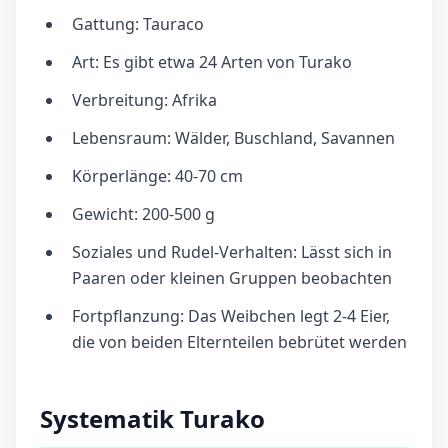
Gattung: Tauraco
Art: Es gibt etwa 24 Arten von Turako
Verbreitung: Afrika
Lebensraum: Wälder, Buschland, Savannen
Körperlänge: 40-70 cm
Gewicht: 200-500 g
Soziales und Rudel-Verhalten: Lässt sich in
Paaren oder kleinen Gruppen beobachten
Fortpflanzung: Das Weibchen legt 2-4 Eier,
die von beiden Elternteilen bebrütet werden
Systematik Turako