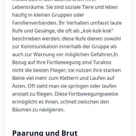
Lebensräume. Sie sind soziale Tiere und leben
häufig in kleinen Gruppen oder
Familienverbänden. Ihr Verhalten umfasst laute
Rufe und Gesänge, die oft als „kok-kok-kok“
beschrieben werden; diese Rufe dienen sowohl
zur Kommunikation innerhalb der Gruppe als
auch zur Warnung vor möglichen Gefahren.In
Bezug auf ihre Fortbewegung sind Turakos
nicht die besten Flieger; sie nutzen ihre starken
Beine viel mehr zum Klettern und Laufen auf
Ästen. Oft sieht man sie springen oder laufen
anstatt zu fliegen. Diese Fortbewegungsweise
ermöglicht es ihnen, schnell zwischen den
Bäumen zu navigieren.
Paarung und Brut