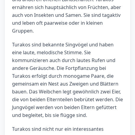
ernähren sich hauptsächlich von Früchten, aber
auch von Insekten und Samen. Sie sind tagaktiv
und leben oft paarweise oder in kleinen
Gruppen.
Turakos sind bekannte Singvögel und haben
eine laute, melodische Stimme. Sie
kommunizieren auch durch lautes Rufen und
andere Geräusche. Die Fortpflanzung bei
Turakos erfolgt durch monogame Paare, die
gemeinsam ein Nest aus Zweigen und Blättern
bauen. Das Weibchen legt gewöhnlich zwei Eier,
die von beiden Elternteilen bebrütet werden. Die
Jungvögel werden von beiden Eltern gefüttert
und begleitet, bis sie flügge sind.
Turakos sind nicht nur ein interessantes