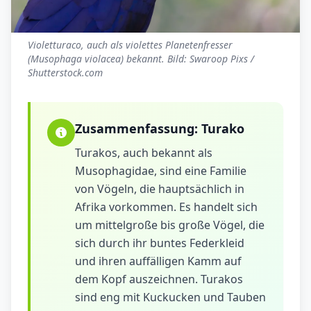
Violetturaco, auch als violettes Planetenfresser
(Musophaga violacea) bekannt. Bild: Swaroop Pixs /
Shutterstock.com
Zusammenfassung:
Turako
Turakos, auch bekannt als
Musophagidae, sind eine Familie
von Vögeln, die hauptsächlich in
Afrika vorkommen. Es handelt sich
um mittelgroße bis große Vögel, die
sich durch ihr buntes Federkleid
und ihren auffälligen Kamm auf
dem Kopf auszeichnen. Turakos
sind eng mit Kuckucken und Tauben