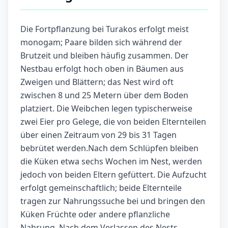
Die Fortpflanzung bei Turakos erfolgt meist
monogam; Paare bilden sich während der
Brutzeit und bleiben häufig zusammen. Der
Nestbau erfolgt hoch oben in Bäumen aus
Zweigen und Blättern; das Nest wird oft
zwischen 8 und 25 Metern über dem Boden
platziert. Die Weibchen legen typischerweise
zwei Eier pro Gelege, die von beiden Elternteilen
über einen Zeitraum von 29 bis 31 Tagen
bebrütet werden.Nach dem Schlüpfen bleiben
die Küken etwa sechs Wochen im Nest, werden
jedoch von beiden Eltern gefüttert. Die Aufzucht
erfolgt gemeinschaftlich; beide Elternteile
tragen zur Nahrungssuche bei und bringen den
Küken Früchte oder andere pflanzliche
Nahrung. Nach dem Verlassen des Nests