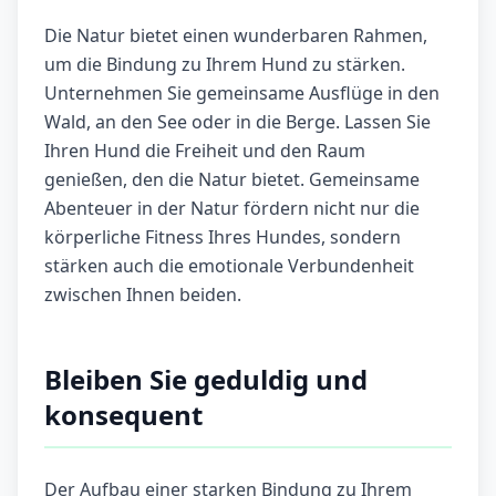
Die Natur bietet einen wunderbaren Rahmen,
um die Bindung zu Ihrem Hund zu stärken.
Unternehmen Sie gemeinsame Ausflüge in den
Wald, an den See oder in die Berge. Lassen Sie
Ihren Hund die Freiheit und den Raum
genießen, den die Natur bietet. Gemeinsame
Abenteuer in der Natur fördern nicht nur die
körperliche Fitness Ihres Hundes, sondern
stärken auch die emotionale Verbundenheit
zwischen Ihnen beiden.
Bleiben Sie geduldig und
konsequent
Der Aufbau einer starken Bindung zu Ihrem