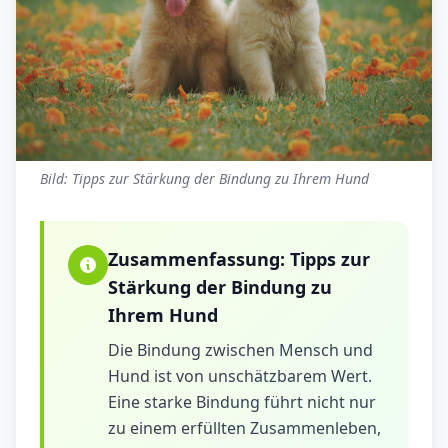
Bild: Tipps zur Stärkung der Bindung zu Ihrem Hund
Zusammenfassung:
Tipps zur
Stärkung der Bindung zu
Ihrem Hund
Die Bindung zwischen Mensch und
Hund ist von unschätzbarem Wert.
Eine starke Bindung führt nicht nur
zu einem erfüllten Zusammenleben,