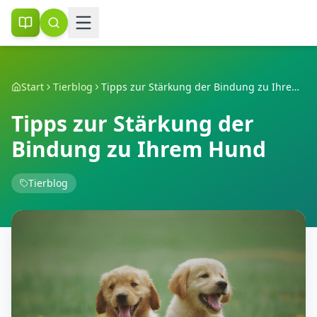
Start
Tierblog
Tipps zur Stärkung der Bindung zu Ihrem Hund
Tipps zur Stärkung der
Bindung zu Ihrem Hund
Tierblog