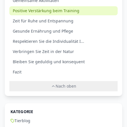
Gemeinsame Aktivitäten
Positive Verstärkung beim Training
Zeit für Ruhe und Entspannung
Gesunde Ernährung und Pflege
Respektieren Sie die Individualität I...
Verbringen Sie Zeit in der Natur
Bleiben Sie geduldig und konsequent
Fazit
Nach oben
KATEGORIE
Tierblog