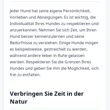
Jeder Hund hat seine eigene Persönlichkeit,
Vorlieben und Abneigungen. Es ist wichtig, die
Individualität Ihres Hundes zu respektieren und
anzuerkennen. Nehmen Sie sich Zeit, um Ihren
Hund besser kennenzulernen und seine
Bedürfnisse zu verstehen. Einige Hunde mögen
es beispielsweise, gestreichelt zu werden,
während andere lieber in Ruhe gelassen
werden. Respektieren Sie die Grenzen Ihres
Hundes und geben Sie ihm die Möglichkeit, sich
frei zu entfalten.
Verbringen Sie Zeit in der
Natur