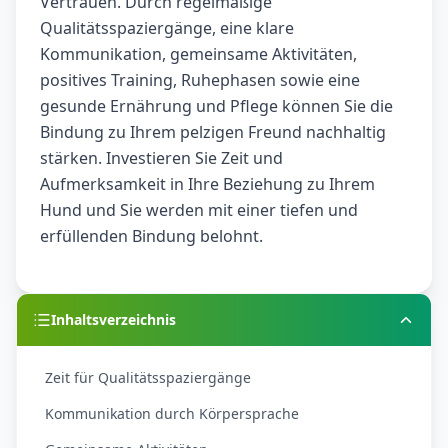
Vertrauen. Durch regelmäßige
Qualitätsspaziergänge, eine klare
Kommunikation, gemeinsame Aktivitäten,
positives Training, Ruhephasen sowie eine
gesunde Ernährung und Pflege können Sie die
Bindung zu Ihrem pelzigen Freund nachhaltig
stärken. Investieren Sie Zeit und
Aufmerksamkeit in Ihre Beziehung zu Ihrem
Hund und Sie werden mit einer tiefen und
erfüllenden Bindung belohnt.
Inhaltsverzeichnis
Zeit für Qualitätsspaziergänge
Kommunikation durch Körpersprache