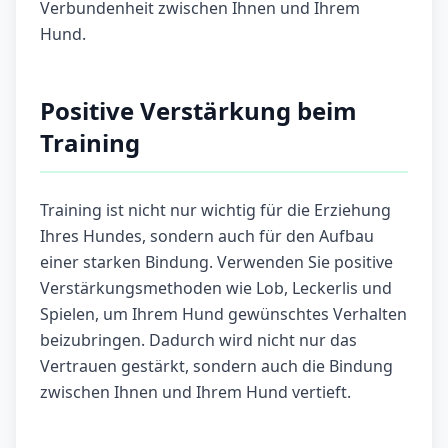
Verbundenheit zwischen Ihnen und Ihrem
Hund.
Positive Verstärkung beim
Training
Training ist nicht nur wichtig für die Erziehung
Ihres Hundes, sondern auch für den Aufbau
einer starken Bindung. Verwenden Sie positive
Verstärkungsmethoden wie Lob, Leckerlis und
Spielen, um Ihrem Hund gewünschtes Verhalten
beizubringen. Dadurch wird nicht nur das
Vertrauen gestärkt, sondern auch die Bindung
zwischen Ihnen und Ihrem Hund vertieft.