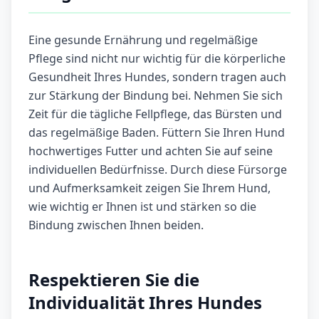
Eine gesunde Ernährung und regelmäßige
Pflege sind nicht nur wichtig für die körperliche
Gesundheit Ihres Hundes, sondern tragen auch
zur Stärkung der Bindung bei. Nehmen Sie sich
Zeit für die tägliche Fellpflege, das Bürsten und
das regelmäßige Baden. Füttern Sie Ihren Hund
hochwertiges Futter und achten Sie auf seine
individuellen Bedürfnisse. Durch diese Fürsorge
und Aufmerksamkeit zeigen Sie Ihrem Hund,
wie wichtig er Ihnen ist und stärken so die
Bindung zwischen Ihnen beiden.
Respektieren Sie die
Individualität Ihres Hundes