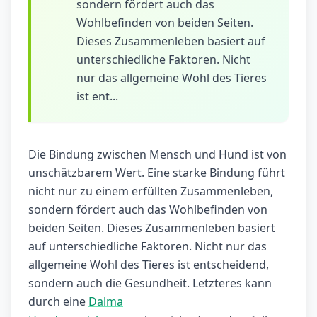
sondern fördert auch das
Wohlbefinden von beiden Seiten.
Dieses Zusammenleben basiert auf
unterschiedliche Faktoren. Nicht
nur das allgemeine Wohl des Tieres
ist ent...
Die Bindung zwischen Mensch und Hund ist von
unschätzbarem Wert. Eine starke Bindung führt
nicht nur zu einem erfüllten Zusammenleben,
sondern fördert auch das Wohlbefinden von
beiden Seiten. Dieses Zusammenleben basiert
auf unterschiedliche Faktoren. Nicht nur das
allgemeine Wohl des Tieres ist entscheidend,
sondern auch die Gesundheit. Letzteres kann
durch eine
Dalma