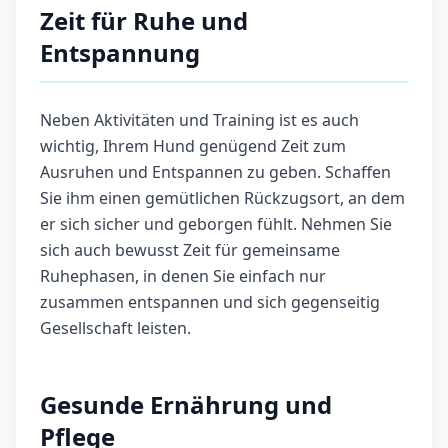
Zeit für Ruhe und
Entspannung
Neben Aktivitäten und Training ist es auch
wichtig, Ihrem Hund genügend Zeit zum
Ausruhen und Entspannen zu geben. Schaffen
Sie ihm einen gemütlichen Rückzugsort, an dem
er sich sicher und geborgen fühlt. Nehmen Sie
sich auch bewusst Zeit für gemeinsame
Ruhephasen, in denen Sie einfach nur
zusammen entspannen und sich gegenseitig
Gesellschaft leisten.
Gesunde Ernährung und
Pflege