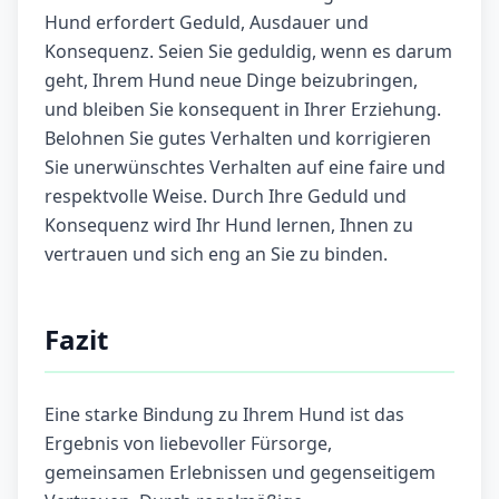
Hund erfordert Geduld, Ausdauer und
Konsequenz. Seien Sie geduldig, wenn es darum
geht, Ihrem Hund neue Dinge beizubringen,
und bleiben Sie konsequent in Ihrer Erziehung.
Belohnen Sie gutes Verhalten und korrigieren
Sie unerwünschtes Verhalten auf eine faire und
respektvolle Weise. Durch Ihre Geduld und
Konsequenz wird Ihr Hund lernen, Ihnen zu
vertrauen und sich eng an Sie zu binden.
Fazit
Eine starke Bindung zu Ihrem Hund ist das
Ergebnis von liebevoller Fürsorge,
gemeinsamen Erlebnissen und gegenseitigem