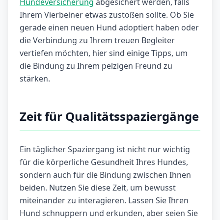
Hundeversicherung
abgesichert werden, falls
Ihrem Vierbeiner etwas zustoßen sollte. Ob Sie
gerade einen neuen Hund adoptiert haben oder
die Verbindung zu Ihrem treuen Begleiter
vertiefen möchten, hier sind einige Tipps, um
die Bindung zu Ihrem pelzigen Freund zu
stärken.
Zeit für Qualitätsspaziergänge
Ein täglicher Spaziergang ist nicht nur wichtig
für die körperliche Gesundheit Ihres Hundes,
sondern auch für die Bindung zwischen Ihnen
beiden. Nutzen Sie diese Zeit, um bewusst
miteinander zu interagieren. Lassen Sie Ihren
Hund schnuppern und erkunden, aber seien Sie