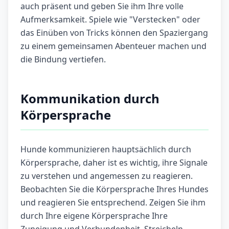
auch präsent und geben Sie ihm Ihre volle
Aufmerksamkeit. Spiele wie "Verstecken" oder
das Einüben von Tricks können den Spaziergang
zu einem gemeinsamen Abenteuer machen und
die Bindung vertiefen.
Kommunikation durch
Körpersprache
Hunde kommunizieren hauptsächlich durch
Körpersprache, daher ist es wichtig, ihre Signale
zu verstehen und angemessen zu reagieren.
Beobachten Sie die Körpersprache Ihres Hundes
und reagieren Sie entsprechend. Zeigen Sie ihm
durch Ihre eigene Körpersprache Ihre