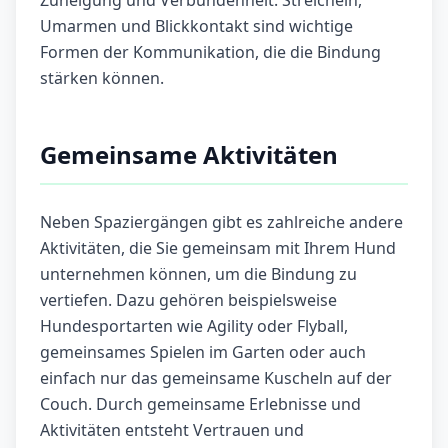
Zuneigung und Verbundenheit. Streicheln,
Umarmen und Blickkontakt sind wichtige
Formen der Kommunikation, die die Bindung
stärken können.
Gemeinsame Aktivitäten
Neben Spaziergängen gibt es zahlreiche andere
Aktivitäten, die Sie gemeinsam mit Ihrem Hund
unternehmen können, um die Bindung zu
vertiefen. Dazu gehören beispielsweise
Hundesportarten wie Agility oder Flyball,
gemeinsames Spielen im Garten oder auch
einfach nur das gemeinsame Kuscheln auf der
Couch. Durch gemeinsame Erlebnisse und
Aktivitäten entsteht Vertrauen und