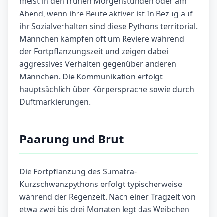
meist in den frühen Morgenstunden oder am
Abend, wenn ihre Beute aktiver ist.In Bezug auf
ihr Sozialverhalten sind diese Pythons territorial.
Männchen kämpfen oft um Reviere während
der Fortpflanzungszeit und zeigen dabei
aggressives Verhalten gegenüber anderen
Männchen. Die Kommunikation erfolgt
hauptsächlich über Körpersprache sowie durch
Duftmarkierungen.
Paarung und Brut
Die Fortpflanzung des Sumatra-
Kurzschwanzpythons erfolgt typischerweise
während der Regenzeit. Nach einer Tragzeit von
etwa zwei bis drei Monaten legt das Weibchen