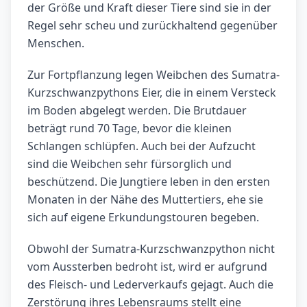
der Größe und Kraft dieser Tiere sind sie in der
Regel sehr scheu und zurückhaltend gegenüber
Menschen.
Zur Fortpflanzung legen Weibchen des Sumatra-
Kurzschwanzpythons Eier, die in einem Versteck
im Boden abgelegt werden. Die Brutdauer
beträgt rund 70 Tage, bevor die kleinen
Schlangen schlüpfen. Auch bei der Aufzucht
sind die Weibchen sehr fürsorglich und
beschützend. Die Jungtiere leben in den ersten
Monaten in der Nähe des Muttertiers, ehe sie
sich auf eigene Erkundungstouren begeben.
Obwohl der Sumatra-Kurzschwanzpython nicht
vom Aussterben bedroht ist, wird er aufgrund
des Fleisch- und Lederverkaufs gejagt. Auch die
Zerstörung ihres Lebensraums stellt eine