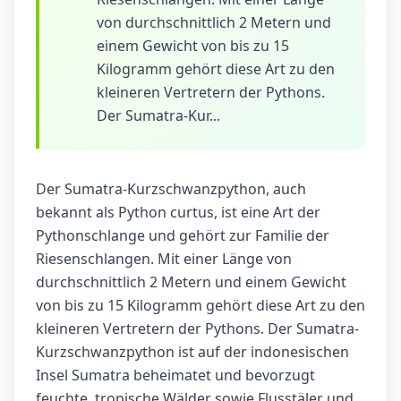
von durchschnittlich 2 Metern und
einem Gewicht von bis zu 15
Kilogramm gehört diese Art zu den
kleineren Vertretern der Pythons.
Der Sumatra-Kur...
Der Sumatra-Kurzschwanzpython, auch
bekannt als Python curtus, ist eine Art der
Pythonschlange und gehört zur Familie der
Riesenschlangen. Mit einer Länge von
durchschnittlich 2 Metern und einem Gewicht
von bis zu 15 Kilogramm gehört diese Art zu den
kleineren Vertretern der Pythons. Der Sumatra-
Kurzschwanzpython ist auf der indonesischen
Insel Sumatra beheimatet und bevorzugt
feuchte, tropische Wälder sowie Flusstäler und