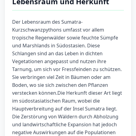
Lebensraum und Herkunft
Der Lebensraum des Sumatra-
Kurzschwanzpythons umfasst vor allem
tropische Regenwälder sowie feuchte Sümpfe
und Marshlands in Südostasien. Diese
Schlangen sind an das Leben in dichten
Vegetationen angepasst und nutzen ihre
Tarnung, um sich vor Fressfeinden zu schützen.
Sie verbringen viel Zeit in Bäumen oder am
Boden, wo sie sich zwischen den Pflanzen
verstecken können.Die Herkunft dieser Art liegt
im südostasiatischen Raum, wobei die
Hauptverbreitung auf der Insel Sumatra liegt.
Die Zerstörung von Wäldern durch Abholzung
und landwirtschaftliche Expansion hat jedoch
negative Auswirkungen auf die Populationen