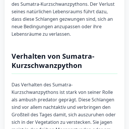
des Sumatra-Kurzschwanzpythons. Der Verlust
seines natürlichen Lebensraums führt dazu,
dass diese Schlangen gezwungen sind, sich an
neue Bedingungen anzupassen oder ihre
Lebensräume zu verlassen.
Verhalten von Sumatra-
Kurzschwanzpython
Das Verhalten des Sumatra-
Kurzschwanzpythons ist stark von seiner Rolle
als ambush predator geprägt. Diese Schlangen
sind vor allem nachtaktiv und verbringen den
Großteil des Tages damit, sich auszuruhen oder
sich in der Vegetation zu verstecken. Sie jagen