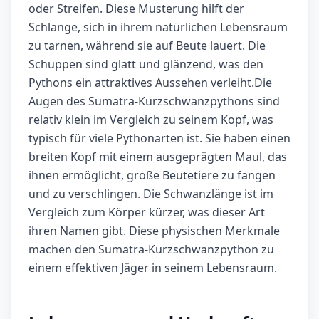
oder Streifen. Diese Musterung hilft der
Schlange, sich in ihrem natürlichen Lebensraum
zu tarnen, während sie auf Beute lauert. Die
Schuppen sind glatt und glänzend, was den
Pythons ein attraktives Aussehen verleiht.Die
Augen des Sumatra-Kurzschwanzpythons sind
relativ klein im Vergleich zu seinem Kopf, was
typisch für viele Pythonarten ist. Sie haben einen
breiten Kopf mit einem ausgeprägten Maul, das
ihnen ermöglicht, große Beutetiere zu fangen
und zu verschlingen. Die Schwanzlänge ist im
Vergleich zum Körper kürzer, was dieser Art
ihren Namen gibt. Diese physischen Merkmale
machen den Sumatra-Kurzschwanzpython zu
einem effektiven Jäger in seinem Lebensraum.