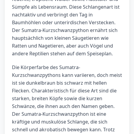
Sümpfe als Lebensraum. Diese Schlangenart ist
nachtaktiv und verbringt den Tag in
Baumhöhlen oder unterirdischen Verstecken.
Der Sumatra-Kurzschwanzpython ernährt sich
hauptsächlich von kleinen Säugetieren wie
Ratten und Nagetieren, aber auch Vögel und
andere Reptilien stehen auf dem Speiseplan.
Die Körperfarbe des Sumatra-
Kurzschwanzpythons kann variieren, doch meist
ist sie dunkelbraun bis schwarz mit hellen
Flecken. Charakteristisch für diese Art sind die
starken, breiten Köpfe sowie die kurzen
Schwänze, die ihnen auch den Namen geben.
Der Sumatra-Kurzschwanzpython ist eine
kräftige und muskulöse Schlange, die sich
schnell und akrobatisch bewegen kann. Trotz