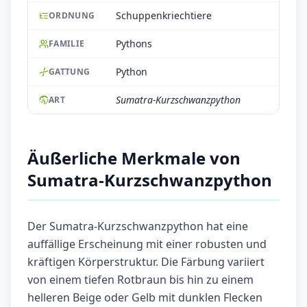
Schuppenkriechtiere
ORDNUNG
Pythons
FAMILIE
Python
GATTUNG
Sumatra-Kurzschwanzpython
ART
Äußerliche Merkmale von
Sumatra-Kurzschwanzpython
Der Sumatra-Kurzschwanzpython hat eine
auffällige Erscheinung mit einer robusten und
kräftigen Körperstruktur. Die Färbung variiert
von einem tiefen Rotbraun bis hin zu einem
helleren Beige oder Gelb mit dunklen Flecken