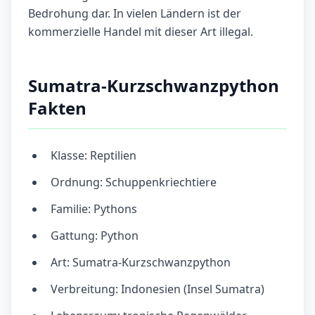
Bedrohung dar. In vielen Ländern ist der
kommerzielle Handel mit dieser Art illegal.
Sumatra-Kurzschwanzpython
Fakten
Klasse: Reptilien
Ordnung: Schuppenkriechtiere
Familie: Pythons
Gattung: Python
Art: Sumatra-Kurzschwanzpython
Verbreitung: Indonesien (Insel Sumatra)