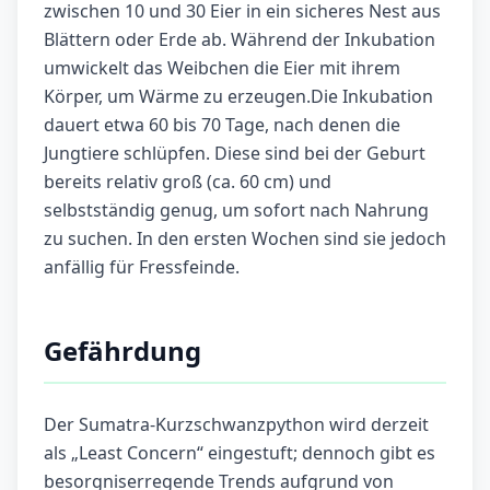
zwischen 10 und 30 Eier in ein sicheres Nest aus
Blättern oder Erde ab. Während der Inkubation
umwickelt das Weibchen die Eier mit ihrem
Körper, um Wärme zu erzeugen.Die Inkubation
dauert etwa 60 bis 70 Tage, nach denen die
Jungtiere schlüpfen. Diese sind bei der Geburt
bereits relativ groß (ca. 60 cm) und
selbstständig genug, um sofort nach Nahrung
zu suchen. In den ersten Wochen sind sie jedoch
anfällig für Fressfeinde.
Gefährdung
Der Sumatra-Kurzschwanzpython wird derzeit
als „Least Concern“ eingestuft; dennoch gibt es
besorgniserregende Trends aufgrund von