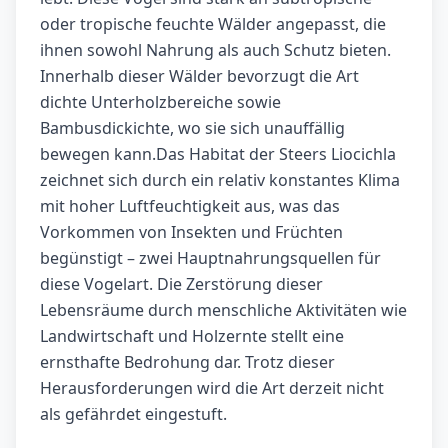
oder tropische feuchte Wälder angepasst, die
ihnen sowohl Nahrung als auch Schutz bieten.
Innerhalb dieser Wälder bevorzugt die Art
dichte Unterholzbereiche sowie
Bambusdickichte, wo sie sich unauffällig
bewegen kann.Das Habitat der Steers Liocichla
zeichnet sich durch ein relativ konstantes Klima
mit hoher Luftfeuchtigkeit aus, was das
Vorkommen von Insekten und Früchten
begünstigt – zwei Hauptnahrungsquellen für
diese Vogelart. Die Zerstörung dieser
Lebensräume durch menschliche Aktivitäten wie
Landwirtschaft und Holzernte stellt eine
ernsthafte Bedrohung dar. Trotz dieser
Herausforderungen wird die Art derzeit nicht
als gefährdet eingestuft.