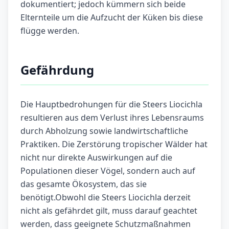
dokumentiert; jedoch kümmern sich beide
Elternteile um die Aufzucht der Küken bis diese
flügge werden.
Gefährdung
Die Hauptbedrohungen für die Steers Liocichla
resultieren aus dem Verlust ihres Lebensraums
durch Abholzung sowie landwirtschaftliche
Praktiken. Die Zerstörung tropischer Wälder hat
nicht nur direkte Auswirkungen auf die
Populationen dieser Vögel, sondern auch auf
das gesamte Ökosystem, das sie
benötigt.Obwohl die Steers Liocichla derzeit
nicht als gefährdet gilt, muss darauf geachtet
werden, dass geeignete Schutzmaßnahmen