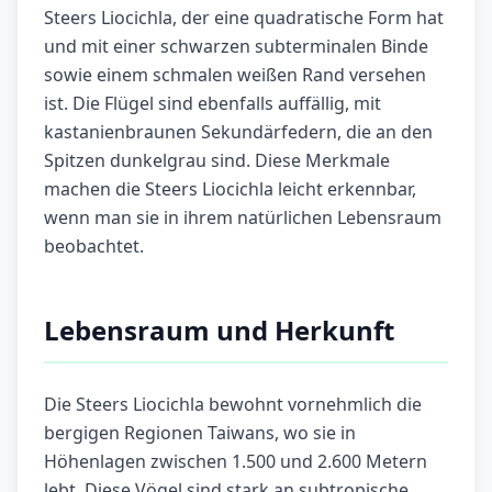
Steers Liocichla, der eine quadratische Form hat
und mit einer schwarzen subterminalen Binde
sowie einem schmalen weißen Rand versehen
ist. Die Flügel sind ebenfalls auffällig, mit
kastanienbraunen Sekundärfedern, die an den
Spitzen dunkelgrau sind. Diese Merkmale
machen die Steers Liocichla leicht erkennbar,
wenn man sie in ihrem natürlichen Lebensraum
beobachtet.
Lebensraum und Herkunft
Die Steers Liocichla bewohnt vornehmlich die
bergigen Regionen Taiwans, wo sie in
Höhenlagen zwischen 1.500 und 2.600 Metern
lebt. Diese Vögel sind stark an subtropische