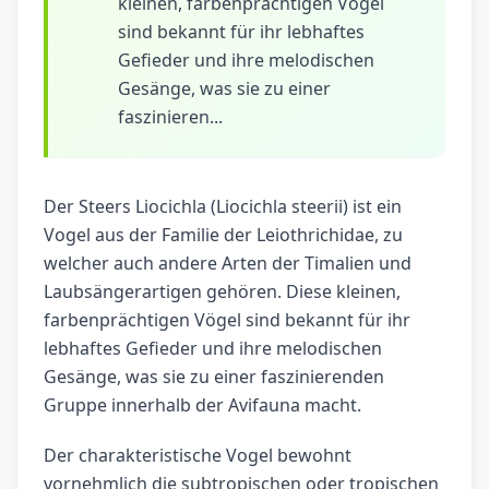
kleinen, farbenprächtigen Vögel
sind bekannt für ihr lebhaftes
Gefieder und ihre melodischen
Gesänge, was sie zu einer
faszinieren...
Der Steers Liocichla (Liocichla steerii) ist ein
Vogel aus der Familie der Leiothrichidae, zu
welcher auch andere Arten der Timalien und
Laubsängerartigen gehören. Diese kleinen,
farbenprächtigen Vögel sind bekannt für ihr
lebhaftes Gefieder und ihre melodischen
Gesänge, was sie zu einer faszinierenden
Gruppe innerhalb der Avifauna macht.
Der charakteristische Vogel bewohnt
vornehmlich die subtropischen oder tropischen