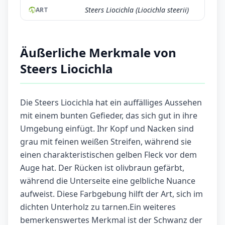
Steers Liocichla (Liocichla steerii)
ART
Äußerliche Merkmale von
Steers Liocichla
Die Steers Liocichla hat ein auffälliges Aussehen
mit einem bunten Gefieder, das sich gut in ihre
Umgebung einfügt. Ihr Kopf und Nacken sind
grau mit feinen weißen Streifen, während sie
einen charakteristischen gelben Fleck vor dem
Auge hat. Der Rücken ist olivbraun gefärbt,
während die Unterseite eine gelbliche Nuance
aufweist. Diese Farbgebung hilft der Art, sich im
dichten Unterholz zu tarnen.Ein weiteres
bemerkenswertes Merkmal ist der Schwanz der