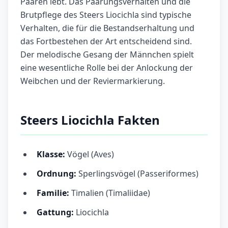
Paaren lebt. Das Paarungsverhalten und die
Brutpflege des Steers Liocichla sind typische
Verhalten, die für die Bestandserhaltung und
das Fortbestehen der Art entscheidend sind.
Der melodische Gesang der Männchen spielt
eine wesentliche Rolle bei der Anlockung der
Weibchen und der Reviermarkierung.
Steers Liocichla Fakten
Klasse:
Vögel (Aves)
Ordnung:
Sperlingsvögel (Passeriformes)
Familie:
Timalien (Timaliidae)
Gattung:
Liocichla