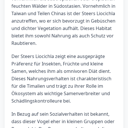
feuchten Wälder in Südostasien. Vornehmlich in
Taiwan und Teilen Chinas ist der Steers Liocichla
anzutreffen, wo er sich bevorzugt in Gebüschen
und dichter Vegetation aufhält. Dieses Habitat
bietet ihm sowohl Nahrung als auch Schutz vor
Raubtieren.
Der Steers Liocichla zeigt eine ausgeprägte
Präferenz für Insekten, Früchte und kleine
Samen, welches ihm als omnivoren Diät dient.
Dieses Nahrungsverhalten ist charakteristisch
für die Timalien und trägt zu ihrer Rolle im
Ökosystem als wichtige Samenverbreiter und
Schädlingskontrolleure bei.
In Bezug auf sein Sozialverhalten ist bekannt,
dass dieser Vogel eher in kleinen Gruppen oder