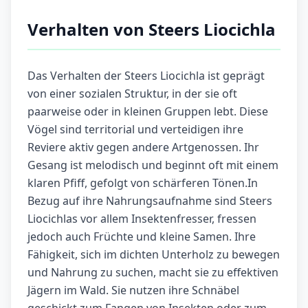
Verhalten von Steers Liocichla
Das Verhalten der Steers Liocichla ist geprägt
von einer sozialen Struktur, in der sie oft
paarweise oder in kleinen Gruppen lebt. Diese
Vögel sind territorial und verteidigen ihre
Reviere aktiv gegen andere Artgenossen. Ihr
Gesang ist melodisch und beginnt oft mit einem
klaren Pfiff, gefolgt von schärferen Tönen.In
Bezug auf ihre Nahrungsaufnahme sind Steers
Liocichlas vor allem Insektenfresser, fressen
jedoch auch Früchte und kleine Samen. Ihre
Fähigkeit, sich im dichten Unterholz zu bewegen
und Nahrung zu suchen, macht sie zu effektiven
Jägern im Wald. Sie nutzen ihre Schnäbel