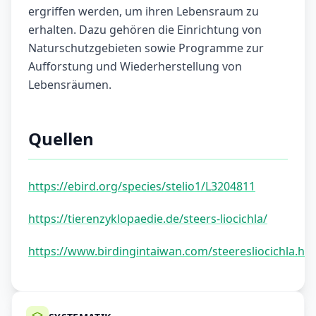
ergriffen werden, um ihren Lebensraum zu
erhalten. Dazu gehören die Einrichtung von
Naturschutzgebieten sowie Programme zur
Aufforstung und Wiederherstellung von
Lebensräumen.
Quellen
https://ebird.org/species/stelio1/L3204811
https://tierenzyklopaedie.de/steers-liocichla/
https://www.birdingintaiwan.com/steeresliocichla.ht