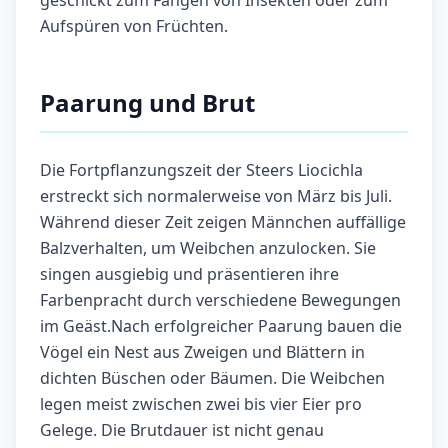
geschickt zum Fangen von Insekten oder zum
Aufspüren von Früchten.
Paarung und Brut
Die Fortpflanzungszeit der Steers Liocichla
erstreckt sich normalerweise von März bis Juli.
Während dieser Zeit zeigen Männchen auffällige
Balzverhalten, um Weibchen anzulocken. Sie
singen ausgiebig und präsentieren ihre
Farbenpracht durch verschiedene Bewegungen
im Geäst.Nach erfolgreicher Paarung bauen die
Vögel ein Nest aus Zweigen und Blättern in
dichten Büschen oder Bäumen. Die Weibchen
legen meist zwischen zwei bis vier Eier pro
Gelege. Die Brutdauer ist nicht genau