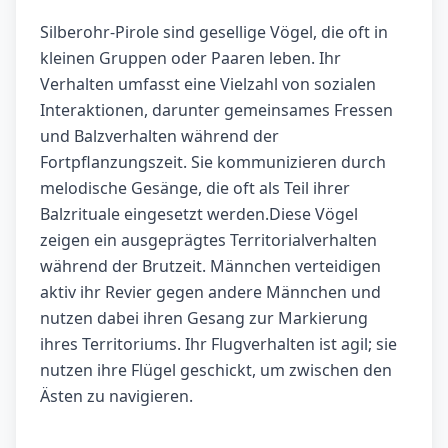
Silberohr-Pirole sind gesellige Vögel, die oft in
kleinen Gruppen oder Paaren leben. Ihr
Verhalten umfasst eine Vielzahl von sozialen
Interaktionen, darunter gemeinsames Fressen
und Balzverhalten während der
Fortpflanzungszeit. Sie kommunizieren durch
melodische Gesänge, die oft als Teil ihrer
Balzrituale eingesetzt werden.Diese Vögel
zeigen ein ausgeprägtes Territorialverhalten
während der Brutzeit. Männchen verteidigen
aktiv ihr Revier gegen andere Männchen und
nutzen dabei ihren Gesang zur Markierung
ihres Territoriums. Ihr Flugverhalten ist agil; sie
nutzen ihre Flügel geschickt, um zwischen den
Ästen zu navigieren.