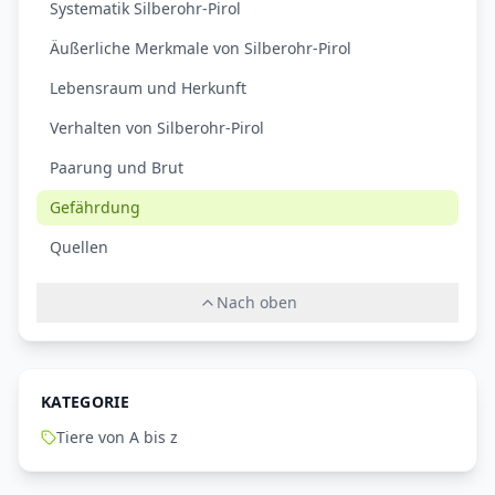
Systematik Silberohr-Pirol
Äußerliche Merkmale von Silberohr-Pirol
Lebensraum und Herkunft
Verhalten von Silberohr-Pirol
Paarung und Brut
Gefährdung
Quellen
Nach oben
KATEGORIE
Tiere von A bis z