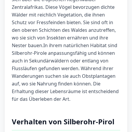
Zentralafrikas. Diese Vögel bevorzugen dichte
Wälder mit reichlich Vegetation, die ihnen
Schutz vor Fressfeinden bieten. Sie sind oft in
den oberen Schichten des Waldes anzutreffen,
wo sie sich von Insekten ernähren und ihre
Nester bauen.In ihrem natürlichen Habitat sind
Silberohr-Pirole anpassungsfähig und können
auch in Sekundärwäldern oder entlang von
Flussläufen gefunden werden. Während ihrer
Wanderungen suchen sie auch Obstplantagen
auf, wo sie Nahrung finden können. Die
Erhaltung dieser Lebensräume ist entscheidend
für das Überleben der Art.
Verhalten von Silberohr-Pirol