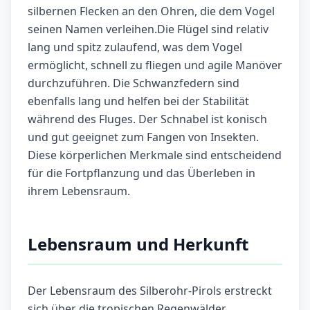
silbernen Flecken an den Ohren, die dem Vogel
seinen Namen verleihen.Die Flügel sind relativ
lang und spitz zulaufend, was dem Vogel
ermöglicht, schnell zu fliegen und agile Manöver
durchzuführen. Die Schwanzfedern sind
ebenfalls lang und helfen bei der Stabilität
während des Fluges. Der Schnabel ist konisch
und gut geeignet zum Fangen von Insekten.
Diese körperlichen Merkmale sind entscheidend
für die Fortpflanzung und das Überleben in
ihrem Lebensraum.
Lebensraum und Herkunft
Der Lebensraum des Silberohr-Pirols erstreckt
sich über die tropischen Regenwälder