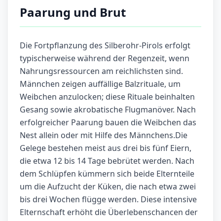
Paarung und Brut
Die Fortpflanzung des Silberohr-Pirols erfolgt
typischerweise während der Regenzeit, wenn
Nahrungsressourcen am reichlichsten sind.
Männchen zeigen auffällige Balzrituale, um
Weibchen anzulocken; diese Rituale beinhalten
Gesang sowie akrobatische Flugmanöver. Nach
erfolgreicher Paarung bauen die Weibchen das
Nest allein oder mit Hilfe des Männchens.Die
Gelege bestehen meist aus drei bis fünf Eiern,
die etwa 12 bis 14 Tage bebrütet werden. Nach
dem Schlüpfen kümmern sich beide Elternteile
um die Aufzucht der Küken, die nach etwa zwei
bis drei Wochen flügge werden. Diese intensive
Elternschaft erhöht die Überlebenschancen der