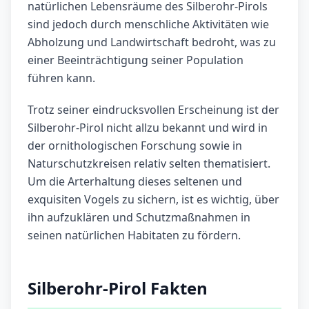
natürlichen Lebensräume des Silberohr-Pirols
sind jedoch durch menschliche Aktivitäten wie
Abholzung und Landwirtschaft bedroht, was zu
einer Beeinträchtigung seiner Population
führen kann.
Trotz seiner eindrucksvollen Erscheinung ist der
Silberohr-Pirol nicht allzu bekannt und wird in
der ornithologischen Forschung sowie in
Naturschutzkreisen relativ selten thematisiert.
Um die Arterhaltung dieses seltenen und
exquisiten Vogels zu sichern, ist es wichtig, über
ihn aufzuklären und Schutzmaßnahmen in
seinen natürlichen Habitaten zu fördern.
Silberohr-Pirol Fakten