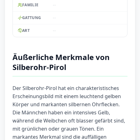
--
FAMILIE
--
GATTUNG
--
ART
Äußerliche Merkmale von
Silberohr-Pirol
Der Silberohr-Pirol hat ein charakteristisches
Erscheinungsbild mit einem leuchtend gelben
Körper und markanten silbernen Ohrflecken.
Die Männchen haben ein intensives Gelb,
während die Weibchen oft blasser gefärbt sind,
mit grünlichen oder grauen Tönen. Ein
markantes Merkmal sind die auffälligen