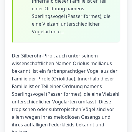
Innerhalb dieser Familie ist er Teil
einer Ordnung namens
Sperlingsvögel (Passeriformes), die
eine Vielzahl unterschiedlicher
Vogelarten u...
Der Silberohr-Pirol, auch unter seinem
wissenschaftlichen Namen Oriolus mellianus
bekannt, ist ein farbenprächtiger Vogel aus der
Familie der Pirole (Oriolidae). Innerhalb dieser
Familie ist er Teil einer Ordnung namens
Sperlingsvögel (Passeriformes), die eine Vielzahl
unterschiedlicher Vogelarten umfasst. Diese
tropischen oder subtropischen Vögel sind vor
allem wegen ihres melodiösen Gesangs und
ihres auffälligen Federkleids bekannt und