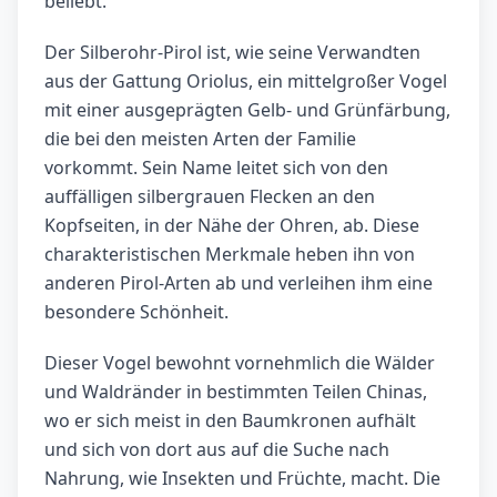
beliebt.
Der Silberohr-Pirol ist, wie seine Verwandten
aus der Gattung Oriolus, ein mittelgroßer Vogel
mit einer ausgeprägten Gelb- und Grünfärbung,
die bei den meisten Arten der Familie
vorkommt. Sein Name leitet sich von den
auffälligen silbergrauen Flecken an den
Kopfseiten, in der Nähe der Ohren, ab. Diese
charakteristischen Merkmale heben ihn von
anderen Pirol-Arten ab und verleihen ihm eine
besondere Schönheit.
Dieser Vogel bewohnt vornehmlich die Wälder
und Waldränder in bestimmten Teilen Chinas,
wo er sich meist in den Baumkronen aufhält
und sich von dort aus auf die Suche nach
Nahrung, wie Insekten und Früchte, macht. Die