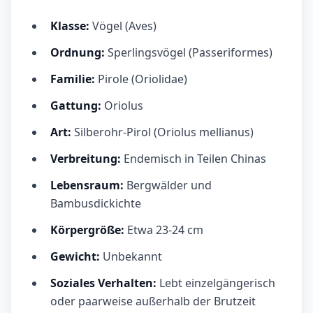
Klasse:
Vögel (Aves)
Ordnung:
Sperlingsvögel (Passeriformes)
Familie:
Pirole (Oriolidae)
Gattung:
Oriolus
Art:
Silberohr-Pirol (Oriolus mellianus)
Verbreitung:
Endemisch in Teilen Chinas
Lebensraum:
Bergwälder und
Bambusdickichte
Körpergröße:
Etwa 23-24 cm
Gewicht:
Unbekannt
Soziales Verhalten:
Lebt einzelgängerisch
oder paarweise außerhalb der Brutzeit