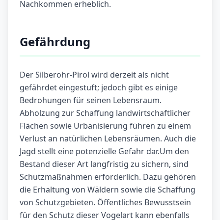
Nachkommen erheblich.
Gefährdung
Der Silberohr-Pirol wird derzeit als nicht
gefährdet eingestuft; jedoch gibt es einige
Bedrohungen für seinen Lebensraum.
Abholzung zur Schaffung landwirtschaftlicher
Flächen sowie Urbanisierung führen zu einem
Verlust an natürlichen Lebensräumen. Auch die
Jagd stellt eine potenzielle Gefahr dar.Um den
Bestand dieser Art langfristig zu sichern, sind
Schutzmaßnahmen erforderlich. Dazu gehören
die Erhaltung von Wäldern sowie die Schaffung
von Schutzgebieten. Öffentliches Bewusstsein
für den Schutz dieser Vogelart kann ebenfalls