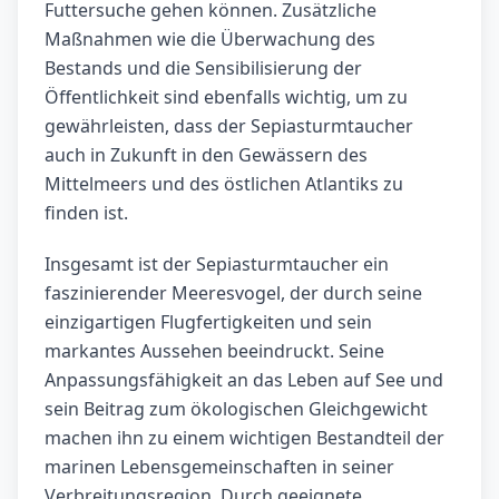
Futtersuche gehen können. Zusätzliche
Maßnahmen wie die Überwachung des
Bestands und die Sensibilisierung der
Öffentlichkeit sind ebenfalls wichtig, um zu
gewährleisten, dass der Sepiasturmtaucher
auch in Zukunft in den Gewässern des
Mittelmeers und des östlichen Atlantiks zu
finden ist.
Insgesamt ist der Sepiasturmtaucher ein
faszinierender Meeresvogel, der durch seine
einzigartigen Flugfertigkeiten und sein
markantes Aussehen beeindruckt. Seine
Anpassungsfähigkeit an das Leben auf See und
sein Beitrag zum ökologischen Gleichgewicht
machen ihn zu einem wichtigen Bestandteil der
marinen Lebensgemeinschaften in seiner
Verbreitungsregion. Durch geeignete