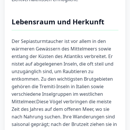
Lebensraum und Herkunft
Der Sepiasturmtaucher ist vor allem in den
wärmeren Gewässern des Mittelmeers sowie
entlang der Küsten des Atlantiks verbreitet. Er
nistet auf abgelegenen Inseln, die oft steil und
unzugänglich sind, um Raubtieren zu
entkommen. Zu den wichtigsten Brutgebieten
gehören die Tremiti-Inseln in Italien sowie
verschiedene Inselgruppen im westlichen
Mittelmeer.Diese Vögel verbringen die meiste
Zeit des Jahres auf dem offenen Meer, wo sie
nach Nahrung suchen. Ihre Wanderungen sind
saisonal geprägt; nach der Brutzeit ziehen sie in