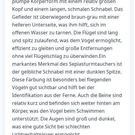
plumpe Körperform mit einem relativ großen
Kopf und einem langen, schmalen Schnabel. Das
Gefieder ist überwiegend braun-grau mit einer
helleren Unterseite, was ihm hilft, sich im
offenen Wasser zu tarnen. Die Flügel sind lang
und spitz zulaufend, was dem Vogel ermöglicht,
effizient zu gleiten und große Entfernungen
ohne viel Flügelschlag zu überwinden.Ein
markantes Merkmal des Sepiasturmtauchers ist
der gelbliche Schnabel mit einer dunklen Spitze.
Diese Färbung ist besonders bei fliegenden
Vögeln gut sichtbar und hilft bei der
Identifikation aus der Ferne. Auch die Beine sind
relativ kurz und befinden sich weiter hinten am
Körper, was den Vogel beim Schwimmen
unterstützt. Die Augen sind groß und dunkel,
was eine gute Sicht bei schlechten
Lichtverhältnissen ermöglicht.