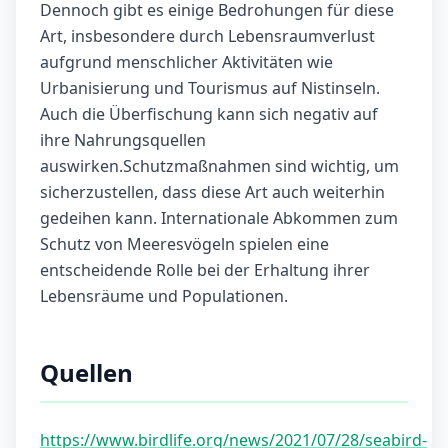
Dennoch gibt es einige Bedrohungen für diese
Art, insbesondere durch Lebensraumverlust
aufgrund menschlicher Aktivitäten wie
Urbanisierung und Tourismus auf Nistinseln.
Auch die Überfischung kann sich negativ auf
ihre Nahrungsquellen
auswirken.Schutzmaßnahmen sind wichtig, um
sicherzustellen, dass diese Art auch weiterhin
gedeihen kann. Internationale Abkommen zum
Schutz von Meeresvögeln spielen eine
entscheidende Rolle bei der Erhaltung ihrer
Lebensräume und Populationen.
Quellen
https://www.birdlife.org/news/2021/07/28/seabird-