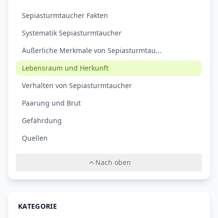
Sepiasturmtaucher Fakten
Systematik Sepiasturmtaucher
Äußerliche Merkmale von Sepiasturmtau...
Lebensraum und Herkunft
Verhalten von Sepiasturmtaucher
Paarung und Brut
Gefährdung
Quellen
Nach oben
KATEGORIE