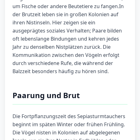
um Fische oder andere Beutetiere zu fangen.In
der Brutzeit leben sie in großen Kolonien auf
ihren Nistinseln. Hier zeigen sie ein
ausgeprägtes soziales Verhalten; Paare bilden
oft lebenslange Bindungen und kehren jedes
Jahr zu denselben Nistplätzen zurück. Die
Kommunikation zwischen den Vögeln erfolgt
durch verschiedene Rufe, die während der
Balzzeit besonders häufig zu hören sind.
Paarung und Brut
Die Fortpflanzungszeit des Sepiasturmtauchers
beginnt im späten Winter oder frühen Frühling.
Die Vögel nisten in Kolonien auf abgelegenen