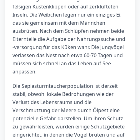
felsigen Küstenklippen oder auf zerklüfteten
Inseln. Die Weibchen legen nur ein einziges Ei,
das sie gemeinsam mit dem Männchen
ausbrüten. Nach dem Schlüpfen nehmen beide
Elternteile die Aufgabe der Nahrungssuche und
-versorgung für das Küken wahr. Die Jungvögel
verlassen das Nest nach etwa 60-70 Tagen und
müssen sich schnell an das Leben auf See
anpassen.
Die Sepiasturmtaucherpopulation ist derzeit
stabil, obwohl lokale Bedrohungen wie der
Verlust des Lebensraums und die
Verschmutzung der Meere durch Ölpest eine
potenzielle Gefahr darstellen. Um ihren Schutz
zu gewährleisten, wurden einige Schutzgebiete
eingerichtet, in denen die Vögel brüten und auf