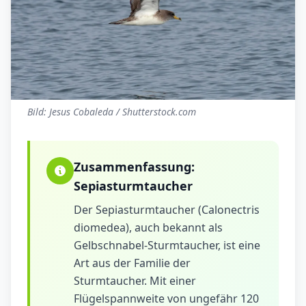
Bild: Jesus Cobaleda / Shutterstock.com
Zusammenfassung:
Sepiasturmtaucher
Der Sepiasturmtaucher (Calonectris
diomedea), auch bekannt als
Gelbschnabel-Sturmtaucher, ist eine
Art aus der Familie der
Sturmtaucher. Mit einer
Flügelspannweite von ungefähr 120