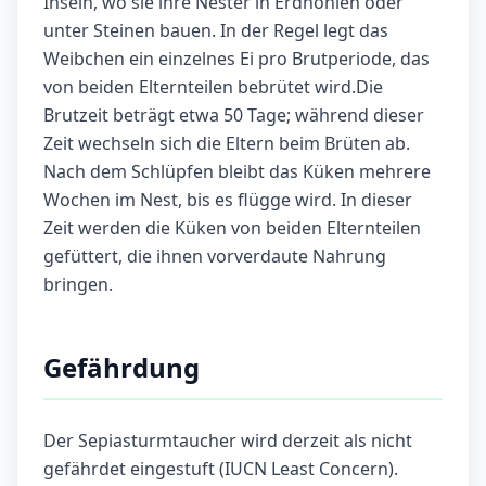
Inseln, wo sie ihre Nester in Erdhöhlen oder
unter Steinen bauen. In der Regel legt das
Weibchen ein einzelnes Ei pro Brutperiode, das
von beiden Elternteilen bebrütet wird.Die
Brutzeit beträgt etwa 50 Tage; während dieser
Zeit wechseln sich die Eltern beim Brüten ab.
Nach dem Schlüpfen bleibt das Küken mehrere
Wochen im Nest, bis es flügge wird. In dieser
Zeit werden die Küken von beiden Elternteilen
gefüttert, die ihnen vorverdaute Nahrung
bringen.
Gefährdung
Der Sepiasturmtaucher wird derzeit als nicht
gefährdet eingestuft (IUCN Least Concern).