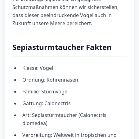
Schutzmaßnahmen können wir sicherstellen,
dass dieser beeindruckende Vogel auch in
Zukunft unsere Meere bereichert.
Sepiasturmtaucher Fakten
Klasse: Vögel
Ordnung: Röhrennasen
Familie: Sturmvögel
Gattung: Calonectris
Art: Sepiasturmtaucher (Calonectris
diomedea)
Verbreitung: Weltweit in tropischen und