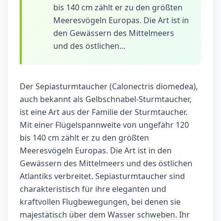
bis 140 cm zählt er zu den größten
Meeresvögeln Europas. Die Art ist in
den Gewässern des Mittelmeers
und des östlichen...
Der Sepiasturmtaucher (Calonectris diomedea),
auch bekannt als Gelbschnabel-Sturmtaucher,
ist eine Art aus der Familie der Sturmtaucher.
Mit einer Flügelspannweite von ungefähr 120
bis 140 cm zählt er zu den größten
Meeresvögeln Europas. Die Art ist in den
Gewässern des Mittelmeers und des östlichen
Atlantiks verbreitet. Sepiasturmtaucher sind
charakteristisch für ihre eleganten und
kraftvollen Flugbewegungen, bei denen sie
majestätisch über dem Wasser schweben. Ihr