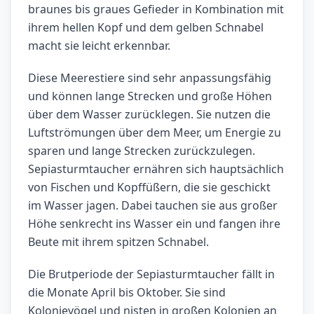
braunes bis graues Gefieder in Kombination mit
ihrem hellen Kopf und dem gelben Schnabel
macht sie leicht erkennbar.
Diese Meerestiere sind sehr anpassungsfähig
und können lange Strecken und große Höhen
über dem Wasser zurücklegen. Sie nutzen die
Luftströmungen über dem Meer, um Energie zu
sparen und lange Strecken zurückzulegen.
Sepiasturmtaucher ernähren sich hauptsächlich
von Fischen und Kopffüßern, die sie geschickt
im Wasser jagen. Dabei tauchen sie aus großer
Höhe senkrecht ins Wasser ein und fangen ihre
Beute mit ihrem spitzen Schnabel.
Die Brutperiode der Sepiasturmtaucher fällt in
die Monate April bis Oktober. Sie sind
Kolonievögel und nisten in großen Kolonien an