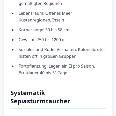
gemäßigten Regionen
Lebensraum: Offenes Meer,
Küstenregionen, Inseln
Körperlänge: 50 bis 58 cm
Gewicht: 750 bis 1200 g
Soziales und Rudel-Verhalten: Koloniebrüter,
nisten oft in großen Gruppen
Fortpflanzung: Legen ein Ei pro Saison,
Brutdauer 40 bis 51 Tage
Systematik
Sepiasturmtaucher