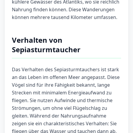
kühlere Gewässer des Atlantiks, wo sie reichlich
Nahrung finden können. Diese Wanderungen
können mehrere tausend Kilometer umfassen.
Verhalten von
Sepiasturmtaucher
Das Verhalten des Sepiasturmtauchers ist stark
an das Leben im offenen Meer angepasst. Diese
Vögel sind für ihre Fähigkeit bekannt, lange
Strecken mit minimalem Energieaufwand zu
fliegen. Sie nutzen Aufwinde und thermische
Strömungen, um ohne viel Flügelschlag zu
gleiten. Während der Nahrungsaufnahme
zeigen sie ein charakteristisches Verhalten: Sie
fliegen über das Wasser und tauchen dann ab,