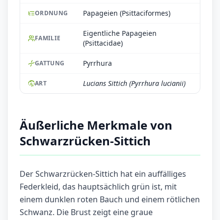
Papageien (Psittaciformes)
ORDNUNG
Eigentliche Papageien
FAMILIE
(Psittacidae)
Pyrrhura
GATTUNG
Lucians Sittich (Pyrrhura lucianii)
ART
Äußerliche Merkmale von
Schwarzrücken-Sittich
Der Schwarzrücken-Sittich hat ein auffälliges
Federkleid, das hauptsächlich grün ist, mit
einem dunklen roten Bauch und einem rötlichen
Schwanz. Die Brust zeigt eine graue