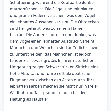
Schattierung, während die Kopfpartie dunkel
maroonfarben ist. Die Flügel sind mit blauen
und grünen Federn versehen, was dem Vogel
ein lebhaftes Aussehen verleiht. Die Ohrdecken
sind hell gefärbt, was zu seinem Namen
beiträgt.Die Augen sind klein und dunkel, was
dem Vogel einen lebhaften Ausdruck verleiht.
Männchen und Weibchen sind äußerlich schwer
zu unterscheiden; das Männchen ist jedoch
tendenziell etwas größer. In ihrer natürlichen
Umgebung zeigen Schwarzrücken-Sittiche eine
hohe Aktivität und führen oft akrobatische
Flugmanöver zwischen den Ästen durch. Ihre
lebhaften Farben machen sie nicht nur in freier
Wildbahn auffällig, sondern auch bei der
Haltung als Haustier.