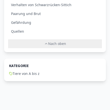
Verhalten von Schwarzrücken-Sittich
Paarung und Brut
Gefährdung
Quellen
Nach oben
KATEGORIE
Tiere von A bis z