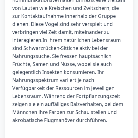
Kommunikationsverhalten umfasst eine Vielzahl
von Lauten wie Kreischen und Zwitschern, die
zur Kontaktaufnahme innerhalb der Gruppe
dienen. Diese Vögel sind sehr verspielt und
verbringen viel Zeit damit, miteinander zu
interagieren.In ihrem natürlichen Lebensraum
sind Schwarzrücken-Sittiche aktiv bei der
Nahrungssuche. Sie fressen hauptsächlich
Früchte, Samen und Nüsse, wobei sie auch
gelegentlich Insekten konsumieren. Ihr
Nahrungsspektrum variiert je nach
Verfügbarkeit der Ressourcen im jeweiligen
Lebensraum. Während der Fortpflanzungszeit
zeigen sie ein auffälliges Balzverhalten, bei dem
Männchen ihre Farben zur Schau stellen und
akrobatische Flugmanöver durchführen.