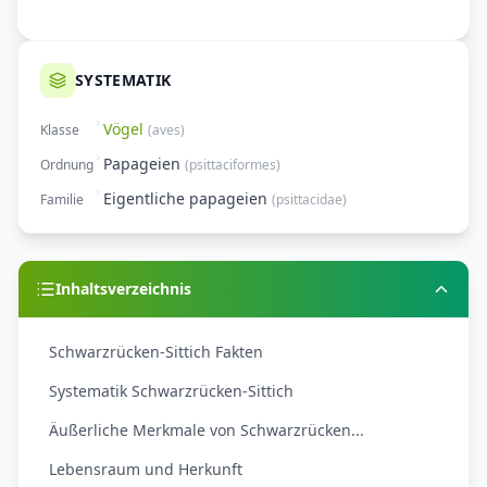
SYSTEMATIK
Vögel
Klasse
(
aves
)
Papageien
Ordnung
(
psittaciformes
)
Eigentliche papageien
Familie
(
psittacidae
)
Inhaltsverzeichnis
Schwarzrücken-Sittich Fakten
Systematik Schwarzrücken-Sittich
Äußerliche Merkmale von Schwarzrücken...
Lebensraum und Herkunft