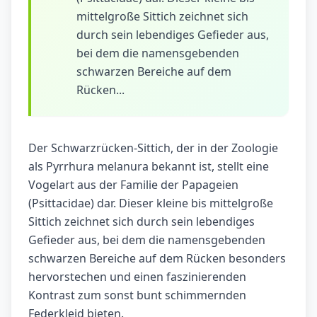
mittelgroße Sittich zeichnet sich
durch sein lebendiges Gefieder aus,
bei dem die namensgebenden
schwarzen Bereiche auf dem
Rücken...
Der Schwarzrücken-Sittich, der in der Zoologie
als Pyrrhura melanura bekannt ist, stellt eine
Vogelart aus der Familie der Papageien
(Psittacidae) dar. Dieser kleine bis mittelgroße
Sittich zeichnet sich durch sein lebendiges
Gefieder aus, bei dem die namensgebenden
schwarzen Bereiche auf dem Rücken besonders
hervorstechen und einen faszinierenden
Kontrast zum sonst bunt schimmernden
Federkleid bieten.