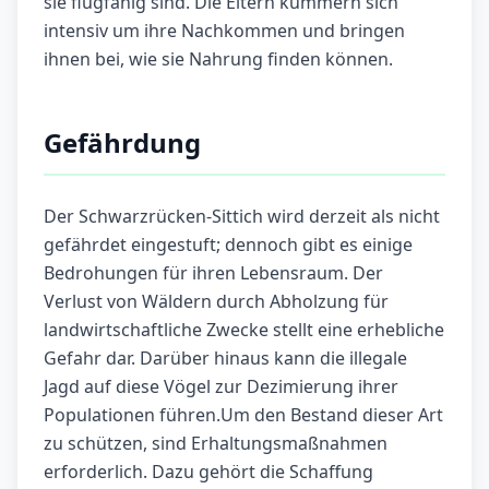
sie flugfähig sind. Die Eltern kümmern sich
intensiv um ihre Nachkommen und bringen
ihnen bei, wie sie Nahrung finden können.
Gefährdung
Der Schwarzrücken-Sittich wird derzeit als nicht
gefährdet eingestuft; dennoch gibt es einige
Bedrohungen für ihren Lebensraum. Der
Verlust von Wäldern durch Abholzung für
landwirtschaftliche Zwecke stellt eine erhebliche
Gefahr dar. Darüber hinaus kann die illegale
Jagd auf diese Vögel zur Dezimierung ihrer
Populationen führen.Um den Bestand dieser Art
zu schützen, sind Erhaltungsmaßnahmen
erforderlich. Dazu gehört die Schaffung