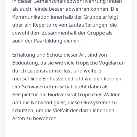
in dieser Gemeinschaft sowohl Nahrung finden
als auch Feinde besser abwehren können. Die
Kommunikation innerhalb der Gruppe erfolgt
über ein Repertoire von Lautäußerungen, die
sowohl dem Zusammenhalt der Gruppe als
auch der Paarbildung dienen.
Erhaltung und Schutz dieser Art sind von
Bedeutung, da sie wie viele tropische Vogelarten
durch Lebensraumverlust und weitere
menschliche Einflüsse bedroht werden können.
Der Schwarzrücken-Sittich steht dabei als
Beispiel für die Biodiversität tropischer Wälder
und die Notwendigkeit, diese Ökosysteme zu
schützen, um die Vielfalt der darin lebenden
Arten zu bewahren.