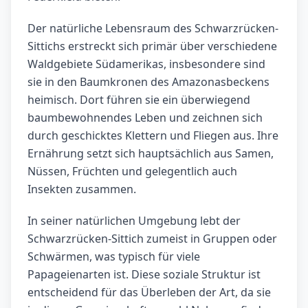
Der natürliche Lebensraum des Schwarzrücken-
Sittichs erstreckt sich primär über verschiedene
Waldgebiete Südamerikas, insbesondere sind
sie in den Baumkronen des Amazonasbeckens
heimisch. Dort führen sie ein überwiegend
baumbewohnendes Leben und zeichnen sich
durch geschicktes Klettern und Fliegen aus. Ihre
Ernährung setzt sich hauptsächlich aus Samen,
Nüssen, Früchten und gelegentlich auch
Insekten zusammen.
In seiner natürlichen Umgebung lebt der
Schwarzrücken-Sittich zumeist in Gruppen oder
Schwärmen, was typisch für viele
Papageienarten ist. Diese soziale Struktur ist
entscheidend für das Überleben der Art, da sie