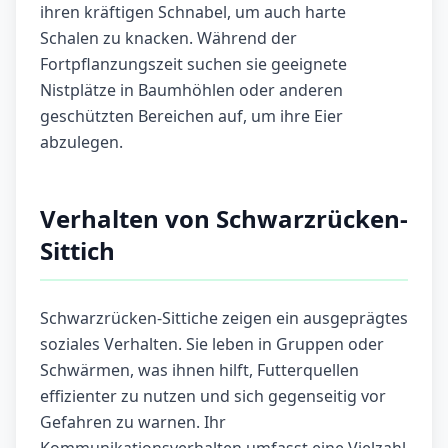
ihren kräftigen Schnabel, um auch harte
Schalen zu knacken. Während der
Fortpflanzungszeit suchen sie geeignete
Nistplätze in Baumhöhlen oder anderen
geschützten Bereichen auf, um ihre Eier
abzulegen.
Verhalten von Schwarzrücken-
Sittich
Schwarzrücken-Sittiche zeigen ein ausgeprägtes
soziales Verhalten. Sie leben in Gruppen oder
Schwärmen, was ihnen hilft, Futterquellen
effizienter zu nutzen und sich gegenseitig vor
Gefahren zu warnen. Ihr