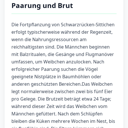
Paarung und Brut
Die Fortpflanzung von Schwarzrücken-Sittichen
erfolgt typischerweise während der Regenzeit,
wenn die Nahrungsressourcen am
reichhaltigsten sind. Die Männchen beginnen
mit Balzritualen, die Gesänge und Flugmanöver
umfassen, um Weibchen anzulocken. Nach
erfolgreicher Paarung suchen die Vögel
geeignete Nistplätze in Baumhöhlen oder
anderen geschützten Bereichen.Das Weibchen
legt normalerweise zwischen zwei bis fünf Eier
pro Gelege. Die Brutzeit beträgt etwa 24 Tage;
während dieser Zeit wird das Weibchen vom
Männchen gefüttert. Nach dem Schlüpfen
bleiben die Küken mehrere Wochen im Nest, bis