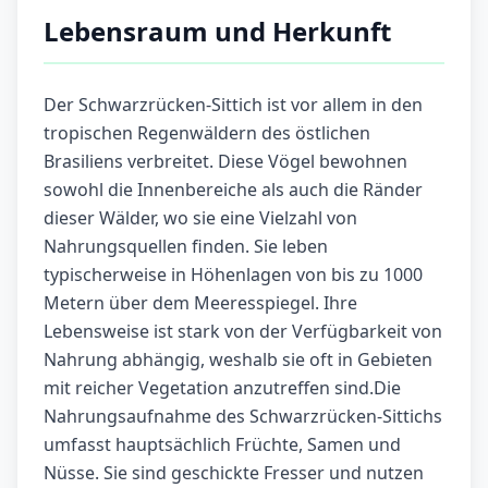
Lebensraum und Herkunft
Der Schwarzrücken-Sittich ist vor allem in den
tropischen Regenwäldern des östlichen
Brasiliens verbreitet. Diese Vögel bewohnen
sowohl die Innenbereiche als auch die Ränder
dieser Wälder, wo sie eine Vielzahl von
Nahrungsquellen finden. Sie leben
typischerweise in Höhenlagen von bis zu 1000
Metern über dem Meeresspiegel. Ihre
Lebensweise ist stark von der Verfügbarkeit von
Nahrung abhängig, weshalb sie oft in Gebieten
mit reicher Vegetation anzutreffen sind.Die
Nahrungsaufnahme des Schwarzrücken-Sittichs
umfasst hauptsächlich Früchte, Samen und
Nüsse. Sie sind geschickte Fresser und nutzen