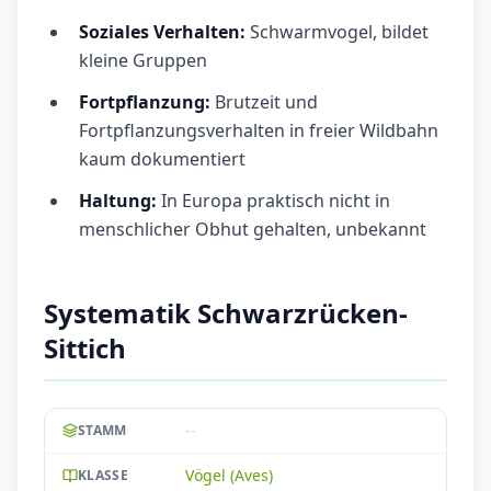
Soziales Verhalten:
Schwarmvogel, bildet
kleine Gruppen
Fortpflanzung:
Brutzeit und
Fortpflanzungsverhalten in freier Wildbahn
kaum dokumentiert
Haltung:
In Europa praktisch nicht in
menschlicher Obhut gehalten, unbekannt
Systematik Schwarzrücken-
Sittich
--
STAMM
Vögel (Aves)
KLASSE