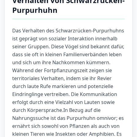
Verhalten von Schwarzrücken-
Purpurhuhn
Das Verhalten des Schwarzrücken-Purpurhuhns
ist geprägt von sozialer Interaktion innerhalb
seiner Gruppen. Diese Vögel sind bekannt dafür,
dass sie oft in kleinen Familienverbänden leben
und sich um ihre Nachkommen kümmern.
Während der Fortpflanzungszeit zeigen sie
territoriales Verhalten, indem sie ihr Revier
durch laute Rufe markieren und potenzielle
Eindringlinge vertreiben. Die Kommunikation
erfolgt durch eine Vielzahl von Lauten sowie
durch Körpersprache.In Bezug auf die
Nahrungssuche ist das Purpurhuhn omnivor; es
ernährt sich sowohl von Pflanzen als auch von
kleinen Tieren wie Insekten oder Amphibien. Es