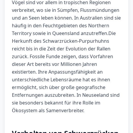
Vögel sind vor allem in tropischen Regionen
verbreitet, wo sie in Sümpfen, Flussmündungen
und an Seen leben können. In Australien sind sie
häufig in den Feuchtgebieten des Northern
Territory sowie in Queensland anzutreffen.Die
Herkunft des Schwarzrücken-Purpurhuhns
reicht bis in die Zeit der Evolution der Rallen
zurück. Fossile Funde zeigen, dass Vorfahren
dieser Art bereits vor Millionen Jahren
existierten. Ihre Anpassungsfähigkeit an
unterschiedliche Lebensräume hat es ihnen
ermöglicht, sich über große geografische
Entfernungen auszubreiten. In Neuseeland sind
sie besonders bekannt für ihre Rolle im
Ökosystem als Samenverbreiter.