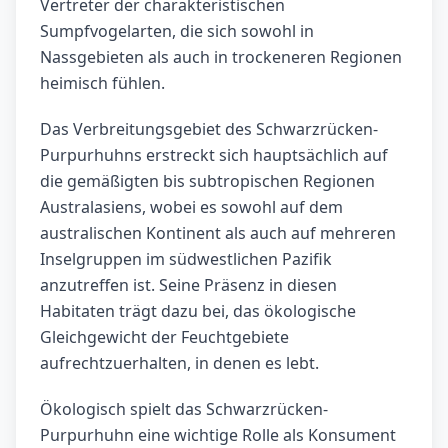
Vertreter der charakteristischen
Sumpfvogelarten, die sich sowohl in
Nassgebieten als auch in trockeneren Regionen
heimisch fühlen.
Das Verbreitungsgebiet des Schwarzrücken-
Purpurhuhns erstreckt sich hauptsächlich auf
die gemäßigten bis subtropischen Regionen
Australasiens, wobei es sowohl auf dem
australischen Kontinent als auch auf mehreren
Inselgruppen im südwestlichen Pazifik
anzutreffen ist. Seine Präsenz in diesen
Habitaten trägt dazu bei, das ökologische
Gleichgewicht der Feuchtgebiete
aufrechtzuerhalten, in denen es lebt.
Ökologisch spielt das Schwarzrücken-
Purpurhuhn eine wichtige Rolle als Konsument