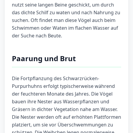
nutzt seine langen Beine geschickt, um durch
das dichte Schilf zu waten und nach Nahrung zu
suchen. Oft findet man diese Vögel auch beim
Schwimmen oder Waten im flachen Wasser auf
der Suche nach Beute.
Paarung und Brut
Die Fortpflanzung des Schwarzrücken-
Purpurhuhns erfolgt typischerweise während
der feuchteren Monate des Jahres. Die Vögel
bauen ihre Nester aus Wasserpflanzen und
Gräsern in dichter Vegetation nahe am Wasser.
Die Nester werden oft auf erhöhten Plattformen
platziert, um sie vor Überschwemmungen zu
schützen. Die Weibchen legen normalerweise