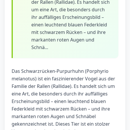
der Rallen (Rallidae). Es handelt sich
um eine Art, die besonders durch
ihr auffälliges Erscheinungsbild –
einen leuchtend blauen Federkleid
mit schwarzem Rücken – und ihre
markanten roten Augen und
Schnä...
Das Schwarzrücken-Purpurhuhn (Porphyrio
melanotus) ist ein faszinierender Vogel aus der
Familie der Rallen (Rallidae). Es handelt sich um
eine Art, die besonders durch ihr auffälliges
Erscheinungsbild – einen leuchtend blauen
Federkleid mit schwarzem Rücken – und ihre
markanten roten Augen und Schnäbel
gekennzeichnet ist. Dieses Tier ist ein stolzer