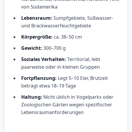
von Südamerika
Lebensraum:
Sumpfgebiete, Süßwasser-
und Brackwasserfeuchtgebiete
Körpergröße:
ca. 38–50 cm
Gewicht:
300–700 g
Soziales Verhalten:
Territorial, lebt
paarweise oder in kleinen Gruppen
Fortpflanzung:
Legt 5–10 Eier, Brutzeit
beträgt etwa 18–19 Tage
Haltung:
Nicht üblich in Vogelparks oder
Zoologischen Gärten wegen spezifischer
Lebensraumanforderungen