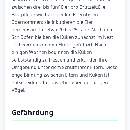
zwischen drei bis fünf Eier pro Brutzeit.Die
Brutpflege wird von beiden Elternteilen
übernommen; sie inkubieren die Eier
gemeinsam für etwa 20 bis 25 Tage. Nach dem
Schlüpfen bleiben die Küken zunächst im Nest
und werden von den Eltern gefüttert. Nach
einigen Wochen beginnen die Küken
selbstständig zu fressen und erkunden ihre
Umgebung unter dem Schutz ihrer Eltern. Diese
enge Bindung zwischen Eltern und Küken ist
entscheidend für das Überleben der jungen
Vögel.
Gefährdung