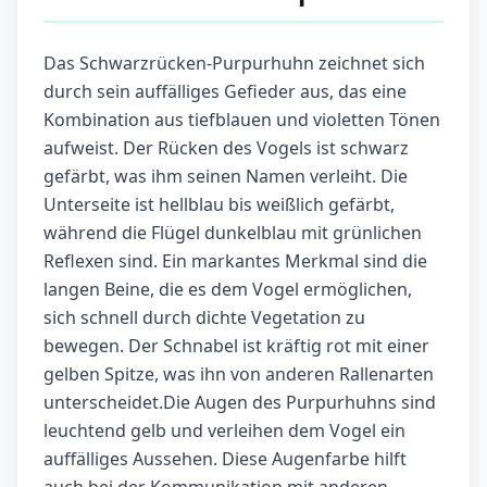
Das Schwarzrücken-Purpurhuhn zeichnet sich
durch sein auffälliges Gefieder aus, das eine
Kombination aus tiefblauen und violetten Tönen
aufweist. Der Rücken des Vogels ist schwarz
gefärbt, was ihm seinen Namen verleiht. Die
Unterseite ist hellblau bis weißlich gefärbt,
während die Flügel dunkelblau mit grünlichen
Reflexen sind. Ein markantes Merkmal sind die
langen Beine, die es dem Vogel ermöglichen,
sich schnell durch dichte Vegetation zu
bewegen. Der Schnabel ist kräftig rot mit einer
gelben Spitze, was ihn von anderen Rallenarten
unterscheidet.Die Augen des Purpurhuhns sind
leuchtend gelb und verleihen dem Vogel ein
auffälliges Aussehen. Diese Augenfarbe hilft