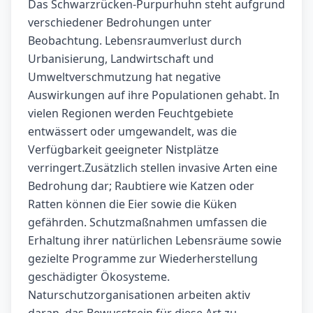
Das Schwarzrücken-Purpurhuhn steht aufgrund
verschiedener Bedrohungen unter
Beobachtung. Lebensraumverlust durch
Urbanisierung, Landwirtschaft und
Umweltverschmutzung hat negative
Auswirkungen auf ihre Populationen gehabt. In
vielen Regionen werden Feuchtgebiete
entwässert oder umgewandelt, was die
Verfügbarkeit geeigneter Nistplätze
verringert.Zusätzlich stellen invasive Arten eine
Bedrohung dar; Raubtiere wie Katzen oder
Ratten können die Eier sowie die Küken
gefährden. Schutzmaßnahmen umfassen die
Erhaltung ihrer natürlichen Lebensräume sowie
gezielte Programme zur Wiederherstellung
geschädigter Ökosysteme.
Naturschutzorganisationen arbeiten aktiv