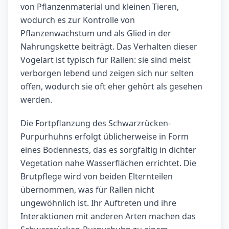
von Pflanzenmaterial und kleinen Tieren,
wodurch es zur Kontrolle von
Pflanzenwachstum und als Glied in der
Nahrungskette beiträgt. Das Verhalten dieser
Vogelart ist typisch für Rallen: sie sind meist
verborgen lebend und zeigen sich nur selten
offen, wodurch sie oft eher gehört als gesehen
werden.
Die Fortpflanzung des Schwarzrücken-
Purpurhuhns erfolgt üblicherweise in Form
eines Bodennests, das es sorgfältig in dichter
Vegetation nahe Wasserflächen errichtet. Die
Brutpflege wird von beiden Elternteilen
übernommen, was für Rallen nicht
ungewöhnlich ist. Ihr Auftreten und ihre
Interaktionen mit anderen Arten machen das