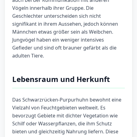
auch bei der Kommunikation mit anderen
Vögeln innerhalb ihrer Gruppe. Die
Geschlechter unterscheiden sich nicht
signifikant in ihrem Aussehen, jedoch können
Männchen etwas größer sein als Weibchen.
Jungvögel haben ein weniger intensives
Gefieder und sind oft brauner gefärbt als die
adulten Tiere.
Lebensraum und Herkunft
Das Schwarzrücken-Purpurhuhn bewohnt eine
Vielzahl von Feuchtgebieten weltweit. Es
bevorzugt Gebiete mit dichter Vegetation wie
Schilf oder Wasserpflanzen, die ihm Schutz
bieten und gleichzeitig Nahrung liefern. Diese