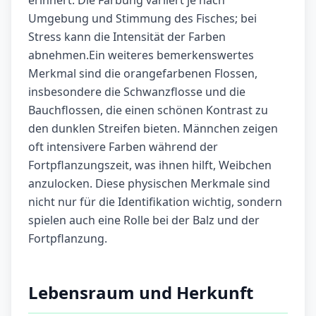
erinnert. Die Färbung variiert je nach
Umgebung und Stimmung des Fisches; bei
Stress kann die Intensität der Farben
abnehmen.Ein weiteres bemerkenswertes
Merkmal sind die orangefarbenen Flossen,
insbesondere die Schwanzflosse und die
Bauchflossen, die einen schönen Kontrast zu
den dunklen Streifen bieten. Männchen zeigen
oft intensivere Farben während der
Fortpflanzungszeit, was ihnen hilft, Weibchen
anzulocken. Diese physischen Merkmale sind
nicht nur für die Identifikation wichtig, sondern
spielen auch eine Rolle bei der Balz und der
Fortpflanzung.
Lebensraum und Herkunft