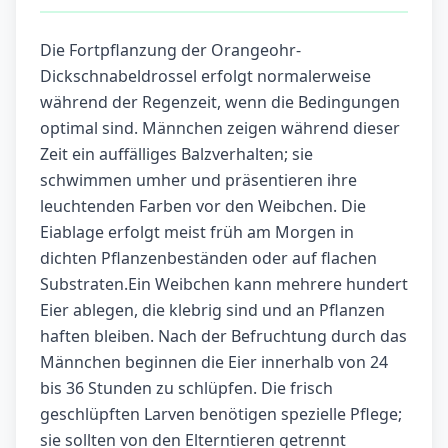
Die Fortpflanzung der Orangeohr-
Dickschnabeldrossel erfolgt normalerweise
während der Regenzeit, wenn die Bedingungen
optimal sind. Männchen zeigen während dieser
Zeit ein auffälliges Balzverhalten; sie
schwimmen umher und präsentieren ihre
leuchtenden Farben vor den Weibchen. Die
Eiablage erfolgt meist früh am Morgen in
dichten Pflanzenbeständen oder auf flachen
Substraten.Ein Weibchen kann mehrere hundert
Eier ablegen, die klebrig sind und an Pflanzen
haften bleiben. Nach der Befruchtung durch das
Männchen beginnen die Eier innerhalb von 24
bis 36 Stunden zu schlüpfen. Die frisch
geschlüpften Larven benötigen spezielle Pflege;
sie sollten von den Elterntieren getrennt