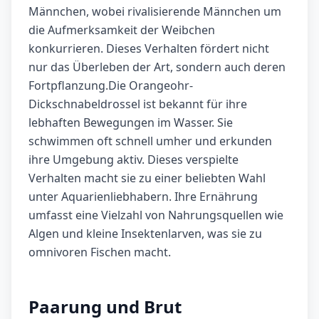
Männchen, wobei rivalisierende Männchen um
die Aufmerksamkeit der Weibchen
konkurrieren. Dieses Verhalten fördert nicht
nur das Überleben der Art, sondern auch deren
Fortpflanzung.Die Orangeohr-
Dickschnabeldrossel ist bekannt für ihre
lebhaften Bewegungen im Wasser. Sie
schwimmen oft schnell umher und erkunden
ihre Umgebung aktiv. Dieses verspielte
Verhalten macht sie zu einer beliebten Wahl
unter Aquarienliebhabern. Ihre Ernährung
umfasst eine Vielzahl von Nahrungsquellen wie
Algen und kleine Insektenlarven, was sie zu
omnivoren Fischen macht.
Paarung und Brut