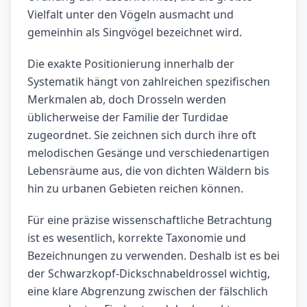
Vielfalt unter den Vögeln ausmacht und
gemeinhin als Singvögel bezeichnet wird.
Die exakte Positionierung innerhalb der
Systematik hängt von zahlreichen spezifischen
Merkmalen ab, doch Drosseln werden
üblicherweise der Familie der Turdidae
zugeordnet. Sie zeichnen sich durch ihre oft
melodischen Gesänge und verschiedenartigen
Lebensräume aus, die von dichten Wäldern bis
hin zu urbanen Gebieten reichen können.
Für eine präzise wissenschaftliche Betrachtung
ist es wesentlich, korrekte Taxonomie und
Bezeichnungen zu verwenden. Deshalb ist es bei
der Schwarzkopf-Dickschnabeldrossel wichtig,
eine klare Abgrenzung zwischen der fälschlich