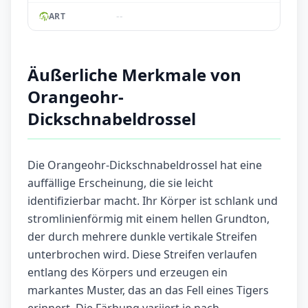
--
ART
Äußerliche Merkmale von
Orangeohr-
Dickschnabeldrossel
Die Orangeohr-Dickschnabeldrossel hat eine
auffällige Erscheinung, die sie leicht
identifizierbar macht. Ihr Körper ist schlank und
stromlinienförmig mit einem hellen Grundton,
der durch mehrere dunkle vertikale Streifen
unterbrochen wird. Diese Streifen verlaufen
entlang des Körpers und erzeugen ein
markantes Muster, das an das Fell eines Tigers