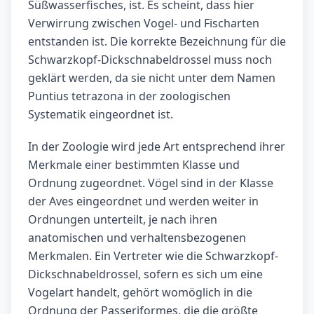
Süßwasserfisches, ist. Es scheint, dass hier
Verwirrung zwischen Vogel- und Fischarten
entstanden ist. Die korrekte Bezeichnung für die
Schwarzkopf-Dickschnabeldrossel muss noch
geklärt werden, da sie nicht unter dem Namen
Puntius tetrazona in der zoologischen
Systematik eingeordnet ist.
In der Zoologie wird jede Art entsprechend ihrer
Merkmale einer bestimmten Klasse und
Ordnung zugeordnet. Vögel sind in der Klasse
der Aves eingeordnet und werden weiter in
Ordnungen unterteilt, je nach ihren
anatomischen und verhaltensbezogenen
Merkmalen. Ein Vertreter wie die Schwarzkopf-
Dickschnabeldrossel, sofern es sich um eine
Vogelart handelt, gehört womöglich in die
Ordnung der Passeriformes, die die größte