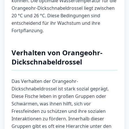
können. Die optimale Wassertemperatur für die
Orangeohr-Dickschnabeldrossel liegt zwischen
20 °C und 26 °C. Diese Bedingungen sind
entscheidend für ihr Wachstum und ihre
Fortpflanzung.
Verhalten von Orangeohr-
Dickschnabeldrossel
Das Verhalten der Orangeohr-
Dickschnabeldrossel ist stark sozial geprägt.
Diese Fische leben in großen Gruppen oder
Schwärmen, was ihnen hilft, sich vor
Fressfeinden zu schützen und ihre sozialen
Interaktionen zu fördern. Innerhalb dieser
Gruppen gibt es oft eine Hierarchie unter den