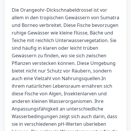
Die Orangeohr-Dickschnabeldrossel ist vor
allem in den tropischen Gewässern von Sumatra
und Borneo verbreitet. Diese Fische bevorzugen
ruhige Gewässer wie kleine Flüsse, Bäche und
Teiche mit reichlich Unterwasservegetation. Sie
sind häufig in klaren oder leicht trüben
Gewässern zu finden, wo sie sich zwischen
Pflanzen verstecken können. Diese Umgebung
bietet nicht nur Schutz vor Räubern, sondern
auch eine Vielzahl von Nahrungsquellen.In
ihrem natürlichen Lebensraum ernähren sich
diese Fische von Algen, Insektenlarven und
anderen kleinen Wasserorganismen. Ihre
Anpassungsfähigkeit an unterschiedliche
Wasserbedingungen zeigt sich auch darin, dass
sie in verschiedenen pH-Werten überleben