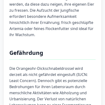
werden, da diese dazu neigen, ihre eigenen Eier
zu fressen. Die Aufzucht der Jungfische
erfordert besondere Aufmerksamkeit
hinsichtlich ihrer Ernährung; frisch geschlüpfte
Artemia oder feines Flockenfutter sind ideal für
ihr Wachstum.
Gefährdung
Die Orangeohr-Dickschnabeldrossel wird
derzeit als nicht gefährdet eingestuft (IUCN:
Least Concern). Dennoch gibt es potenzielle
Bedrohungen für ihren Lebensraum durch
menschliche Aktivitäten wie Abholzung und
Urbanisierung. Der Verlust von natürlichen