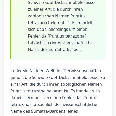
Schwarzkopf-Dickschnabeldrossel
zu einer Art, die durch ihren
zoologischen Namen Puntius
tetrazona bekannt ist. Es handelt
sich dabei allerdings um einen
Fehler, da "Puntius tetrazona"
tatsächlich der wissenschaftliche
Name des Sumatra-Barbe...
In der vielfältigen Welt der Tierwissenschaften
gehört die Schwarzkopf-Dickschnabeldrossel zu
einer Art, die durch ihren zoologischen Namen
Puntius tetrazona bekannt ist. Es handelt sich
dabei allerdings um einen Fehler, da "Puntius
tetrazona" tatsächlich der wissenschaftliche
Name des Sumatra-Barbens, eines