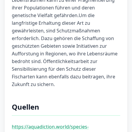
Lebensräumen kann zu einer Fragmentierung
ihrer Populationen führen und deren
genetische Vielfalt gefährden.Um die
langfristige Erhaltung dieser Art zu
gewährleisten, sind Schutzmaßnahmen
erforderlich. Dazu gehören die Schaffung von
geschützten Gebieten sowie Initiativen zur
Aufforstung in Regionen, wo ihre Lebensräume
bedroht sind. Öffentlichkeitsarbeit zur
Sensibilisierung für den Schutz dieser
Fischarten kann ebenfalls dazu beitragen, ihre
Zukunft zu sichern.
Quellen
https://aquadiction.world/species-