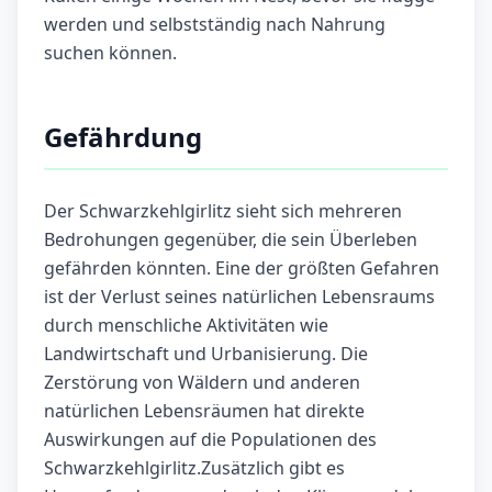
werden und selbstständig nach Nahrung
suchen können.
Gefährdung
Der Schwarzkehlgirlitz sieht sich mehreren
Bedrohungen gegenüber, die sein Überleben
gefährden könnten. Eine der größten Gefahren
ist der Verlust seines natürlichen Lebensraums
durch menschliche Aktivitäten wie
Landwirtschaft und Urbanisierung. Die
Zerstörung von Wäldern und anderen
natürlichen Lebensräumen hat direkte
Auswirkungen auf die Populationen des
Schwarzkehlgirlitz.Zusätzlich gibt es