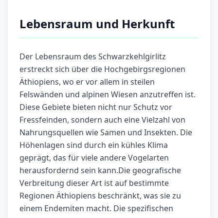
Lebensraum und Herkunft
Der Lebensraum des Schwarzkehlgirlitz
erstreckt sich über die Hochgebirgsregionen
Äthiopiens, wo er vor allem in steilen
Felswänden und alpinen Wiesen anzutreffen ist.
Diese Gebiete bieten nicht nur Schutz vor
Fressfeinden, sondern auch eine Vielzahl von
Nahrungsquellen wie Samen und Insekten. Die
Höhenlagen sind durch ein kühles Klima
geprägt, das für viele andere Vogelarten
herausfordernd sein kann.Die geografische
Verbreitung dieser Art ist auf bestimmte
Regionen Äthiopiens beschränkt, was sie zu
einem Endemiten macht. Die spezifischen