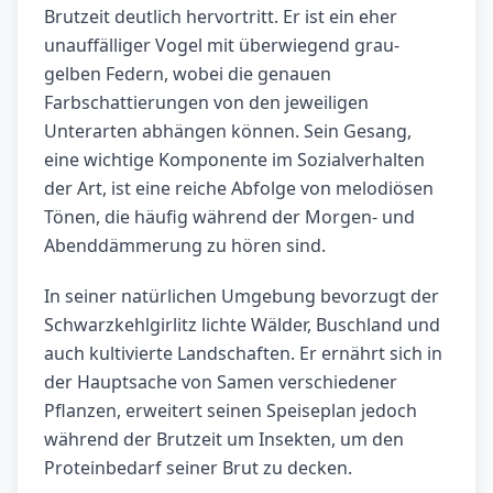
Brutzeit deutlich hervortritt. Er ist ein eher
unauffälliger Vogel mit überwiegend grau-
gelben Federn, wobei die genauen
Farbschattierungen von den jeweiligen
Unterarten abhängen können. Sein Gesang,
eine wichtige Komponente im Sozialverhalten
der Art, ist eine reiche Abfolge von melodiösen
Tönen, die häufig während der Morgen- und
Abenddämmerung zu hören sind.
In seiner natürlichen Umgebung bevorzugt der
Schwarzkehlgirlitz lichte Wälder, Buschland und
auch kultivierte Landschaften. Er ernährt sich in
der Hauptsache von Samen verschiedener
Pflanzen, erweitert seinen Speiseplan jedoch
während der Brutzeit um Insekten, um den
Proteinbedarf seiner Brut zu decken.