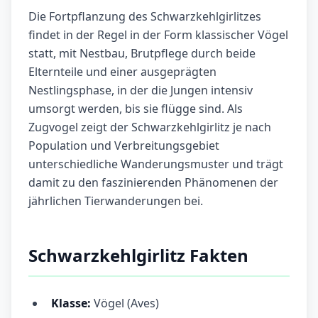
Die Fortpflanzung des Schwarzkehlgirlitzes
findet in der Regel in der Form klassischer Vögel
statt, mit Nestbau, Brutpflege durch beide
Elternteile und einer ausgeprägten
Nestlingsphase, in der die Jungen intensiv
umsorgt werden, bis sie flügge sind. Als
Zugvogel zeigt der Schwarzkehlgirlitz je nach
Population und Verbreitungsgebiet
unterschiedliche Wanderungsmuster und trägt
damit zu den faszinierenden Phänomenen der
jährlichen Tierwanderungen bei.
Schwarzkehlgirlitz Fakten
Klasse:
Vögel (Aves)