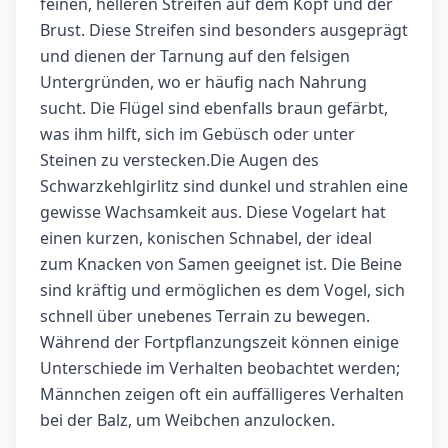
feinen, helleren Streifen auf dem Kopf und der
Brust. Diese Streifen sind besonders ausgeprägt
und dienen der Tarnung auf den felsigen
Untergründen, wo er häufig nach Nahrung
sucht. Die Flügel sind ebenfalls braun gefärbt,
was ihm hilft, sich im Gebüsch oder unter
Steinen zu verstecken.Die Augen des
Schwarzkehlgirlitz sind dunkel und strahlen eine
gewisse Wachsamkeit aus. Diese Vogelart hat
einen kurzen, konischen Schnabel, der ideal
zum Knacken von Samen geeignet ist. Die Beine
sind kräftig und ermöglichen es dem Vogel, sich
schnell über unebenes Terrain zu bewegen.
Während der Fortpflanzungszeit können einige
Unterschiede im Verhalten beobachtet werden;
Männchen zeigen oft ein auffälligeres Verhalten
bei der Balz, um Weibchen anzulocken.