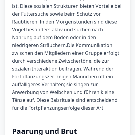
ist. Diese sozialen Strukturen bieten Vorteile bei
der Futtersuche sowie beim Schutz vor
Raubtieren. In den Morgenstunden sind diese
Vögel besonders aktiv und suchen nach
Nahrung auf dem Boden oder in den
niedrigeren Sträuchern.Die Kommunikation
zwischen den Mitgliedern einer Gruppe erfolgt
durch verschiedene Zwitschertöne, die zur
sozialen Interaktion beitragen. Während der
Fortpflanzungszeit zeigen Männchen oft ein
auffälligeres Verhalten; sie singen zur
Anwerbung von Weibchen und führen kleine
Tänze auf. Diese Balzrituale sind entscheidend
für die Fortpflanzungserfolge dieser Art.
Paarung und Brut