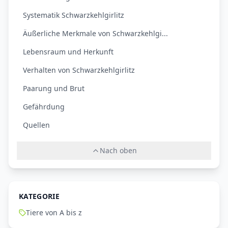
Systematik Schwarzkehlgirlitz
Äußerliche Merkmale von Schwarzkehlgi...
Lebensraum und Herkunft
Verhalten von Schwarzkehlgirlitz
Paarung und Brut
Gefährdung
Quellen
Nach oben
KATEGORIE
Tiere von A bis z