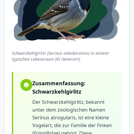
Schwarzkehlgirlitz (Serinus ankoberensis) in seinem
typischen Lebensraum (KI Generiert)
Zusammenfassung:
Schwarzkehlgirlitz
Der Schwarzkehlgirlitz, bekannt
unter dem zoologischen Namen
Serinus atrogularis, ist eine kleine
Vogelart, die zur Familie der Finken
(Fringillidae) gehört. Diese