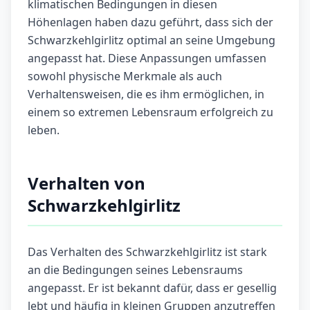
klimatischen Bedingungen in diesen
Höhenlagen haben dazu geführt, dass sich der
Schwarzkehlgirlitz optimal an seine Umgebung
angepasst hat. Diese Anpassungen umfassen
sowohl physische Merkmale als auch
Verhaltensweisen, die es ihm ermöglichen, in
einem so extremen Lebensraum erfolgreich zu
leben.
Verhalten von
Schwarzkehlgirlitz
Das Verhalten des Schwarzkehlgirlitz ist stark
an die Bedingungen seines Lebensraums
angepasst. Er ist bekannt dafür, dass er gesellig
lebt und häufig in kleinen Gruppen anzutreffen