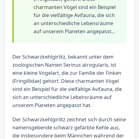
charmanten Vögel sind ein Beispiel
für die vielfältige Avifauna, die sich
an unterschiedliche Lebensräume
auf unserem Planeten angepasst...
Der Schwarzkehlgirlitz, bekannt unter dem
zoologischen Namen Serinus atrogularis, ist
eine kleine Vogelart, die zur Familie der Finken
(Fringillidae) gehört. Diese charmanten Vögel
sind ein Beispiel für die vielfältige Avifauna, die
sich an unterschiedliche Lebensräume auf
unserem Planeten angepasst hat.
Der Schwarzkehlgirlitz zeichnet sich durch seine
namensgebende schwarz gefärbte Kehle aus,
die insbesondere beim Männchen während der