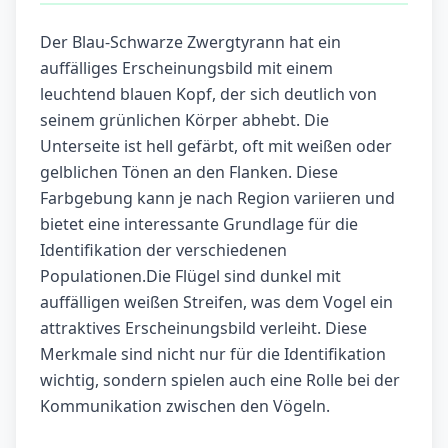
Der Blau-Schwarze Zwergtyrann hat ein
auffälliges Erscheinungsbild mit einem
leuchtend blauen Kopf, der sich deutlich von
seinem grünlichen Körper abhebt. Die
Unterseite ist hell gefärbt, oft mit weißen oder
gelblichen Tönen an den Flanken. Diese
Farbgebung kann je nach Region variieren und
bietet eine interessante Grundlage für die
Identifikation der verschiedenen
Populationen.Die Flügel sind dunkel mit
auffälligen weißen Streifen, was dem Vogel ein
attraktives Erscheinungsbild verleiht. Diese
Merkmale sind nicht nur für die Identifikation
wichtig, sondern spielen auch eine Rolle bei der
Kommunikation zwischen den Vögeln.