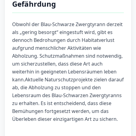
Gefährdung
Obwohl der Blau-Schwarze Zwergtyrann derzeit
als „gering besorgt“ eingestuft wird, gibt es
dennoch Bedrohungen durch Habitatverlust
aufgrund menschlicher Aktivitäten wie
Abholzung. Schutzmaßnahmen sind notwendig,
um sicherzustellen, dass diese Art auch
weiterhin in geeigneten Lebensräumen leben
kann.Aktuelle Naturschutzprojekte zielen darauf
ab, die Abholzung zu stoppen und den
Lebensraum des Blau-Schwarzen Zwergtyranns
zu erhalten. Es ist entscheidend, dass diese
Bemühungen fortgesetzt werden, um das
Überleben dieser einzigartigen Art zu sichern.