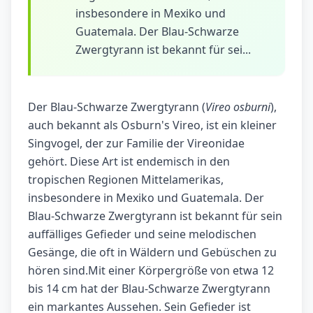
insbesondere in Mexiko und
Guatemala. Der Blau-Schwarze
Zwergtyrann ist bekannt für sei...
Der Blau-Schwarze Zwergtyrann (
Vireo osburni
),
auch bekannt als Osburn's Vireo, ist ein kleiner
Singvogel, der zur Familie der Vireonidae
gehört. Diese Art ist endemisch in den
tropischen Regionen Mittelamerikas,
insbesondere in Mexiko und Guatemala. Der
Blau-Schwarze Zwergtyrann ist bekannt für sein
auffälliges Gefieder und seine melodischen
Gesänge, die oft in Wäldern und Gebüschen zu
hören sind.Mit einer Körpergröße von etwa 12
bis 14 cm hat der Blau-Schwarze Zwergtyrann
ein markantes Aussehen. Sein Gefieder ist