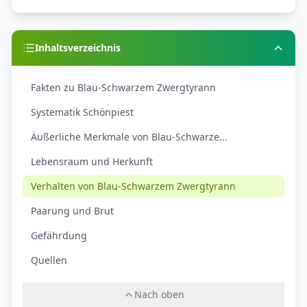
Inhaltsverzeichnis
Fakten zu Blau-Schwarzem Zwergtyrann
Systematik Schönpiest
Äußerliche Merkmale von Blau-Schwarze...
Lebensraum und Herkunft
Verhalten von Blau-Schwarzem Zwergtyrann
Paarung und Brut
Gefährdung
Quellen
Nach oben