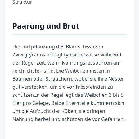
Struktur.
Paarung und Brut
Die Fortpflanzung des Blau-Schwarzen
Zwergtyranns erfolgt typischerweise während
der Regenzeit, wenn Nahrungsressourcen am
reichlichsten sind. Die Weibchen nisten in
Bäumen oder Sträuchern, wobei sie ihre Nester
gut verstecken, um sie vor Fressfeinden zu
schützen.In der Regel legt das Weibchen 3 bis 5
Eier pro Gelege. Beide Elternteile kümmern sich
um die Aufzucht der Küken; sie bringen
Nahrung herbei und schützen sie vor Gefahren.