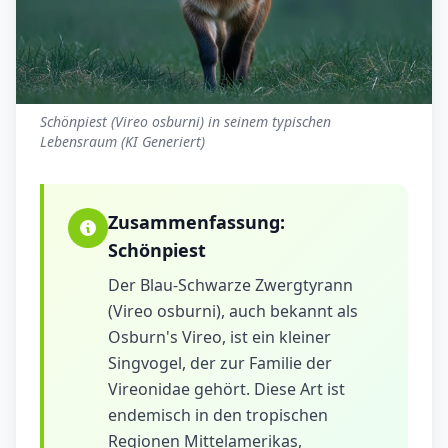
Schönpiest (Vireo osburni) in seinem typischen
Lebensraum (KI Generiert)
Zusammenfassung:
Schönpiest
Der Blau-Schwarze Zwergtyrann
(Vireo osburni), auch bekannt als
Osburn's Vireo, ist ein kleiner
Singvogel, der zur Familie der
Vireonidae gehört. Diese Art ist
endemisch in den tropischen
Regionen Mittelamerikas,