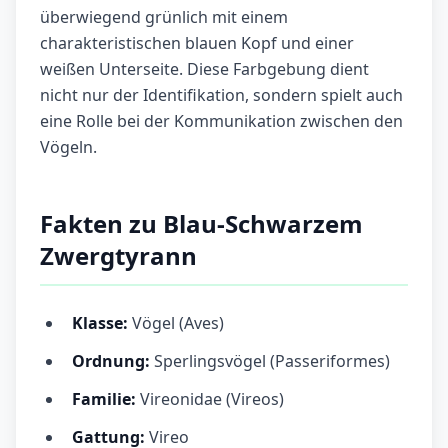
überwiegend grünlich mit einem
charakteristischen blauen Kopf und einer
weißen Unterseite. Diese Farbgebung dient
nicht nur der Identifikation, sondern spielt auch
eine Rolle bei der Kommunikation zwischen den
Vögeln.
Fakten zu Blau-Schwarzem
Zwergtyrann
Klasse:
Vögel (Aves)
Ordnung:
Sperlingsvögel (Passeriformes)
Familie:
Vireonidae (Vireos)
Gattung:
Vireo