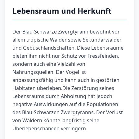
Lebensraum und Herkunft
Der Blau-Schwarze Zwergtyrann bewohnt vor
allem tropische Wälder sowie Sekundärwälder
und Gebüschlandschaften. Diese Lebensräume
bieten ihm nicht nur Schutz vor Fressfeinden,
sondern auch eine Vielzahl von
Nahrungsquellen. Der Vogel ist
anpassungsfähig und kann auch in gestörten
Habitaten überleben.Die Zerstörung seines
Lebensraums durch Abholzung hat jedoch
negative Auswirkungen auf die Populationen
des Blau-Schwarzen Zwergtyranns. Der Verlust
von Wäldern könnte langfristig seine
Überlebenschancen verringern.