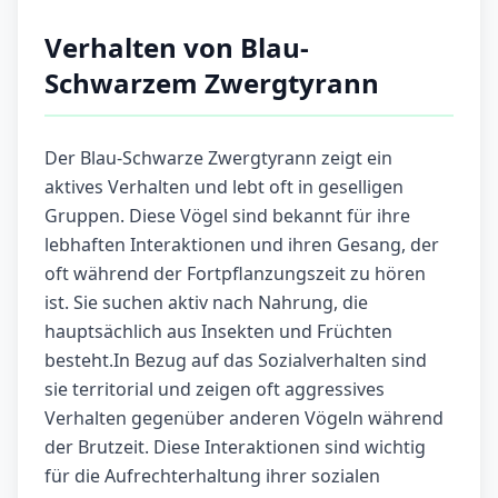
Verhalten von Blau-
Schwarzem Zwergtyrann
Der Blau-Schwarze Zwergtyrann zeigt ein
aktives Verhalten und lebt oft in geselligen
Gruppen. Diese Vögel sind bekannt für ihre
lebhaften Interaktionen und ihren Gesang, der
oft während der Fortpflanzungszeit zu hören
ist. Sie suchen aktiv nach Nahrung, die
hauptsächlich aus Insekten und Früchten
besteht.In Bezug auf das Sozialverhalten sind
sie territorial und zeigen oft aggressives
Verhalten gegenüber anderen Vögeln während
der Brutzeit. Diese Interaktionen sind wichtig
für die Aufrechterhaltung ihrer sozialen