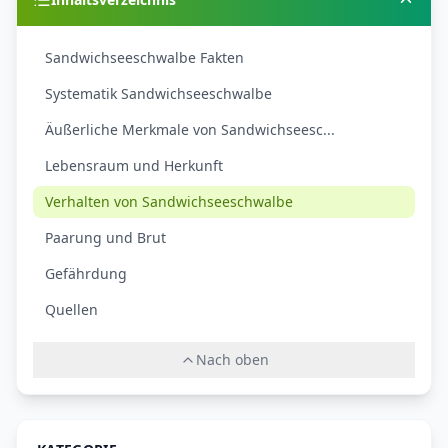
Sandwichseeschwalbe Fakten
Systematik Sandwichseeschwalbe
Äußerliche Merkmale von Sandwichseesc...
Lebensraum und Herkunft
Verhalten von Sandwichseeschwalbe
Paarung und Brut
Gefährdung
Quellen
Nach oben