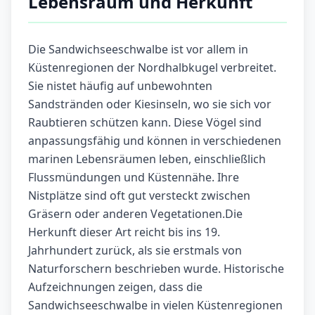
Lebensraum und Herkunft
Die Sandwichseeschwalbe ist vor allem in
Küstenregionen der Nordhalbkugel verbreitet.
Sie nistet häufig auf unbewohnten
Sandstränden oder Kiesinseln, wo sie sich vor
Raubtieren schützen kann. Diese Vögel sind
anpassungsfähig und können in verschiedenen
marinen Lebensräumen leben, einschließlich
Flussmündungen und Küstennähe. Ihre
Nistplätze sind oft gut versteckt zwischen
Gräsern oder anderen Vegetationen.Die
Herkunft dieser Art reicht bis ins 19.
Jahrhundert zurück, als sie erstmals von
Naturforschern beschrieben wurde. Historische
Aufzeichnungen zeigen, dass die
Sandwichseeschwalbe in vielen Küstenregionen