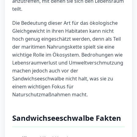
anzutreffen, mit denen sie sich den Lebensraum
teilt.
Die Bedeutung dieser Art für das ökologische
Gleichgewicht in ihren Habitaten kann nicht
hoch genug eingeschätzt werden, denn als Teil
der maritimen Nahrungskette spielt sie eine
wichtige Rolle im Ökosystem. Bedrohungen wie
Lebensraumverlust und Umweltverschmutzung
machen jedoch auch vor der
Sandwichseeschwalbe nicht halt, was sie zu
einem wichtigen Fokus für
Naturschutzmaßnahmen macht.
Sandwichseeschwalbe Fakten