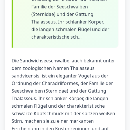
Familie der Seeschwalben
(Sternidae) und der Gattung
Thalasseus. Ihr schlanker Körper,
die langen schmalen Flügel und der
charakteristische sch...
Die Sandwichseeschwalbe, auch bekannt unter
dem zoologischen Namen Thalasseus
sandvicensis, ist ein eleganter Vogel aus der
Ordnung der Charadriiformes, der Familie der
Seeschwalben (Sternidae) und der Gattung
Thalasseus. Ihr schlanker Körper, die langen
schmalen Flügel und der charakteristische
schwarze Kopfschmuck mit der spitzen weißen
Stirn, machen sie zu einer markanten
Erscheinung in den Küstenregionen und auf