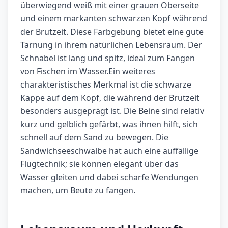
überwiegend weiß mit einer grauen Oberseite
und einem markanten schwarzen Kopf während
der Brutzeit. Diese Farbgebung bietet eine gute
Tarnung in ihrem natürlichen Lebensraum. Der
Schnabel ist lang und spitz, ideal zum Fangen
von Fischen im Wasser.Ein weiteres
charakteristisches Merkmal ist die schwarze
Kappe auf dem Kopf, die während der Brutzeit
besonders ausgeprägt ist. Die Beine sind relativ
kurz und gelblich gefärbt, was ihnen hilft, sich
schnell auf dem Sand zu bewegen. Die
Sandwichseeschwalbe hat auch eine auffällige
Flugtechnik; sie können elegant über das
Wasser gleiten und dabei scharfe Wendungen
machen, um Beute zu fangen.