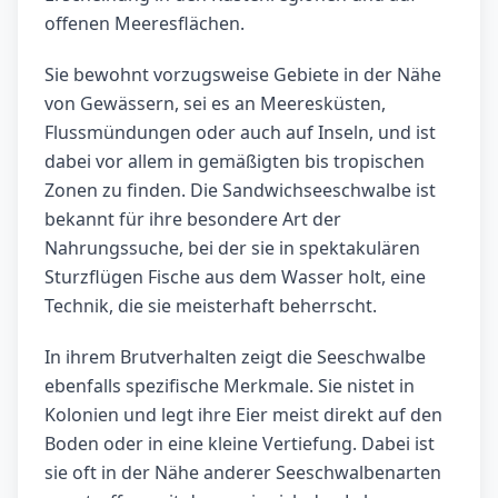
offenen Meeresflächen.
Sie bewohnt vorzugsweise Gebiete in der Nähe
von Gewässern, sei es an Meeresküsten,
Flussmündungen oder auch auf Inseln, und ist
dabei vor allem in gemäßigten bis tropischen
Zonen zu finden. Die Sandwichseeschwalbe ist
bekannt für ihre besondere Art der
Nahrungssuche, bei der sie in spektakulären
Sturzflügen Fische aus dem Wasser holt, eine
Technik, die sie meisterhaft beherrscht.
In ihrem Brutverhalten zeigt die Seeschwalbe
ebenfalls spezifische Merkmale. Sie nistet in
Kolonien und legt ihre Eier meist direkt auf den
Boden oder in eine kleine Vertiefung. Dabei ist
sie oft in der Nähe anderer Seeschwalbenarten