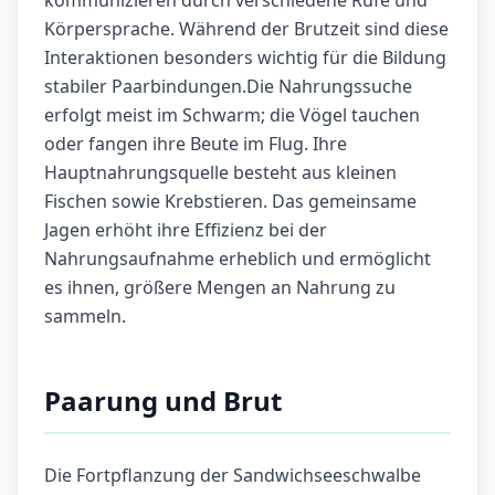
kommunizieren durch verschiedene Rufe und
Körpersprache. Während der Brutzeit sind diese
Interaktionen besonders wichtig für die Bildung
stabiler Paarbindungen.Die Nahrungssuche
erfolgt meist im Schwarm; die Vögel tauchen
oder fangen ihre Beute im Flug. Ihre
Hauptnahrungsquelle besteht aus kleinen
Fischen sowie Krebstieren. Das gemeinsame
Jagen erhöht ihre Effizienz bei der
Nahrungsaufnahme erheblich und ermöglicht
es ihnen, größere Mengen an Nahrung zu
sammeln.
Paarung und Brut
Die Fortpflanzung der Sandwichseeschwalbe