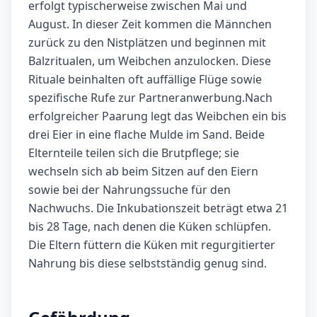
erfolgt typischerweise zwischen Mai und
August. In dieser Zeit kommen die Männchen
zurück zu den Nistplätzen und beginnen mit
Balzritualen, um Weibchen anzulocken. Diese
Rituale beinhalten oft auffällige Flüge sowie
spezifische Rufe zur Partneranwerbung.Nach
erfolgreicher Paarung legt das Weibchen ein bis
drei Eier in eine flache Mulde im Sand. Beide
Elternteile teilen sich die Brutpflege; sie
wechseln sich ab beim Sitzen auf den Eiern
sowie bei der Nahrungssuche für den
Nachwuchs. Die Inkubationszeit beträgt etwa 21
bis 28 Tage, nach denen die Küken schlüpfen.
Die Eltern füttern die Küken mit regurgitierter
Nahrung bis diese selbstständig genug sind.