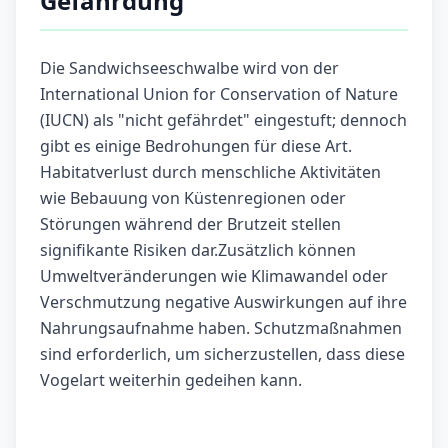
Gefährdung
Die Sandwichseeschwalbe wird von der
International Union for Conservation of Nature
(IUCN) als "nicht gefährdet" eingestuft; dennoch
gibt es einige Bedrohungen für diese Art.
Habitatverlust durch menschliche Aktivitäten
wie Bebauung von Küstenregionen oder
Störungen während der Brutzeit stellen
signifikante Risiken dar.Zusätzlich können
Umweltveränderungen wie Klimawandel oder
Verschmutzung negative Auswirkungen auf ihre
Nahrungsaufnahme haben. Schutzmaßnahmen
sind erforderlich, um sicherzustellen, dass diese
Vogelart weiterhin gedeihen kann.