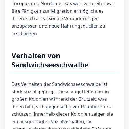
Europas und Nordamerikas weit verbreitet war.
Ihre Fähigkeit zur Migration ermöglicht es
ihnen, sich an saisonale Veränderungen
anzupassen und neue Nahrungsquellen zu
erschließen.
Verhalten von
Sandwichseeschwalbe
Das Verhalten der Sandwichseeschwalbe ist
stark sozial geprägt. Diese Vögel leben oft in
großen Kolonien während der Brutzeit, was
ihnen hilft, sich gegenseitig vor Raubtieren zu
schützen. Innerhalb dieser Kolonien zeigen sie
ein ausgeprägtes Sozialverhalten; sie